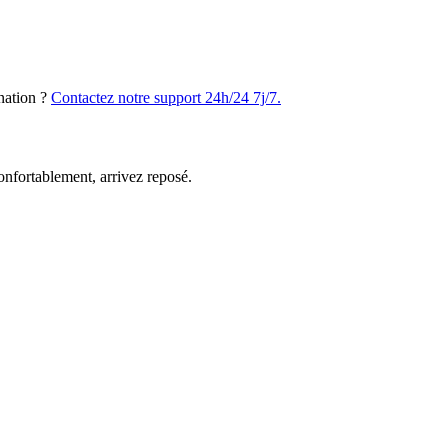
nation ?
Contactez notre support 24h/24 7j/7.
nfortablement, arrivez reposé.