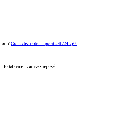
tion ?
Contactez notre support 24h/24 7j/7.
nfortablement, arrivez reposé.