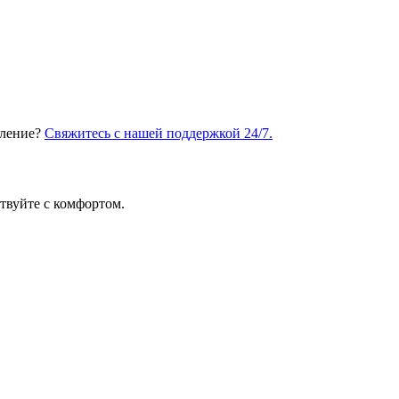
вление?
Свяжитесь с нашей поддержкой 24/7.
твуйте с комфортом.