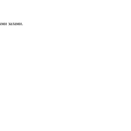
ыми залами.