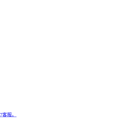
/7客服。