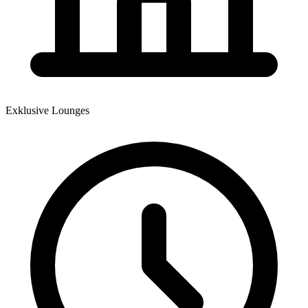
Exklusive Lounges