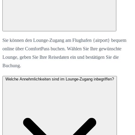
Sie können den Lounge-Zugang am Flughafen {airport} bequem
online über ComfortPass buchen. Wählen Sie Ihre gewünschte
Lounge, geben Sie Ihre Reisedaten ein und bestätigen Sie die
Buchung.
Welche Annehmlichkeiten sind im Lounge-Zugang inbegriffen?