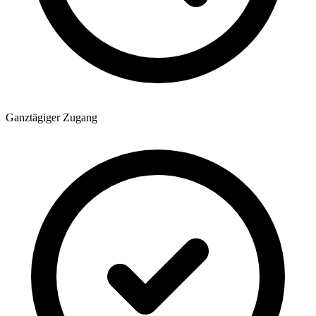
Ganztägiger Zugang