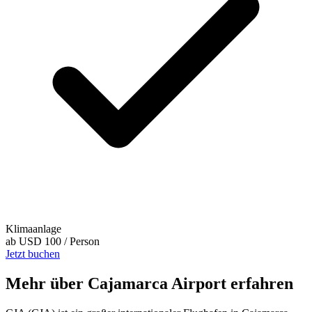
Klimaanlage
ab
USD 100
/ Person
Jetzt buchen
Mehr über Cajamarca Airport erfahren