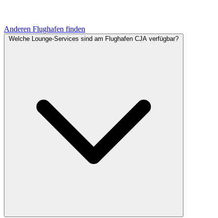
Anderen Flughafen finden
Welche Lounge-Services sind am Flughafen CJA verfügbar?