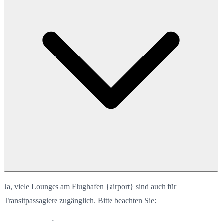
Ja, viele Lounges am Flughafen {airport} sind auch für
Transitpassagiere zugänglich. Bitte beachten Sie: