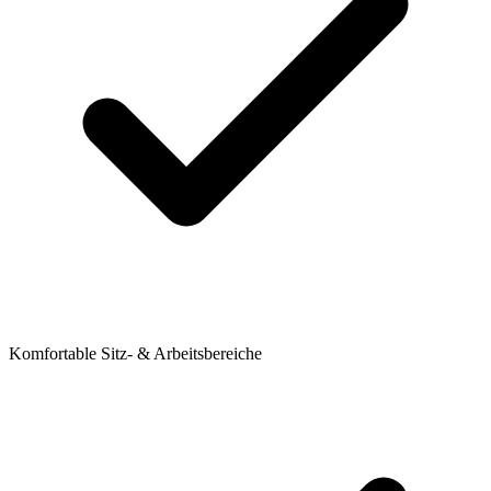
Komfortable Sitz- & Arbeitsbereiche