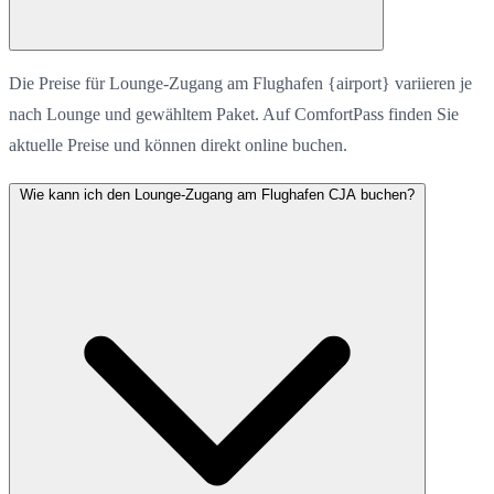
Die Preise für Lounge-Zugang am Flughafen {airport} variieren je
nach Lounge und gewähltem Paket. Auf ComfortPass finden Sie
aktuelle Preise und können direkt online buchen.
Wie kann ich den Lounge-Zugang am Flughafen CJA buchen?