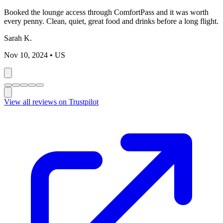
Booked the lounge access through ComfortPass and it was worth
every penny. Clean, quiet, great food and drinks before a long flight.
Sarah K.
Nov 10, 2024
• US
View all reviews on Trustpilot