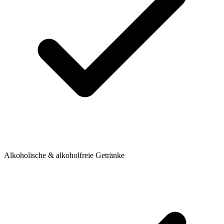
Alkoholische & alkoholfreie Getränke