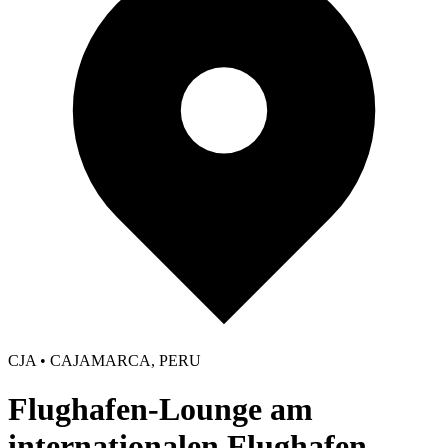
CJA • CAJAMARCA, PERU
Flughafen-Lounge am
internationalen Flughafen