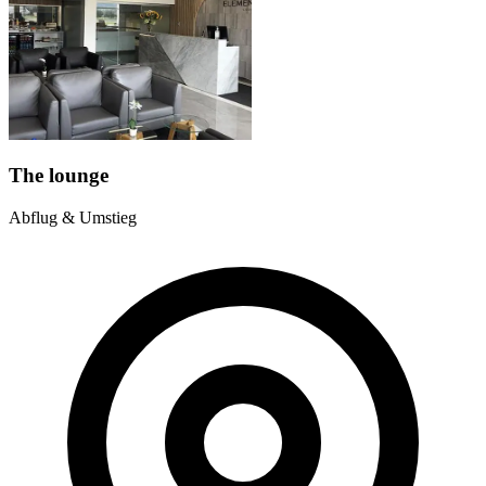
The lounge
Abflug & Umstieg