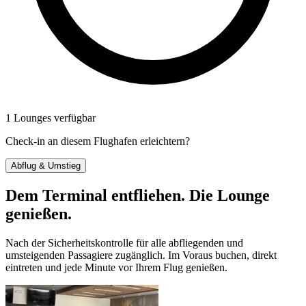
1 Lounges verfügbar
Check-in an diesem Flughafen erleichtern?
Abflug & Umstieg
Dem Terminal entfliehen. Die Lounge
genießen.
Nach der Sicherheitskontrolle für alle abfliegenden und
umsteigenden Passagiere zugänglich. Im Voraus buchen, direkt
eintreten und jede Minute vor Ihrem Flug genießen.