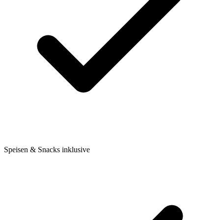
Speisen & Snacks inklusive