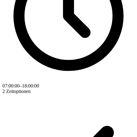
07:00:00–18:00:00
2 Zeitoptionen