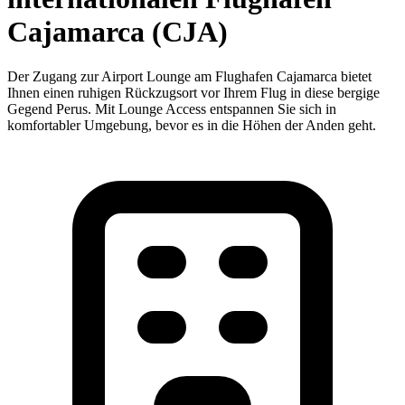
Cajamarca (CJA)
Der Zugang zur Airport Lounge am Flughafen Cajamarca bietet
Ihnen einen ruhigen Rückzugsort vor Ihrem Flug in diese bergige
Gegend Perus. Mit Lounge Access entspannen Sie sich in
komfortabler Umgebung, bevor es in die Höhen der Anden geht.