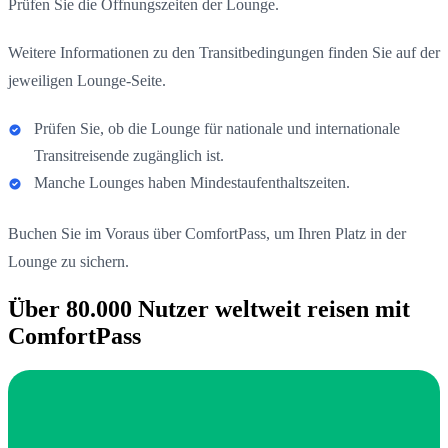
Prüfen Sie die Öffnungszeiten der Lounge.
Weitere Informationen zu den Transitbedingungen finden Sie auf der
jeweiligen Lounge-Seite.
Prüfen Sie, ob die Lounge für nationale und internationale
Transitreisende zugänglich ist.
Manche Lounges haben Mindestaufenthaltszeiten.
Buchen Sie im Voraus über ComfortPass, um Ihren Platz in der
Lounge zu sichern.
Über 80.000 Nutzer weltweit reisen mit
ComfortPass