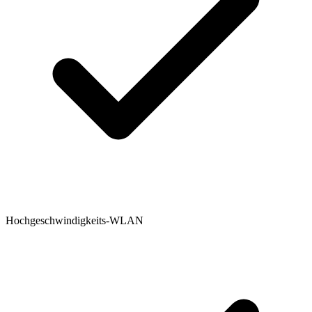
Hochgeschwindigkeits-WLAN