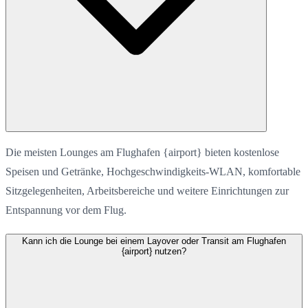
Die meisten Lounges am Flughafen {airport} bieten kostenlose
Speisen und Getränke, Hochgeschwindigkeits-WLAN, komfortable
Sitzgelegenheiten, Arbeitsbereiche und weitere Einrichtungen zur
Entspannung vor dem Flug.
Kann ich die Lounge bei einem Layover oder Transit am Flughafen
{airport} nutzen?