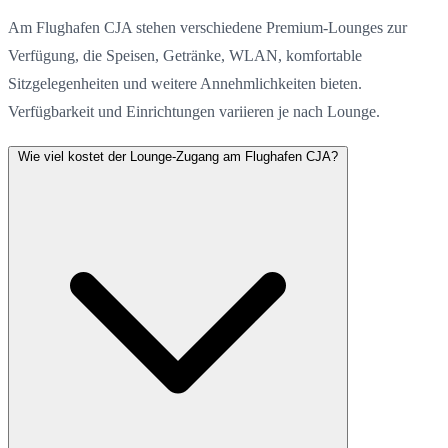
Am Flughafen CJA stehen verschiedene Premium-Lounges zur
Verfügung, die Speisen, Getränke, WLAN, komfortable
Sitzgelegenheiten und weitere Annehmlichkeiten bieten.
Verfügbarkeit und Einrichtungen variieren je nach Lounge.
Wie viel kostet der Lounge-Zugang am Flughafen CJA?