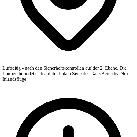
Luftseitig - nach den Sicherheitskontrollen auf der 2. Ebene. Die
Lounge befindet sich auf der linken Seite des Gate-Bereichs. Nur
Inlandsflüge.