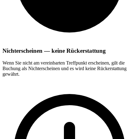
Nichterscheinen — keine Rückerstattung
Wenn Sie nicht am vereinbarten Treffpunkt erscheinen, gilt die
Buchung als Nichterscheinen und es wird keine Rückerstattung
gewährt.