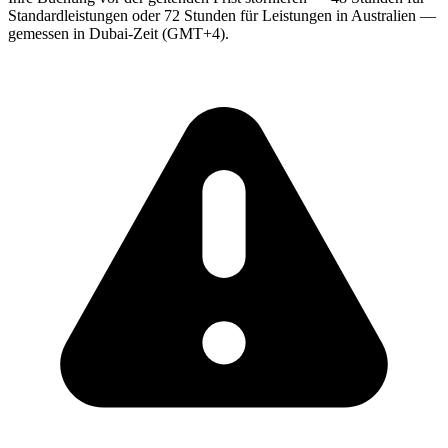
Standardleistungen oder 72 Stunden für Leistungen in Australien —
gemessen in Dubai-Zeit (GMT+4).