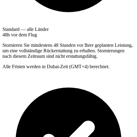
Standard — alle Länder
48h
vor dem Flug
Stornieren Sie mindestens 48 Stunden vor Ihrer geplanten Leistung,
um eine vollständige Rückerstattung zu erhalten. Stornierungen
nach diesem Zeitraum sind nicht erstattungsfähig.
Alle Fristen werden in Dubai-Zeit (GMT+4) berechnet.