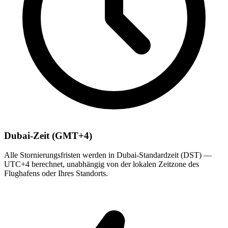
Dubai-Zeit (GMT+4)
Alle Stornierungsfristen werden in Dubai-Standardzeit (DST) —
UTC+4 berechnet, unabhängig von der lokalen Zeitzone des
Flughafens oder Ihres Standorts.