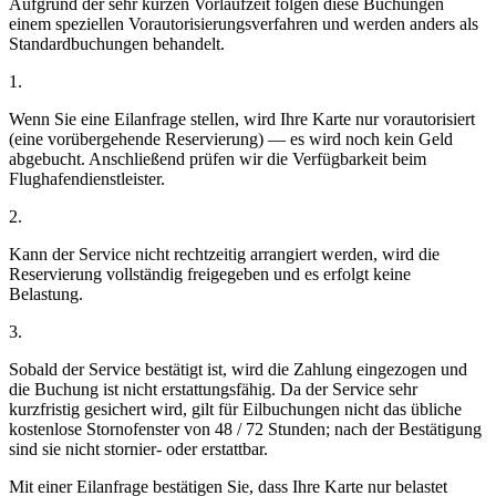
Aufgrund der sehr kurzen Vorlaufzeit folgen diese Buchungen
einem speziellen Vorautorisierungsverfahren und werden anders als
Standardbuchungen behandelt.
1.
Wenn Sie eine Eilanfrage stellen, wird Ihre Karte nur vorautorisiert
(eine vorübergehende Reservierung) — es wird noch kein Geld
abgebucht. Anschließend prüfen wir die Verfügbarkeit beim
Flughafendienstleister.
2.
Kann der Service nicht rechtzeitig arrangiert werden, wird die
Reservierung vollständig freigegeben und es erfolgt keine
Belastung.
3.
Sobald der Service bestätigt ist, wird die Zahlung eingezogen und
die Buchung ist nicht erstattungsfähig. Da der Service sehr
kurzfristig gesichert wird, gilt für Eilbuchungen nicht das übliche
kostenlose Stornofenster von 48 / 72 Stunden; nach der Bestätigung
sind sie nicht stornier- oder erstattbar.
Mit einer Eilanfrage bestätigen Sie, dass Ihre Karte nur belastet