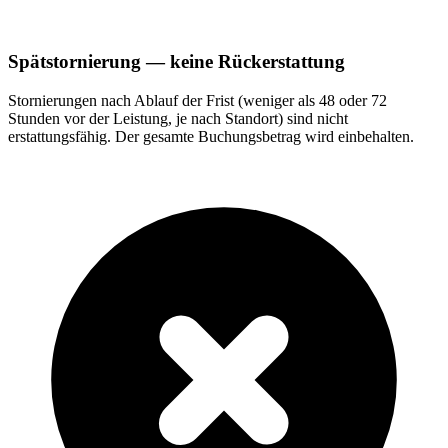
Spätstornierung — keine Rückerstattung
Stornierungen nach Ablauf der Frist (weniger als 48 oder 72
Stunden vor der Leistung, je nach Standort) sind nicht
erstattungsfähig. Der gesamte Buchungsbetrag wird einbehalten.