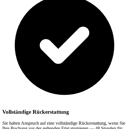
Vollständige Rückerstattung
Sie haben Anspruch auf eine vollständige Rückerstattung, wenn Sie
Ihre Buchung vor der geltenden Frist stornieren — 48 Stunden für