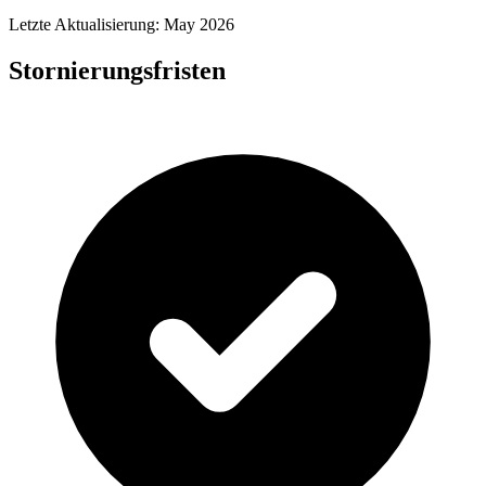
Letzte Aktualisierung: May 2026
Stornierungsfristen