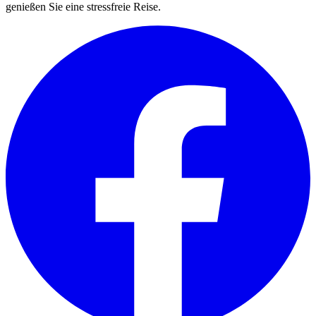
genießen Sie eine stressfreie Reise.