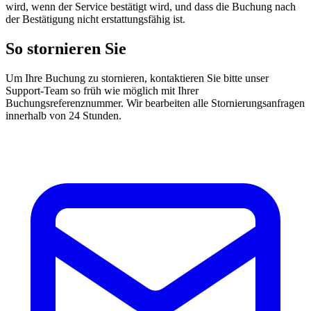
wird, wenn der Service bestätigt wird, und dass die Buchung nach
der Bestätigung nicht erstattungsfähig ist.
So stornieren Sie
Um Ihre Buchung zu stornieren, kontaktieren Sie bitte unser
Support-Team so früh wie möglich mit Ihrer
Buchungsreferenznummer. Wir bearbeiten alle Stornierungsanfragen
innerhalb von 24 Stunden.