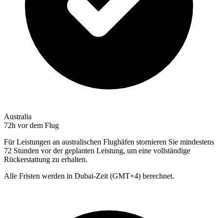
Australia
72h
vor dem Flug
Für Leistungen an australischen Flughäfen stornieren Sie mindestens
72 Stunden vor der geplanten Leistung, um eine vollständige
Rückerstattung zu erhalten.
Alle Fristen werden in Dubai-Zeit (GMT+4) berechnet.