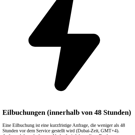
Eilbuchungen (innerhalb von 48 Stunden)
Eine Eilbuchung ist eine kurzfristige Anfrage, die weniger als 48
Stunden vor dem Service gestellt wird (Dubai-Zeit, GMT+4).