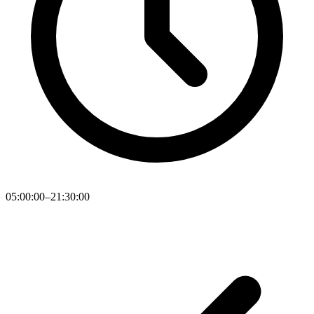
05:00:00–21:30:00