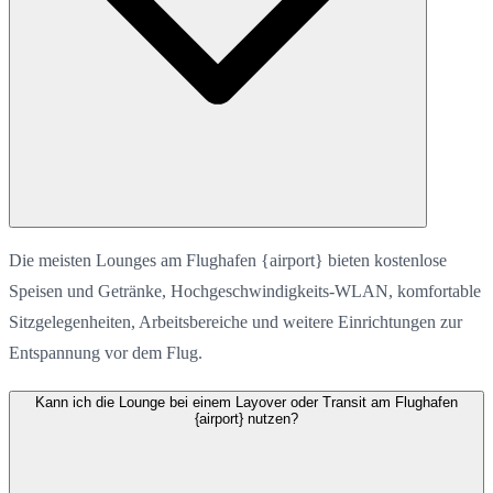
Die meisten Lounges am Flughafen {airport} bieten kostenlose
Speisen und Getränke, Hochgeschwindigkeits-WLAN, komfortable
Sitzgelegenheiten, Arbeitsbereiche und weitere Einrichtungen zur
Entspannung vor dem Flug.
Kann ich die Lounge bei einem Layover oder Transit am Flughafen
{airport} nutzen?