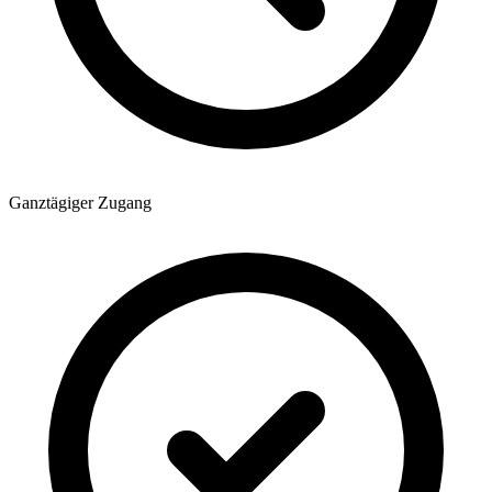
Ganztägiger Zugang