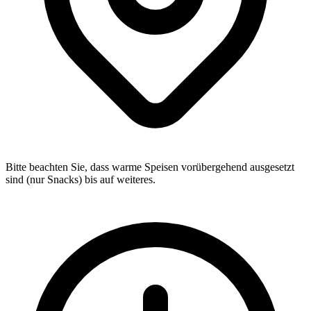
Bitte beachten Sie, dass warme Speisen vorübergehend ausgesetzt
sind (nur Snacks) bis auf weiteres.