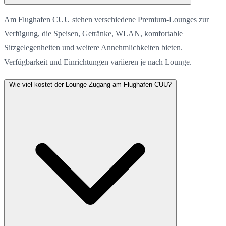
Am Flughafen CUU stehen verschiedene Premium-Lounges zur
Verfügung, die Speisen, Getränke, WLAN, komfortable
Sitzgelegenheiten und weitere Annehmlichkeiten bieten.
Verfügbarkeit und Einrichtungen variieren je nach Lounge.
Wie viel kostet der Lounge-Zugang am Flughafen CUU?