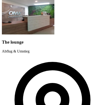
The lounge
Abflug & Umstieg