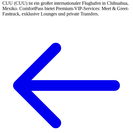
CUU (CUU) ist ein großer internationaler Flughafen in Chihuahua,
Mexiko. ComfortPass bietet Premium-VIP-Services: Meet & Greet-
Fasttrack, exklusive Lounges und private Transfers.