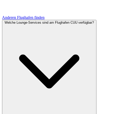
Anderen Flughafen finden
Welche Lounge-Services sind am Flughafen CUU verfügbar?