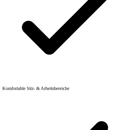
Komfortable Sitz- & Arbeitsbereiche