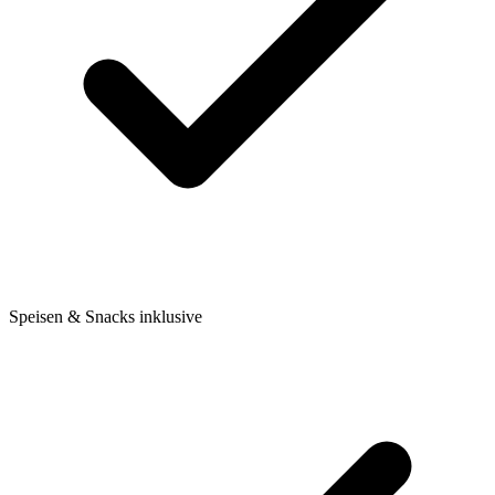
Speisen & Snacks inklusive