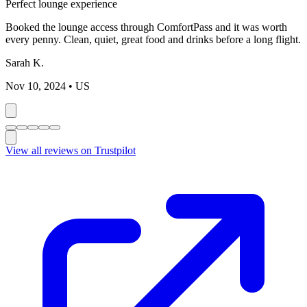
Perfect lounge experience
Booked the lounge access through ComfortPass and it was worth
every penny. Clean, quiet, great food and drinks before a long flight.
Sarah K.
Nov 10, 2024
• US
View all reviews on Trustpilot