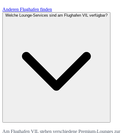
Anderen Flughafen finden
Welche Lounge-Services sind am Flughafen VIL verfügbar?
Am Flughafen VIL stehen verschiedene Premium-Lounges zur