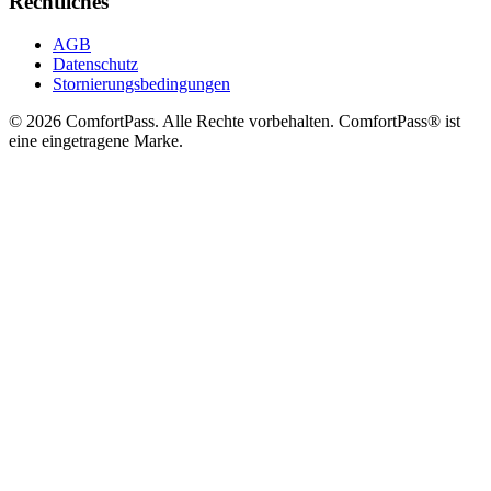
Rechtliches
AGB
Datenschutz
Stornierungsbedingungen
© 2026 ComfortPass. Alle Rechte vorbehalten. ComfortPass® ist
eine eingetragene Marke.