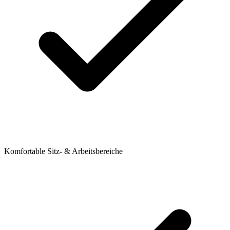
Komfortable Sitz- & Arbeitsbereiche