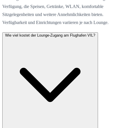
Verfügung, die Speisen, Getränke, WLAN, komfortable
Sitzgelegenheiten und weitere Annehmlichkeiten bieten.
Verfügbarkeit und Einrichtungen variieren je nach Lounge.
Wie viel kostet der Lounge-Zugang am Flughafen VIL?