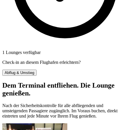
1 Lounges verfügbar
Check-in an diesem Flughafen erleichtern?
Abflug & Umstieg
Dem Terminal entfliehen. Die Lounge
genießen.
Nach der Sicherheitskontrolle für alle abfliegenden und
umsteigenden Passagiere zugänglich. Im Voraus buchen, direkt
eintreten und jede Minute vor Ihrem Flug genießen.