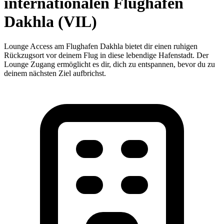
internationalen Flughafen
Dakhla (VIL)
Lounge Access am Flughafen Dakhla bietet dir einen ruhigen
Rückzugsort vor deinem Flug in diese lebendige Hafenstadt. Der
Lounge Zugang ermöglicht es dir, dich zu entspannen, bevor du zu
deinem nächsten Ziel aufbrichst.