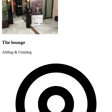
The lounge
Abflug & Umstieg