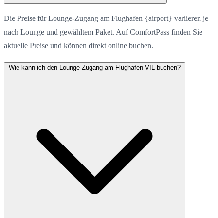
Die Preise für Lounge-Zugang am Flughafen {airport} variieren je
nach Lounge und gewähltem Paket. Auf ComfortPass finden Sie
aktuelle Preise und können direkt online buchen.
Wie kann ich den Lounge-Zugang am Flughafen VIL buchen?