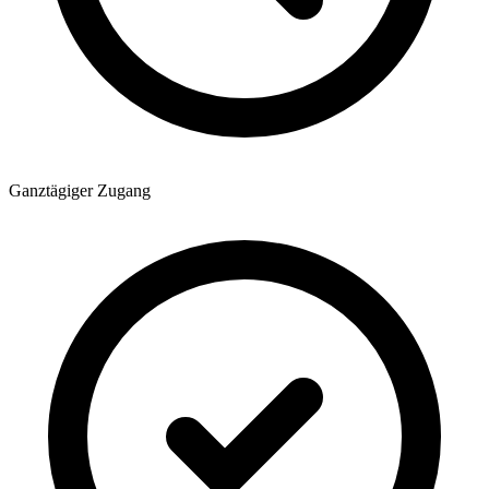
Ganztägiger Zugang