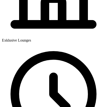
Exklusive Lounges