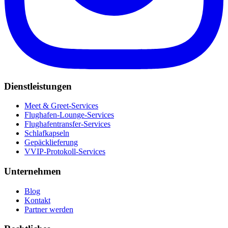
Dienstleistungen
Meet & Greet-Services
Flughafen-Lounge-Services
Flughafentransfer-Services
Schlafkapseln
Gepäcklieferung
VVIP-Protokoll-Services
Unternehmen
Blog
Kontakt
Partner werden