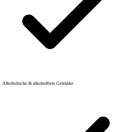
Alkoholische & alkoholfreie Getränke