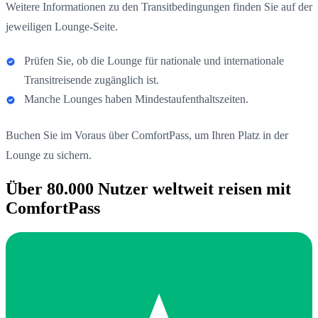
Weitere Informationen zu den Transitbedingungen finden Sie auf der
jeweiligen Lounge-Seite.
Prüfen Sie, ob die Lounge für nationale und internationale
Transitreisende zugänglich ist.
Manche Lounges haben Mindestaufenthaltszeiten.
Buchen Sie im Voraus über ComfortPass, um Ihren Platz in der
Lounge zu sichern.
Über 80.000 Nutzer weltweit reisen mit
ComfortPass