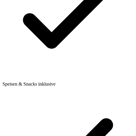
Speisen & Snacks inklusive