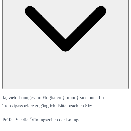
Ja, viele Lounges am Flughafen {airport} sind auch für
Transitpassagiere zugänglich. Bitte beachten Sie:
Prüfen Sie die Öffnungszeiten der Lounge.