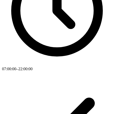
07:00:00–22:00:00