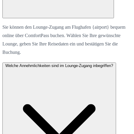
Sie können den Lounge-Zugang am Flughafen {airport} bequem
online über ComfortPass buchen. Wählen Sie Ihre gewünschte
Lounge, geben Sie Ihre Reisedaten ein und bestätigen Sie die
Buchung.
Welche Annehmlichkeiten sind im Lounge-Zugang inbegriffen?