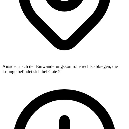
Airside - nach der Einwanderungskontrolle rechts abbiegen, die
Lounge befindet sich bei Gate 5.