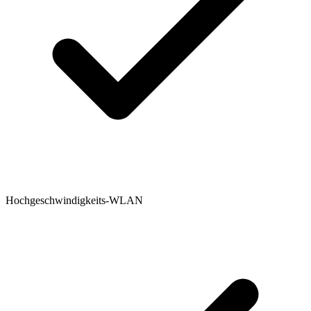
Hochgeschwindigkeits-WLAN