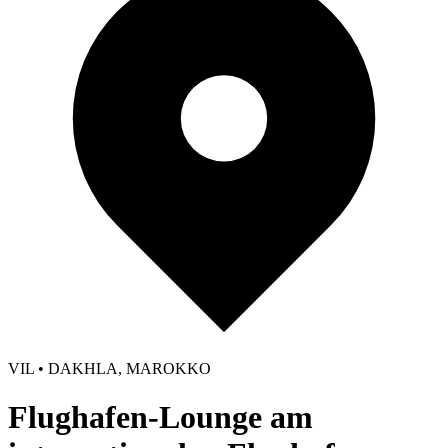
VIL • DAKHLA, MAROKKO
Flughafen-Lounge am