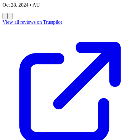
Oct 28, 2024
• AU
View all reviews on Trustpilot