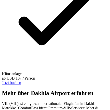
Klimaanlage
ab
USD 107
/ Person
Jetzt buchen
Mehr über Dakhla Airport erfahren
VIL (VIL) ist ein großer internationaler Flughafen in Dakhla,
Marokko. ComfortPass bietet Premium-VIP-Services: Meet &