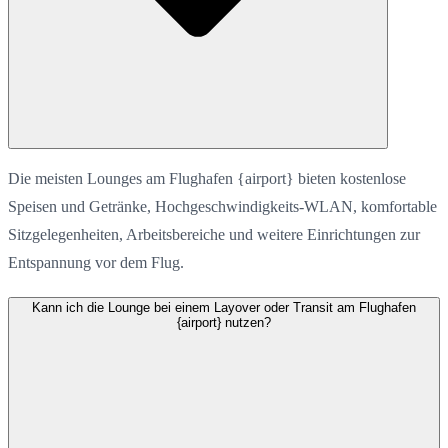
Die meisten Lounges am Flughafen {airport} bieten kostenlose
Speisen und Getränke, Hochgeschwindigkeits-WLAN, komfortable
Sitzgelegenheiten, Arbeitsbereiche und weitere Einrichtungen zur
Entspannung vor dem Flug.
Kann ich die Lounge bei einem Layover oder Transit am Flughafen
{airport} nutzen?