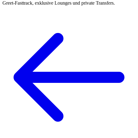
Greet-Fasttrack, exklusive Lounges und private Transfers.