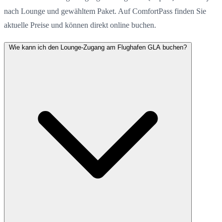
nach Lounge und gewähltem Paket. Auf ComfortPass finden Sie
aktuelle Preise und können direkt online buchen.
Wie kann ich den Lounge-Zugang am Flughafen GLA buchen?