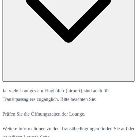
Ja, viele Lounges am Flughafen {airport} sind auch für
Transitpassagiere zugänglich. Bitte beachten Sie:
Prüfen Sie die Öffnungszeiten der Lounge.
Weitere Informationen zu den Transitbedingungen finden Sie auf der