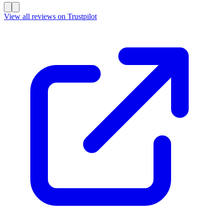
View all reviews on Trustpilot