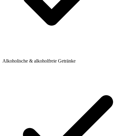
Alkoholische & alkoholfreie Getränke