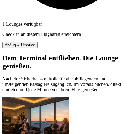
1 Lounges verfügbar
Check-in an diesem Flughafen erleichtern?
Abflug & Umstieg
Dem Terminal entfliehen. Die Lounge
genießen.
Nach der Sicherheitskontrolle für alle abfliegenden und
umsteigenden Passagiere zugänglich. Im Voraus buchen, direkt
eintreten und jede Minute vor Ihrem Flug genießen.