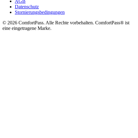
AGB
Datenschutz
Stornierungsbedingungen
© 2026 ComfortPass. Alle Rechte vorbehalten. ComfortPass® ist
eine eingetragene Marke.