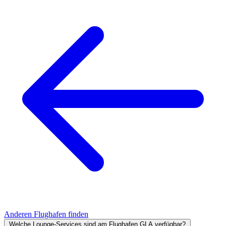
Anderen Flughafen finden
Welche Lounge-Services sind am Flughafen GLA verfügbar?