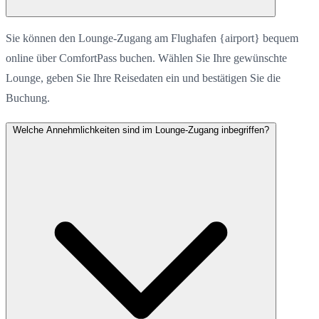
Sie können den Lounge-Zugang am Flughafen {airport} bequem
online über ComfortPass buchen. Wählen Sie Ihre gewünschte
Lounge, geben Sie Ihre Reisedaten ein und bestätigen Sie die
Buchung.
Welche Annehmlichkeiten sind im Lounge-Zugang inbegriffen?