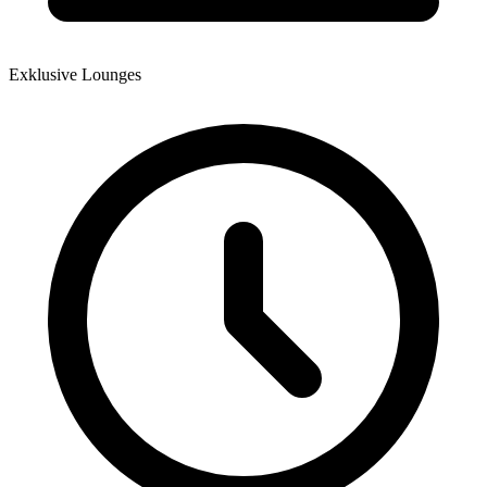
Exklusive Lounges