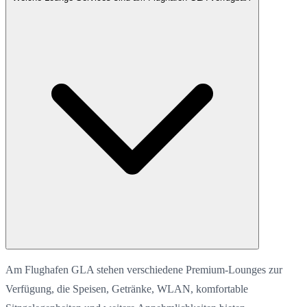
Am Flughafen GLA stehen verschiedene Premium-Lounges zur
Verfügung, die Speisen, Getränke, WLAN, komfortable