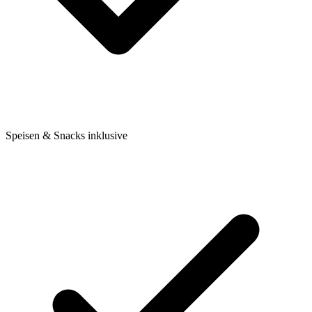
Speisen & Snacks inklusive