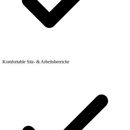
Komfortable Sitz- & Arbeitsbereiche