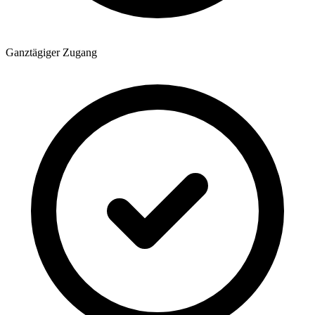
Ganztägiger Zugang