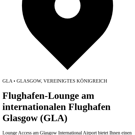
GLA • GLASGOW, VEREINIGTES KÖNIGREICH
Flughafen-Lounge am
internationalen Flughafen
Glasgow (GLA)
Lounge Access am Glasgow International Airport bietet Ihnen einen