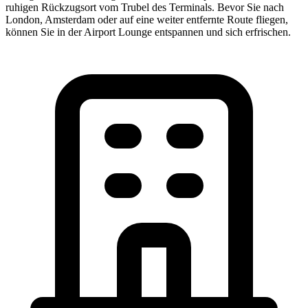
ruhigen Rückzugsort vom Trubel des Terminals. Bevor Sie nach
London, Amsterdam oder auf eine weiter entfernte Route fliegen,
können Sie in der Airport Lounge entspannen und sich erfrischen.