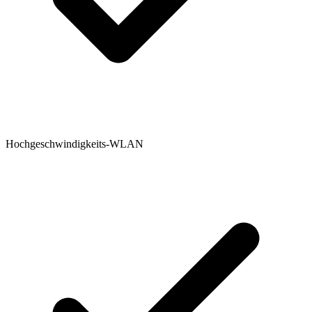
Hochgeschwindigkeits-WLAN