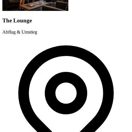
The Lounge
Abflug & Umstieg