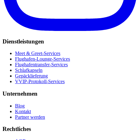
Dienstleistungen
Meet & Greet-Services
Flughafen-Lounge-Services
Flughafentransfer-Services
Schlafkapseln
Gepäcklieferung
VVIP-Protokoll-Services
Unternehmen
Blog
Kontakt
Partner werden
Rechtliches