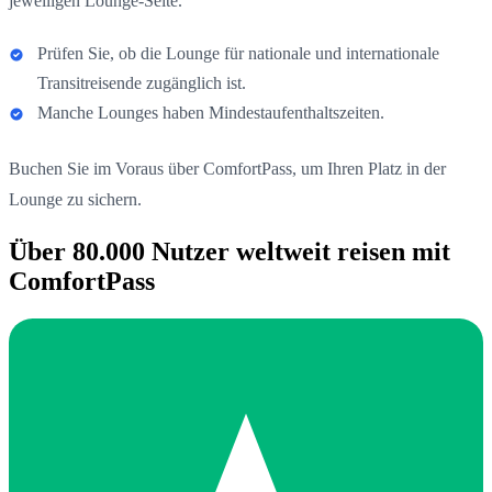
jeweiligen Lounge-Seite.
Prüfen Sie, ob die Lounge für nationale und internationale
Transitreisende zugänglich ist.
Manche Lounges haben Mindestaufenthaltszeiten.
Buchen Sie im Voraus über ComfortPass, um Ihren Platz in der
Lounge zu sichern.
Über 80.000 Nutzer weltweit reisen mit
ComfortPass