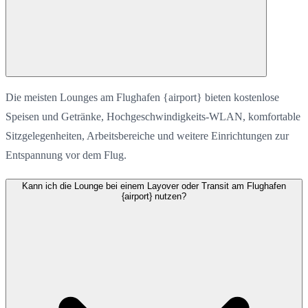
Die meisten Lounges am Flughafen {airport} bieten kostenlose
Speisen und Getränke, Hochgeschwindigkeits-WLAN, komfortable
Sitzgelegenheiten, Arbeitsbereiche und weitere Einrichtungen zur
Entspannung vor dem Flug.
Kann ich die Lounge bei einem Layover oder Transit am Flughafen
{airport} nutzen?