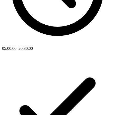
05:00:00–20:30:00