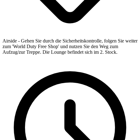
Airside - Gehen Sie durch die Sicherheitskontrolle, folgen Sie weiter
zum 'World Duty Free Shop' und nutzen Sie den Weg zum
Aufzug/zur Treppe. Die Lounge befindet sich im 2. Stock.