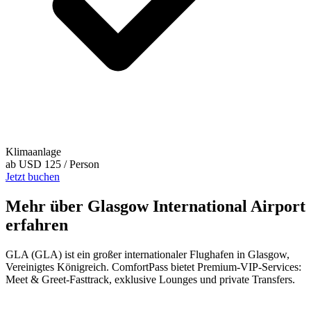
Klimaanlage
ab
USD 125
/ Person
Jetzt buchen
Mehr über Glasgow International Airport
erfahren
GLA (GLA) ist ein großer internationaler Flughafen in Glasgow,
Vereinigtes Königreich. ComfortPass bietet Premium-VIP-Services:
Meet & Greet-Fasttrack, exklusive Lounges und private Transfers.