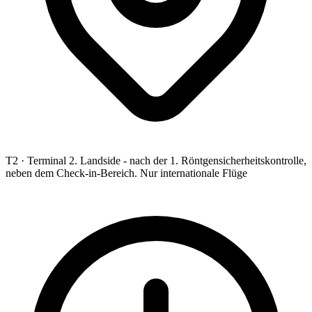
T2 ·
Terminal 2. Landside - nach der 1. Röntgensicherheitskontrolle,
neben dem Check-in-Bereich. Nur internationale Flüge