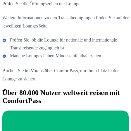
Prüfen Sie die Öffnungszeiten der Lounge.
Weitere Informationen zu den Transitbedingungen finden Sie auf der
jeweiligen Lounge-Seite.
Prüfen Sie, ob die Lounge für nationale und internationale
Transitreisende zugänglich ist.
Manche Lounges haben Mindestaufenthaltszeiten.
Buchen Sie im Voraus über ComfortPass, um Ihren Platz in der
Lounge zu sichern.
Über 80.000 Nutzer weltweit reisen mit
ComfortPass