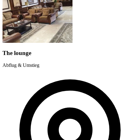
The lounge
Abflug & Umstieg