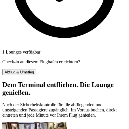
1 Lounges verfügbar
Check-in an diesem Flughafen erleichtern?
Abflug & Umstieg
Dem Terminal entfliehen. Die Lounge
genießen.
Nach der Sicherheitskontrolle für alle abfliegenden und
umsteigenden Passagiere zugänglich. Im Voraus buchen, direkt
eintreten und jede Minute vor Ihrem Flug genießen.