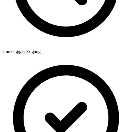
Ganztägiger Zugang