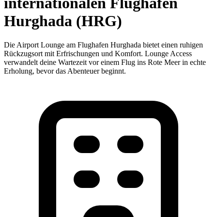
internationalen Flughafen
Hurghada (HRG)
Die Airport Lounge am Flughafen Hurghada bietet einen ruhigen
Rückzugsort mit Erfrischungen und Komfort. Lounge Access
verwandelt deine Wartezeit vor einem Flug ins Rote Meer in echte
Erholung, bevor das Abenteuer beginnt.