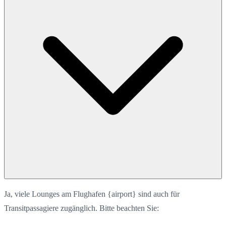
Ja, viele Lounges am Flughafen {airport} sind auch für
Transitpassagiere zugänglich. Bitte beachten Sie: