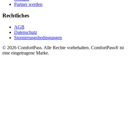
Partner werden
Rechtliches
AGB
Datenschutz
Stornierungsbedingungen
© 2026 ComfortPass. Alle Rechte vorbehalten. ComfortPass® ist
eine eingetragene Marke.