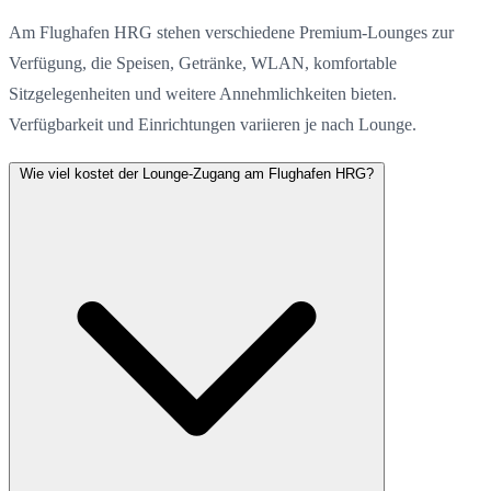
Am Flughafen HRG stehen verschiedene Premium-Lounges zur
Verfügung, die Speisen, Getränke, WLAN, komfortable
Sitzgelegenheiten und weitere Annehmlichkeiten bieten.
Verfügbarkeit und Einrichtungen variieren je nach Lounge.
Wie viel kostet der Lounge-Zugang am Flughafen HRG?