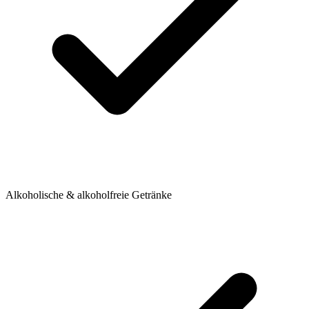
Alkoholische & alkoholfreie Getränke