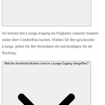
Sie können den Lounge-Zugang am Flughafen {airport} bequem
online über ComfortPass buchen. Wählen Sie Ihre gewünschte
Lounge, geben Sie Ihre Reisedaten ein und bestätigen Sie die
Buchung.
Welche Annehmlichkeiten sind im Lounge-Zugang inbegriffen?