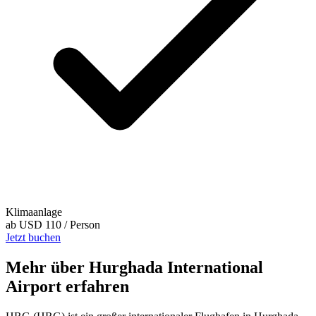
Klimaanlage
ab
USD 110
/ Person
Jetzt buchen
Mehr über Hurghada International
Airport erfahren