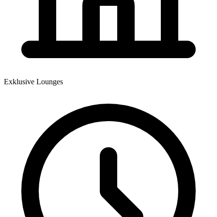
Exklusive Lounges