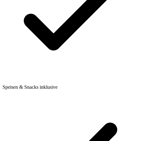
Speisen & Snacks inklusive