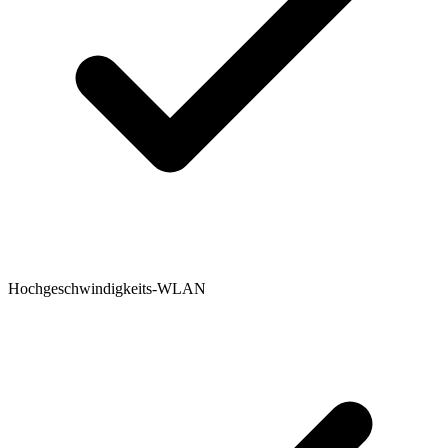
Hochgeschwindigkeits-WLAN