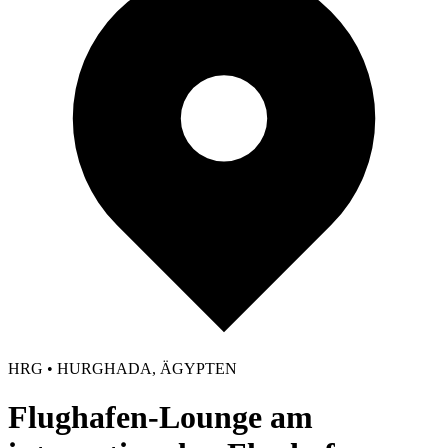
HRG • HURGHADA, ÄGYPTEN
Flughafen-Lounge am