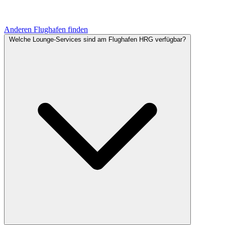
Anderen Flughafen finden
Welche Lounge-Services sind am Flughafen HRG verfügbar?