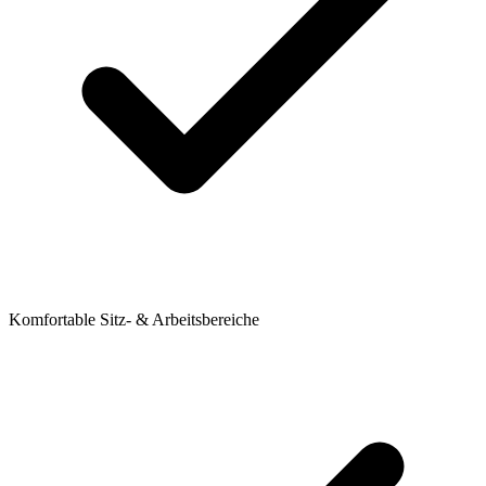
Komfortable Sitz- & Arbeitsbereiche