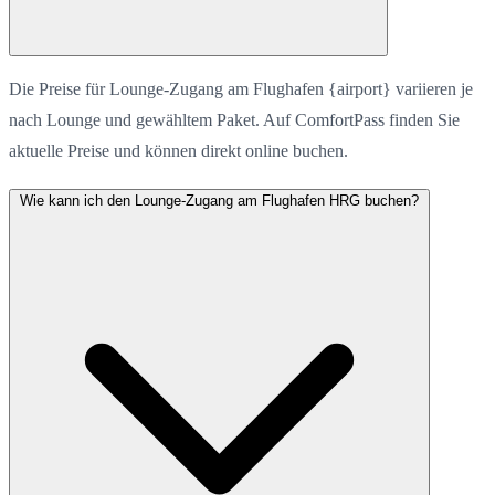
Die Preise für Lounge-Zugang am Flughafen {airport} variieren je
nach Lounge und gewähltem Paket. Auf ComfortPass finden Sie
aktuelle Preise und können direkt online buchen.
Wie kann ich den Lounge-Zugang am Flughafen HRG buchen?