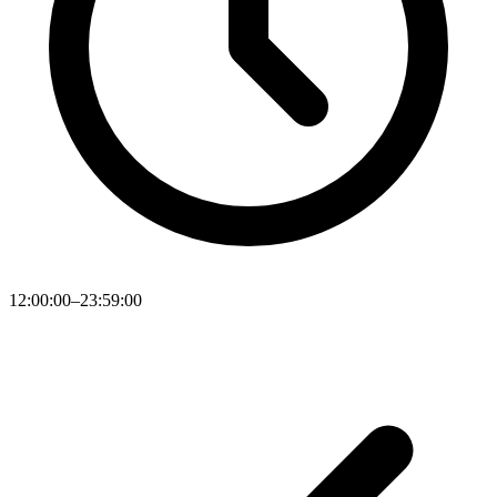
12:00:00–23:59:00