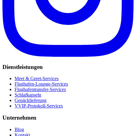
Dienstleistungen
Meet & Greet-Services
Flughafen-Lounge-Services
Flughafentransfer-Services
Schlafkapseln
Gepäcklieferung
VVIP-Protokoll-Services
Unternehmen
Blog
Kontakt