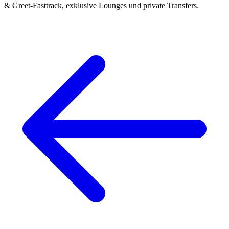
& Greet-Fasttrack, exklusive Lounges und private Transfers.