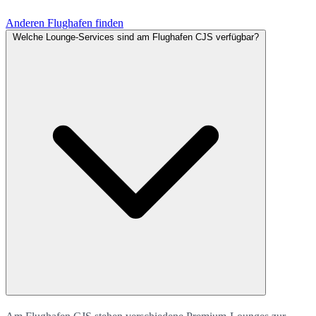
Anderen Flughafen finden
Welche Lounge-Services sind am Flughafen CJS verfügbar?