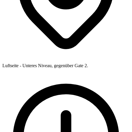
Luftseite - Unteres Niveau, gegenüber Gate 2.