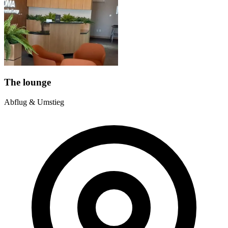
The lounge
Abflug & Umstieg