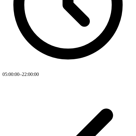
05:00:00–22:00:00