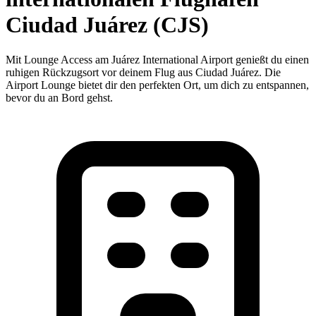
Ciudad Juárez (CJS)
Mit Lounge Access am Juárez International Airport genießt du einen
ruhigen Rückzugsort vor deinem Flug aus Ciudad Juárez. Die
Airport Lounge bietet dir den perfekten Ort, um dich zu entspannen,
bevor du an Bord gehst.