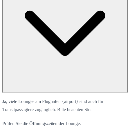
Ja, viele Lounges am Flughafen {airport} sind auch für
Transitpassagiere zugänglich. Bitte beachten Sie:
Prüfen Sie die Öffnungszeiten der Lounge.