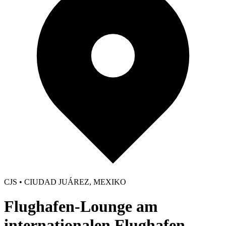
CJS • CIUDAD JUÁREZ, MEXIKO
Flughafen-Lounge am
internationalen Flughafen