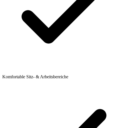
Komfortable Sitz- & Arbeitsbereiche