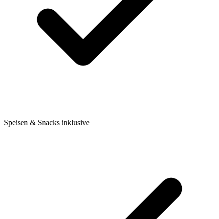
Speisen & Snacks inklusive