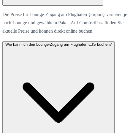
Die Preise für Lounge-Zugang am Flughafen {airport} variieren je
nach Lounge und gewähltem Paket. Auf ComfortPass finden Sie
aktuelle Preise und können direkt online buchen.
Wie kann ich den Lounge-Zugang am Flughafen CJS buchen?