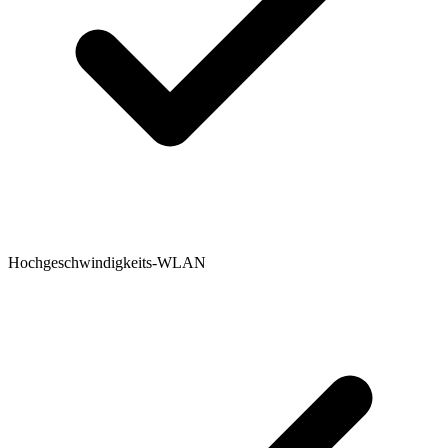
Hochgeschwindigkeits-WLAN