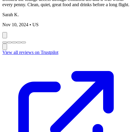
every penny. Clean, quiet, great food and drinks before a long flight.
Sarah K.
Nov 10, 2024
• US
View all reviews on Trustpilot