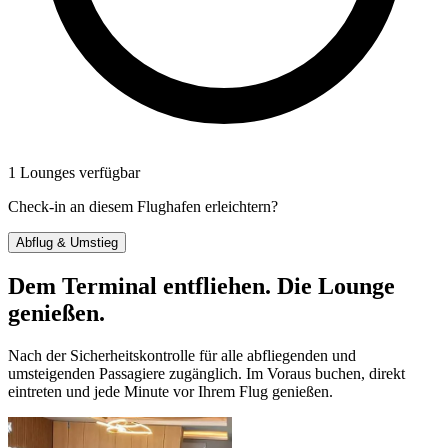
1 Lounges verfügbar
Check-in an diesem Flughafen erleichtern?
Abflug & Umstieg
Dem Terminal entfliehen. Die Lounge
genießen.
Nach der Sicherheitskontrolle für alle abfliegenden und
umsteigenden Passagiere zugänglich. Im Voraus buchen, direkt
eintreten und jede Minute vor Ihrem Flug genießen.