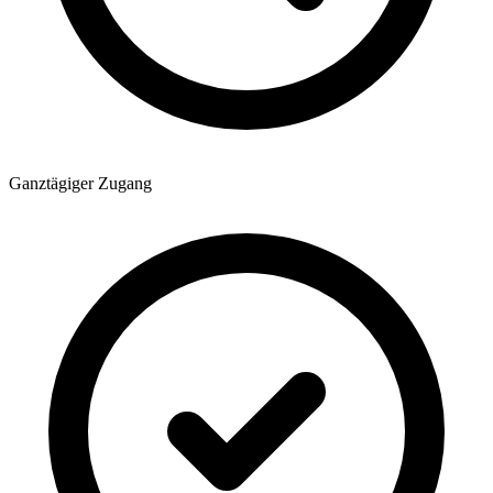
Ganztägiger Zugang