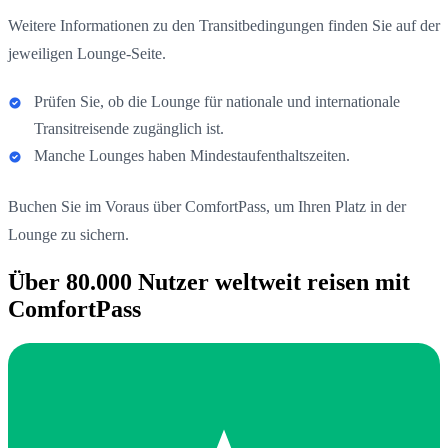
Weitere Informationen zu den Transitbedingungen finden Sie auf der
jeweiligen Lounge-Seite.
Prüfen Sie, ob die Lounge für nationale und internationale
Transitreisende zugänglich ist.
Manche Lounges haben Mindestaufenthaltszeiten.
Buchen Sie im Voraus über ComfortPass, um Ihren Platz in der
Lounge zu sichern.
Über 80.000 Nutzer weltweit reisen mit
ComfortPass