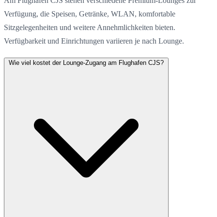
Am Flughafen CJS stehen verschiedene Premium-Lounges zur
Verfügung, die Speisen, Getränke, WLAN, komfortable
Sitzgelegenheiten und weitere Annehmlichkeiten bieten.
Verfügbarkeit und Einrichtungen variieren je nach Lounge.
Wie viel kostet der Lounge-Zugang am Flughafen CJS?