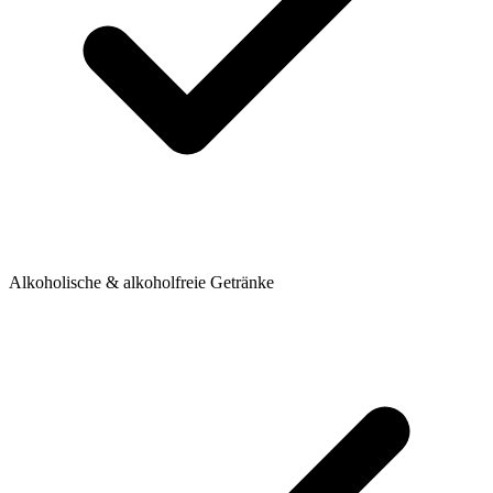
Alkoholische & alkoholfreie Getränke