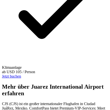
Klimaanlage
ab
USD 105
/ Person
Jetzt buchen
Mehr über Juarez International Airport
erfahren
CJS (CJS) ist ein großer internationaler Flughafen in Ciudad
JuáRez, Mexiko. ComfortPass bietet Premium-VIP-Services: Meet