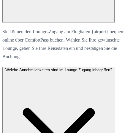
Sie können den Lounge-Zugang am Flughafen {airport} bequem
online über ComfortPass buchen. Wählen Sie Ihre gewünschte
Lounge, geben Sie Ihre Reisedaten ein und bestätigen Sie die
Buchung.
Welche Annehmlichkeiten sind im Lounge-Zugang inbegriffen?