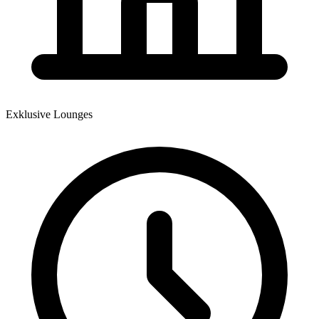
Exklusive Lounges