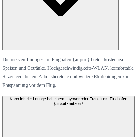
Die meisten Lounges am Flughafen {airport} bieten kostenlose
Speisen und Getränke, Hochgeschwindigkeits-WLAN, komfortable
Sitzgelegenheiten, Arbeitsbereiche und weitere Einrichtungen zur
Entspannung vor dem Flug.
Kann ich die Lounge bei einem Layover oder Transit am Flughafen
{airport} nutzen?