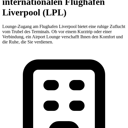
internationalen Flughafen
Liverpool (LPL)
Lounge-Zugang am Flughafen Liverpool bietet eine ruhige Zuflucht
vom Trubel des Terminals. Ob vor einem Kurztrip oder einer
Verbindung, ein Airport Lounge verschafft Ihnen den Komfort und
die Ruhe, die Sie verdienen.