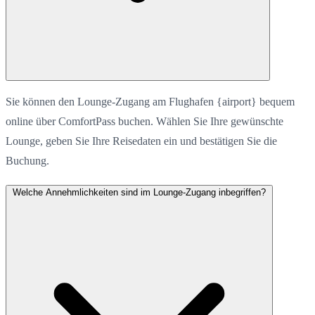
Sie können den Lounge-Zugang am Flughafen {airport} bequem
online über ComfortPass buchen. Wählen Sie Ihre gewünschte
Lounge, geben Sie Ihre Reisedaten ein und bestätigen Sie die
Buchung.
Welche Annehmlichkeiten sind im Lounge-Zugang inbegriffen?