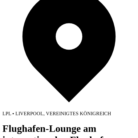
LPL • LIVERPOOL, VEREINIGTES KÖNIGREICH
Flughafen-Lounge am