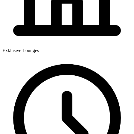
Exklusive Lounges