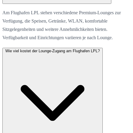
Am Flughafen LPL stehen verschiedene Premium-Lounges zur
Verfügung, die Speisen, Getränke, WLAN, komfortable
Sitzgelegenheiten und weitere Annehmlichkeiten bieten.
Verfügbarkeit und Einrichtungen variieren je nach Lounge.
Wie viel kostet der Lounge-Zugang am Flughafen LPL?