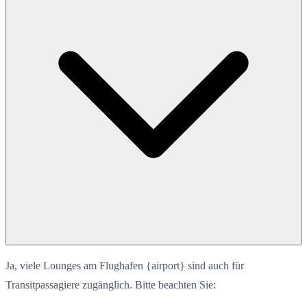
Ja, viele Lounges am Flughafen {airport} sind auch für
Transitpassagiere zugänglich. Bitte beachten Sie: