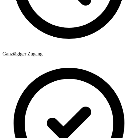
Ganztägiger Zugang