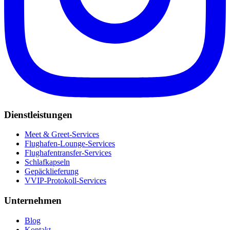
Dienstleistungen
Meet & Greet-Services
Flughafen-Lounge-Services
Flughafentransfer-Services
Schlafkapseln
Gepäcklieferung
VVIP-Protokoll-Services
Unternehmen
Blog
Kontakt