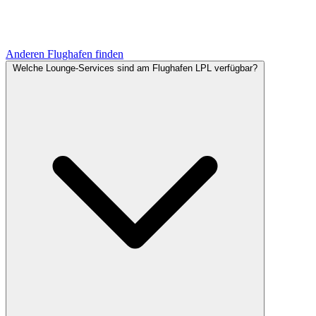
Anderen Flughafen finden
Welche Lounge-Services sind am Flughafen LPL verfügbar?