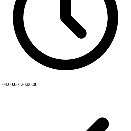
04:00:00–20:00:00