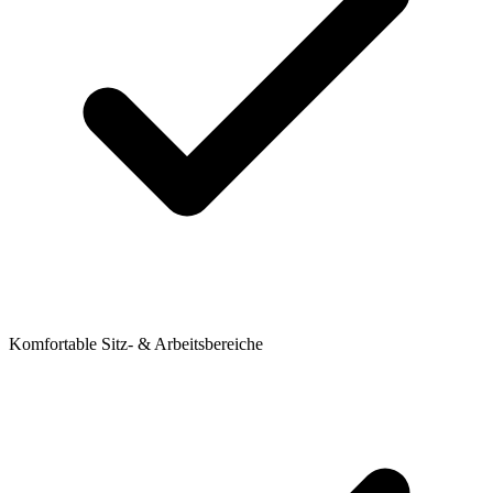
Komfortable Sitz- & Arbeitsbereiche