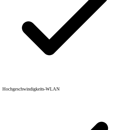
Hochgeschwindigkeits-WLAN