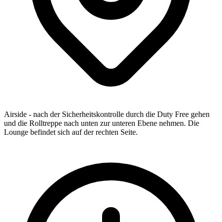
Airside - nach der Sicherheitskontrolle durch die Duty Free gehen
und die Rolltreppe nach unten zur unteren Ebene nehmen. Die
Lounge befindet sich auf der rechten Seite.