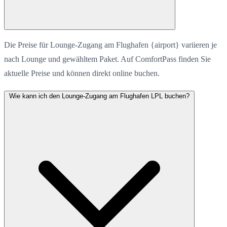
Die Preise für Lounge-Zugang am Flughafen {airport} variieren je
nach Lounge und gewähltem Paket. Auf ComfortPass finden Sie
aktuelle Preise und können direkt online buchen.
Wie kann ich den Lounge-Zugang am Flughafen LPL buchen?