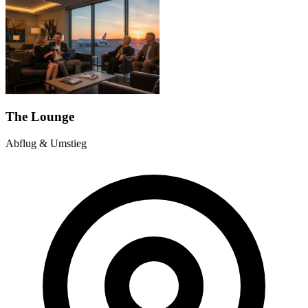
The Lounge
Abflug & Umstieg