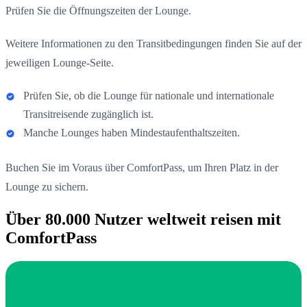
Prüfen Sie die Öffnungszeiten der Lounge.
Weitere Informationen zu den Transitbedingungen finden Sie auf der
jeweiligen Lounge-Seite.
Prüfen Sie, ob die Lounge für nationale und internationale
Transitreisende zugänglich ist.
Manche Lounges haben Mindestaufenthaltszeiten.
Buchen Sie im Voraus über ComfortPass, um Ihren Platz in der
Lounge zu sichern.
Über 80.000 Nutzer weltweit reisen mit
ComfortPass