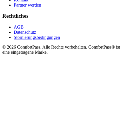
Partner werden
Rechtliches
AGB
Datenschutz
Stornierungsbedingungen
© 2026 ComfortPass. Alle Rechte vorbehalten. ComfortPass® ist
eine eingetragene Marke.