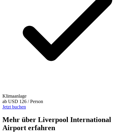
Klimaanlage
ab
USD 126
/ Person
Jetzt buchen
Mehr über Liverpool International
Airport erfahren