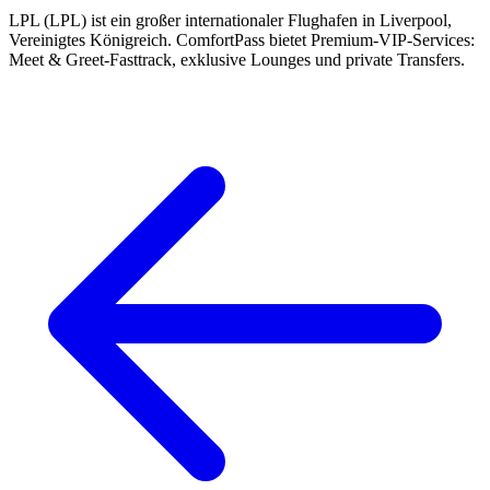
LPL (LPL) ist ein großer internationaler Flughafen in Liverpool,
Vereinigtes Königreich. ComfortPass bietet Premium-VIP-Services:
Meet & Greet-Fasttrack, exklusive Lounges und private Transfers.