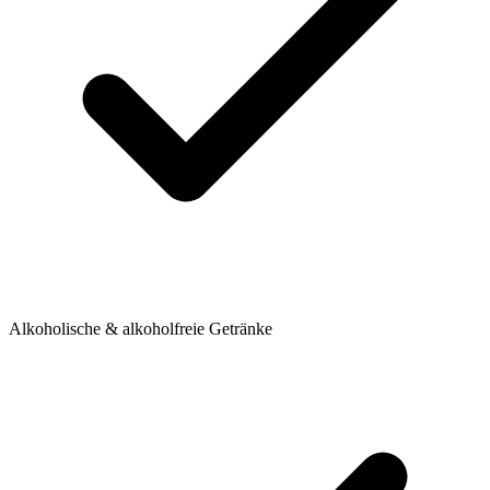
Alkoholische & alkoholfreie Getränke