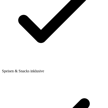
Speisen & Snacks inklusive