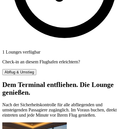
1 Lounges verfügbar
Check-in an diesem Flughafen erleichtern?
Abflug & Umstieg
Dem Terminal entfliehen. Die Lounge
genießen.
Nach der Sicherheitskontrolle für alle abfliegenden und
umsteigenden Passagiere zugänglich. Im Voraus buchen, direkt
eintreten und jede Minute vor Ihrem Flug genießen.