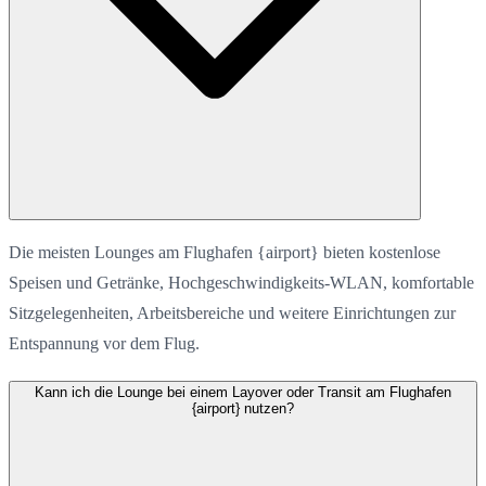
Die meisten Lounges am Flughafen {airport} bieten kostenlose
Speisen und Getränke, Hochgeschwindigkeits-WLAN, komfortable
Sitzgelegenheiten, Arbeitsbereiche und weitere Einrichtungen zur
Entspannung vor dem Flug.
Kann ich die Lounge bei einem Layover oder Transit am Flughafen
{airport} nutzen?