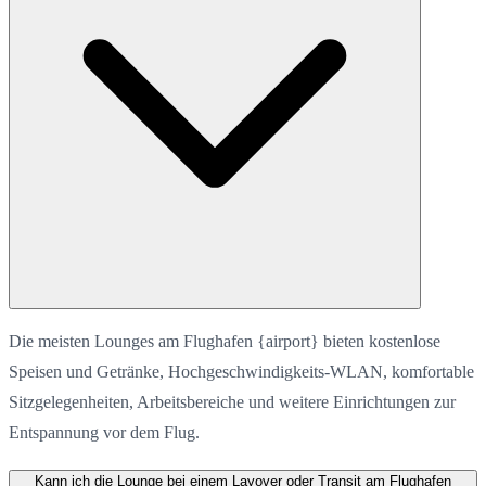
Die meisten Lounges am Flughafen {airport} bieten kostenlose
Speisen und Getränke, Hochgeschwindigkeits-WLAN, komfortable
Sitzgelegenheiten, Arbeitsbereiche und weitere Einrichtungen zur
Entspannung vor dem Flug.
Kann ich die Lounge bei einem Layover oder Transit am Flughafen