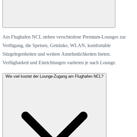
Am Flughafen NCL stehen verschiedene Premium-Lounges zur
Verfügung, die Speisen, Getränke, WLAN, komfortable
Sitzgelegenheiten und weitere Annehmlichkeiten bieten.
Verfügbarkeit und Einrichtungen variieren je nach Lounge.
Wie viel kostet der Lounge-Zugang am Flughafen NCL?