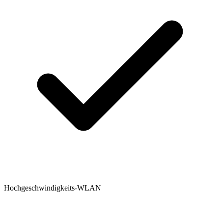
Hochgeschwindigkeits-WLAN