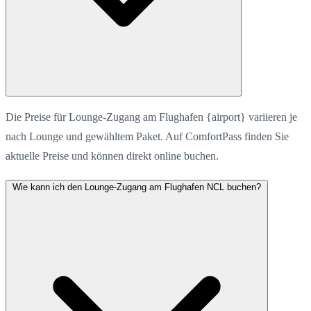
Die Preise für Lounge-Zugang am Flughafen {airport} variieren je
nach Lounge und gewähltem Paket. Auf ComfortPass finden Sie
aktuelle Preise und können direkt online buchen.
Wie kann ich den Lounge-Zugang am Flughafen NCL buchen?