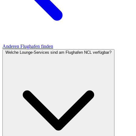
Anderen Flughafen finden
Welche Lounge-Services sind am Flughafen NCL verfügbar?