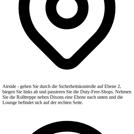
Airside - gehen Sie durch die Sicherheitskontrolle auf Ebene 2,
biegen Sie links ab und passieren Sie die Duty-Free-Shops. Nehmen
Sie die Rolltreppe neben Dixons eine Ebene nach unten und die
Lounge befindet sich auf der rechten Seite.