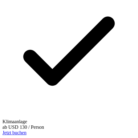
Klimaanlage
ab
USD 130
/ Person
Jetzt buchen