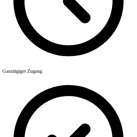
Ganztägiger Zugang