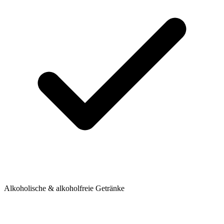
Alkoholische & alkoholfreie Getränke