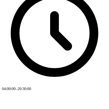
04:00:00–20:30:00