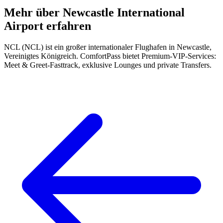
Mehr über Newcastle International
Airport erfahren
NCL (NCL) ist ein großer internationaler Flughafen in Newcastle,
Vereinigtes Königreich. ComfortPass bietet Premium-VIP-Services:
Meet & Greet-Fasttrack, exklusive Lounges und private Transfers.