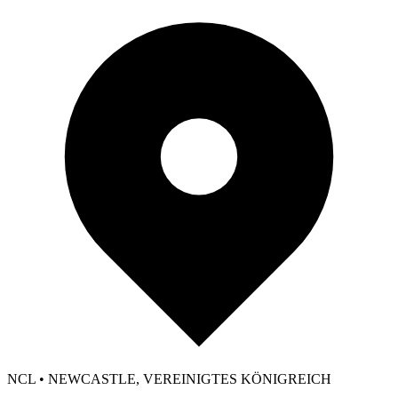
NCL • NEWCASTLE, VEREINIGTES KÖNIGREICH