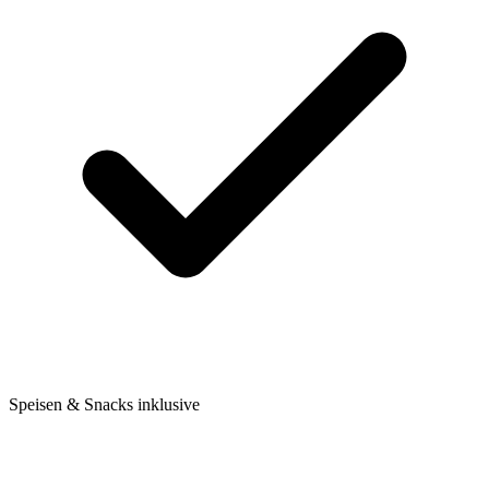
Speisen & Snacks inklusive