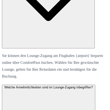
Sie können den Lounge-Zugang am Flughafen {airport} bequem
online über ComfortPass buchen. Wählen Sie Ihre gewünschte
Lounge, geben Sie Ihre Reisedaten ein und bestätigen Sie die
Buchung.
Welche Annehmlichkeiten sind im Lounge-Zugang inbegriffen?