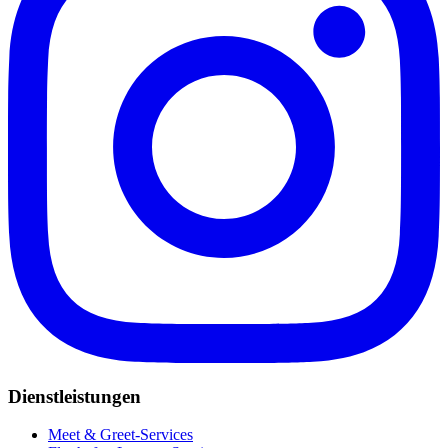
Dienstleistungen
Meet & Greet-Services