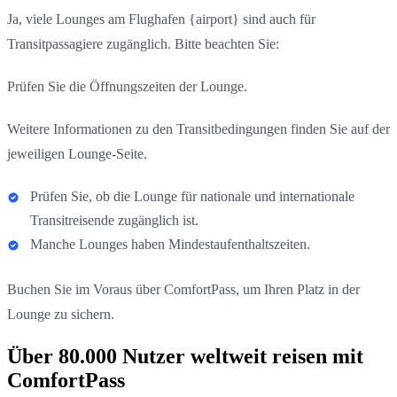
Ja, viele Lounges am Flughafen {airport} sind auch für
Transitpassagiere zugänglich. Bitte beachten Sie:
Prüfen Sie die Öffnungszeiten der Lounge.
Weitere Informationen zu den Transitbedingungen finden Sie auf der
jeweiligen Lounge-Seite.
Prüfen Sie, ob die Lounge für nationale und internationale
Transitreisende zugänglich ist.
Manche Lounges haben Mindestaufenthaltszeiten.
Buchen Sie im Voraus über ComfortPass, um Ihren Platz in der
Lounge zu sichern.
Über 80.000 Nutzer weltweit reisen mit
ComfortPass