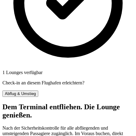
1 Lounges verfügbar
Check-in an diesem Flughafen erleichtern?
Abflug & Umstieg
Dem Terminal entfliehen. Die Lounge
genießen.
Nach der Sicherheitskontrolle für alle abfliegenden und
umsteigenden Passagiere zugänglich. Im Voraus buchen, direkt