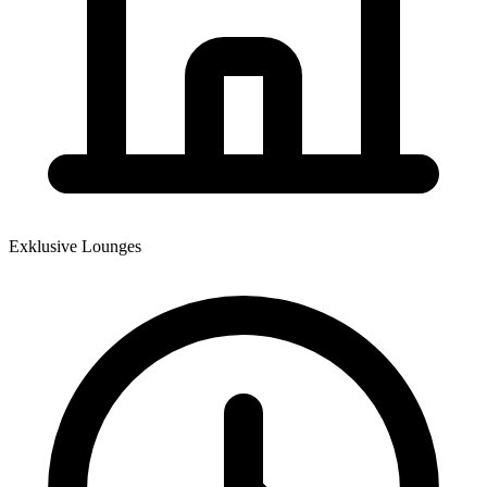
Exklusive Lounges