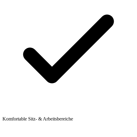
Komfortable Sitz- & Arbeitsbereiche