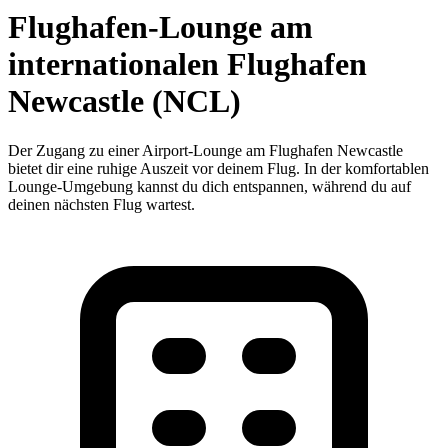
Flughafen-Lounge am
internationalen Flughafen
Newcastle (NCL)
Der Zugang zu einer Airport-Lounge am Flughafen Newcastle
bietet dir eine ruhige Auszeit vor deinem Flug. In der komfortablen
Lounge-Umgebung kannst du dich entspannen, während du auf
deinen nächsten Flug wartest.