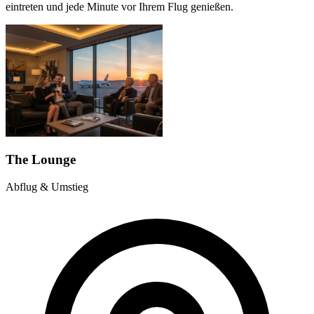
eintreten und jede Minute vor Ihrem Flug genießen.
The Lounge
Abflug & Umstieg