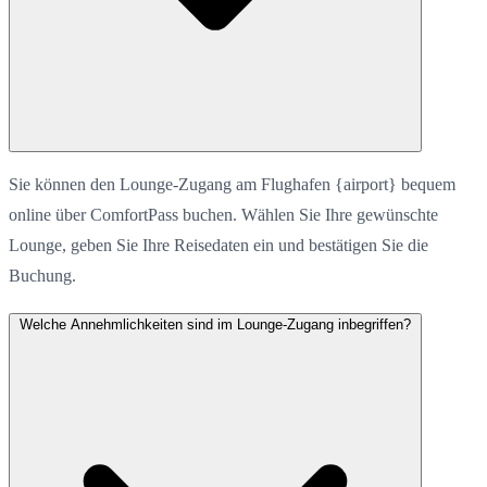
Sie können den Lounge-Zugang am Flughafen {airport} bequem
online über ComfortPass buchen. Wählen Sie Ihre gewünschte
Lounge, geben Sie Ihre Reisedaten ein und bestätigen Sie die
Buchung.
Welche Annehmlichkeiten sind im Lounge-Zugang inbegriffen?