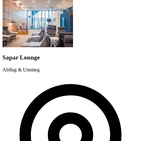
Sapar Lounge
Abflug & Umstieg