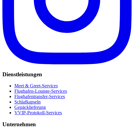
Dienstleistungen
Meet & Greet-Services
Flughafen-Lounge-Services
Flughafentransfer-Services
Schlafkapseln
Gepäcklieferung
VVIP-Protokoll-Services
Unternehmen