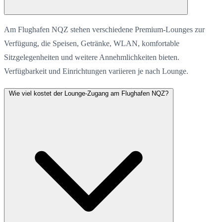
Am Flughafen NQZ stehen verschiedene Premium-Lounges zur
Verfügung, die Speisen, Getränke, WLAN, komfortable
Sitzgelegenheiten und weitere Annehmlichkeiten bieten.
Verfügbarkeit und Einrichtungen variieren je nach Lounge.
Wie viel kostet der Lounge-Zugang am Flughafen NQZ?