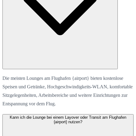
Die meisten Lounges am Flughafen {airport} bieten kostenlose
Speisen und Getränke, Hochgeschwindigkeits-WLAN, komfortable
Sitzgelegenheiten, Arbeitsbereiche und weitere Einrichtungen zur
Entspannung vor dem Flug.
Kann ich die Lounge bei einem Layover oder Transit am Flughafen
{airport} nutzen?