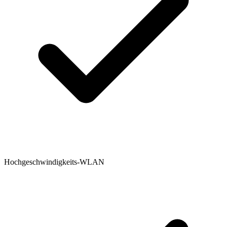
Hochgeschwindigkeits-WLAN