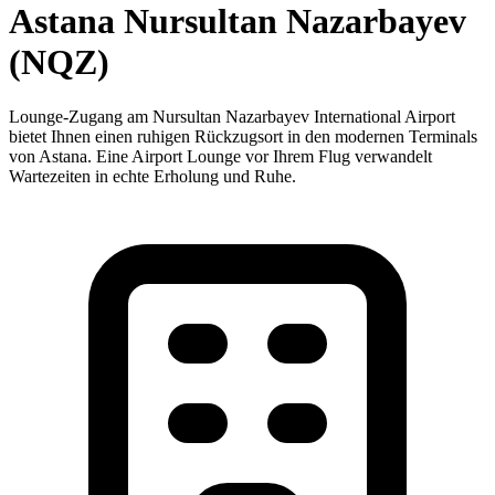
Astana Nursultan Nazarbayev
(NQZ)
Lounge-Zugang am Nursultan Nazarbayev International Airport
bietet Ihnen einen ruhigen Rückzugsort in den modernen Terminals
von Astana. Eine Airport Lounge vor Ihrem Flug verwandelt
Wartezeiten in echte Erholung und Ruhe.