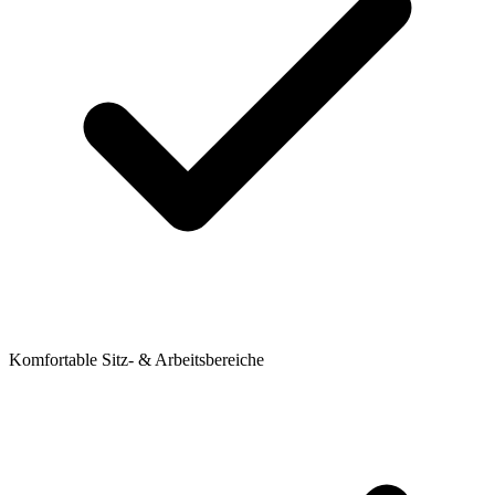
Komfortable Sitz- & Arbeitsbereiche