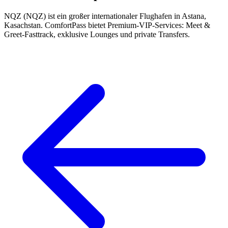
NQZ (NQZ) ist ein großer internationaler Flughafen in Astana,
Kasachstan. ComfortPass bietet Premium-VIP-Services: Meet &
Greet-Fasttrack, exklusive Lounges und private Transfers.