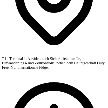
T1 ·
Terminal 1. Airside - nach Sicherheitskontrolle,
Einwanderungs- und Zollkontrolle, neben dem Hauptgeschäft Duty
Free. Nur internationale Flüge.