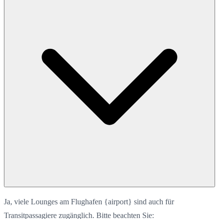
Ja, viele Lounges am Flughafen {airport} sind auch für
Transitpassagiere zugänglich. Bitte beachten Sie: