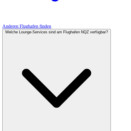
Anderen Flughafen finden
Welche Lounge-Services sind am Flughafen NQZ verfügbar?