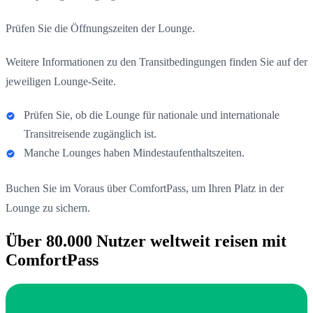
Prüfen Sie die Öffnungszeiten der Lounge.
Weitere Informationen zu den Transitbedingungen finden Sie auf der
jeweiligen Lounge-Seite.
Prüfen Sie, ob die Lounge für nationale und internationale
Transitreisende zugänglich ist.
Manche Lounges haben Mindestaufenthaltszeiten.
Buchen Sie im Voraus über ComfortPass, um Ihren Platz in der
Lounge zu sichern.
Über 80.000 Nutzer weltweit reisen mit
ComfortPass