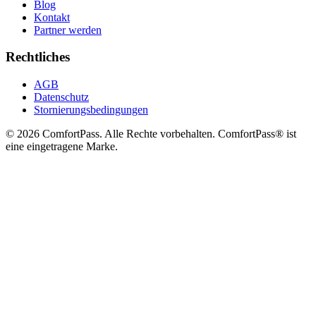
Blog
Kontakt
Partner werden
Rechtliches
AGB
Datenschutz
Stornierungsbedingungen
© 2026 ComfortPass. Alle Rechte vorbehalten. ComfortPass® ist
eine eingetragene Marke.