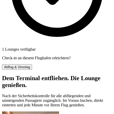
1 Lounges verfügbar
Check-in an diesem Flughafen erleichtern?
Abflug & Umstieg
Dem Terminal entfliehen. Die Lounge
genießen.
Nach der Sicherheitskontrolle für alle abfliegenden und
umsteigenden Passagiere zugänglich. Im Voraus buchen, direkt
eintreten und jede Minute vor Ihrem Flug genießen.