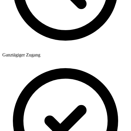
Ganztägiger Zugang