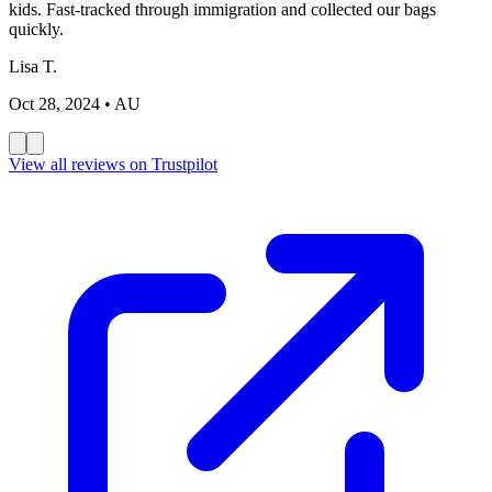
kids. Fast-tracked through immigration and collected our bags
quickly.
Lisa T.
Oct 28, 2024
• AU
View all reviews on Trustpilot