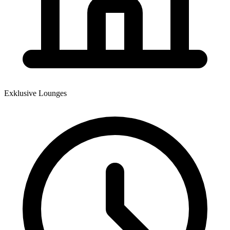
Exklusive Lounges