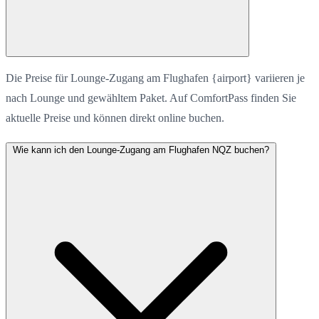
Die Preise für Lounge-Zugang am Flughafen {airport} variieren je
nach Lounge und gewähltem Paket. Auf ComfortPass finden Sie
aktuelle Preise und können direkt online buchen.
Wie kann ich den Lounge-Zugang am Flughafen NQZ buchen?