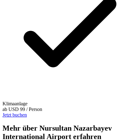
Klimaanlage
ab
USD 99
/ Person
Jetzt buchen
Mehr über Nursultan Nazarbayev
International Airport erfahren