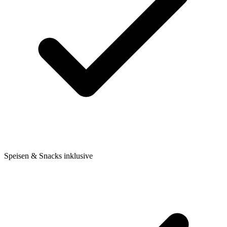
Speisen & Snacks inklusive