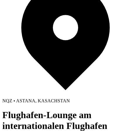
NQZ • ASTANA, KASACHSTAN
Flughafen-Lounge am
internationalen Flughafen