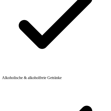
Alkoholische & alkoholfreie Getränke