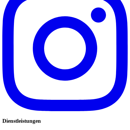
Dienstleistungen