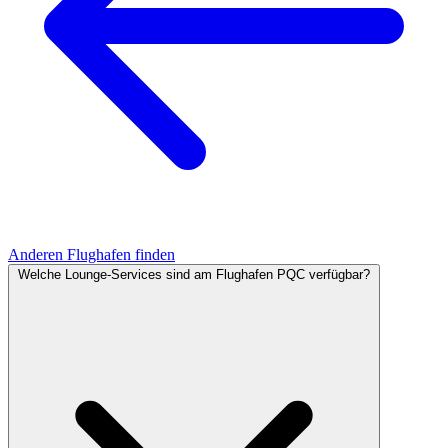
Anderen Flughafen finden
Welche Lounge-Services sind am Flughafen PQC verfügbar?