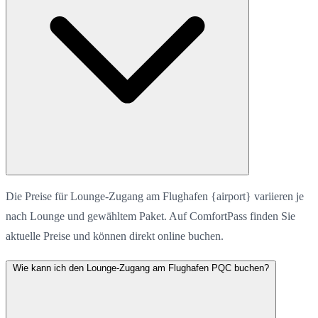
Die Preise für Lounge-Zugang am Flughafen {airport} variieren je
nach Lounge und gewähltem Paket. Auf ComfortPass finden Sie
aktuelle Preise und können direkt online buchen.
Wie kann ich den Lounge-Zugang am Flughafen PQC buchen?