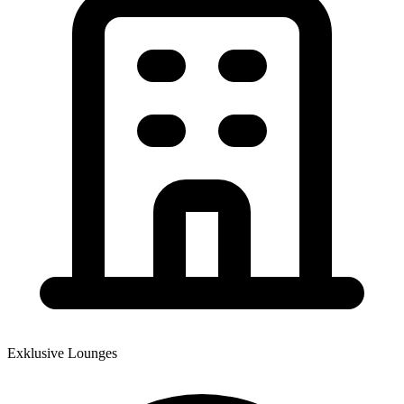
Exklusive Lounges