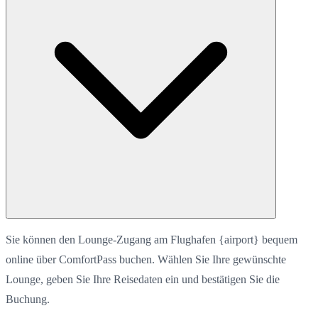
Sie können den Lounge-Zugang am Flughafen {airport} bequem
online über ComfortPass buchen. Wählen Sie Ihre gewünschte
Lounge, geben Sie Ihre Reisedaten ein und bestätigen Sie die
Buchung.