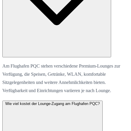
Am Flughafen PQC stehen verschiedene Premium-Lounges zur
Verfügung, die Speisen, Getränke, WLAN, komfortable
Sitzgelegenheiten und weitere Annehmlichkeiten bieten.
Verfügbarkeit und Einrichtungen variieren je nach Lounge.
Wie viel kostet der Lounge-Zugang am Flughafen PQC?