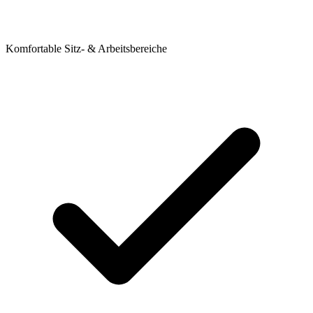
Komfortable Sitz- & Arbeitsbereiche