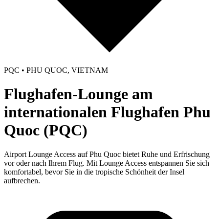
PQC • PHU QUOC, VIETNAM
Flughafen-Lounge am
internationalen Flughafen Phu
Quoc (PQC)
Airport Lounge Access auf Phu Quoc bietet Ruhe und Erfrischung
vor oder nach Ihrem Flug. Mit Lounge Access entspannen Sie sich
komfortabel, bevor Sie in die tropische Schönheit der Insel
aufbrechen.