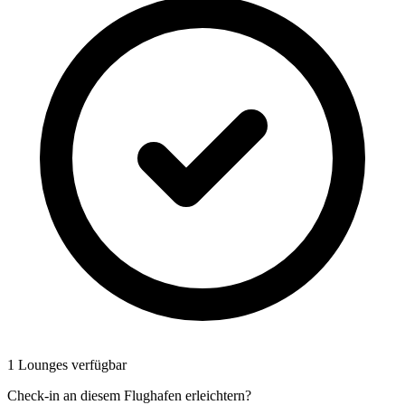
1 Lounges verfügbar
Check-in an diesem Flughafen erleichtern?