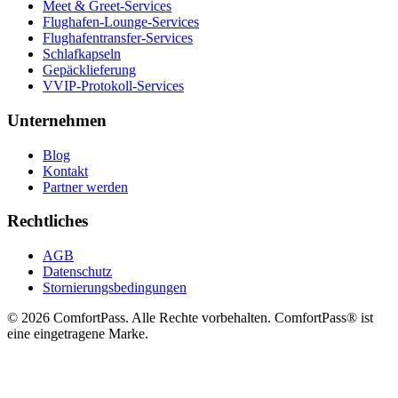
Meet & Greet-Services
Flughafen-Lounge-Services
Flughafentransfer-Services
Schlafkapseln
Gepäcklieferung
VVIP-Protokoll-Services
Unternehmen
Blog
Kontakt
Partner werden
Rechtliches
AGB
Datenschutz
Stornierungsbedingungen
© 2026 ComfortPass. Alle Rechte vorbehalten. ComfortPass® ist
eine eingetragene Marke.