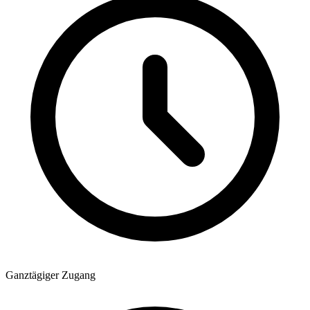
Ganztägiger Zugang