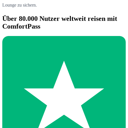
Lounge zu sichern.
Über 80.000 Nutzer weltweit reisen mit
ComfortPass