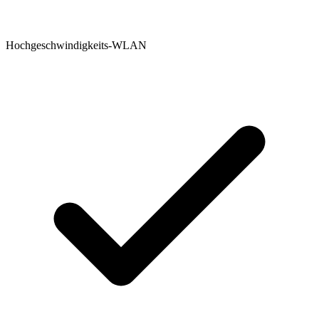
Hochgeschwindigkeits-WLAN