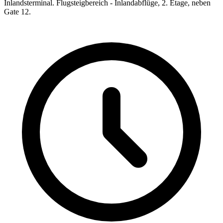
Inlandsterminal. Flugsteigbereich - Inlandabflüge, 2. Etage, neben
Gate 12.