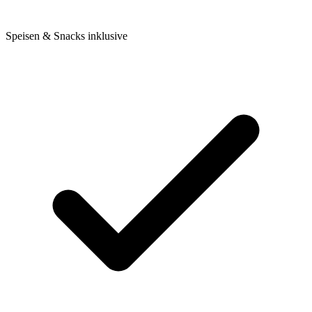
Speisen & Snacks inklusive