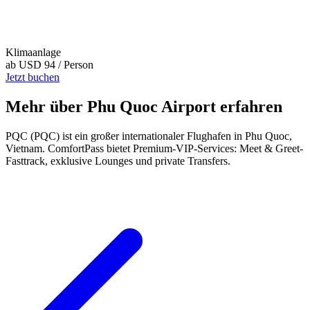
Klimaanlage
ab
USD 94
/ Person
Jetzt buchen
Mehr über Phu Quoc Airport erfahren
PQC (PQC) ist ein großer internationaler Flughafen in Phu Quoc,
Vietnam. ComfortPass bietet Premium-VIP-Services: Meet & Greet-
Fasttrack, exklusive Lounges und private Transfers.