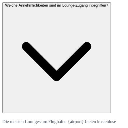
Welche Annehmlichkeiten sind im Lounge-Zugang inbegriffen?
Die meisten Lounges am Flughafen {airport} bieten kostenlose