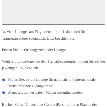
Ja, viele Lounges am Flughafen {airport} sind auch für
Transitpassagiere zugänglich. Bitte beachten Sie:
Prüfen Sie die Öffnungszeiten der Lounge.
Weitere Informationen zu den Transitbedingungen finden Sie auf der
jeweiligen Lounge-Seite.
Prüfen Sie, ob die Lounge für nationale und internationale
Transitreisende zugänglich ist.
Manche Lounges haben Mindestaufenthaltszeiten.
Buchen Sie im Voraus über ComfortPass, um Ihren Platz in der