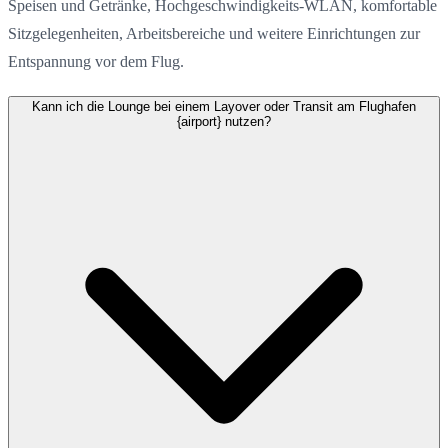
Speisen und Getränke, Hochgeschwindigkeits-WLAN, komfortable
Sitzgelegenheiten, Arbeitsbereiche und weitere Einrichtungen zur
Entspannung vor dem Flug.
Kann ich die Lounge bei einem Layover oder Transit am Flughafen
{airport} nutzen?