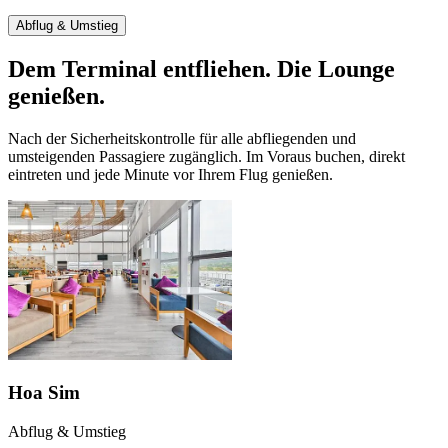
Abflug & Umstieg
Dem Terminal entfliehen. Die Lounge
genießen.
Nach der Sicherheitskontrolle für alle abfliegenden und
umsteigenden Passagiere zugänglich. Im Voraus buchen, direkt
eintreten und jede Minute vor Ihrem Flug genießen.
Hoa Sim
Abflug & Umstieg