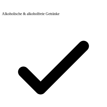
Alkoholische & alkoholfreie Getränke