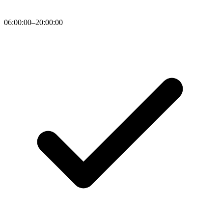
06:00:00–20:00:00