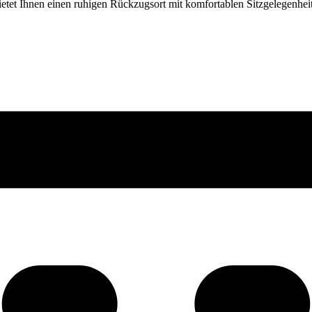
ietet Ihnen einen ruhigen Rückzugsort mit komfortablen Sitzgelegenhei