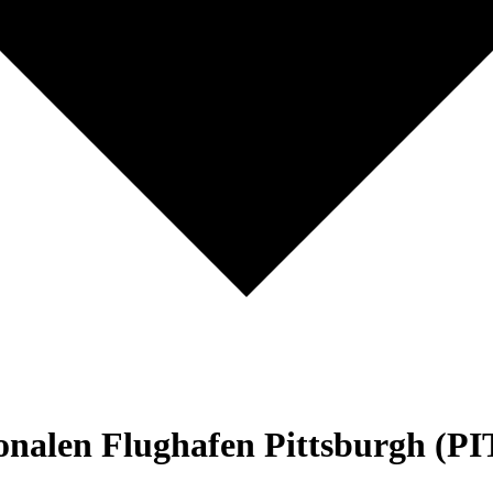
onalen Flughafen Pittsburgh (PI