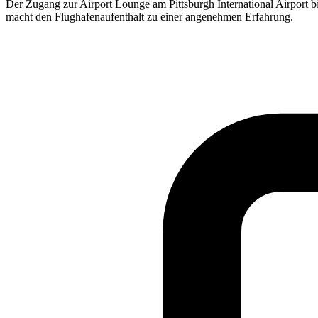
Der Zugang zur Airport Lounge am Pittsburgh International Airport b
macht den Flughafenaufenthalt zu einer angenehmen Erfahrung.