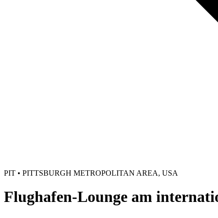
PIT • PITTSBURGH METROPOLITAN AREA, USA
Flughafen-Lounge am internati