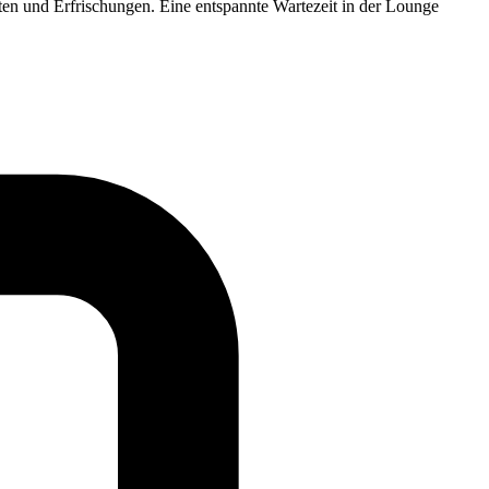
ten und Erfrischungen. Eine entspannte Wartezeit in der Lounge