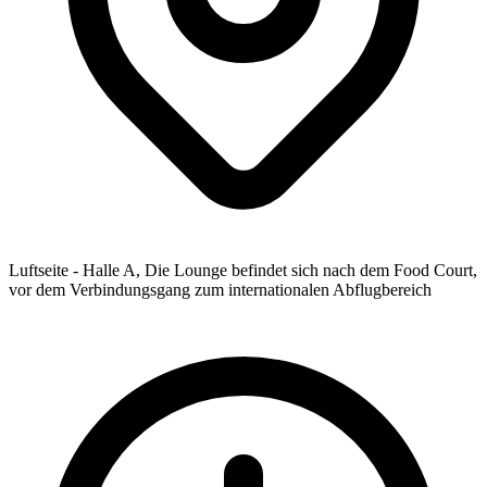
Luftseite - Halle A, Die Lounge befindet sich nach dem Food Court,
vor dem Verbindungsgang zum internationalen Abflugbereich