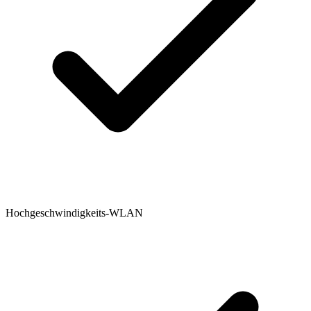
Hochgeschwindigkeits-WLAN