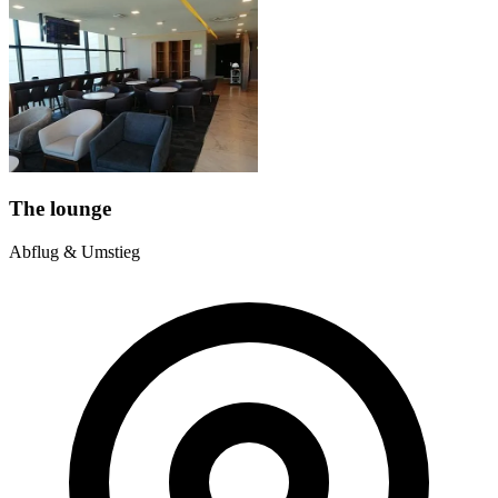
The lounge
Abflug & Umstieg