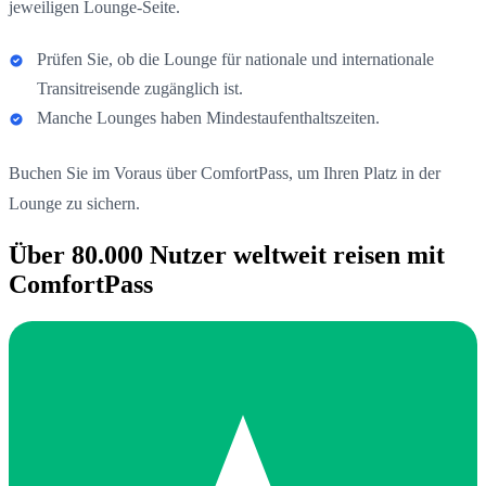
jeweiligen Lounge-Seite.
Prüfen Sie, ob die Lounge für nationale und internationale
Transitreisende zugänglich ist.
Manche Lounges haben Mindestaufenthaltszeiten.
Buchen Sie im Voraus über ComfortPass, um Ihren Platz in der
Lounge zu sichern.
Über 80.000 Nutzer weltweit reisen mit
ComfortPass