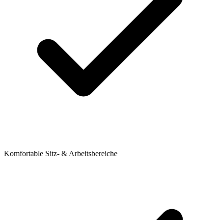
Komfortable Sitz- & Arbeitsbereiche