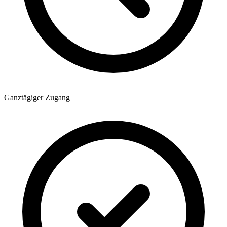
Ganztägiger Zugang