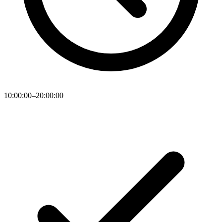
10:00:00–20:00:00