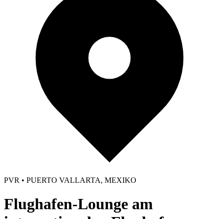
PVR • PUERTO VALLARTA, MEXIKO
Flughafen-Lounge am