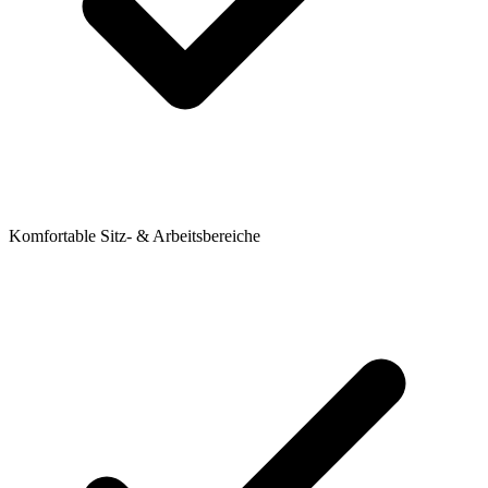
Komfortable Sitz- & Arbeitsbereiche