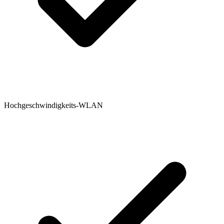
Hochgeschwindigkeits-WLAN