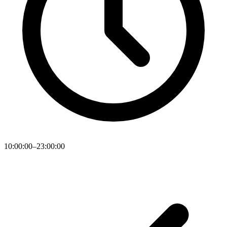
10:00:00–23:00:00