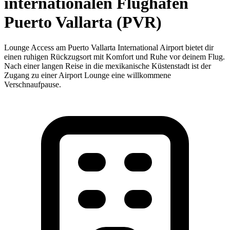
internationalen Flughafen
Puerto Vallarta (PVR)
Lounge Access am Puerto Vallarta International Airport bietet dir
einen ruhigen Rückzugsort mit Komfort und Ruhe vor deinem Flug.
Nach einer langen Reise in die mexikanische Küstenstadt ist der
Zugang zu einer Airport Lounge eine willkommene
Verschnaufpause.