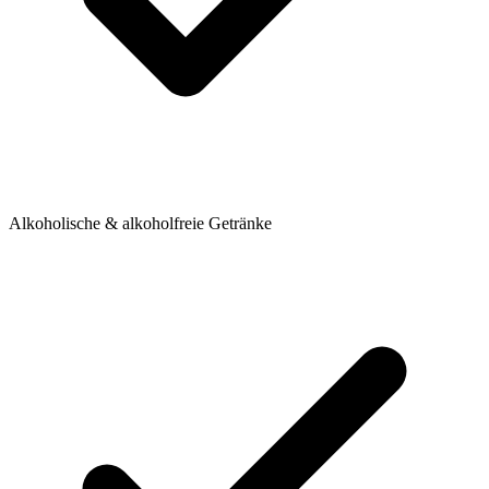
Alkoholische & alkoholfreie Getränke