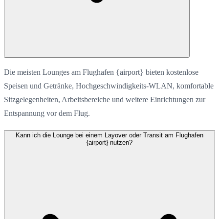
Die meisten Lounges am Flughafen {airport} bieten kostenlose
Speisen und Getränke, Hochgeschwindigkeits-WLAN, komfortable
Sitzgelegenheiten, Arbeitsbereiche und weitere Einrichtungen zur
Entspannung vor dem Flug.
Kann ich die Lounge bei einem Layover oder Transit am Flughafen
{airport} nutzen?