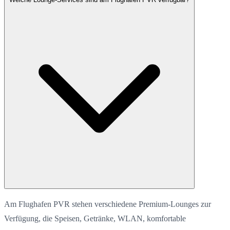
Am Flughafen PVR stehen verschiedene Premium-Lounges zur
Verfügung, die Speisen, Getränke, WLAN, komfortable