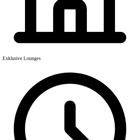
Exklusive Lounges