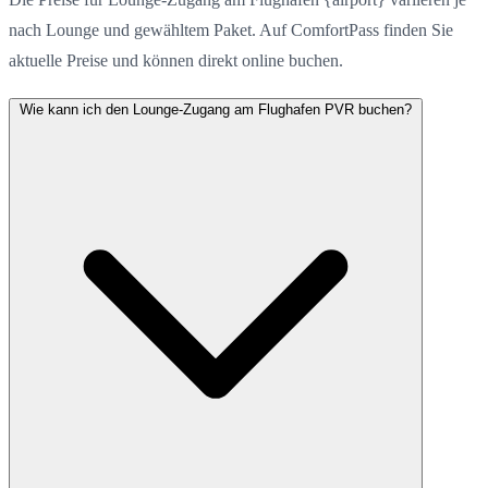
nach Lounge und gewähltem Paket. Auf ComfortPass finden Sie
aktuelle Preise und können direkt online buchen.
Wie kann ich den Lounge-Zugang am Flughafen PVR buchen?