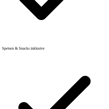
Speisen & Snacks inklusive