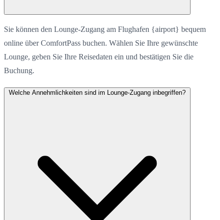
Sie können den Lounge-Zugang am Flughafen {airport} bequem
online über ComfortPass buchen. Wählen Sie Ihre gewünschte
Lounge, geben Sie Ihre Reisedaten ein und bestätigen Sie die
Buchung.
Welche Annehmlichkeiten sind im Lounge-Zugang inbegriffen?