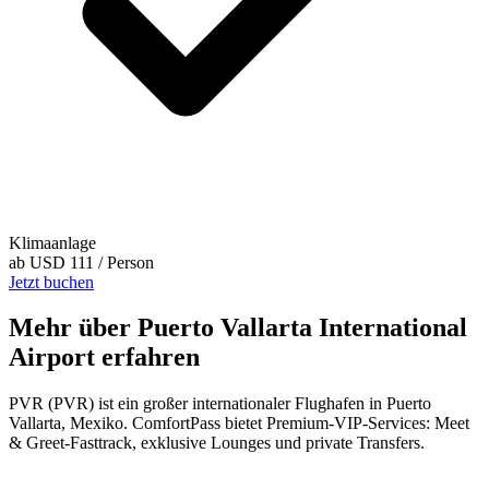
Klimaanlage
ab
USD 111
/ Person
Jetzt buchen
Mehr über Puerto Vallarta International
Airport erfahren
PVR (PVR) ist ein großer internationaler Flughafen in Puerto
Vallarta, Mexiko. ComfortPass bietet Premium-VIP-Services: Meet
& Greet-Fasttrack, exklusive Lounges und private Transfers.