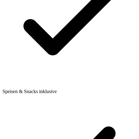
Speisen & Snacks inklusive