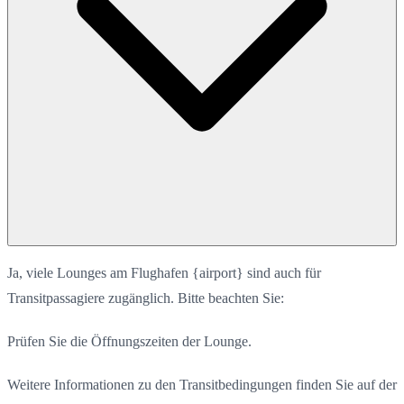
Ja, viele Lounges am Flughafen {airport} sind auch für
Transitpassagiere zugänglich. Bitte beachten Sie:
Prüfen Sie die Öffnungszeiten der Lounge.
Weitere Informationen zu den Transitbedingungen finden Sie auf der