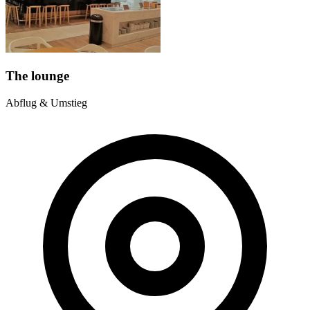
The lounge
Abflug & Umstieg