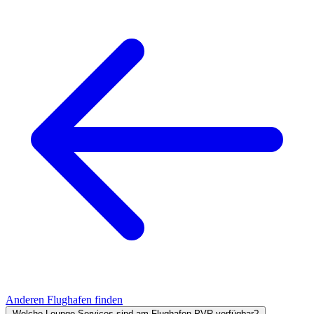
Anderen Flughafen finden
Welche Lounge-Services sind am Flughafen PVR verfügbar?