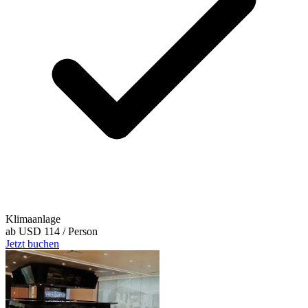
Klimaanlage
ab
USD 114
/ Person
Jetzt buchen