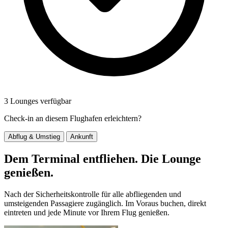
3 Lounges verfügbar
Check-in an diesem Flughafen erleichtern?
Abflug & Umstieg
Ankunft
Dem Terminal entfliehen. Die Lounge
genießen.
Nach der Sicherheitskontrolle für alle abfliegenden und
umsteigenden Passagiere zugänglich. Im Voraus buchen, direkt
eintreten und jede Minute vor Ihrem Flug genießen.