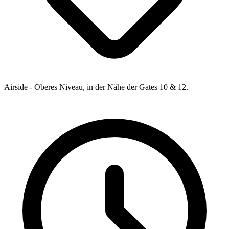
Airside - Oberes Niveau, in der Nähe der Gates 10 & 12.