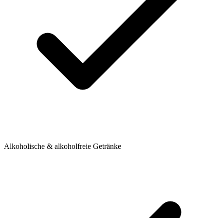
Alkoholische & alkoholfreie Getränke