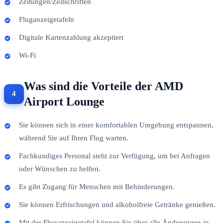
Zeitungen/Zeitschriften
Fluganzeigetafeln
Digitale Kartenzahlung akzeptiert
Wi-Fi
Was sind die Vorteile der AMD
Airport Lounge
Sie können sich in einer komfortablen Umgebung entspannen,
während Sie auf Ihren Flug warten.
Fachkundiges Personal steht zur Verfügung, um bei Anfragen
oder Wünschen zu helfen.
Es gibt Zugang für Menschen mit Behinderungen.
Sie können Erfrischungen und alkoholfreie Getränke genießen.
Mit der Fluganzeigetafel können Sie über alle Änderungen in