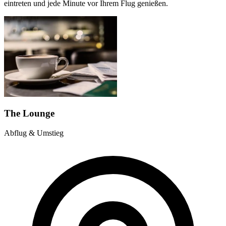
eintreten und jede Minute vor Ihrem Flug genießen.
The Lounge
Abflug & Umstieg