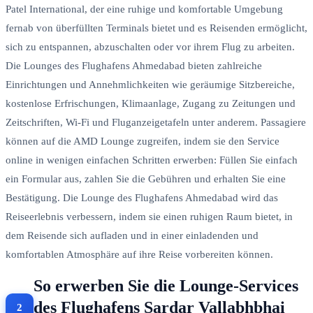
Patel International, der eine ruhige und komfortable Umgebung
fernab von überfüllten Terminals bietet und es Reisenden ermöglicht,
sich zu entspannen, abzuschalten oder vor ihrem Flug zu arbeiten.
Die Lounges des Flughafens Ahmedabad bieten zahlreiche
Einrichtungen und Annehmlichkeiten wie geräumige Sitzbereiche,
kostenlose Erfrischungen, Klimaanlage, Zugang zu Zeitungen und
Zeitschriften, Wi-Fi und Fluganzeigetafeln unter anderem. Passagiere
können auf die AMD Lounge zugreifen, indem sie den Service
online in wenigen einfachen Schritten erwerben: Füllen Sie einfach
ein Formular aus, zahlen Sie die Gebühren und erhalten Sie eine
Bestätigung. Die Lounge des Flughafens Ahmedabad wird das
Reiseerlebnis verbessern, indem sie einen ruhigen Raum bietet, in
dem Reisende sich aufladen und in einer einladenden und
komfortablen Atmosphäre auf ihre Reise vorbereiten können.
So erwerben Sie die Lounge-Services
des Flughafens Sardar Vallabhbhai