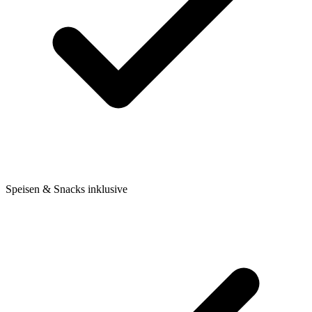
Speisen & Snacks inklusive