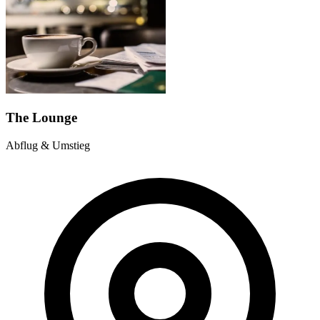
The Lounge
Abflug & Umstieg