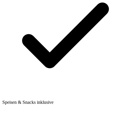
Speisen & Snacks inklusive