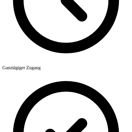
Ganztägiger Zugang