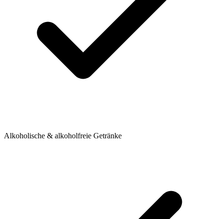
Alkoholische & alkoholfreie Getränke