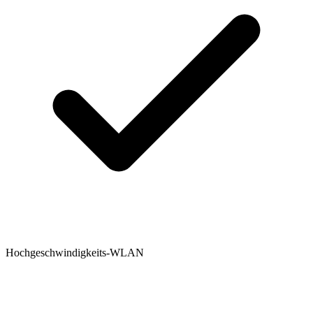
Hochgeschwindigkeits-WLAN