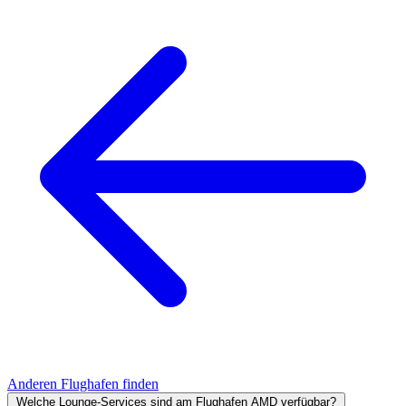
Anderen Flughafen finden
Welche Lounge-Services sind am Flughafen AMD verfügbar?