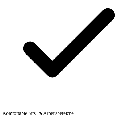
Komfortable Sitz- & Arbeitsbereiche