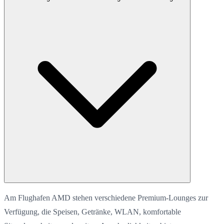
Am Flughafen AMD stehen verschiedene Premium-Lounges zur
Verfügung, die Speisen, Getränke, WLAN, komfortable