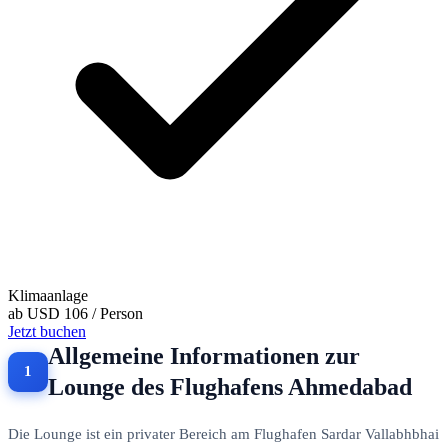
Klimaanlage
ab
USD 106
/ Person
Jetzt buchen
Allgemeine Informationen zur
Lounge des Flughafens Ahmedabad
Die Lounge ist ein privater Bereich am Flughafen Sardar Vallabhbhai