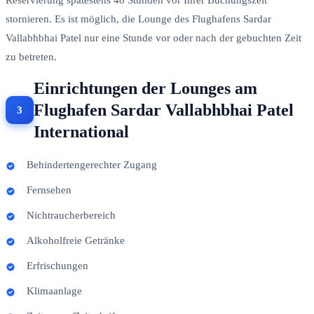
stornieren. Es ist möglich, die Lounge des Flughafens Sardar
Vallabhbhai Patel nur eine Stunde vor oder nach der gebuchten Zeit
zu betreten.
Einrichtungen der Lounges am
Flughafen Sardar Vallabhbhai Patel
International
Behindertengerechter Zugang
Fernsehen
Nichtraucherbereich
Alkoholfreie Getränke
Erfrischungen
Klimaanlage