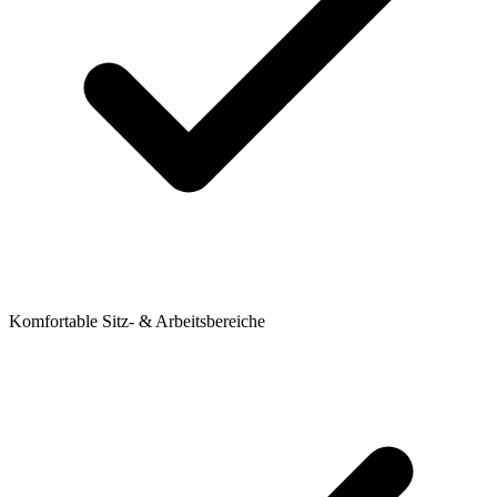
Komfortable Sitz- & Arbeitsbereiche