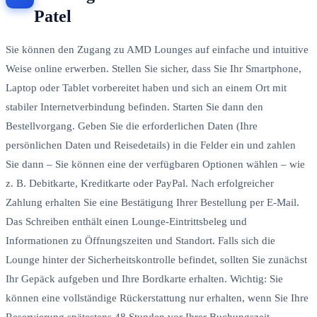
Patel
Sie können den Zugang zu AMD Lounges auf einfache und intuitive
Weise online erwerben. Stellen Sie sicher, dass Sie Ihr Smartphone,
Laptop oder Tablet vorbereitet haben und sich an einem Ort mit
stabiler Internetverbindung befinden. Starten Sie dann den
Bestellvorgang. Geben Sie die erforderlichen Daten (Ihre
persönlichen Daten und Reisedetails) in die Felder ein und zahlen
Sie dann – Sie können eine der verfügbaren Optionen wählen – wie
z. B. Debitkarte, Kreditkarte oder PayPal. Nach erfolgreicher
Zahlung erhalten Sie eine Bestätigung Ihrer Bestellung per E-Mail.
Das Schreiben enthält einen Lounge-Eintrittsbeleg und
Informationen zu Öffnungszeiten und Standort. Falls sich die
Lounge hinter der Sicherheitskontrolle befindet, sollten Sie zunächst
Ihr Gepäck aufgeben und Ihre Bordkarte erhalten. Wichtig: Sie
können eine vollständige Rückerstattung nur erhalten, wenn Sie Ihre
Reservierung spätestens 48 Stunden vor Ihrer Buchungszeit