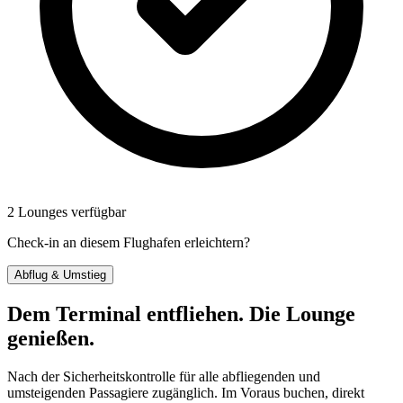
2 Lounges verfügbar
Check-in an diesem Flughafen erleichtern?
Abflug & Umstieg
Dem Terminal entfliehen. Die Lounge
genießen.
Nach der Sicherheitskontrolle für alle abfliegenden und
umsteigenden Passagiere zugänglich. Im Voraus buchen, direkt