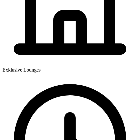
Exklusive Lounges