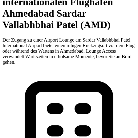
internationalen Flughafen
Ahmedabad Sardar
Vallabhbhai Patel (AMD)
Der Zugang zu einer Airport Lounge am Sardar Vallabhbhai Patel
International Airport bietet einen ruhigen Rückzugsort vor dem Flug
oder während des Wartens in Ahmedabad. Lounge Access
verwandelt Wartezeiten in erholsame Momente, bevor Sie an Bord
gehen.