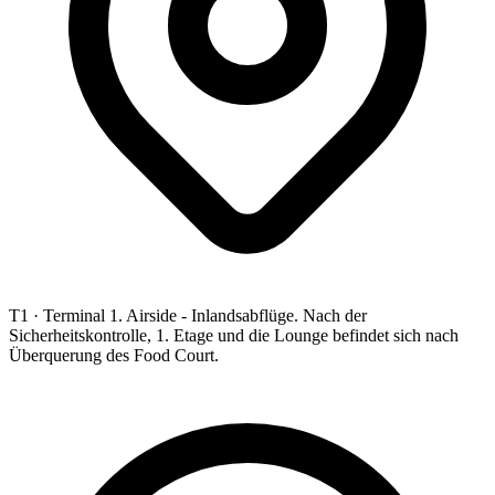
T1 ·
Terminal 1. Airside - Inlandsabflüge. Nach der
Sicherheitskontrolle, 1. Etage und die Lounge befindet sich nach
Überquerung des Food Court.