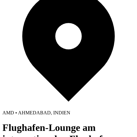
AMD • AHMEDABAD, INDIEN
Flughafen-Lounge am