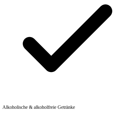
Alkoholische & alkoholfreie Getränke