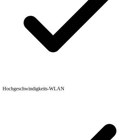
Hochgeschwindigkeits-WLAN