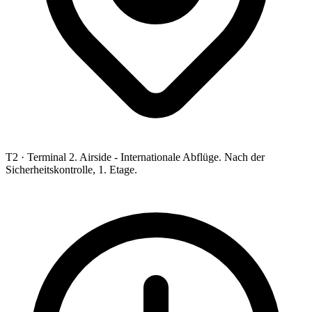
T2 ·
Terminal 2. Airside - Internationale Abflüge. Nach der
Sicherheitskontrolle, 1. Etage.