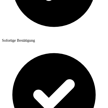
Sofortige Bestätigung