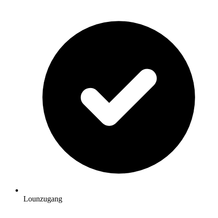
Lounzugang