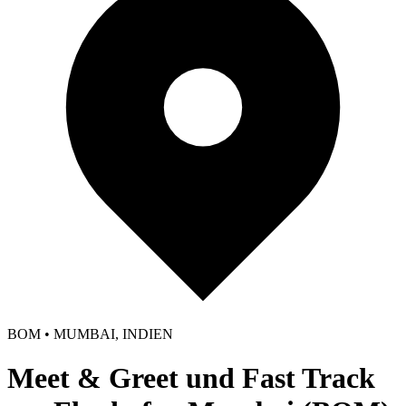
BOM • MUMBAI, INDIEN
Meet & Greet und Fast Track