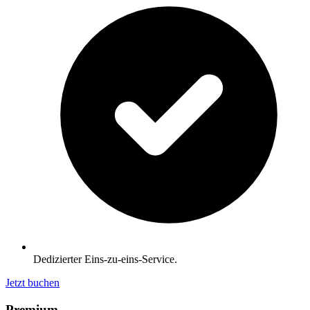
Dedizierter Eins-zu-eins-Service.
Jetzt buchen
Premium