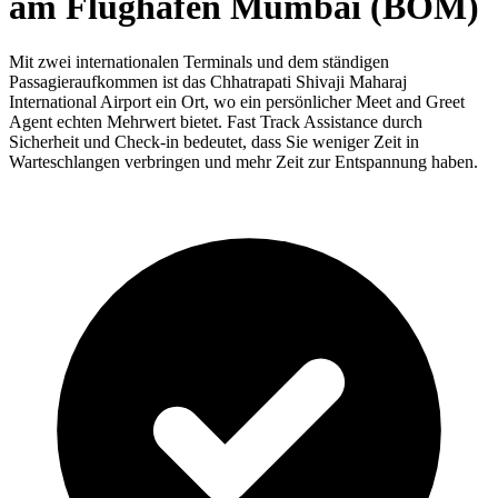
am Flughafen Mumbai (BOM)
Mit zwei internationalen Terminals und dem ständigen
Passagieraufkommen ist das Chhatrapati Shivaji Maharaj
International Airport ein Ort, wo ein persönlicher Meet and Greet
Agent echten Mehrwert bietet. Fast Track Assistance durch
Sicherheit und Check-in bedeutet, dass Sie weniger Zeit in
Warteschlangen verbringen und mehr Zeit zur Entspannung haben.