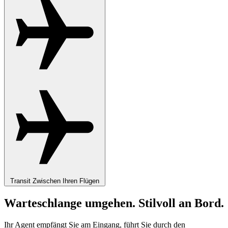
Transit
Zwischen Ihren Flügen
Warteschlange umgehen. Stilvoll an Bord.
Ihr Agent empfängt Sie am Eingang, führt Sie durch den