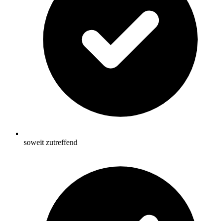
soweit zutreffend