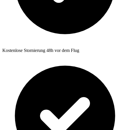
Kostenlose Stornierung 48h vor dem Flug