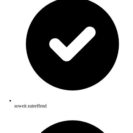
soweit zutreffend