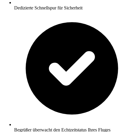
Dedizierte Schnellspur für Sicherheit
Begrüßer überwacht den Echtzeitstatus Ihres Fluges