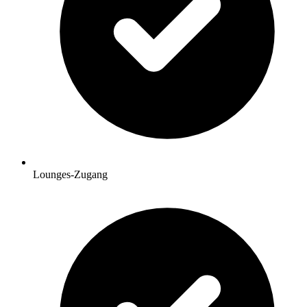
Lounges-Zugang