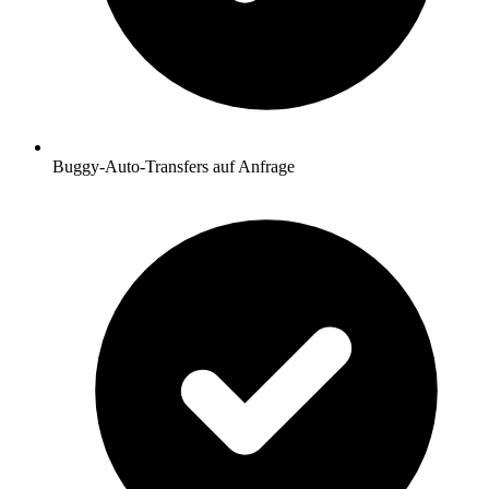
Buggy-Auto-Transfers auf Anfrage