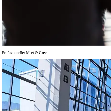
Professioneller Meet & Greet