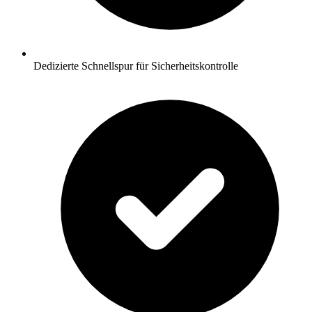
Dedizierte Schnellspur für Sicherheitskontrolle