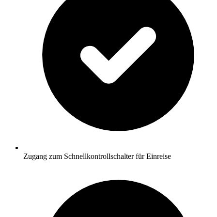
Zugang zum Schnellkontrollschalter für Einreise