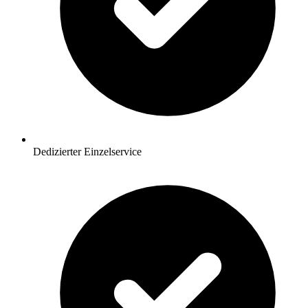
Dedizierter Einzelservice