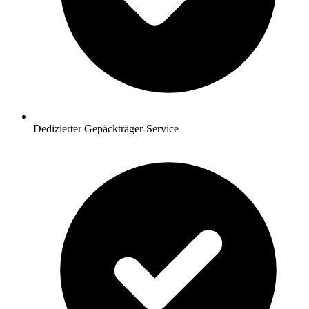
Dedizierter Gepäckträger-Service