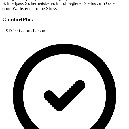
Schnellpass-Sicherheitsbereich und begleitet Sie bis zum Gate —
ohne Wartezeiten, ohne Stress.
ComfortPlus
USD 190
/ / pro Person