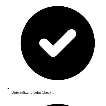
Unterstützung beim Check-in