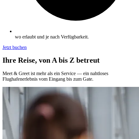
wo erlaubt und je nach Verfügbarkeit.
Jetzt buchen
Ihre Reise, von A bis Z betreut
Meet & Greet ist mehr als ein Service — ein nahtloses
Flughafenerlebnis vom Eingang bis zum Gate.