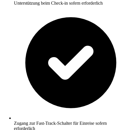
Unterstützung beim Check-in sofern erforderlich
Zugang zur Fast-Track-Schalter für Einreise sofern
erforderlich