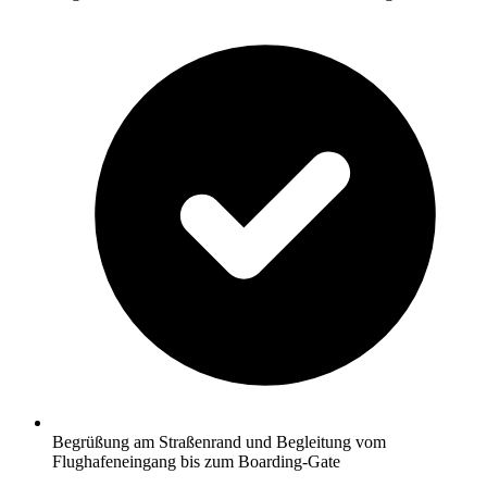
Begrüßung am Straßenrand und Begleitung vom
Flughafeneingang bis zum Boarding-Gate