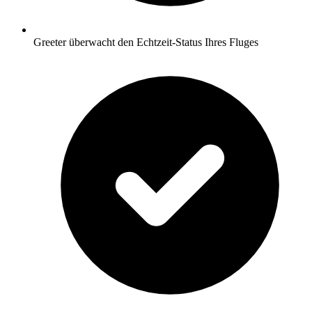
Greeter überwacht den Echtzeit-Status Ihres Fluges