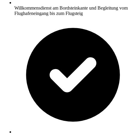
Willkommensdienst am Bordsteinkante und Begleitung vom
Flughafeneingang bis zum Flugsteig