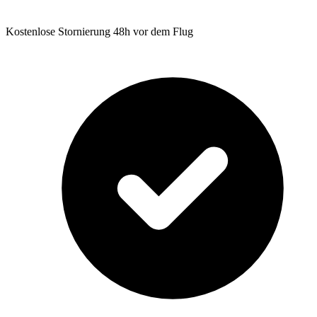
Kostenlose Stornierung 48h vor dem Flug