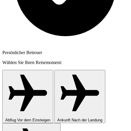
Persönlicher Betreuer
Wählen Sie Ihren Reisemoment:
Abflug
Vor dem Einsteigen
Ankunft
Nach der Landung