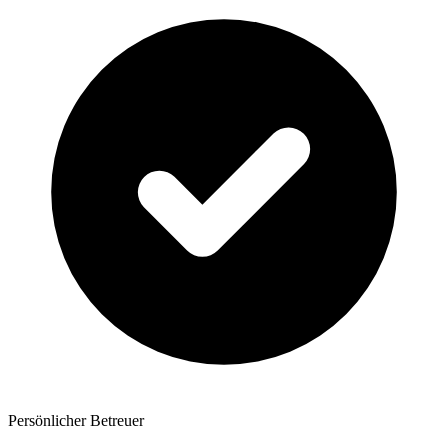
Persönlicher Betreuer