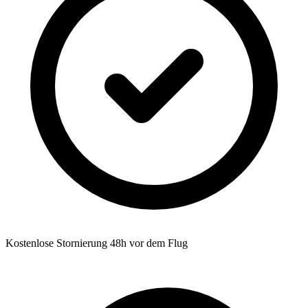
Kostenlose Stornierung 48h vor dem Flug