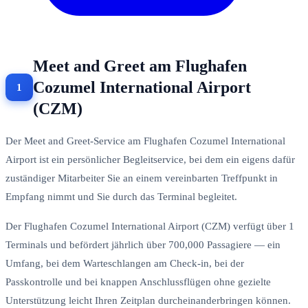
Meet and Greet am Flughafen
Cozumel International Airport
(CZM)
Der Meet and Greet-Service am Flughafen Cozumel International
Airport ist ein persönlicher Begleitservice, bei dem ein eigens dafür
zuständiger Mitarbeiter Sie an einem vereinbarten Treffpunkt in
Empfang nimmt und Sie durch das Terminal begleitet.
Der Flughafen Cozumel International Airport (CZM) verfügt über 1
Terminals und befördert jährlich über 700,000 Passagiere — ein
Umfang, bei dem Warteschlangen am Check-in, bei der
Passkontrolle und bei knappen Anschlussflügen ohne gezielte
Unterstützung leicht Ihren Zeitplan durcheinanderbringen können.