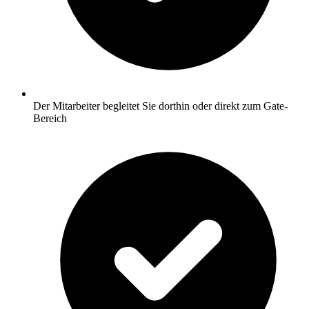
Der Mitarbeiter begleitet Sie dorthin oder direkt zum Gate-
Bereich