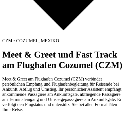
CZM • COZUMEL, MEXIKO
Meet & Greet und Fast Track
am Flughafen Cozumel (CZM)
Meet & Greet am Flughafen Cozumel (CZM) verbindet
persönlichen Empfang und Flughafenbegleitung für Reisende bei
Ankunft, Abflug und Umstieg. Ihr persönlicher Assistent empfängt
ankommende Passagiere am Ankunftsgate, abfliegende Passagiere
am Terminaleingang und Umsteigepassagiere am Ankunftsgate. Er
verfolgt den Flugstatus und unterstützt Sie bei allen Formalitäten
Ihrer Reise.