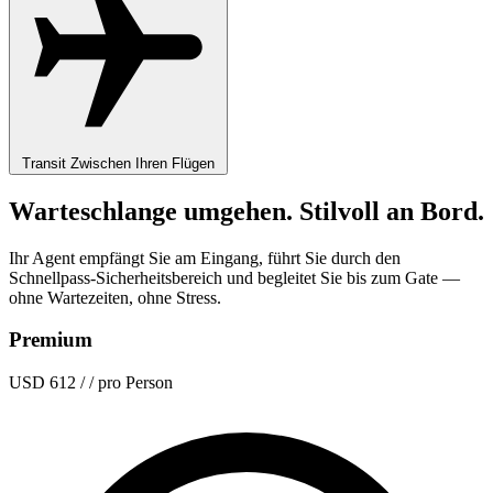
Transit
Zwischen Ihren Flügen
Warteschlange umgehen. Stilvoll an Bord.
Ihr Agent empfängt Sie am Eingang, führt Sie durch den
Schnellpass-Sicherheitsbereich und begleitet Sie bis zum Gate —
ohne Wartezeiten, ohne Stress.
Premium
USD 612
/ / pro Person