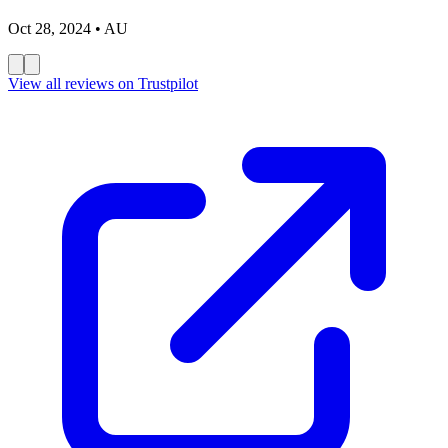
Oct 28, 2024
• AU
View all reviews on Trustpilot