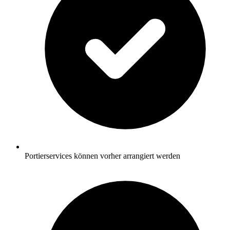
Portierservices können vorher arrangiert werden