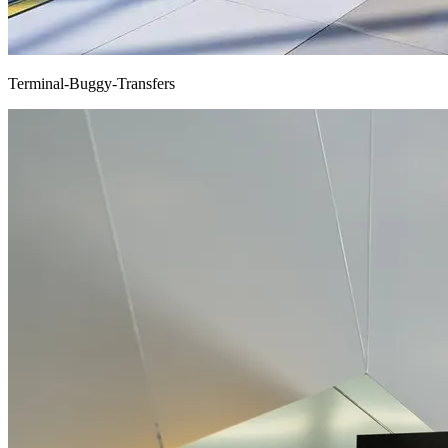
Terminal-Buggy-Transfers