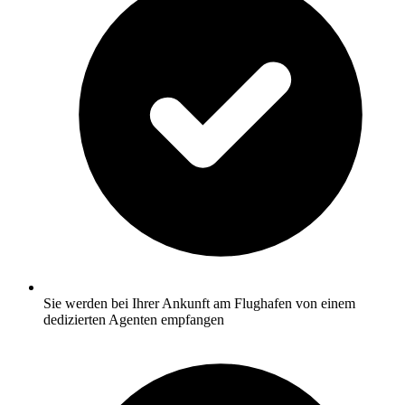
Sie werden bei Ihrer Ankunft am Flughafen von einem
dedizierten Agenten empfangen