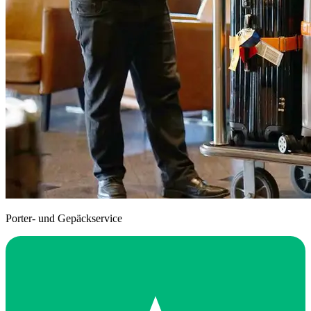
Porter- und Gepäckservice