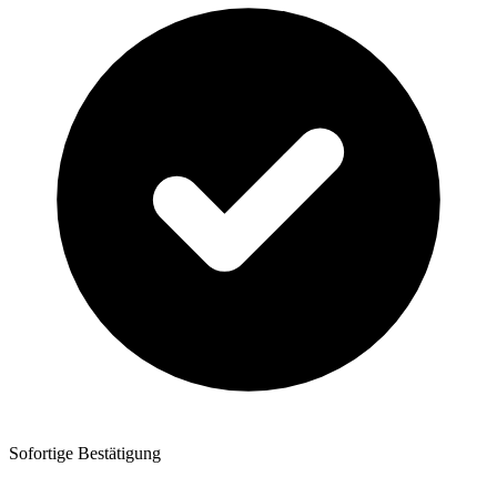
Sofortige Bestätigung