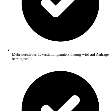
Mehrwertsteuerrückerstattungsunterstützung wird auf Anfrage
bereitgestellt.