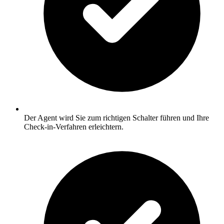
Der Agent wird Sie zum richtigen Schalter führen und Ihre
Check-in-Verfahren erleichtern.