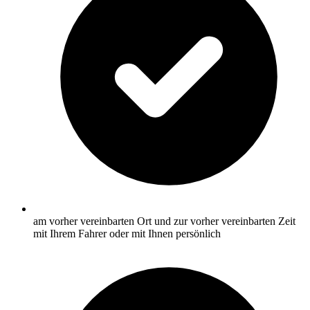
am vorher vereinbarten Ort und zur vorher vereinbarten Zeit
mit Ihrem Fahrer oder mit Ihnen persönlich