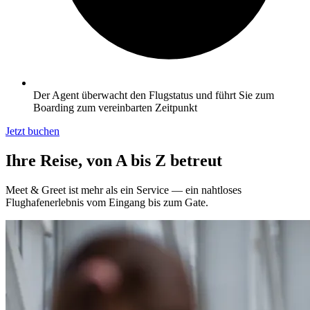
Der Agent überwacht den Flugstatus und führt Sie zum
Boarding zum vereinbarten Zeitpunkt
Jetzt buchen
Ihre Reise, von A bis Z betreut
Meet & Greet ist mehr als ein Service — ein nahtloses
Flughafenerlebnis vom Eingang bis zum Gate.