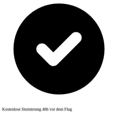
Kostenlose Stornierung 48h vor dem Flug