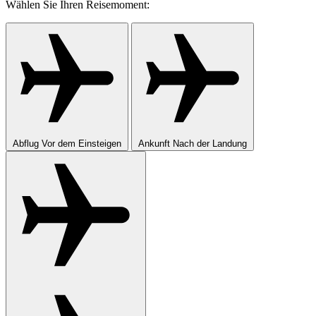
Wählen Sie Ihren Reisemoment:
Abflug
Vor dem Einsteigen
Ankunft
Nach der Landung