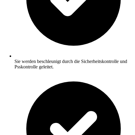
Sie werden beschleunigt durch die Sicherheitskontrolle und
Psskontrolle geleitet.