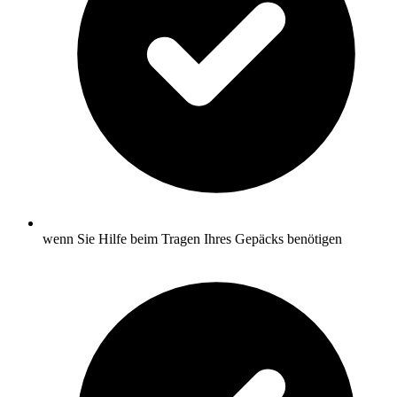
wenn Sie Hilfe beim Tragen Ihres Gepäcks benötigen