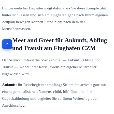
Ein persönlicher Begleiter sorgt dafür, dass Sie diese Komplexität
hinter sich lassen und sich am Flughafen ganz nach Ihrem eigenen
Zeitplan bewegen können – und nicht nach dem der
Menschenmassen.
Meet and Greet für Ankunft, Abflug
und Transit am Flughafen CZM
Der Service umfasst die Strecken drei — Ankunft, Abflug und
Transit —, wobei Ihrer Reise jeweils ein eigener Mitarbeiter
zugewiesen wird.
Ankunft:
Ihr Reisebegleiter empfängt Sie am the arrivals gate mit
einem personalisierten Namensschild, hilft Ihnen bei der
Gepäckabholung und begleitet Sie zu Ihrem Weiterflug oder
Anschlussflug.