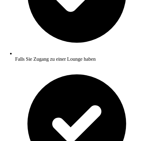
Falls Sie Zugang zu einer Lounge haben