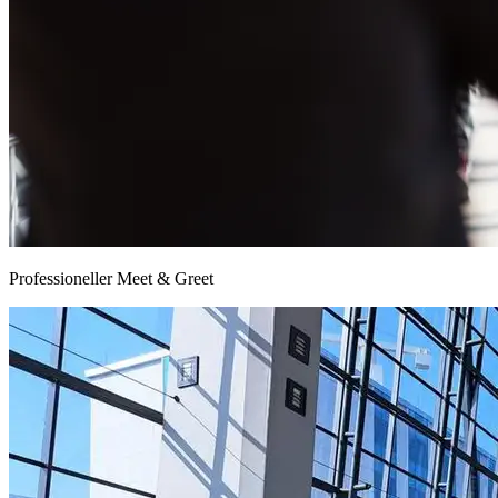
Professioneller Meet & Greet