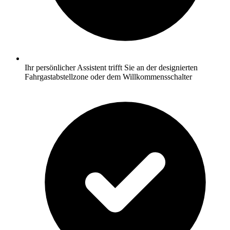
Ihr persönlicher Assistent trifft Sie an der designierten
Fahrgastabstellzone oder dem Willkommensschalter