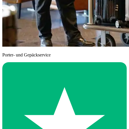
Porter- und Gepäckservice