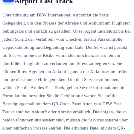
Airport Fast Track
Unterstützung am DFW International Airport ist die beste
Gelegenheit, um den Prozess der Abreise und Ankunft am Flughafen
reibungslos und einfach zu gestalten. Unser Agent unterstützt Sie bei
jedem Schritt der Verfahren, vom Check-in bis zur Passkontrolle,
Gepäckabholung und Begleitung zum Gate. Der Service ist perfekt
für Sie, wenn Sie das Risiko vermeiden möchten, sich in einem
überfüllten Flughafen zu verlaufen und Stress zu begrenzen. Sie
können Ihren Agenten am Ankunftsgate/in der Abfahrtszone treffen
und professionelle Hilfe genießen. Um den Service zu buchen,
wählen Sie die Art des Fast Track, geben Sie die Informationen im
Formular ein, bezahlen Sie die Gebühr und warten Sie auf die
Bestätigungsmail mit dem QR-Code. Zwei Arten von DFW Fast
Tracks sind bei Ankunft oder Abreise erhältlich. Diejenigen, die an
beiden Optionen interessiert sind, müssen die Services separat über
einen einfachen Prozess kaufen. Die erhaltene Datei mit dem QR-