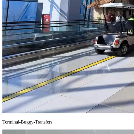
Terminal-Buggy-Transfers