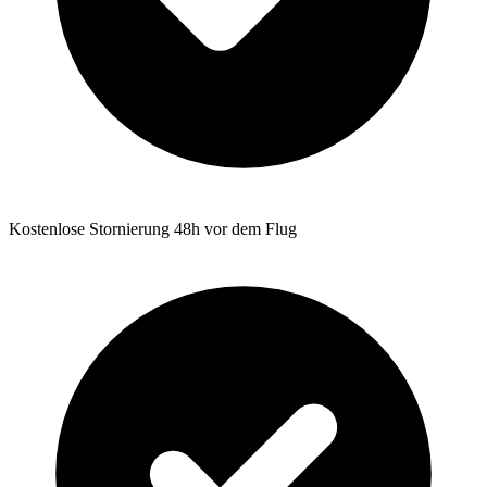
Kostenlose Stornierung 48h vor dem Flug