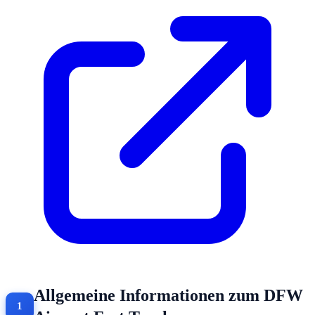
Allgemeine Informationen zum DFW