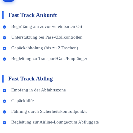
Fast Track Ankunft
Begrüßung am zuvor vereinbarten Ort
Unterstützung bei Pass-/Zollkontrollen
Gepäckabholung (bis zu 2 Taschen)
Begleitung zu Transport/Gate/Empfänger
Fast Track Abflug
Empfang in der Abfahrtszone
Gepäckhilfe
Führung durch Sicherheitskontrollpunkte
Begleitung zur Airline-Lounge/zum Abfluggate