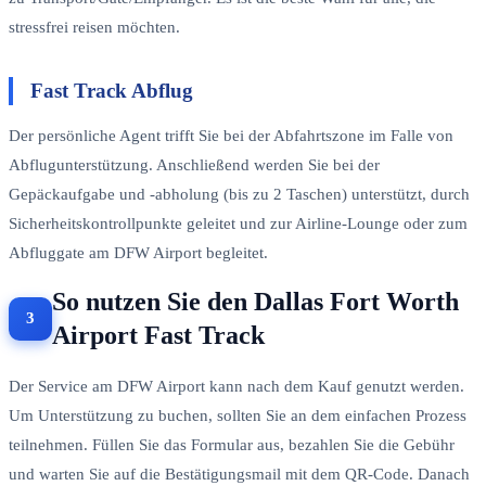
stressfrei reisen möchten.
Fast Track Abflug
Der persönliche Agent trifft Sie bei der Abfahrtszone im Falle von
Abflugunterstützung. Anschließend werden Sie bei der
Gepäckaufgabe und -abholung (bis zu 2 Taschen) unterstützt, durch
Sicherheitskontrollpunkte geleitet und zur Airline-Lounge oder zum
Abfluggate am DFW Airport begleitet.
So nutzen Sie den Dallas Fort Worth
Airport Fast Track
Der Service am DFW Airport kann nach dem Kauf genutzt werden.
Um Unterstützung zu buchen, sollten Sie an dem einfachen Prozess
teilnehmen. Füllen Sie das Formular aus, bezahlen Sie die Gebühr
und warten Sie auf die Bestätigungsmail mit dem QR-Code. Danach