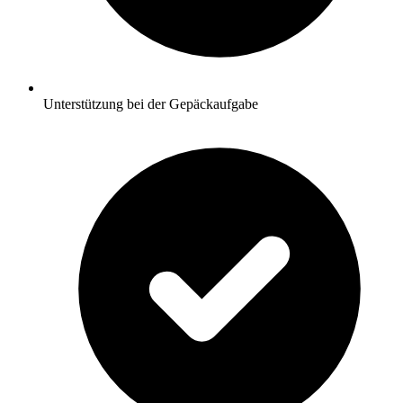
Unterstützung bei der Gepäckaufgabe