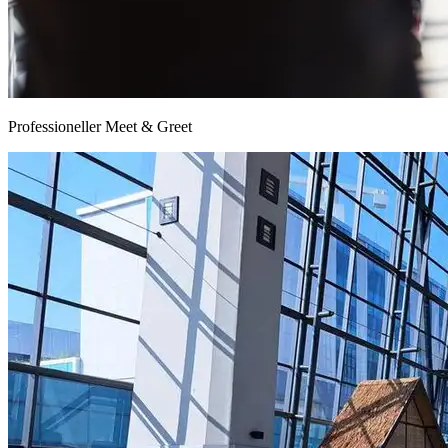
Professioneller Meet & Greet