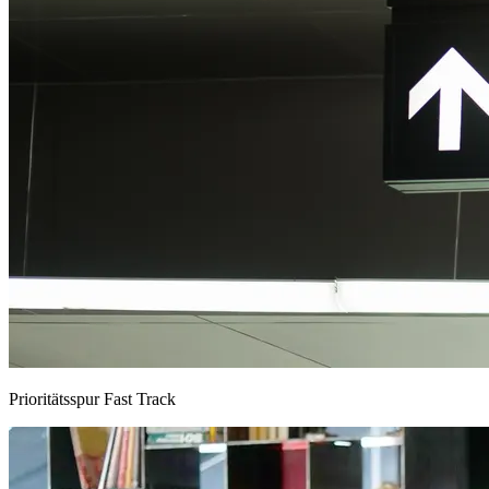
Prioritätsspur Fast Track