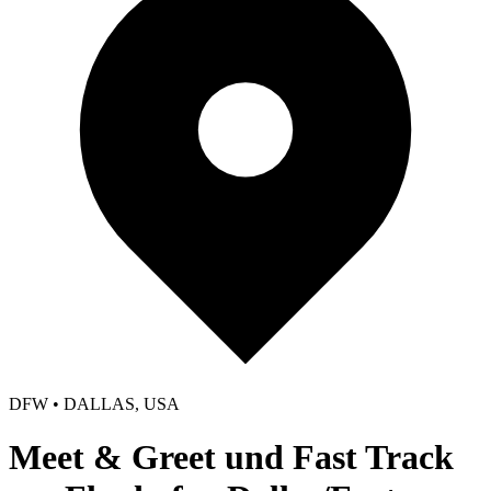
DFW • DALLAS, USA
Meet & Greet und Fast Track