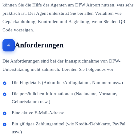
können Sie die Hilfe des Agenten am DFW Airport nutzen, was sehr
praktisch ist. Der Agent unterstützt Sie bei allen Verfahren wie
Gepäckabholung, Kontrollen und Begleitung, wenn Sie den QR-
Code vorzeigen.
Anforderungen
Die Anforderungen sind bei der Inanspruchnahme von DFW-
Unterstützung nicht zahlreich. Bereiten Sie Folgendes vor:
Die Flugdetails (Ankunfts-/Abflugdatum, Nummern usw.)
Die persönlichen Informationen (Nachname, Vorname,
Geburtsdatum usw.)
Eine aktive E-Mail-Adresse
Ein gültiges Zahlungsmittel (wie Kredit-/Debitkarte, PayPal
usw.)