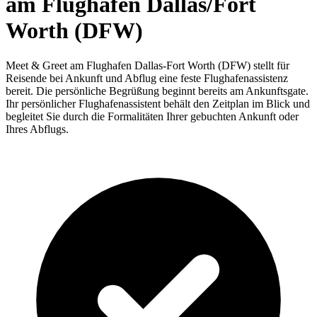
am Flughafen Dallas/Fort
Worth (DFW)
Meet & Greet am Flughafen Dallas-Fort Worth (DFW) stellt für
Reisende bei Ankunft und Abflug eine feste Flughafenassistenz
bereit. Die persönliche Begrüßung beginnt bereits am Ankunftsgate.
Ihr persönlicher Flughafenassistent behält den Zeitplan im Blick und
begleitet Sie durch die Formalitäten Ihrer gebuchten Ankunft oder
Ihres Abflugs.