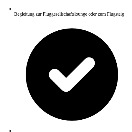
Begleitung zur Fluggesellschaftslounge oder zum Flugsteig