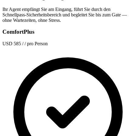
Ihr Agent empfängt Sie am Eingang, führt Sie durch den
Schnellpass-Sicherheitsbereich und begleitet Sie bis zum Gate —
ohne Wartezeiten, ohne Stress.
ComfortPlus
USD 585
/ / pro Person