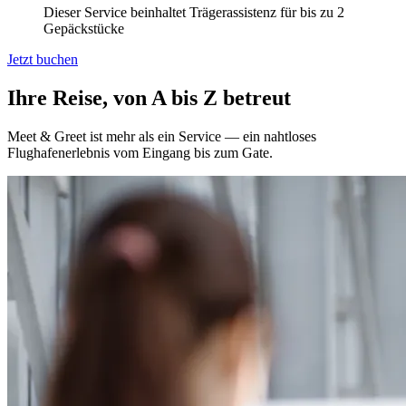
Dieser Service beinhaltet Trägerassistenz für bis zu 2
Gepäckstücke
Jetzt buchen
Ihre Reise, von A bis Z betreut
Meet & Greet ist mehr als ein Service — ein nahtloses
Flughafenerlebnis vom Eingang bis zum Gate.