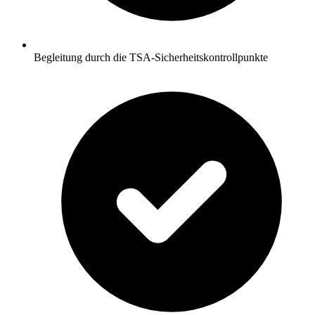
Begleitung durch die TSA-Sicherheitskontrollpunkte