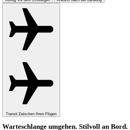
Transit
Zwischen Ihren Flügen
Warteschlange umgehen. Stilvoll an Bord.