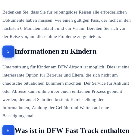
Bedenken Sie, dass Sie für reibungslose Reisen alle erforderlichen
Dokumente haben müssen, wie einen gültigen Pass, der nicht in den
nächsten 6 Monaten abläuft, und ein Visum. Bereiten Sie sich vor
der Reise vor, um diese ohne Probleme zu genießen.
Informationen zu Kindern
Unterstützung für Kinder am DFW Airport ist möglich. Dies ist eine
interessante Option für Betreuer und Eltern, die sich nicht um
chaotische Situationen kümmern möchten. Der Service für Ankunft
oder Abreise kann online über einen einfachen Prozess gebucht
werden, der aus 3 Schritten besteht: Bereitstellung der
Informationen, Zahlung der Gebühr und Warten auf eine
Bestätigungsmail.
Was ist in DFW Fast Track enthalten