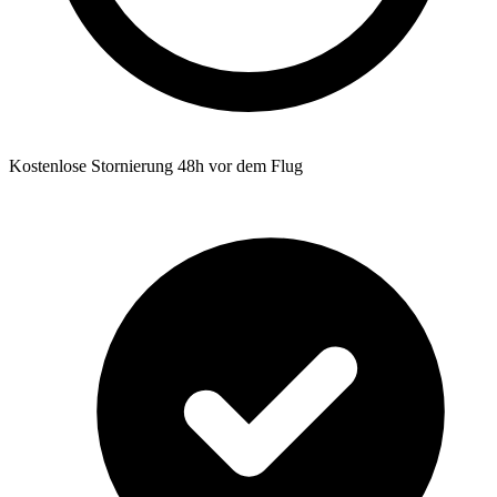
Kostenlose Stornierung 48h vor dem Flug