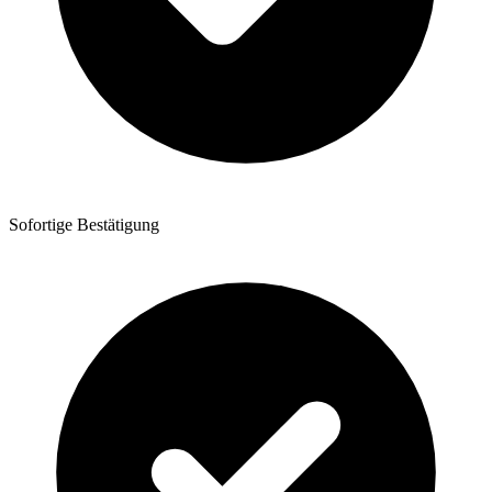
Sofortige Bestätigung