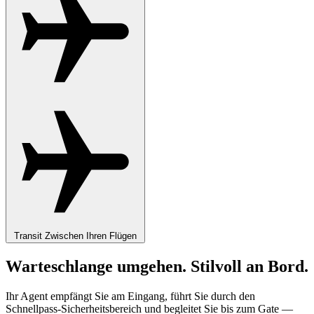
Transit
Zwischen Ihren Flügen
Warteschlange umgehen. Stilvoll an Bord.
Ihr Agent empfängt Sie am Eingang, führt Sie durch den
Schnellpass-Sicherheitsbereich und begleitet Sie bis zum Gate —