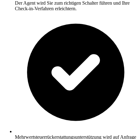
Der Agent wird Sie zum richtigen Schalter führen und Ihre
Check-in-Verfahren erleichtern.
Mehrwertsteuerrückerstattungsunterstützung wird auf Anfrage