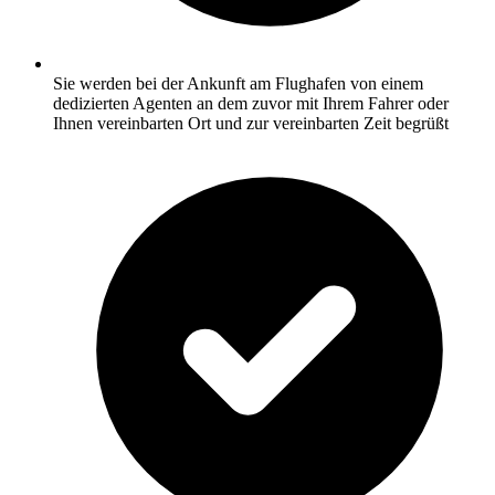
Sie werden bei der Ankunft am Flughafen von einem
dedizierten Agenten an dem zuvor mit Ihrem Fahrer oder
Ihnen vereinbarten Ort und zur vereinbarten Zeit begrüßt