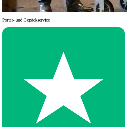
Porter- und Gepäckservice