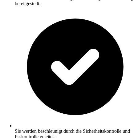
bereitgestellt.
Sie werden beschleunigt durch die Sicherheitskontrolle und
Psskontrolle geleitet.