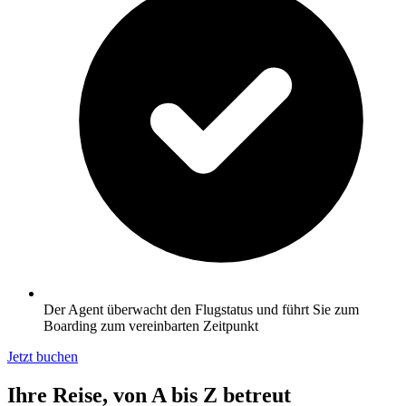
Der Agent überwacht den Flugstatus und führt Sie zum
Boarding zum vereinbarten Zeitpunkt
Jetzt buchen
Ihre Reise, von A bis Z betreut