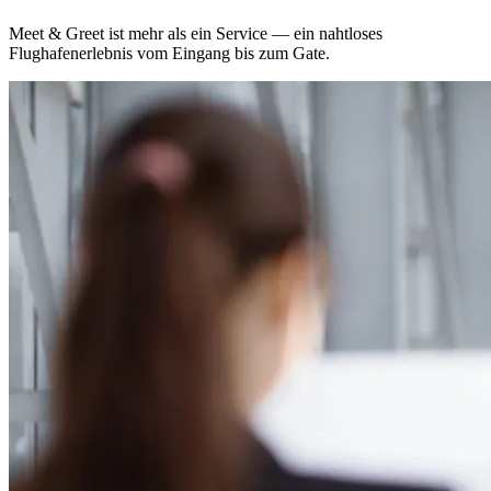
Meet & Greet ist mehr als ein Service — ein nahtloses
Flughafenerlebnis vom Eingang bis zum Gate.