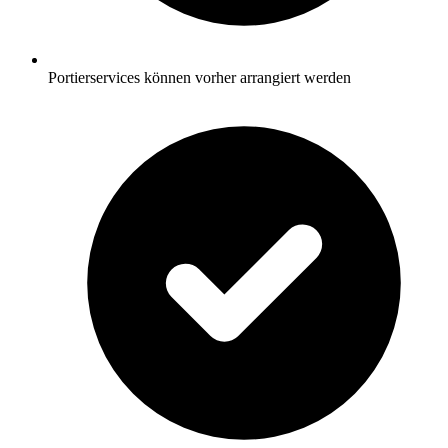
Portierservices können vorher arrangiert werden