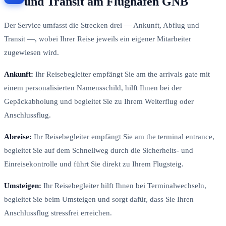
und Transit am Flughafen GNB
Der Service umfasst die Strecken drei — Ankunft, Abflug und
Transit —, wobei Ihrer Reise jeweils ein eigener Mitarbeiter
zugewiesen wird.
Ankunft:
Ihr Reisebegleiter empfängt Sie am the arrivals gate mit
einem personalisierten Namensschild, hilft Ihnen bei der
Gepäckabholung und begleitet Sie zu Ihrem Weiterflug oder
Anschlussflug.
Abreise:
Ihr Reisebegleiter empfängt Sie am the terminal entrance,
begleitet Sie auf dem Schnellweg durch die Sicherheits- und
Einreisekontrolle und führt Sie direkt zu Ihrem Flugsteig.
Umsteigen:
Ihr Reisebegleiter hilft Ihnen bei Terminalwechseln,
begleitet Sie beim Umsteigen und sorgt dafür, dass Sie Ihren
Anschlussflug stressfrei erreichen.