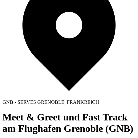
GNB • SERVES GRENOBLE, FRANKREICH
Meet & Greet und Fast Track
am Flughafen Grenoble (GNB)