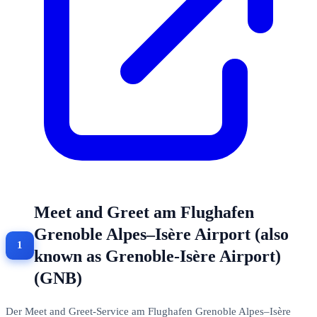
Meet and Greet am Flughafen
Grenoble Alpes–Isère Airport (also
known as Grenoble-Isère Airport)
(GNB)
Der Meet and Greet-Service am Flughafen Grenoble Alpes–Isère