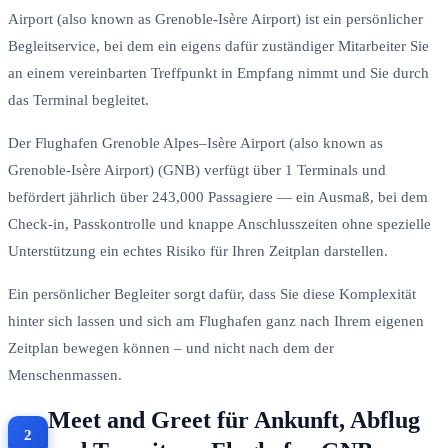
Airport (also known as Grenoble-Isère Airport) ist ein persönlicher
Begleitservice, bei dem ein eigens dafür zuständiger Mitarbeiter Sie
an einem vereinbarten Treffpunkt in Empfang nimmt und Sie durch
das Terminal begleitet.
Der Flughafen Grenoble Alpes–Isère Airport (also known as
Grenoble-Isère Airport) (GNB) verfügt über 1 Terminals und
befördert jährlich über 243,000 Passagiere — ein Ausmaß, bei dem
Check-in, Passkontrolle und knappe Anschlusszeiten ohne spezielle
Unterstützung ein echtes Risiko für Ihren Zeitplan darstellen.
Ein persönlicher Begleiter sorgt dafür, dass Sie diese Komplexität
hinter sich lassen und sich am Flughafen ganz nach Ihrem eigenen
Zeitplan bewegen können – und nicht nach dem der
Menschenmassen.
Meet and Greet für Ankunft, Abflug