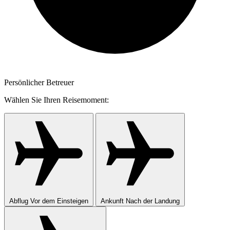
Persönlicher Betreuer
Wählen Sie Ihren Reisemoment:
Abflug
Vor dem Einsteigen
Ankunft
Nach der Landung