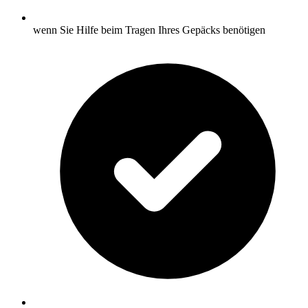
wenn Sie Hilfe beim Tragen Ihres Gepäcks benötigen