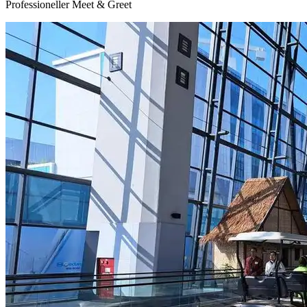
Professioneller Meet & Greet