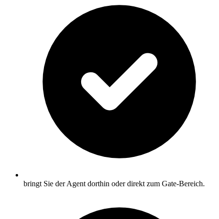
bringt Sie der Agent dorthin oder direkt zum Gate-Bereich.