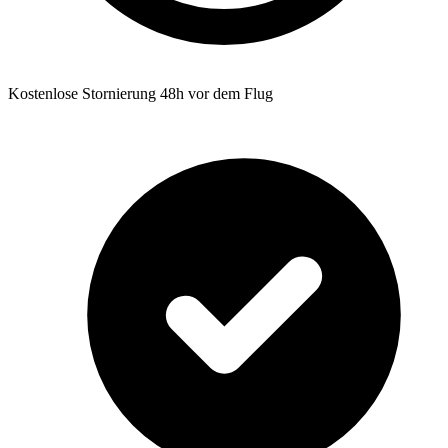
Kostenlose Stornierung 48h vor dem Flug