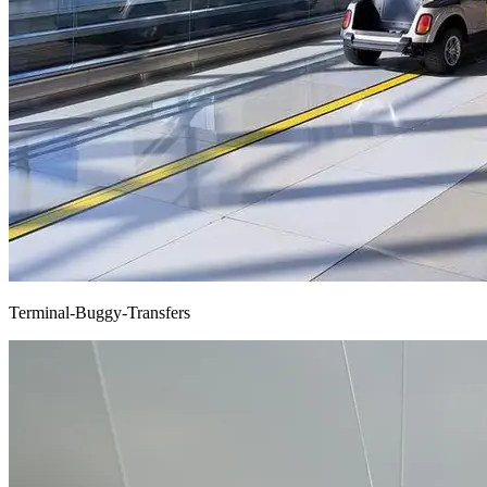
Terminal-Buggy-Transfers