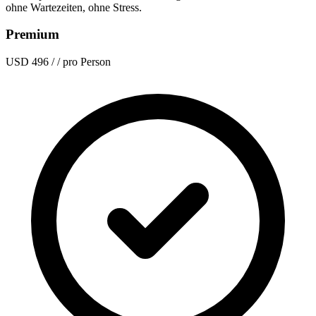
ohne Wartezeiten, ohne Stress.
Premium
USD 496
/ / pro Person