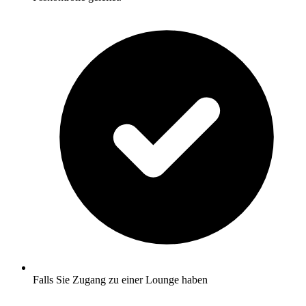
Falls Sie Zugang zu einer Lounge haben