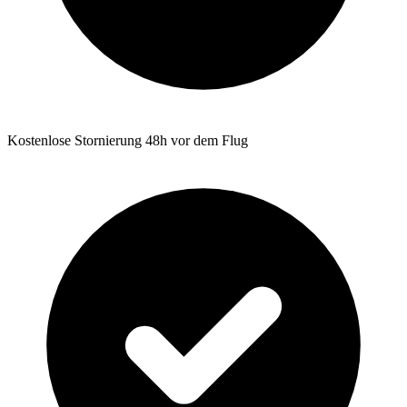
Kostenlose Stornierung 48h vor dem Flug