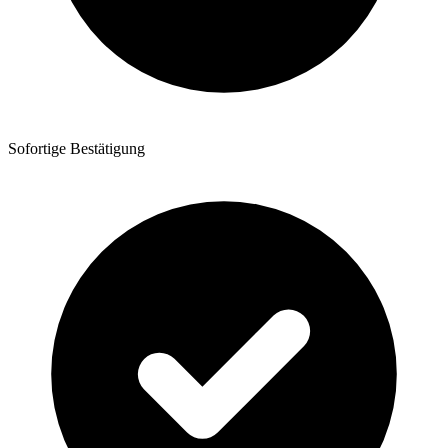
Sofortige Bestätigung