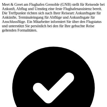
Meet & Greet am Flughafen Grenoble (GNB) stellt für Reisende bei
Ankunft, Abflug und Umstieg eine feste Flughafenassistenz bereit.
Die Treffpunkte richten sich nach Ihrer Reiseart: Ankunftsgate für
Ankünfte, Terminaleingang für Abflüge und Ankunftsgate für
Anschlussflüge. Ein Mitarbeiter informiert Sie über den Flugstatus
und unterstützt Sie persönlich bei den für Ihre gebuchte Reise
geltenden Formalitäten.