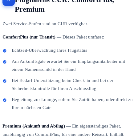
Premium
Zwei Service-Stufen sind an CUR verfügbar.
ComfortPlus (nur Transit)
— Dieses Paket umfasst:
Echtzeit-Überwachung Ihres Flugstatus
Am Ankunftsgate erwartet Sie ein Empfangsmitarbeiter mit
einem Namensschild in der Hand
Bei Bedarf Unterstützung beim Check-in und bei der
Sicherheitskontrolle für Ihren Anschlussflug
Begleitung zur Lounge, sofern Sie Zutritt haben, oder direkt zu
Ihrem nächsten Gate
Premium (Ankunft und Abflug)
— Ein eigenständiges Paket,
unabhängig von ComfortPlus, für eine andere Reiseart. Enthält: