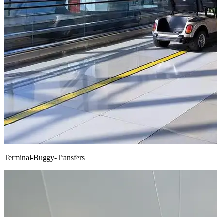
Terminal-Buggy-Transfers