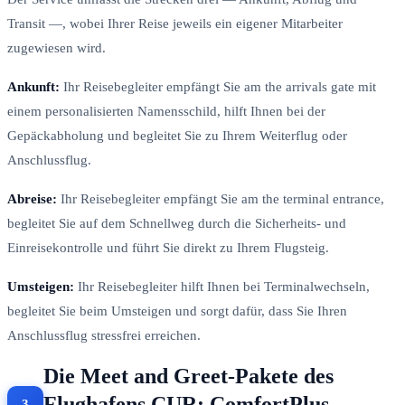
Transit —, wobei Ihrer Reise jeweils ein eigener Mitarbeiter
zugewiesen wird.
Ankunft:
Ihr Reisebegleiter empfängt Sie am the arrivals gate mit
einem personalisierten Namensschild, hilft Ihnen bei der
Gepäckabholung und begleitet Sie zu Ihrem Weiterflug oder
Anschlussflug.
Abreise:
Ihr Reisebegleiter empfängt Sie am the terminal entrance,
begleitet Sie auf dem Schnellweg durch die Sicherheits- und
Einreisekontrolle und führt Sie direkt zu Ihrem Flugsteig.
Umsteigen:
Ihr Reisebegleiter hilft Ihnen bei Terminalwechseln,
begleitet Sie beim Umsteigen und sorgt dafür, dass Sie Ihren
Anschlussflug stressfrei erreichen.
Die Meet and Greet-Pakete des
Flughafens CUR: ComfortPlus,