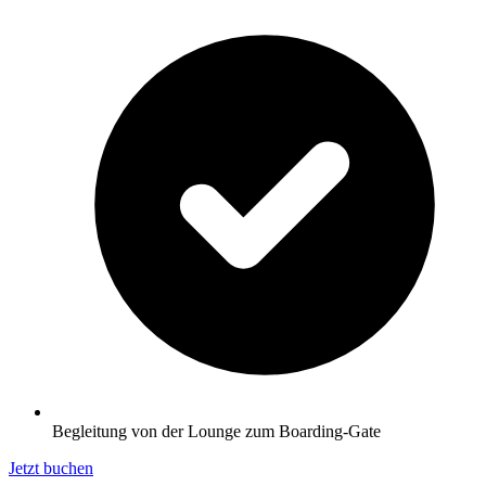
Begleitung von der Lounge zum Boarding-Gate
Jetzt buchen