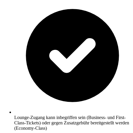
Lounge-Zugang kann inbegriffen sein (Business- und First-
Class-Tickets) oder gegen Zusatzgebühr bereitgestellt werden
(Economy-Class)