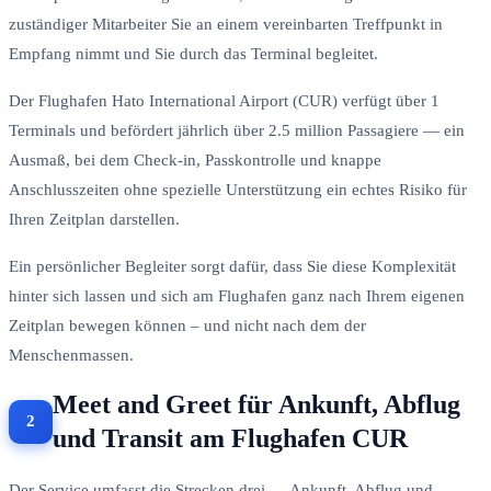
zuständiger Mitarbeiter Sie an einem vereinbarten Treffpunkt in
Empfang nimmt und Sie durch das Terminal begleitet.
Der Flughafen Hato International Airport (CUR) verfügt über 1
Terminals und befördert jährlich über 2.5 million Passagiere — ein
Ausmaß, bei dem Check-in, Passkontrolle und knappe
Anschlusszeiten ohne spezielle Unterstützung ein echtes Risiko für
Ihren Zeitplan darstellen.
Ein persönlicher Begleiter sorgt dafür, dass Sie diese Komplexität
hinter sich lassen und sich am Flughafen ganz nach Ihrem eigenen
Zeitplan bewegen können – und nicht nach dem der
Menschenmassen.
Meet and Greet für Ankunft, Abflug
und Transit am Flughafen CUR
Der Service umfasst die Strecken drei — Ankunft, Abflug und