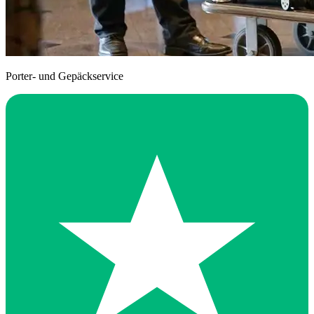
Porter- und Gepäckservice