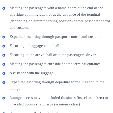
Meeting the passengers with a name board at the end of the
airbridge at immigration or at the entrance of the terminal
(depending on aircraft parking position) before passport control
and customs
Expedited escorting through passport control and customs
Escorting to baggage claim hall
Escorting to the arrival hall or to the passengers' driver
Meeting the passengers curbside / at the terminal entrance
Assistance with the luggage
Expedited escorting through departure formalities and to the
lounge
Lounge access may be included (business first-class tickets) or
provided upon extra charge (economy class)