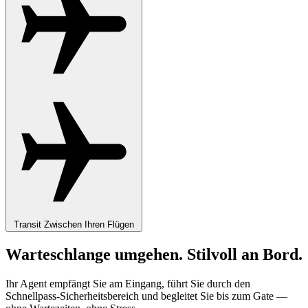
Transit
Zwischen Ihren Flügen
Warteschlange umgehen. Stilvoll an Bord.
Ihr Agent empfängt Sie am Eingang, führt Sie durch den
Schnellpass-Sicherheitsbereich und begleitet Sie bis zum Gate —