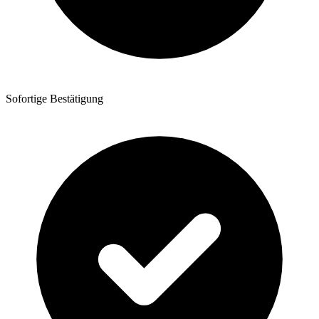
Sofortige Bestätigung