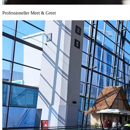
Professioneller Meet & Greet