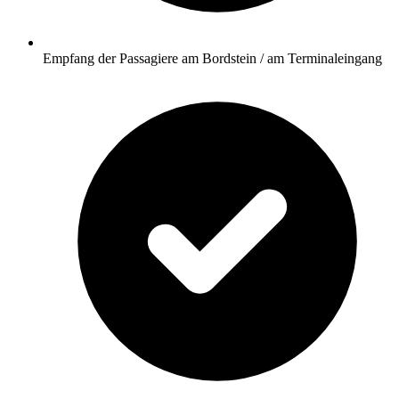
Empfang der Passagiere am Bordstein / am Terminaleingang