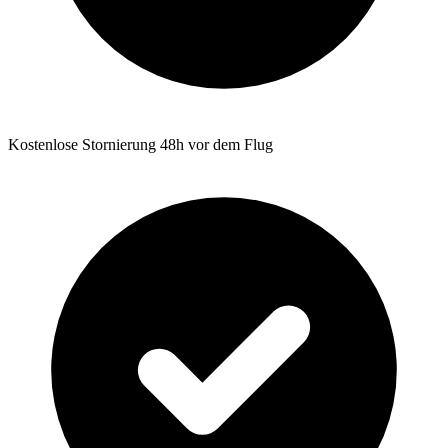
Kostenlose Stornierung 48h vor dem Flug