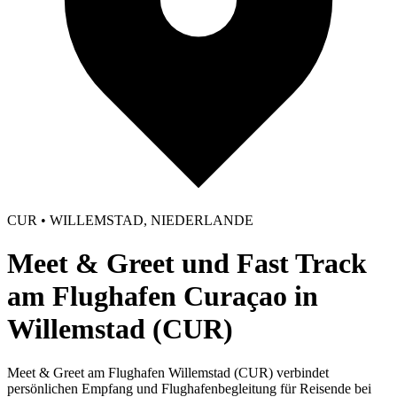
CUR • WILLEMSTAD, NIEDERLANDE
Meet & Greet und Fast Track
am Flughafen Curaçao in
Willemstad (CUR)
Meet & Greet am Flughafen Willemstad (CUR) verbindet
persönlichen Empfang und Flughafenbegleitung für Reisende bei