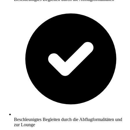
Beschleunigtes Begleiten durch die Abflugformalitäten und
zur Lounge