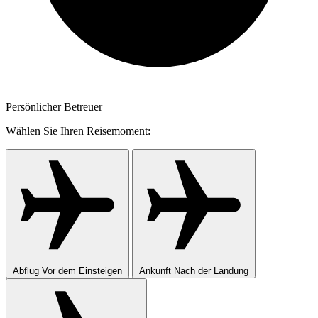
Persönlicher Betreuer
Wählen Sie Ihren Reisemoment:
Abflug
Vor dem Einsteigen
Ankunft
Nach der Landung