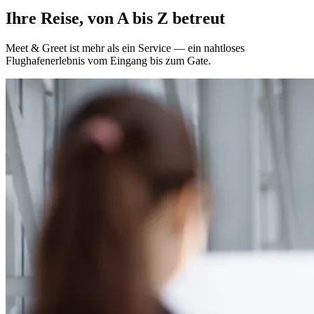
Ihre Reise, von A bis Z betreut
Meet & Greet ist mehr als ein Service — ein nahtloses
Flughafenerlebnis vom Eingang bis zum Gate.