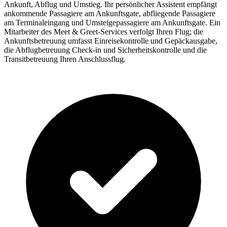
Ankunft, Abflug und Umstieg. Ihr persönlicher Assistent empfängt
ankommende Passagiere am Ankunftsgate, abfliegende Passagiere
am Terminaleingang und Umsteigepassagiere am Ankunftsgate. Ein
Mitarbeiter des Meet & Greet-Services verfolgt Ihren Flug; die
Ankunftsbetreuung umfasst Einreisekontrolle und Gepäckausgabe,
die Abflugbetreuung Check-in und Sicherheitskontrolle und die
Transitbetreuung Ihren Anschlussflug.