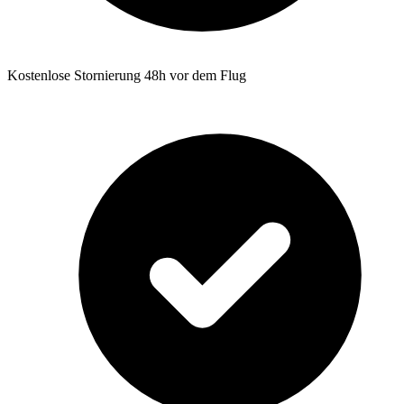
Kostenlose Stornierung 48h vor dem Flug