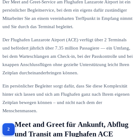
Der Meet and Greet-Service am Flughafen Lanzarote Airport ist ein
persönlicher Begleitservice, bei dem ein eigens dafür zuständiger
Mitarbeiter Sie an einem vereinbarten Treffpunkt in Empfang nimmt
und Sie durch das Terminal begleitet.
Der Flughafen Lanzarote Airport (ACE) verfügt über 2 Terminals
und befördert jährlich über 7.35 million Passagiere — ein Umfang,
bei dem Warteschlangen am Check-in, bei der Passkontrolle und bei
knappen Anschlussflügen ohne gezielte Unterstützung leicht Ihren
Zeitplan durcheinanderbringen können.
Ein persönlicher Begleiter sorgt dafür, dass Sie diese Komplexität
hinter sich lassen und sich am Flughafen ganz nach Ihrem eigenen
Zeitplan bewegen können – und nicht nach dem der
Menschenmassen.
Meet and Greet für Ankunft, Abflug
und Transit am Flughafen ACE