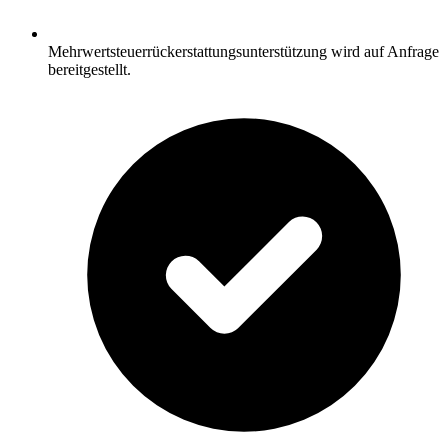
Mehrwertsteuerrückerstattungsunterstützung wird auf Anfrage
bereitgestellt.