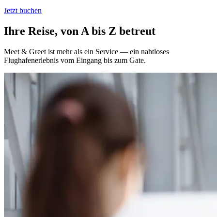
Jetzt buchen
Ihre Reise, von A bis Z betreut
Meet & Greet ist mehr als ein Service — ein nahtloses
Flughafenerlebnis vom Eingang bis zum Gate.