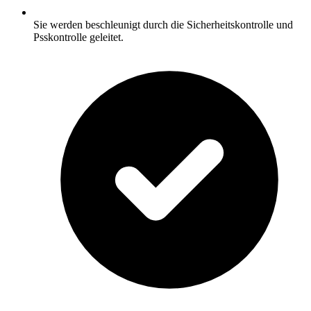
Sie werden beschleunigt durch die Sicherheitskontrolle und
Psskontrolle geleitet.