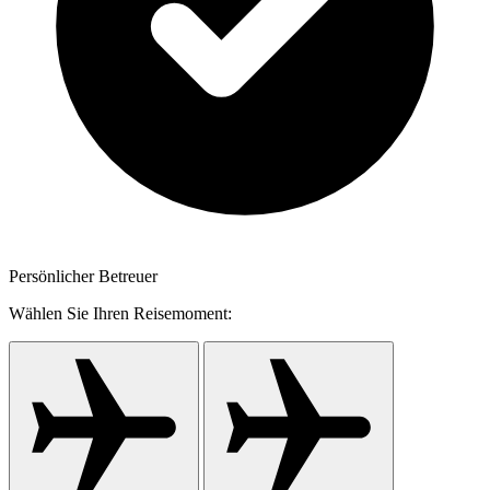
Persönlicher Betreuer
Wählen Sie Ihren Reisemoment: