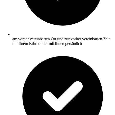
am vorher vereinbarten Ort und zur vorher vereinbarten Zeit
mit Ihrem Fahrer oder mit Ihnen persönlich