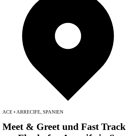
ACE • ARRECIFE, SPANIEN
Meet & Greet und Fast Track