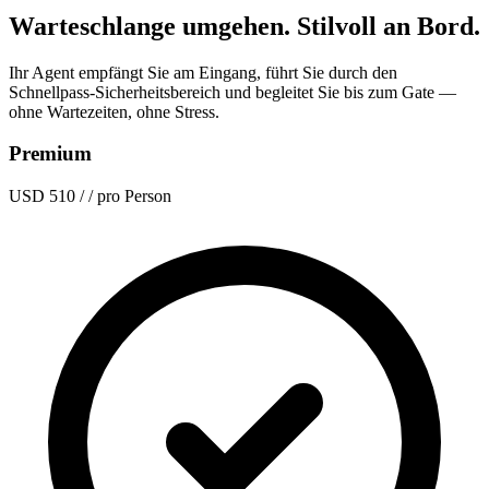
Warteschlange umgehen. Stilvoll an Bord.
Ihr Agent empfängt Sie am Eingang, führt Sie durch den
Schnellpass-Sicherheitsbereich und begleitet Sie bis zum Gate —
ohne Wartezeiten, ohne Stress.
Premium
USD 510
/ / pro Person