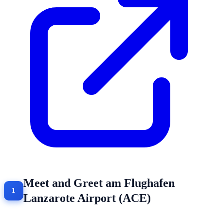
Meet and Greet am Flughafen
Lanzarote Airport (ACE)