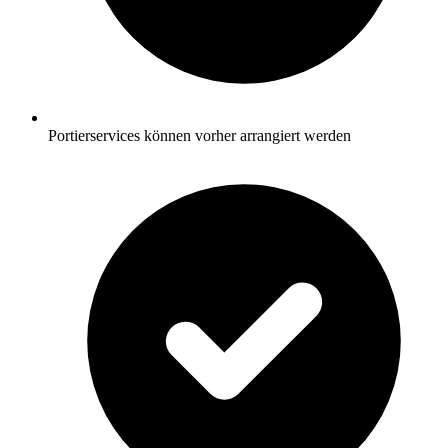
Portierservices können vorher arrangiert werden