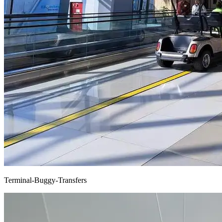
Terminal-Buggy-Transfers