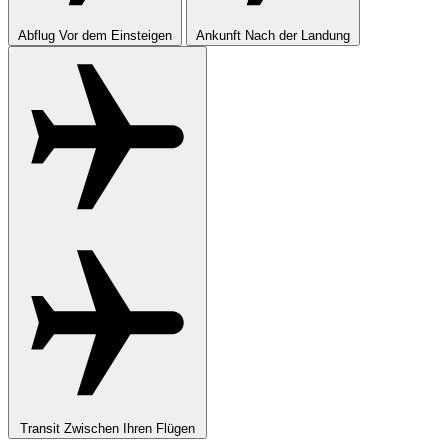
Abflug
Vor dem Einsteigen
Ankunft
Nach der Landung
Transit
Zwischen Ihren Flügen