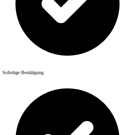
Sofortige Bestätigung