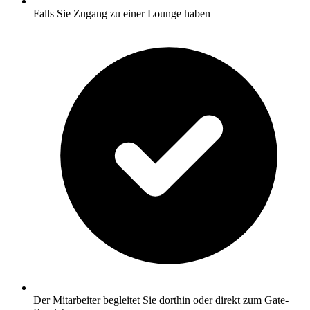
Falls Sie Zugang zu einer Lounge haben
Der Mitarbeiter begleitet Sie dorthin oder direkt zum Gate-