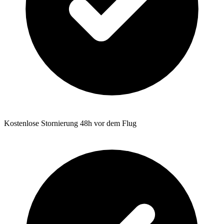
Kostenlose Stornierung 48h vor dem Flug