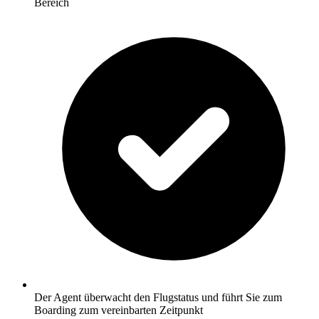
Bereich
Der Agent überwacht den Flugstatus und führt Sie zum
Boarding zum vereinbarten Zeitpunkt