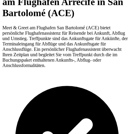
am Flughafen Arrecife in San
Bartolomé (ACE)
Meet & Greet am Flughafen San Bartolomé (ACE) bietet
persönliche Flughafenassistenz für Reisende bei Ankunft, Abflug
und Umstieg. Treffpunkte sind das Ankunftsgate für Ankünfte, der
Terminaleingang für Abflüge und das Ankunftsgate für
Anschlussflüge. Ein persönlicher Flughafenassistent überwacht
Ihren Zeitplan und begleitet Sie vom Treffpunkt durch die im
Buchungspaket enthaltenen Ankunfts-, Abflug- oder
Anschlussformalitäten.