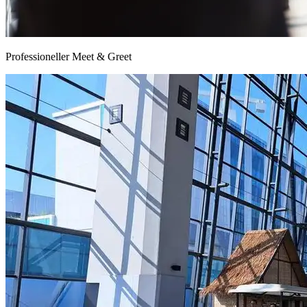
Professioneller Meet & Greet