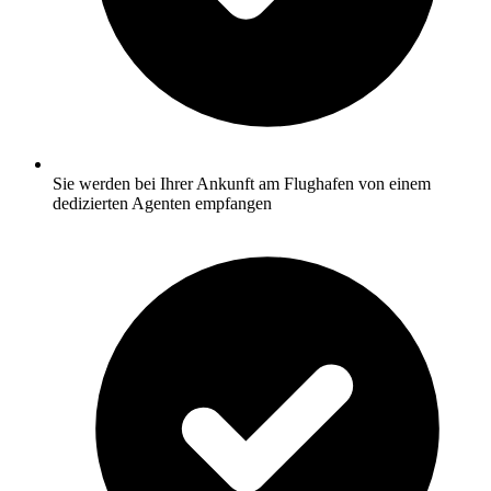
Sie werden bei Ihrer Ankunft am Flughafen von einem
dedizierten Agenten empfangen