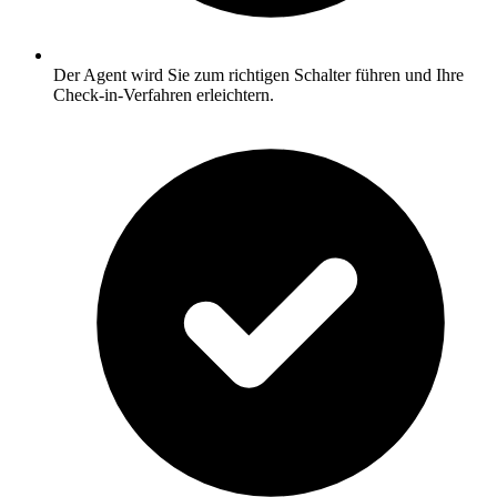
Der Agent wird Sie zum richtigen Schalter führen und Ihre
Check-in-Verfahren erleichtern.