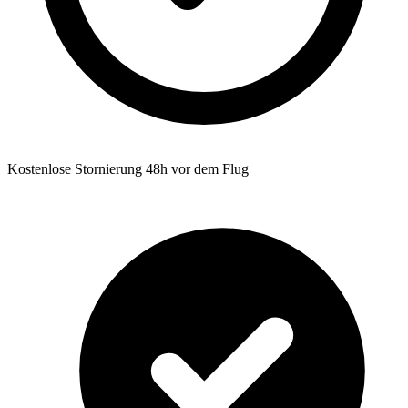
Kostenlose Stornierung 48h vor dem Flug