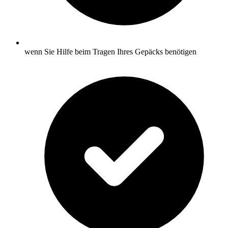
wenn Sie Hilfe beim Tragen Ihres Gepäcks benötigen