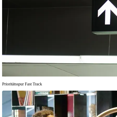
Prioritätsspur Fast Track