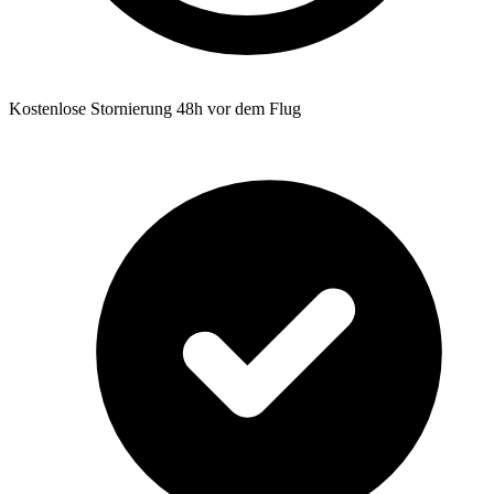
Kostenlose Stornierung 48h vor dem Flug