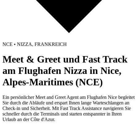
NCE • NIZZA, FRANKREICH
Meet & Greet und Fast Track
am Flughafen Nizza in Nice,
Alpes-Maritimes (NCE)
Ein persönlicher Meet and Greet Agent am Flughafen Nice begleitet
Sie durch die Abläufe und erspart Ihnen lange Warteschlangen an
Check-in und Sicherheit. Mit Fast Track Assistance navigieren Sie
schneller durch die Terminals und starten entspannter in Ihren
Urlaub an der Côte d'Azur.