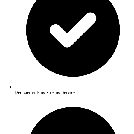
Dedizierter Eins-zu-eins-Service