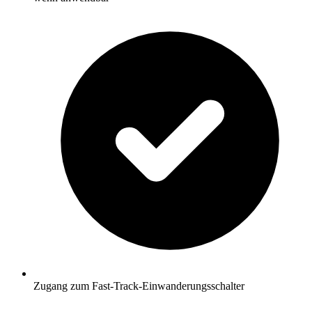
Zugang zum Fast-Track-Einwanderungsschalter