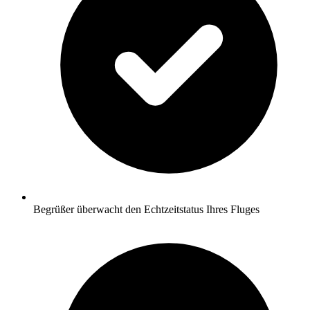
Begrüßer überwacht den Echtzeitstatus Ihres Fluges