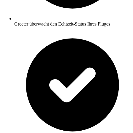
Greeter überwacht den Echtzeit-Status Ihres Fluges