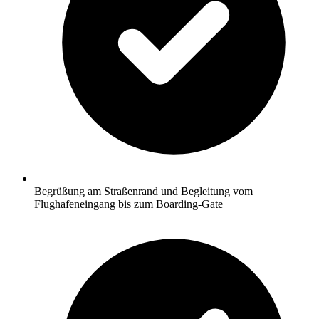
Begrüßung am Straßenrand und Begleitung vom
Flughafeneingang bis zum Boarding-Gate