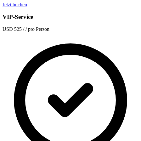
Jetzt buchen
VIP-Service
USD 525
/ / pro Person