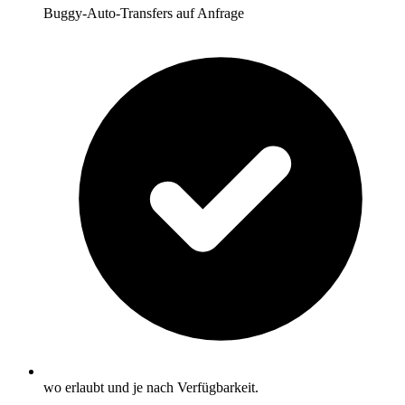
Buggy-Auto-Transfers auf Anfrage
wo erlaubt und je nach Verfügbarkeit.