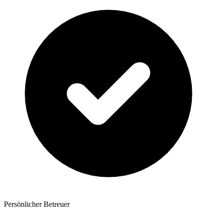
Persönlicher Betreuer