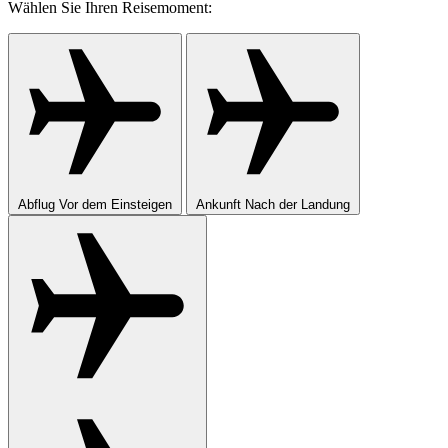
Wählen Sie Ihren Reisemoment:
Abflug
Vor dem Einsteigen
Ankunft
Nach der Landung