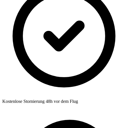
Kostenlose Stornierung 48h vor dem Flug