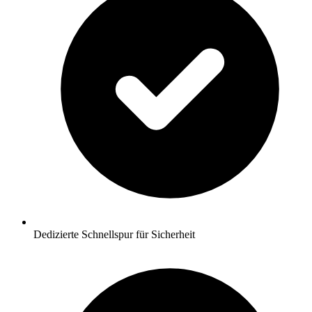
Dedizierte Schnellspur für Sicherheit