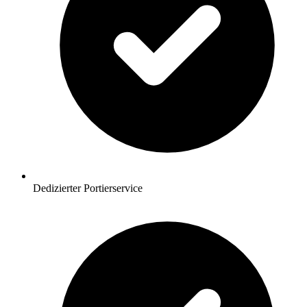
Dedizierter Portierservice