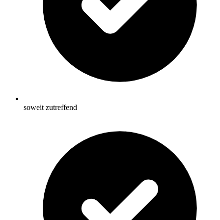
soweit zutreffend