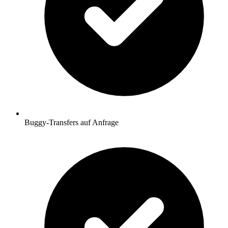
Buggy-Transfers auf Anfrage