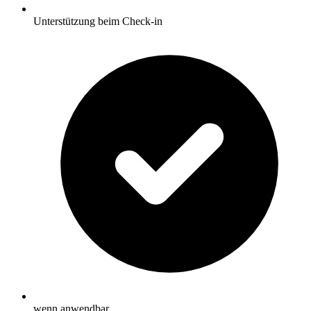
Unterstützung beim Check-in
wenn anwendbar