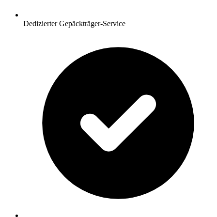
Dedizierter Gepäckträger-Service