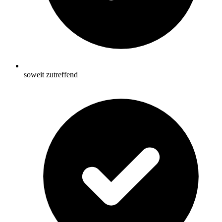
soweit zutreffend