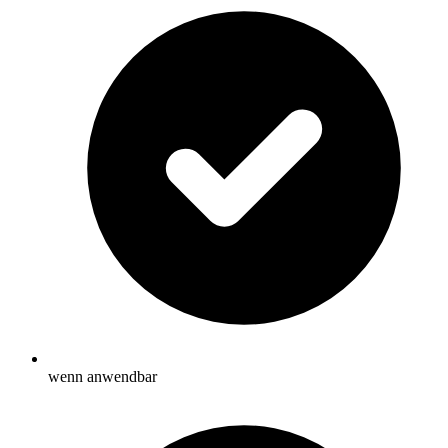
wenn anwendbar