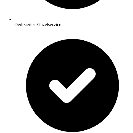
Dedizierter Einzelservice