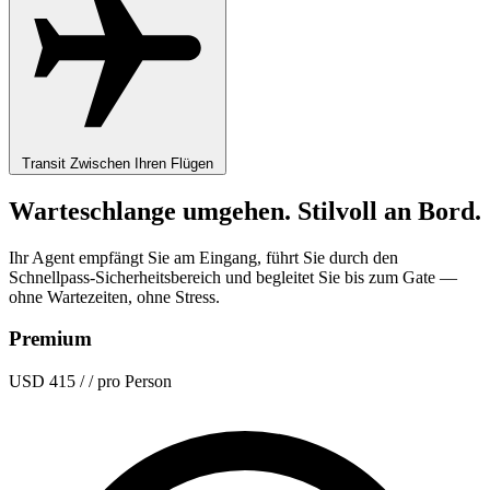
Transit
Zwischen Ihren Flügen
Warteschlange umgehen. Stilvoll an Bord.
Ihr Agent empfängt Sie am Eingang, führt Sie durch den
Schnellpass-Sicherheitsbereich und begleitet Sie bis zum Gate —
ohne Wartezeiten, ohne Stress.
Premium
USD 415
/ / pro Person