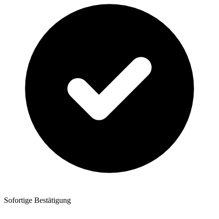
Sofortige Bestätigung