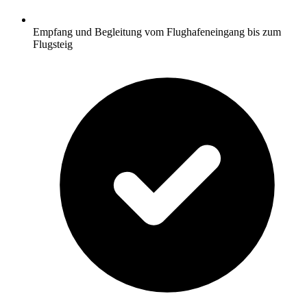
Empfang und Begleitung vom Flughafeneingang bis zum
Flugsteig