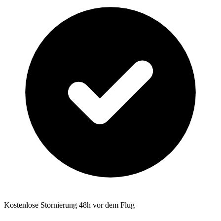
Kostenlose Stornierung 48h vor dem Flug