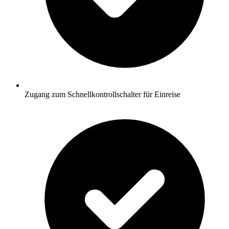
Zugang zum Schnellkontrollschalter für Einreise