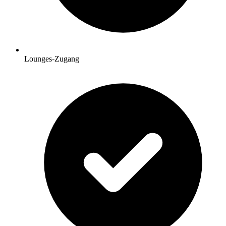
Lounges-Zugang