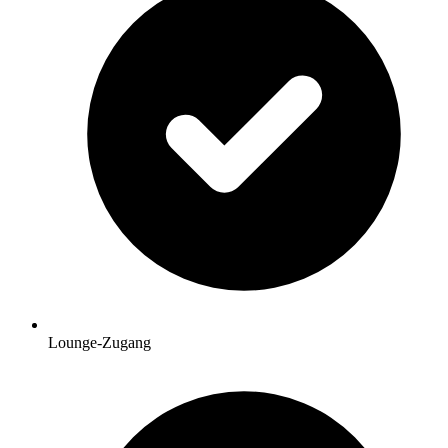
Lounge-Zugang