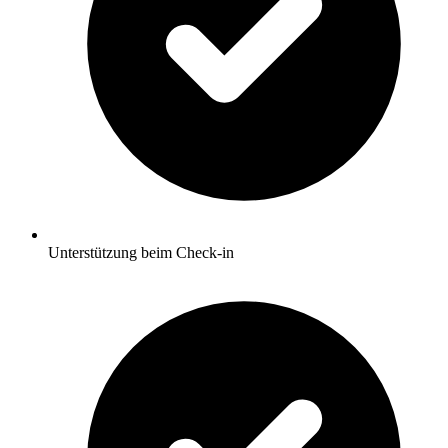
Unterstützung beim Check-in