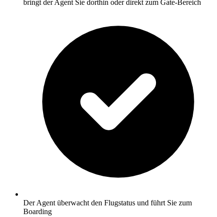
bringt der Agent Sie dorthin oder direkt zum Gate-Bereich
Der Agent überwacht den Flugstatus und führt Sie zum
Boarding