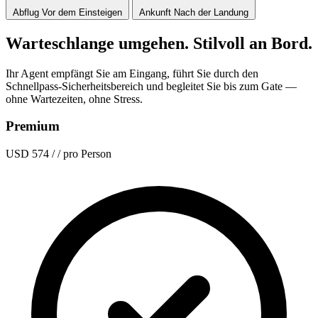
Abflug
Vor dem Einsteigen
Ankunft
Nach der Landung
Warteschlange umgehen. Stilvoll an Bord.
Ihr Agent empfängt Sie am Eingang, führt Sie durch den
Schnellpass-Sicherheitsbereich und begleitet Sie bis zum Gate —
ohne Wartezeiten, ohne Stress.
Premium
USD 574
/ / pro Person