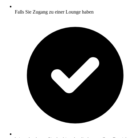
Falls Sie Zugang zu einer Lounge haben