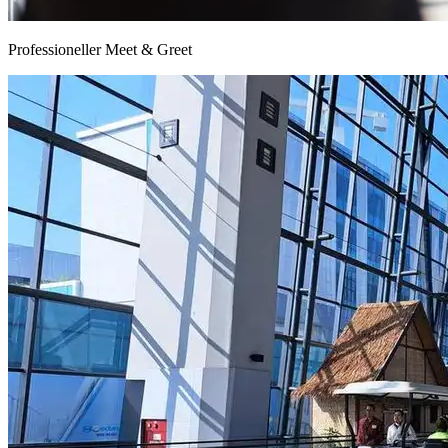
Professioneller Meet & Greet