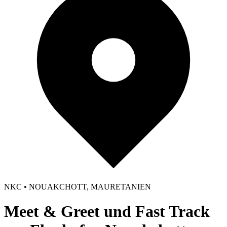
NKC • NOUAKCHOTT, MAURETANIEN
Meet & Greet und Fast Track