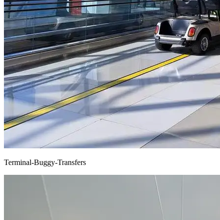
Terminal-Buggy-Transfers