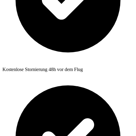
Kostenlose Stornierung 48h vor dem Flug