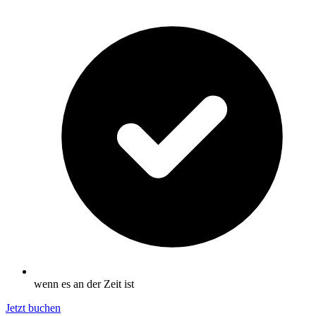
wenn es an der Zeit ist
Jetzt buchen