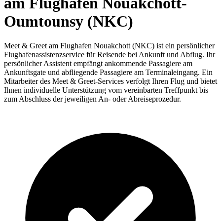
am Flughafen Nouakchott-
Oumtounsy (NKC)
Meet & Greet am Flughafen Nouakchott (NKC) ist ein persönlicher
Flughafenassistenzservice für Reisende bei Ankunft und Abflug. Ihr
persönlicher Assistent empfängt ankommende Passagiere am
Ankunftsgate und abfliegende Passagiere am Terminaleingang. Ein
Mitarbeiter des Meet & Greet-Services verfolgt Ihren Flug und bietet
Ihnen individuelle Unterstützung vom vereinbarten Treffpunkt bis
zum Abschluss der jeweiligen An- oder Abreiseprozedur.