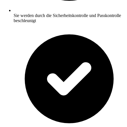
Sie werden durch die Sicherheitskontrolle und Passkontrolle
beschleunigt