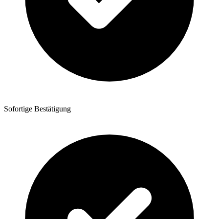
Sofortige Bestätigung