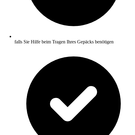
falls Sie Hilfe beim Tragen Ihres Gepäcks benötigen