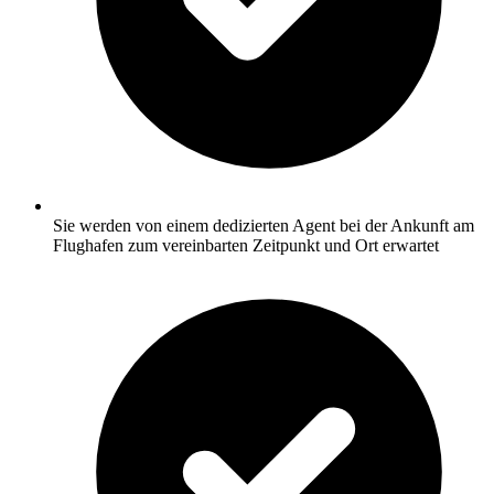
Sie werden von einem dedizierten Agent bei der Ankunft am
Flughafen zum vereinbarten Zeitpunkt und Ort erwartet