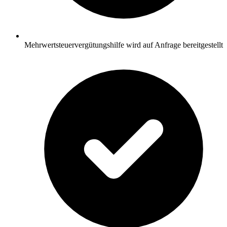
Mehrwertsteuervergütungshilfe wird auf Anfrage bereitgestellt