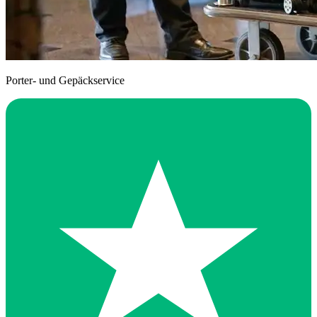
Porter- und Gepäckservice