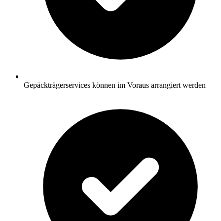
Gepäckträgerservices können im Voraus arrangiert werden