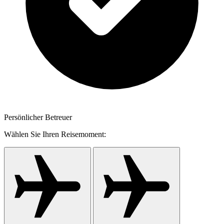
Persönlicher Betreuer
Wählen Sie Ihren Reisemoment: