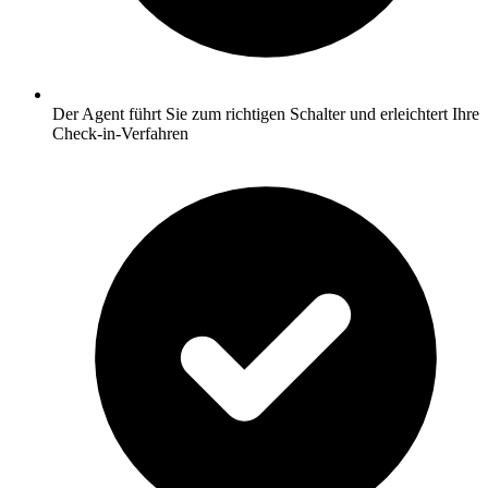
Der Agent führt Sie zum richtigen Schalter und erleichtert Ihre
Check-in-Verfahren