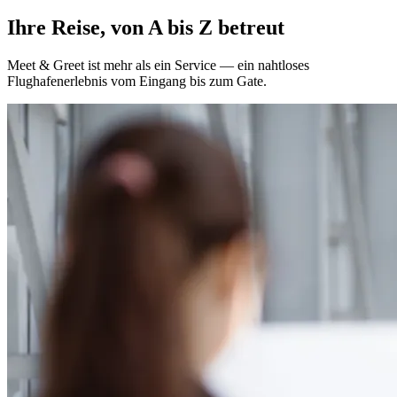
Ihre Reise, von A bis Z betreut
Meet & Greet ist mehr als ein Service — ein nahtloses
Flughafenerlebnis vom Eingang bis zum Gate.