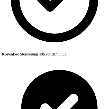
Kostenlose Stornierung 48h vor dem Flug