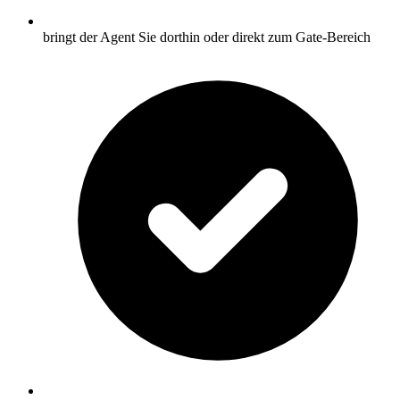
bringt der Agent Sie dorthin oder direkt zum Gate-Bereich