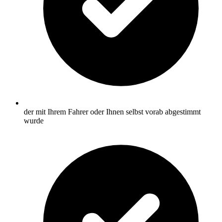
der mit Ihrem Fahrer oder Ihnen selbst vorab abgestimmt
wurde