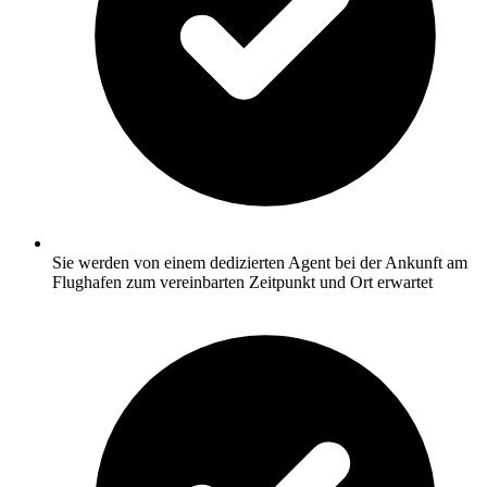
Sie werden von einem dedizierten Agent bei der Ankunft am
Flughafen zum vereinbarten Zeitpunkt und Ort erwartet