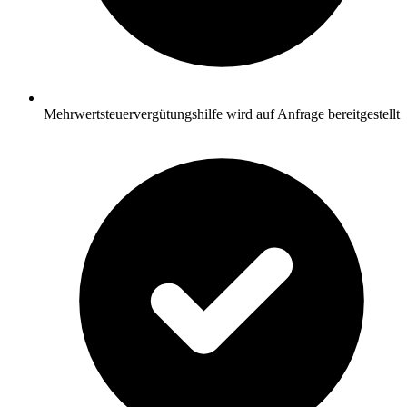
Mehrwertsteuervergütungshilfe wird auf Anfrage bereitgestellt