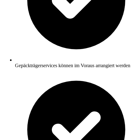
Gepäckträgerservices können im Voraus arrangiert werden