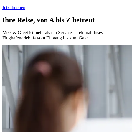
Jetzt buchen
Ihre Reise, von A bis Z betreut
Meet & Greet ist mehr als ein Service — ein nahtloses
Flughafenerlebnis vom Eingang bis zum Gate.