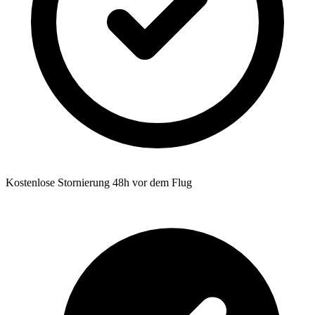
Kostenlose Stornierung 48h vor dem Flug