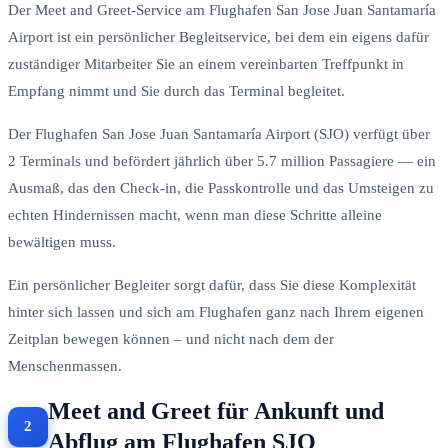
Der Meet and Greet-Service am Flughafen San Jose Juan Santamaría
Airport ist ein persönlicher Begleitservice, bei dem ein eigens dafür
zuständiger Mitarbeiter Sie an einem vereinbarten Treffpunkt in
Empfang nimmt und Sie durch das Terminal begleitet.
Der Flughafen San Jose Juan Santamaría Airport (SJO) verfügt über
2 Terminals und befördert jährlich über 5.7 million Passagiere — ein
Ausmaß, das den Check-in, die Passkontrolle und das Umsteigen zu
echten Hindernissen macht, wenn man diese Schritte alleine
bewältigen muss.
Ein persönlicher Begleiter sorgt dafür, dass Sie diese Komplexität
hinter sich lassen und sich am Flughafen ganz nach Ihrem eigenen
Zeitplan bewegen können – und nicht nach dem der
Menschenmassen.
Meet and Greet für Ankunft und
Abflug am Flughafen SJO