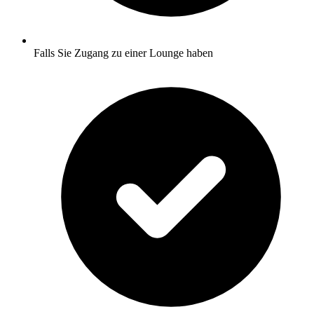
Falls Sie Zugang zu einer Lounge haben