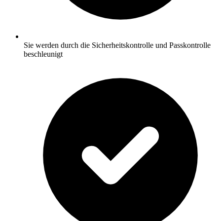
Sie werden durch die Sicherheitskontrolle und Passkontrolle
beschleunigt