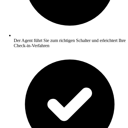
Der Agent führt Sie zum richtigen Schalter und erleichtert Ihre
Check-in-Verfahren