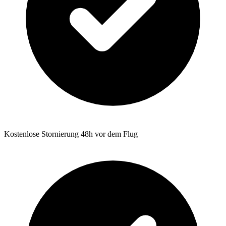
Kostenlose Stornierung 48h vor dem Flug