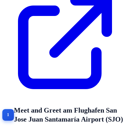
Meet and Greet am Flughafen San
Jose Juan Santamaría Airport (SJO)