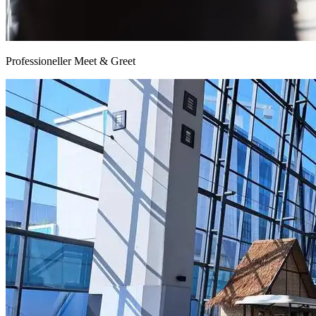
Professioneller Meet & Greet