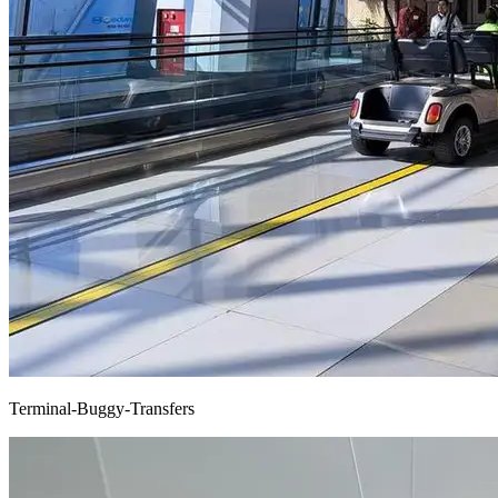
Terminal-Buggy-Transfers