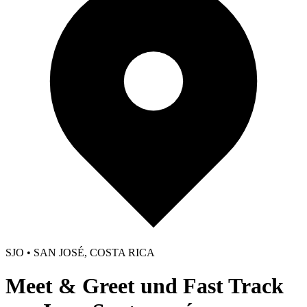
SJO • SAN JOSÉ, COSTA RICA
Meet & Greet und Fast Track