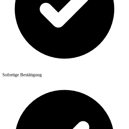
Sofortige Bestätigung