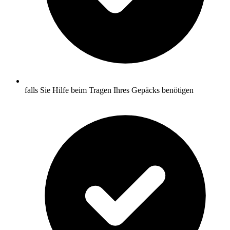
falls Sie Hilfe beim Tragen Ihres Gepäcks benötigen