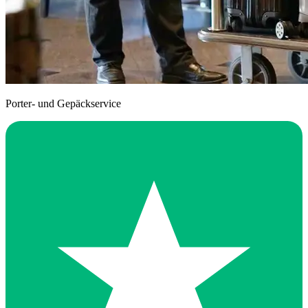
Porter- und Gepäckservice