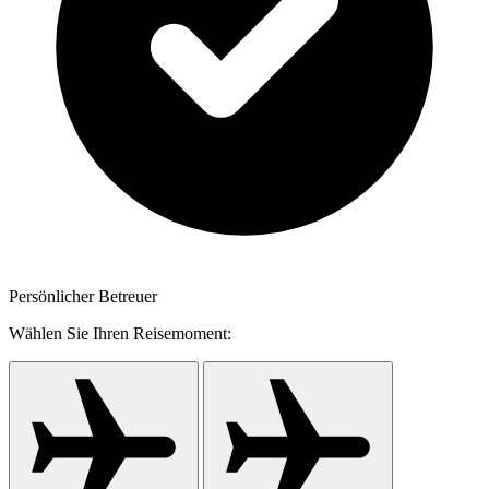
Persönlicher Betreuer
Wählen Sie Ihren Reisemoment: