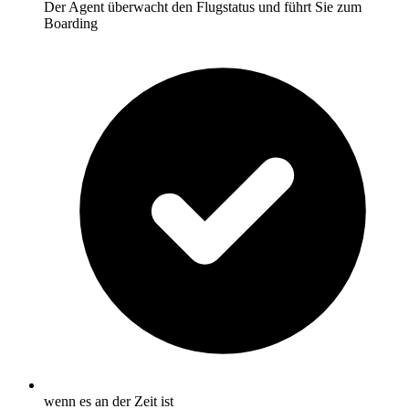
Der Agent überwacht den Flugstatus und führt Sie zum
Boarding
wenn es an der Zeit ist