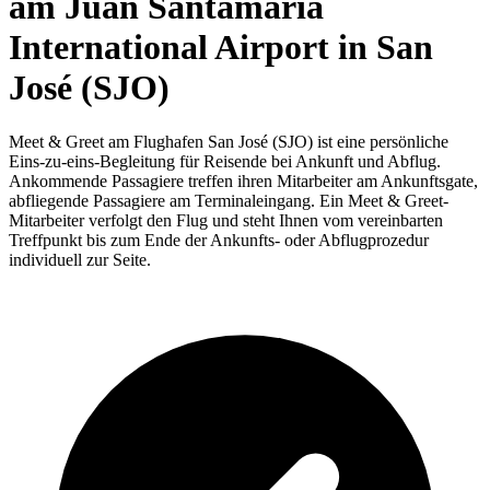
am Juan Santamaría
International Airport in San
José (SJO)
Meet & Greet am Flughafen San José (SJO) ist eine persönliche
Eins-zu-eins-Begleitung für Reisende bei Ankunft und Abflug.
Ankommende Passagiere treffen ihren Mitarbeiter am Ankunftsgate,
abfliegende Passagiere am Terminaleingang. Ein Meet & Greet-
Mitarbeiter verfolgt den Flug und steht Ihnen vom vereinbarten
Treffpunkt bis zum Ende der Ankunfts- oder Abflugprozedur
individuell zur Seite.