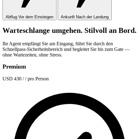
Abflug
Vor dem Einsteigen
Ankunft
Nach der Landung
Warteschlange umgehen. Stilvoll an Bord.
Ihr Agent empfängt Sie am Eingang, führt Sie durch den
Schnellpass-Sicherheitsbereich und begleitet Sie bis zum Gate —
ohne Wartezeiten, ohne Stress.
Premium
USD 430
/ / pro Person