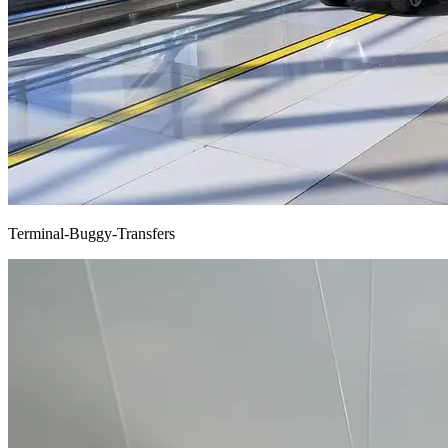
Terminal-Buggy-Transfers