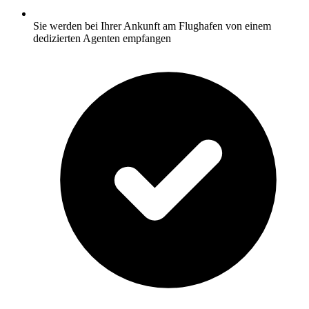
Sie werden bei Ihrer Ankunft am Flughafen von einem
dedizierten Agenten empfangen