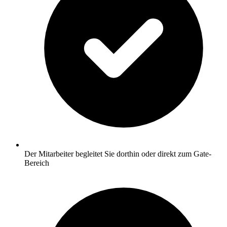
Der Mitarbeiter begleitet Sie dorthin oder direkt zum Gate-
Bereich