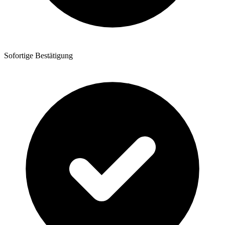
Sofortige Bestätigung