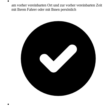
am vorher vereinbarten Ort und zur vorher vereinbarten Zeit
mit Ihrem Fahrer oder mit Ihnen persönlich