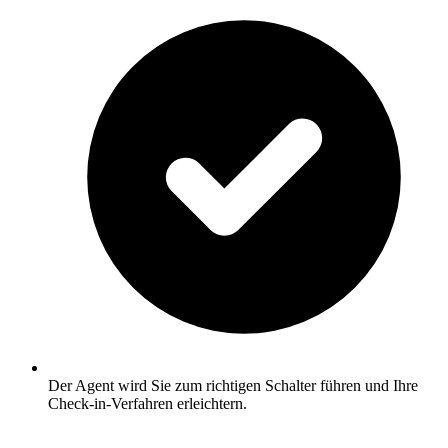
Der Agent wird Sie zum richtigen Schalter führen und Ihre
Check-in-Verfahren erleichtern.