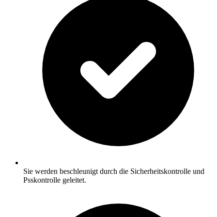
Sie werden beschleunigt durch die Sicherheitskontrolle und
Psskontrolle geleitet.