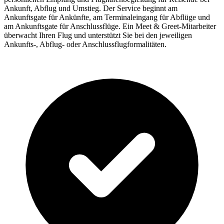
Ankunft, Abflug und Umstieg. Der Service beginnt am
Ankunftsgate für Ankünfte, am Terminaleingang für Abflüge und
am Ankunftsgate für Anschlussflüge. Ein Meet & Greet-Mitarbeiter
überwacht Ihren Flug und unterstützt Sie bei den jeweiligen
Ankunfts-, Abflug- oder Anschlussflugformalitäten.