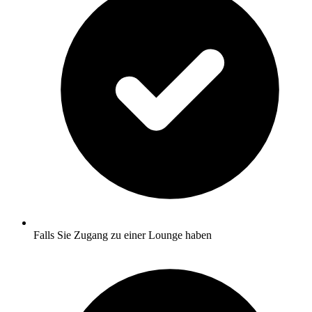
Falls Sie Zugang zu einer Lounge haben