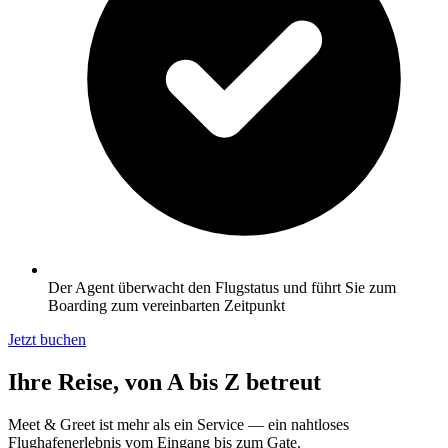
Der Agent überwacht den Flugstatus und führt Sie zum
Boarding zum vereinbarten Zeitpunkt
Jetzt buchen
Ihre Reise, von A bis Z betreut
Meet & Greet ist mehr als ein Service — ein nahtloses
Flughafenerlebnis vom Eingang bis zum Gate.