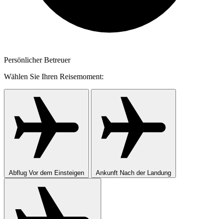
Persönlicher Betreuer
Wählen Sie Ihren Reisemoment:
Abflug
Vor dem Einsteigen
Ankunft
Nach der Landung