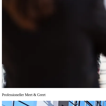
Professioneller Meet & Greet