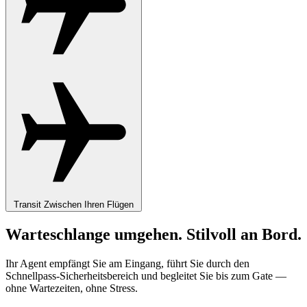
Transit
Zwischen Ihren Flügen
Warteschlange umgehen. Stilvoll an Bord.
Ihr Agent empfängt Sie am Eingang, führt Sie durch den
Schnellpass-Sicherheitsbereich und begleitet Sie bis zum Gate —
ohne Wartezeiten, ohne Stress.