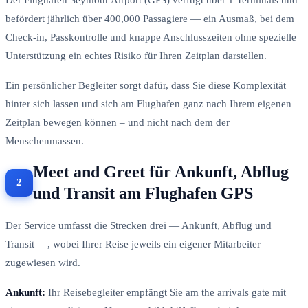
befördert jährlich über 400,000 Passagiere — ein Ausmaß, bei dem
Check-in, Passkontrolle und knappe Anschlusszeiten ohne spezielle
Unterstützung ein echtes Risiko für Ihren Zeitplan darstellen.
Ein persönlicher Begleiter sorgt dafür, dass Sie diese Komplexität
hinter sich lassen und sich am Flughafen ganz nach Ihrem eigenen
Zeitplan bewegen können – und nicht nach dem der
Menschenmassen.
Meet and Greet für Ankunft, Abflug
und Transit am Flughafen GPS
Der Service umfasst die Strecken drei — Ankunft, Abflug und
Transit —, wobei Ihrer Reise jeweils ein eigener Mitarbeiter
zugewiesen wird.
Ankunft:
Ihr Reisebegleiter empfängt Sie am the arrivals gate mit