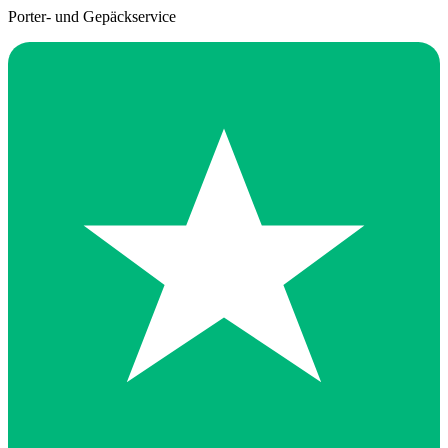
Porter- und Gepäckservice