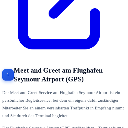
Meet and Greet am Flughafen
Seymour Airport (GPS)
Der Meet and Greet-Service am Flughafen Seymour Airport ist ein
persönlicher Begleitservice, bei dem ein eigens dafür zuständiger
Mitarbeiter Sie an einem vereinbarten Treffpunkt in Empfang nimmt
und Sie durch das Terminal begleitet.
Der Flughafen Seymour Airport (GPS) verfügt über 1 Terminals und