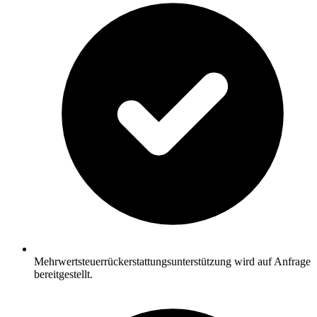
Mehrwertsteuerrückerstattungsunterstützung wird auf Anfrage
bereitgestellt.