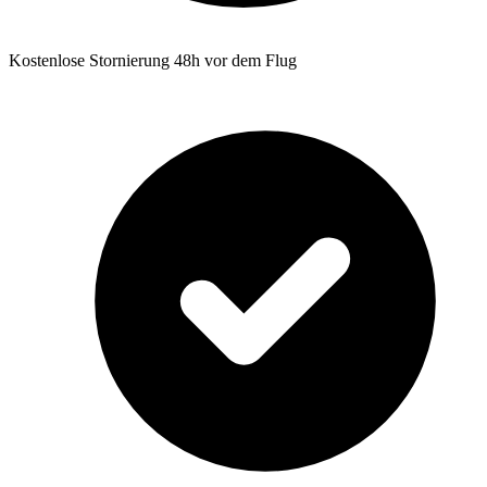
Kostenlose Stornierung 48h vor dem Flug