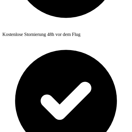
Kostenlose Stornierung 48h vor dem Flug