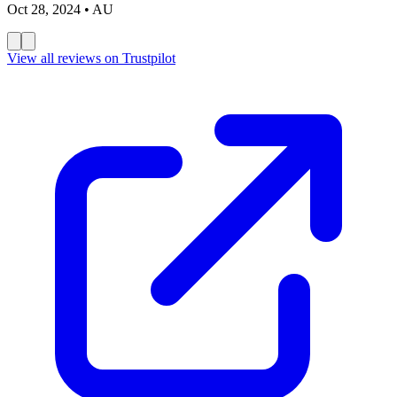
Oct 28, 2024
• AU
View all reviews on Trustpilot