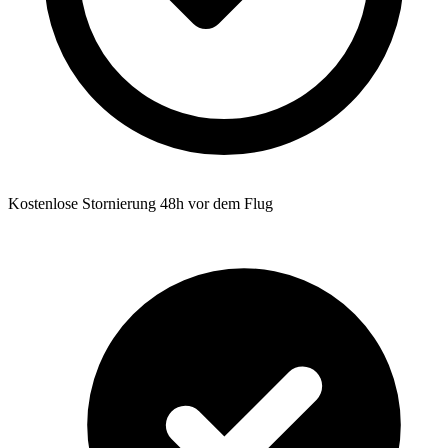
Kostenlose Stornierung 48h vor dem Flug