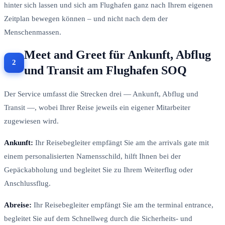
hinter sich lassen und sich am Flughafen ganz nach Ihrem eigenen
Zeitplan bewegen können – und nicht nach dem der
Menschenmassen.
Meet and Greet für Ankunft, Abflug
und Transit am Flughafen SOQ
Der Service umfasst die Strecken drei — Ankunft, Abflug und
Transit —, wobei Ihrer Reise jeweils ein eigener Mitarbeiter
zugewiesen wird.
Ankunft:
Ihr Reisebegleiter empfängt Sie am the arrivals gate mit
einem personalisierten Namensschild, hilft Ihnen bei der
Gepäckabholung und begleitet Sie zu Ihrem Weiterflug oder
Anschlussflug.
Abreise:
Ihr Reisebegleiter empfängt Sie am the terminal entrance,
begleitet Sie auf dem Schnellweg durch die Sicherheits- und