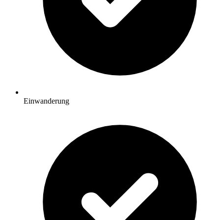
Einwanderung