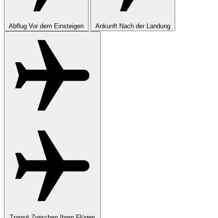
Abflug
Vor dem Einsteigen
Ankunft
Nach der Landung
Transit
Zwischen Ihren Flügen