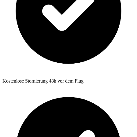
Kostenlose Stornierung 48h vor dem Flug