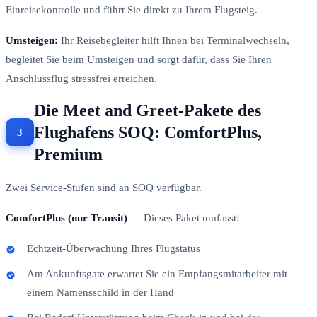
Einreisekontrolle und führt Sie direkt zu Ihrem Flugsteig.
Umsteigen:
Ihr Reisebegleiter hilft Ihnen bei Terminalwechseln,
begleitet Sie beim Umsteigen und sorgt dafür, dass Sie Ihren
Anschlussflug stressfrei erreichen.
Die Meet and Greet-Pakete des
Flughafens SOQ: ComfortPlus,
Premium
Zwei Service-Stufen sind an SOQ verfügbar.
ComfortPlus (nur Transit)
— Dieses Paket umfasst:
Echtzeit-Überwachung Ihres Flugstatus
Am Ankunftsgate erwartet Sie ein Empfangsmitarbeiter mit
einem Namensschild in der Hand