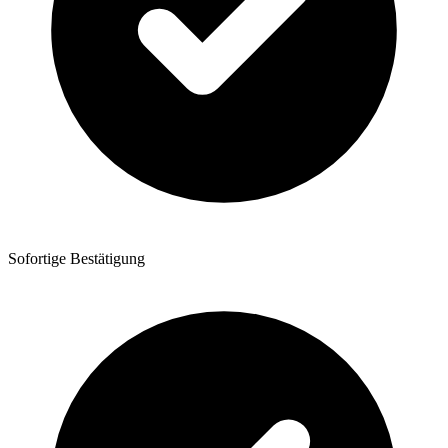
Sofortige Bestätigung