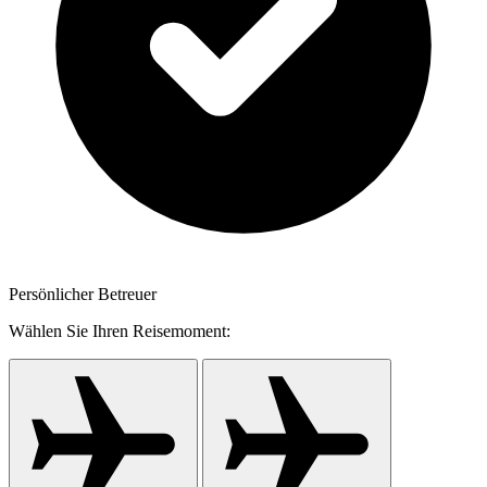
Persönlicher Betreuer
Wählen Sie Ihren Reisemoment: