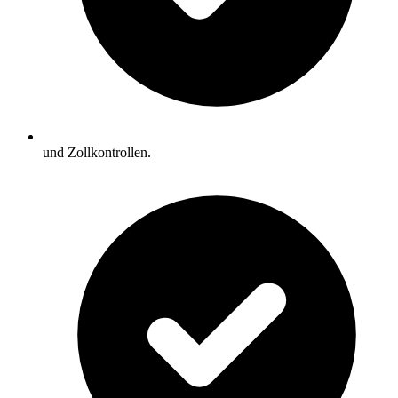
und Zollkontrollen.