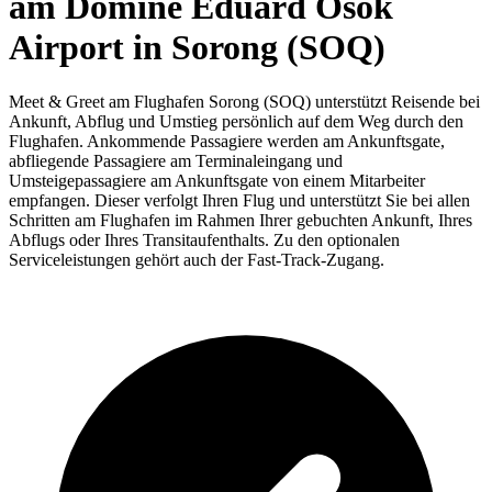
am Domine Eduard Osok
Airport in Sorong (SOQ)
Meet & Greet am Flughafen Sorong (SOQ) unterstützt Reisende bei
Ankunft, Abflug und Umstieg persönlich auf dem Weg durch den
Flughafen. Ankommende Passagiere werden am Ankunftsgate,
abfliegende Passagiere am Terminaleingang und
Umsteigepassagiere am Ankunftsgate von einem Mitarbeiter
empfangen. Dieser verfolgt Ihren Flug und unterstützt Sie bei allen
Schritten am Flughafen im Rahmen Ihrer gebuchten Ankunft, Ihres
Abflugs oder Ihres Transitaufenthalts. Zu den optionalen
Serviceleistungen gehört auch der Fast-Track-Zugang.