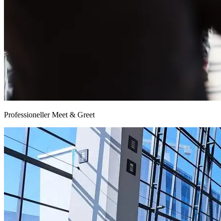
Professioneller Meet & Greet