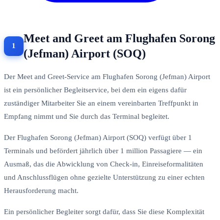
Meet and Greet am Flughafen Sorong
(Jefman) Airport (SOQ)
Der Meet and Greet-Service am Flughafen Sorong (Jefman) Airport
ist ein persönlicher Begleitservice, bei dem ein eigens dafür
zuständiger Mitarbeiter Sie an einem vereinbarten Treffpunkt in
Empfang nimmt und Sie durch das Terminal begleitet.
Der Flughafen Sorong (Jefman) Airport (SOQ) verfügt über 1
Terminals und befördert jährlich über 1 million Passagiere — ein
Ausmaß, das die Abwicklung von Check-in, Einreiseformalitäten
und Anschlussflügen ohne gezielte Unterstützung zu einer echten
Herausforderung macht.
Ein persönlicher Begleiter sorgt dafür, dass Sie diese Komplexität