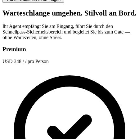
Warteschlange umgehen. Stilvoll an Bord.
Ihr Agent empfängt Sie am Eingang, führt Sie durch den
Schnellpass-Sicherheitsbereich und begleitet Sie bis zum Gate —
ohne Wartezeiten, ohne Stress.
Premium
USD 348
/ / pro Person