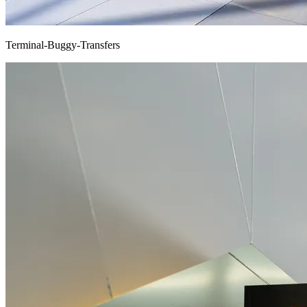
Terminal-Buggy-Transfers