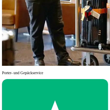
Porter- und Gepäckservice