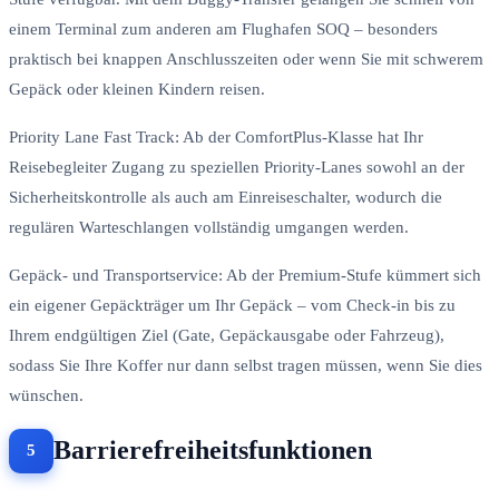
einem Terminal zum anderen am Flughafen SOQ – besonders
praktisch bei knappen Anschlusszeiten oder wenn Sie mit schwerem
Gepäck oder kleinen Kindern reisen.
Priority Lane Fast Track: Ab der ComfortPlus-Klasse hat Ihr
Reisebegleiter Zugang zu speziellen Priority-Lanes sowohl an der
Sicherheitskontrolle als auch am Einreiseschalter, wodurch die
regulären Warteschlangen vollständig umgangen werden.
Gepäck- und Transportservice: Ab der Premium-Stufe kümmert sich
ein eigener Gepäckträger um Ihr Gepäck – vom Check-in bis zu
Ihrem endgültigen Ziel (Gate, Gepäckausgabe oder Fahrzeug),
sodass Sie Ihre Koffer nur dann selbst tragen müssen, wenn Sie dies
wünschen.
Barrierefreiheitsfunktionen