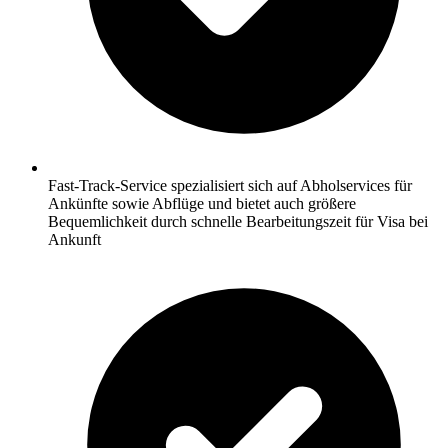
Fast-Track-Service spezialisiert sich auf Abholservices für
Ankünfte sowie Abflüge und bietet auch größere
Bequemlichkeit durch schnelle Bearbeitungszeit für Visa bei
Ankunft