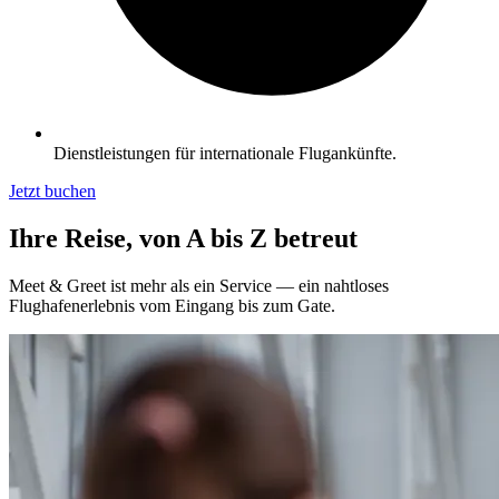
Dienstleistungen für internationale Flugankünfte.
Jetzt buchen
Ihre Reise, von A bis Z betreut
Meet & Greet ist mehr als ein Service — ein nahtloses
Flughafenerlebnis vom Eingang bis zum Gate.