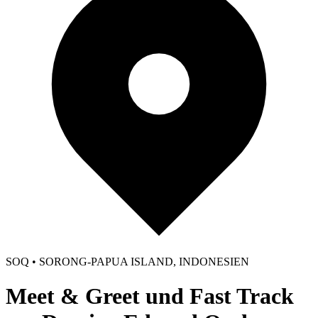
SOQ • SORONG-PAPUA ISLAND, INDONESIEN
Meet & Greet und Fast Track