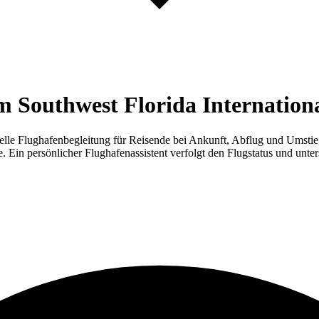
 Southwest Florida Internation
lle Flughafenbegleitung für Reisende bei Ankunft, Abflug und Umstie
in persönlicher Flughafenassistent verfolgt den Flugstatus und unterst