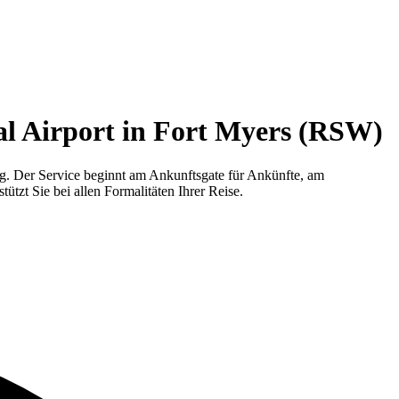
al Airport in Fort Myers (RSW)
g. Der Service beginnt am Ankunftsgate für Ankünfte, am
ützt Sie bei allen Formalitäten Ihrer Reise.