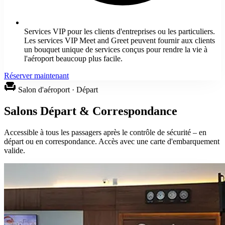
Services VIP pour les clients d'entreprises ou les particuliers.
Les services VIP Meet and Greet peuvent fournir aux clients
un bouquet unique de services conçus pour rendre la vie à
l'aéroport beaucoup plus facile.
Réserver maintenant
chair
Salon d'aéroport · Départ
Salons Départ & Correspondance
Accessible à tous les passagers après le contrôle de sécurité – en
départ ou en correspondance. Accès avec une carte d'embarquement
valide.