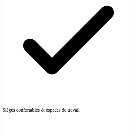
Sièges confortables & espaces de travail