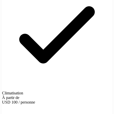
Climatisation
À partir de
USD 100
/ personne