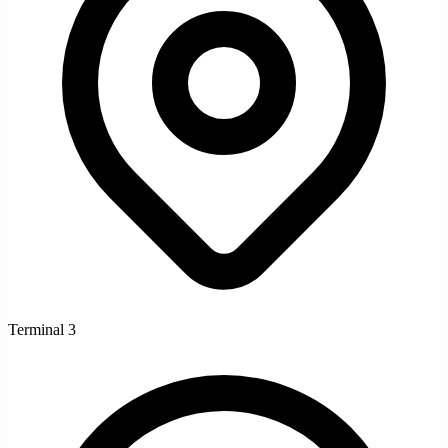
Terminal 3