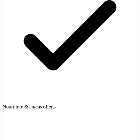
Nourriture & en-cas offerts