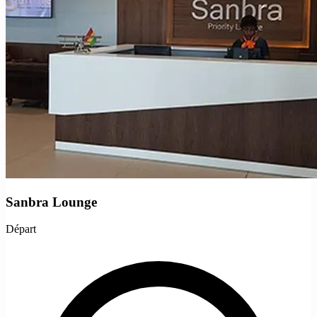
Sanbra Lounge
Départ