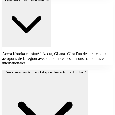
Accra Kotoka est situé à Accra, Ghana. C'est l'un des principaux
aéroports de la région avec de nombreuses liaisons nationales et
internationales.
Quels services VIP sont disponibles à Accra Kotoka ?