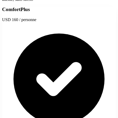
ComfortPlus
USD 160
/ personne