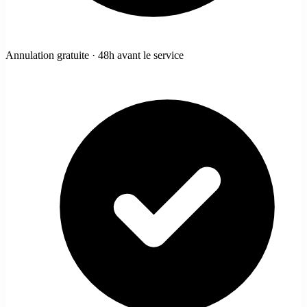
Annulation gratuite · 48h avant le service