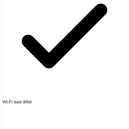
Wi-Fi haut débit