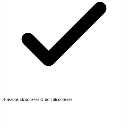
Boissons alcoolisées & non alcoolisées