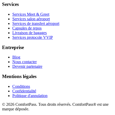
Services
Services Meet & Greet
Services salon aéroport
Services de transfert aéroport
Capsules de repos
Livraison de bagages
Services protocole VVIP
Entreprise
Blog
Nous contacter
Devenir partenaire
Mentions légales
Conditions
Confidentialité
Politique d'annulation
© 2026 ComfortPass. Tous droits réservés. ComfortPass® est une
marque déposée.