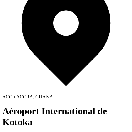
ACC • ACCRA, GHANA
Aéroport International de
Kotoka