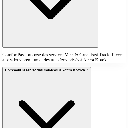
ComfortPass propose des services Meet & Greet Fast Track, l'accès
aux salons premium et des transferts privés à Accra Kotoka.
Comment réserver des services à Accra Kotoka ?