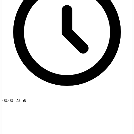
00:00–23:59