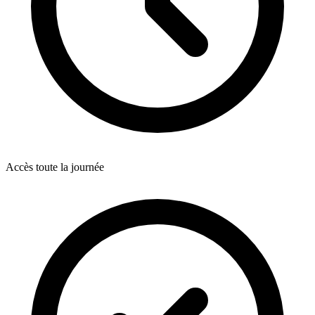
Accès toute la journée