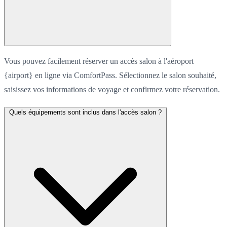
Vous pouvez facilement réserver un accès salon à l'aéroport
{airport} en ligne via ComfortPass. Sélectionnez le salon souhaité,
saisissez vos informations de voyage et confirmez votre réservation.
Quels équipements sont inclus dans l'accès salon ?