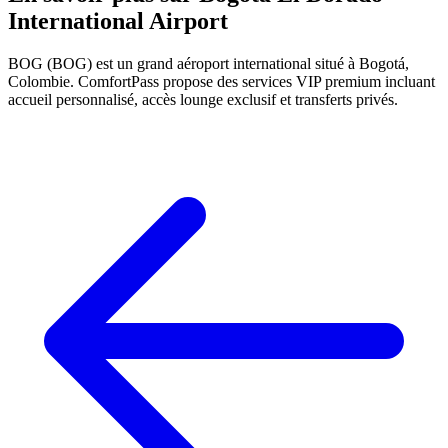
International Airport
BOG (BOG) est un grand aéroport international situé à Bogotá,
Colombie. ComfortPass propose des services VIP premium incluant
accueil personnalisé, accès lounge exclusif et transferts privés.