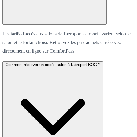
Les tarifs d'accès aux salons de l'aéroport {airport} varient selon le
salon et le forfait choisi. Retrouvez les prix actuels et réservez
directement en ligne sur ComfortPass.
Comment réserver un accès salon à l'aéroport BOG ?