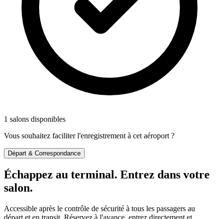
1 salons disponibles
Vous souhaitez faciliter l'enregistrement à cet aéroport ?
Départ & Correspondance
Échappez au terminal. Entrez dans votre
salon.
Accessible après le contrôle de sécurité à tous les passagers au
départ et en transit. Réservez à l'avance, entrez directement et