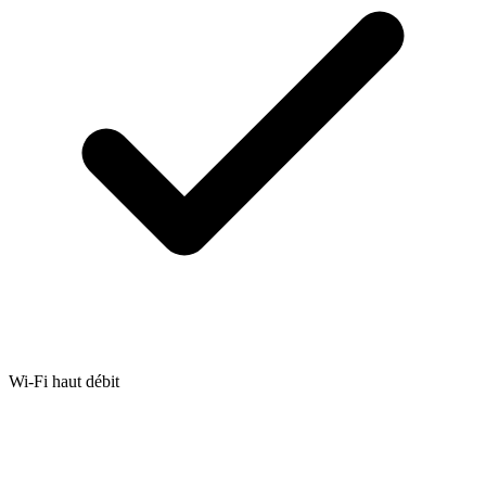
Wi-Fi haut débit