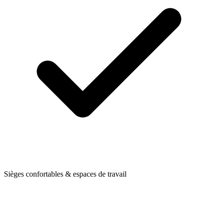
Sièges confortables & espaces de travail