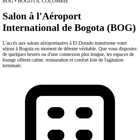
BOG • BOGOTÁ, COLOMBIE
Salon à l'Aéroport
International de Bogota (BOG)
L'accès aux salons aéroportuaires à El Dorado transforme votre
séjour à Bogota en moment de détente véritable. Que vous disposiez
de quelques heures ou d'une connexion plus longue, les espaces de
lounge offrent calme, restauration et confort loin de l'agitation
terminale.