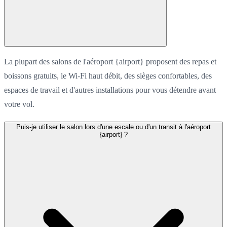
La plupart des salons de l'aéroport {airport} proposent des repas et
boissons gratuits, le Wi-Fi haut débit, des sièges confortables, des
espaces de travail et d'autres installations pour vous détendre avant
votre vol.
Puis-je utiliser le salon lors d'une escale ou d'un transit à l'aéroport
{airport} ?