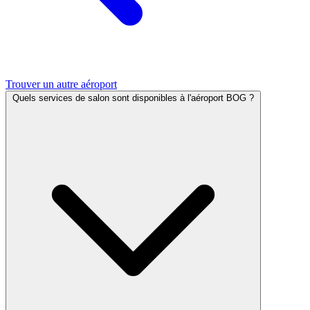
Trouver un autre aéroport
Quels services de salon sont disponibles à l'aéroport BOG ?