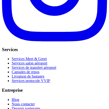
Services
Services Meet & Greet
Services salon aéroport
Services de transfert aéroport
Capsules de repos
Livraison de bagages
Services protocole VVIP
Entreprise
Blog
Nous contacter
Devenir partenaire