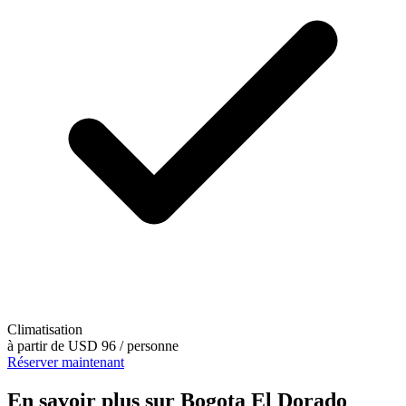
Climatisation
à partir de
USD 96
/ personne
Réserver maintenant
En savoir plus sur Bogota El Dorado