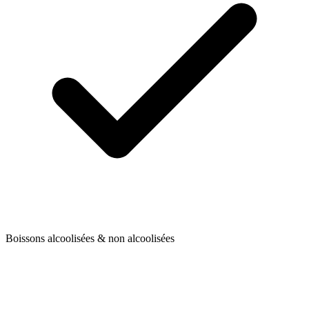
Boissons alcoolisées & non alcoolisées