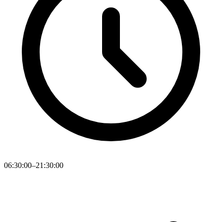
06:30:00–21:30:00