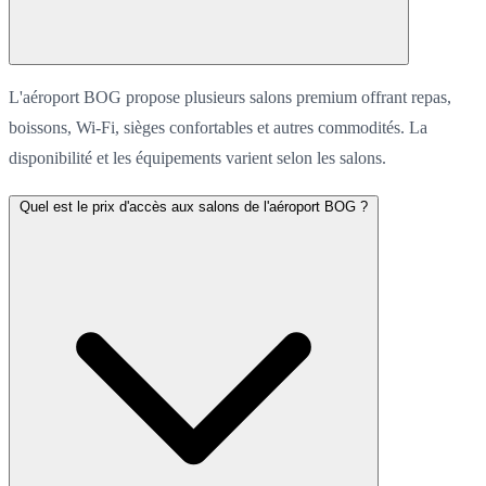
L'aéroport BOG propose plusieurs salons premium offrant repas,
boissons, Wi-Fi, sièges confortables et autres commodités. La
disponibilité et les équipements varient selon les salons.
Quel est le prix d'accès aux salons de l'aéroport BOG ?