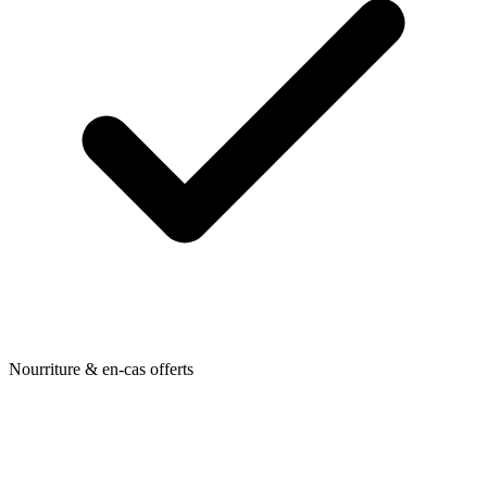
Nourriture & en-cas offerts