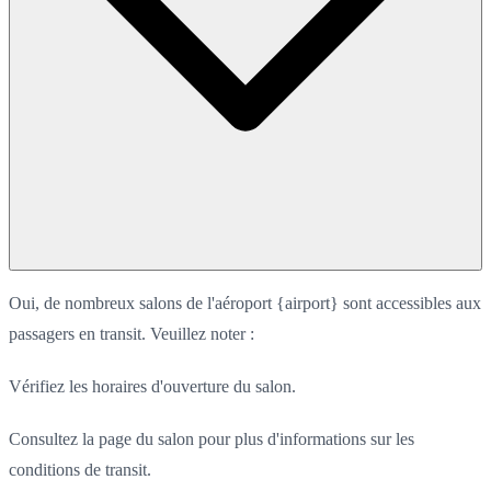
Oui, de nombreux salons de l'aéroport {airport} sont accessibles aux
passagers en transit. Veuillez noter :
Vérifiez les horaires d'ouverture du salon.
Consultez la page du salon pour plus d'informations sur les
conditions de transit.