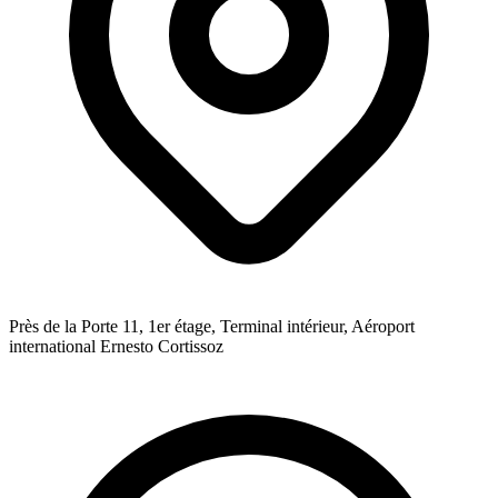
Près de la Porte 11, 1er étage, Terminal intérieur, Aéroport
international Ernesto Cortissoz