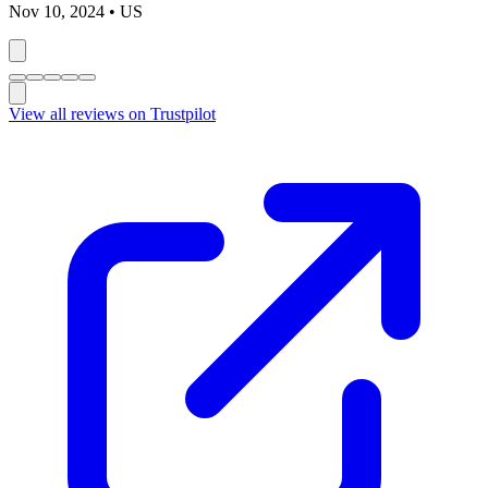
Nov 10, 2024
• US
View all reviews on Trustpilot