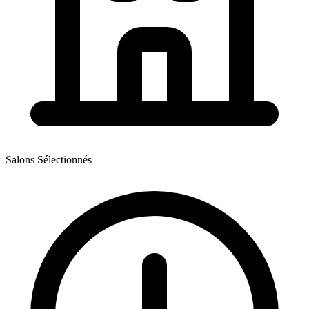
Salons Sélectionnés