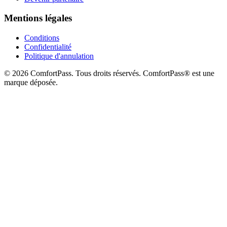
Mentions légales
Conditions
Confidentialité
Politique d'annulation
© 2026 ComfortPass. Tous droits réservés. ComfortPass® est une
marque déposée.