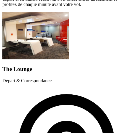
profitez de chaque minute avant votre vol.
The Lounge
Départ & Correspondance