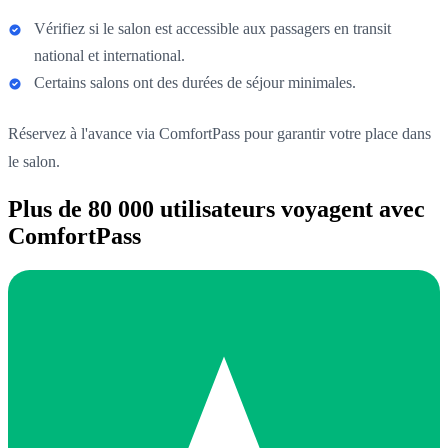
Vérifiez si le salon est accessible aux passagers en transit
national et international.
Certains salons ont des durées de séjour minimales.
Réservez à l'avance via ComfortPass pour garantir votre place dans
le salon.
Plus de 80 000 utilisateurs voyagent avec
ComfortPass