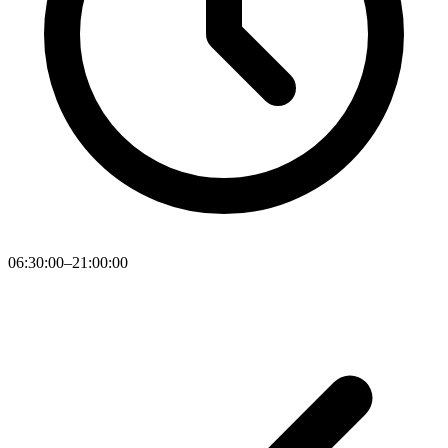
06:30:00–21:00:00