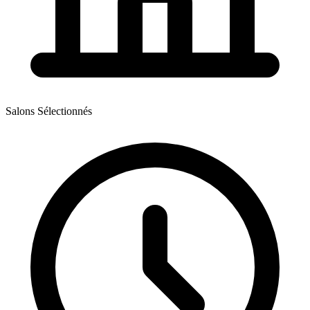
Salons Sélectionnés