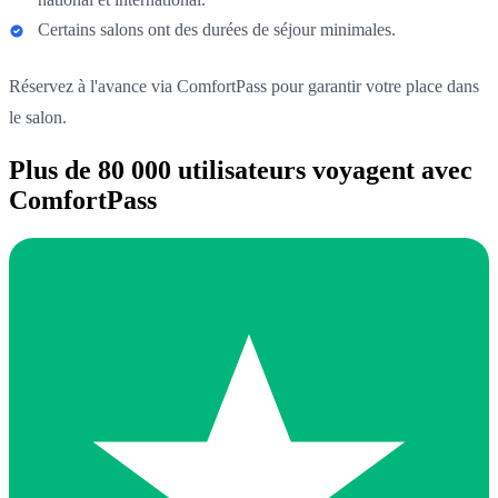
Certains salons ont des durées de séjour minimales.
Réservez à l'avance via ComfortPass pour garantir votre place dans
le salon.
Plus de 80 000 utilisateurs voyagent avec
ComfortPass