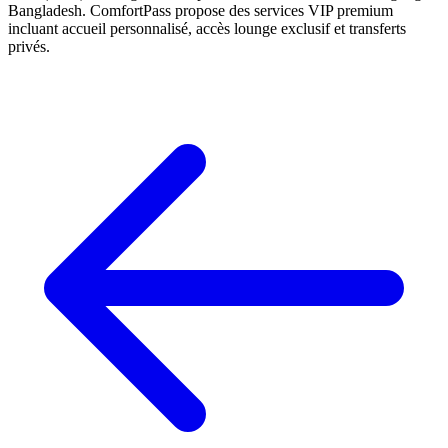
Bangladesh. ComfortPass propose des services VIP premium
incluant accueil personnalisé, accès lounge exclusif et transferts
privés.