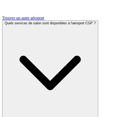
Trouver un autre aéroport
Quels services de salon sont disponibles à l'aéroport CGP ?