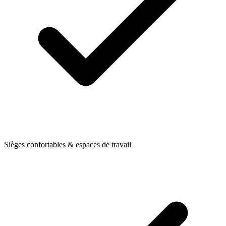
Sièges confortables & espaces de travail