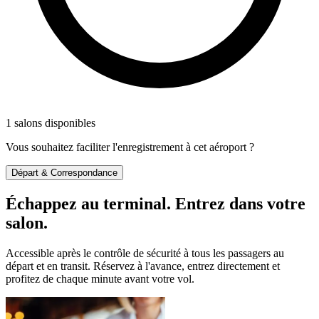
1 salons disponibles
Vous souhaitez faciliter l'enregistrement à cet aéroport ?
Départ & Correspondance
Échappez au terminal. Entrez dans votre
salon.
Accessible après le contrôle de sécurité à tous les passagers au
départ et en transit. Réservez à l'avance, entrez directement et
profitez de chaque minute avant votre vol.