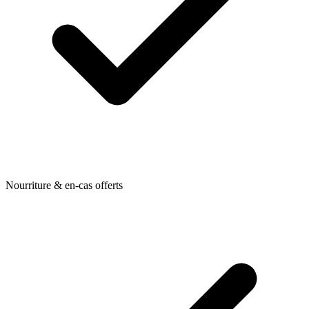
Nourriture & en-cas offerts