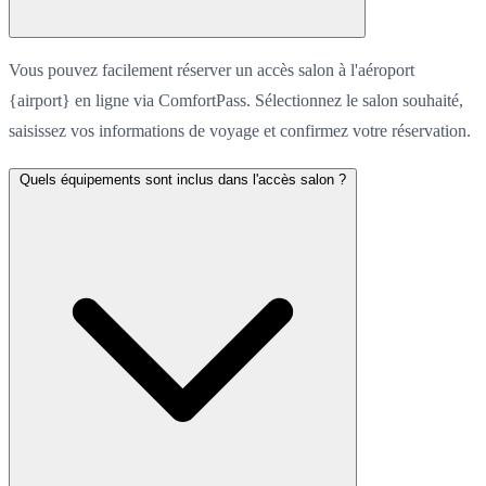
Vous pouvez facilement réserver un accès salon à l'aéroport
{airport} en ligne via ComfortPass. Sélectionnez le salon souhaité,
saisissez vos informations de voyage et confirmez votre réservation.
Quels équipements sont inclus dans l'accès salon ?