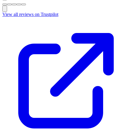
View all reviews on Trustpilot