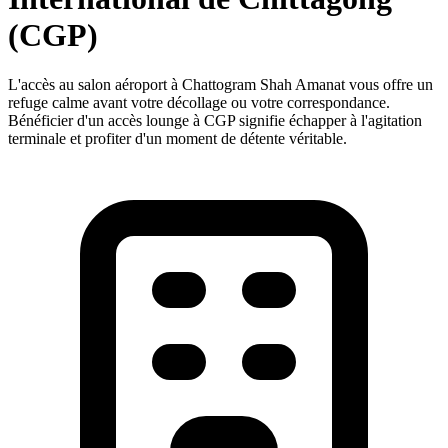
(CGP)
L'accès au salon aéroport à Chattogram Shah Amanat vous offre un
refuge calme avant votre décollage ou votre correspondance.
Bénéficier d'un accès lounge à CGP signifie échapper à l'agitation
terminale et profiter d'un moment de détente véritable.