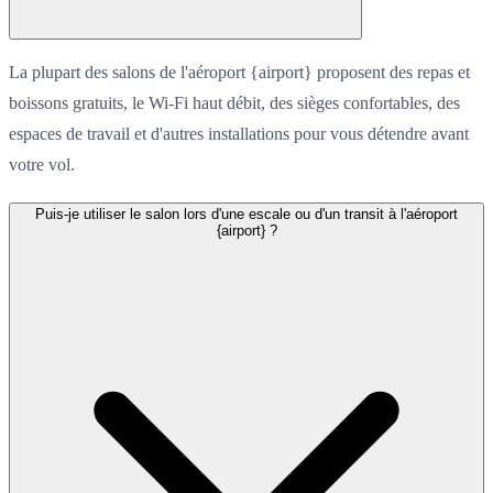
La plupart des salons de l'aéroport {airport} proposent des repas et
boissons gratuits, le Wi-Fi haut débit, des sièges confortables, des
espaces de travail et d'autres installations pour vous détendre avant
votre vol.
Puis-je utiliser le salon lors d'une escale ou d'un transit à l'aéroport
{airport} ?