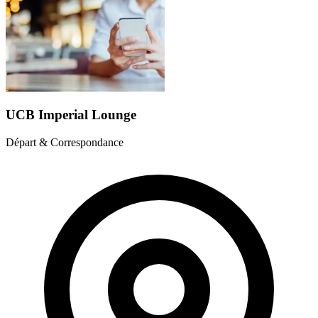
UCB Imperial Lounge
Départ & Correspondance