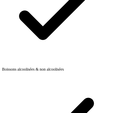
Boissons alcoolisées & non alcoolisées