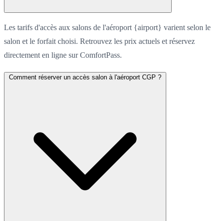
Les tarifs d'accès aux salons de l'aéroport {airport} varient selon le
salon et le forfait choisi. Retrouvez les prix actuels et réservez
directement en ligne sur ComfortPass.
Comment réserver un accès salon à l'aéroport CGP ?