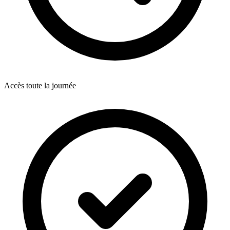
Accès toute la journée