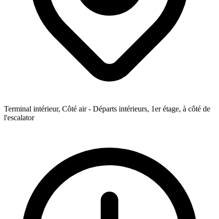
Terminal intérieur, Côté air - Départs intérieurs, 1er étage, à côté de
l'escalator