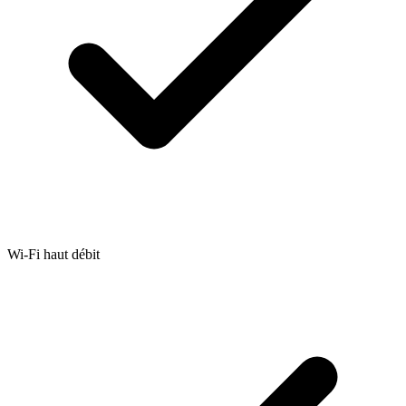
Wi-Fi haut débit