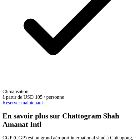
Climatisation
à partir de
USD 105
/ personne
Réserver maintenant
En savoir plus sur Chattogram Shah
Amanat Intl
CGP (CGP) est un grand aéroport international situé à Chittagong,