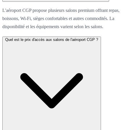
L'aéroport CGP propose plusieurs salons premium offrant repas,
boissons, Wi-Fi, sièges confortables et autres commodités. La
disponibilité et les équipements varient selon les salons.
Quel est le prix d'accès aux salons de l'aéroport CGP ?