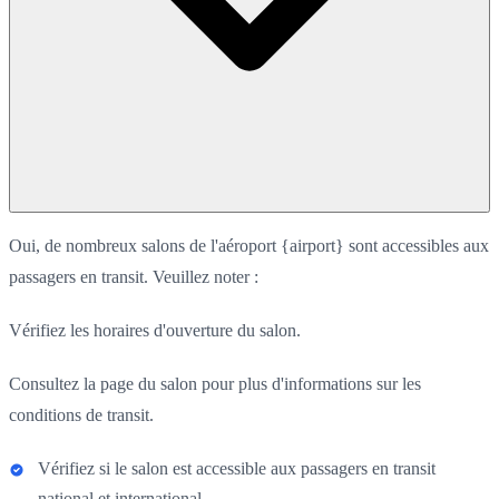
Oui, de nombreux salons de l'aéroport {airport} sont accessibles aux
passagers en transit. Veuillez noter :
Vérifiez les horaires d'ouverture du salon.
Consultez la page du salon pour plus d'informations sur les
conditions de transit.
Vérifiez si le salon est accessible aux passagers en transit
national et international.