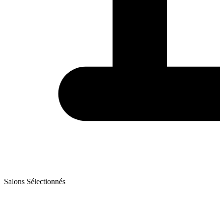
Salons Sélectionnés