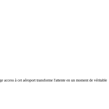
e access à cet aéroport transforme l'attente en un moment de véritable