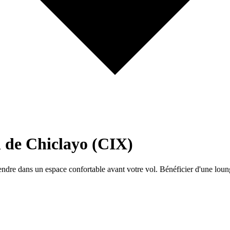
l de Chiclayo (CIX)
ndre dans un espace confortable avant votre vol. Bénéficier d'une loung