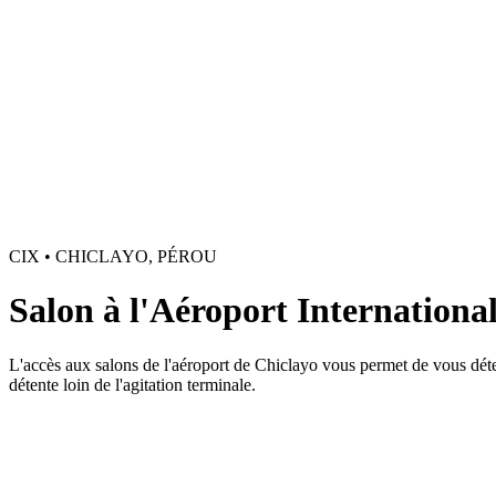
CIX • CHICLAYO, PÉROU
Salon à l'Aéroport Internationa
L'accès aux salons de l'aéroport de Chiclayo vous permet de vous déte
détente loin de l'agitation terminale.