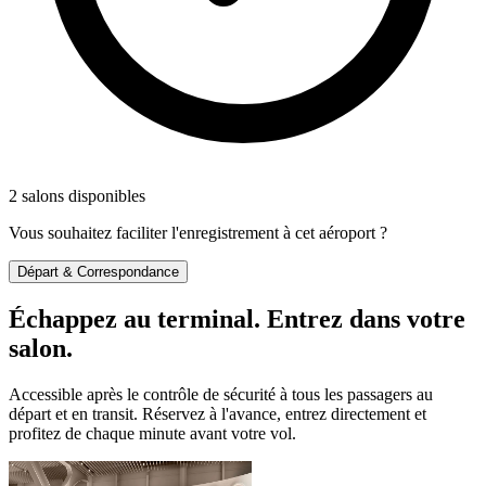
2 salons disponibles
Vous souhaitez faciliter l'enregistrement à cet aéroport ?
Départ & Correspondance
Échappez au terminal. Entrez dans votre
salon.
Accessible après le contrôle de sécurité à tous les passagers au
départ et en transit. Réservez à l'avance, entrez directement et
profitez de chaque minute avant votre vol.