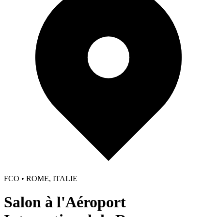
FCO • ROME, ITALIE
Salon à l'Aéroport