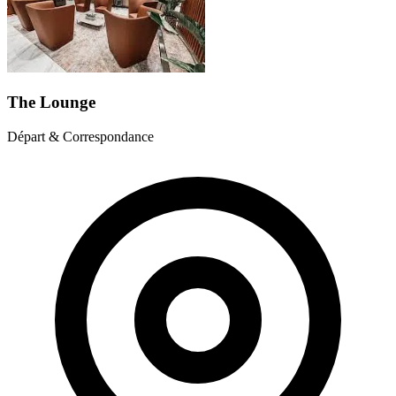
The Lounge
Départ & Correspondance