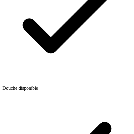
Douche disponible