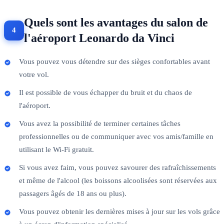
Quels sont les avantages du salon de
l'aéroport Leonardo da Vinci
Vous pouvez vous détendre sur des sièges confortables avant
votre vol.
Il est possible de vous échapper du bruit et du chaos de
l'aéroport.
Vous avez la possibilité de terminer certaines tâches
professionnelles ou de communiquer avec vos amis/famille en
utilisant le Wi-Fi gratuit.
Si vous avez faim, vous pouvez savourer des rafraîchissements
et même de l'alcool (les boissons alcoolisées sont réservées aux
passagers âgés de 18 ans ou plus).
Vous pouvez obtenir les dernières mises à jour sur les vols grâce