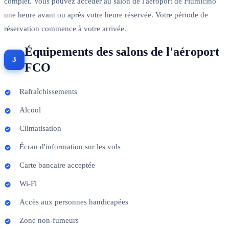
complet. Vous pouvez accéder au salon de l'aéroport de Fiumicino
une heure avant ou après votre heure réservée. Votre période de
réservation commence à votre arrivée.
Équipements des salons de l'aéroport
FCO
Rafraîchissements
Alcool
Climatisation
Écran d'information sur les vols
Carte bancaire acceptée
Wi-Fi
Accès aux personnes handicapées
Zone non-fumeurs