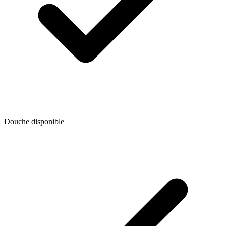
Douche disponible