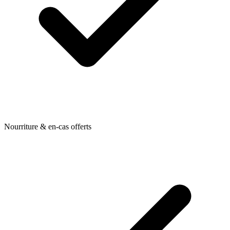
Nourriture & en-cas offerts