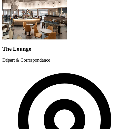
The Lounge
Départ & Correspondance