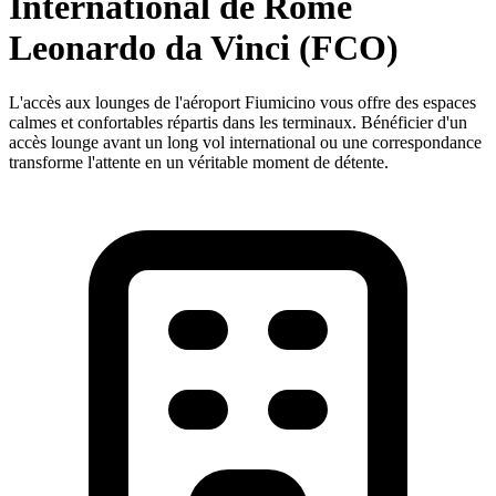
International de Rome
Leonardo da Vinci (FCO)
L'accès aux lounges de l'aéroport Fiumicino vous offre des espaces
calmes et confortables répartis dans les terminaux. Bénéficier d'un
accès lounge avant un long vol international ou une correspondance
transforme l'attente en un véritable moment de détente.