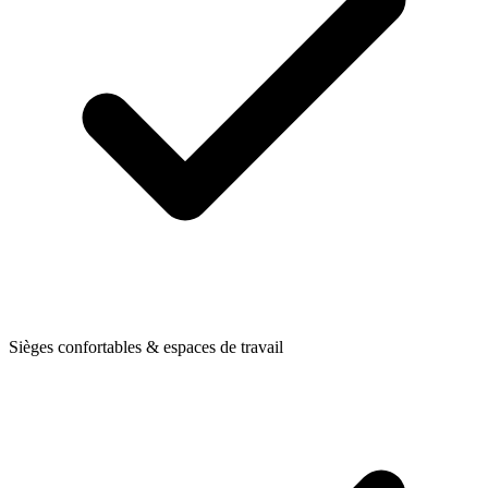
Sièges confortables & espaces de travail