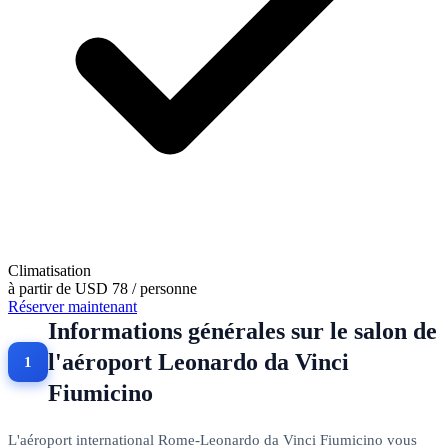
Climatisation
à partir de
USD 78
/ personne
Réserver maintenant
Informations générales sur le salon de
l'aéroport Leonardo da Vinci
Fiumicino
L'aéroport international Rome-Leonardo da Vinci Fiumicino vous