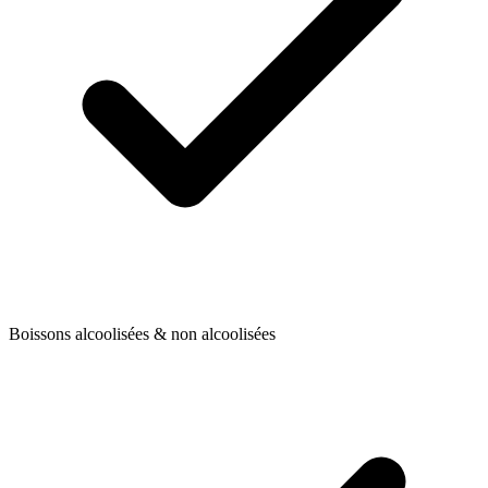
Boissons alcoolisées & non alcoolisées