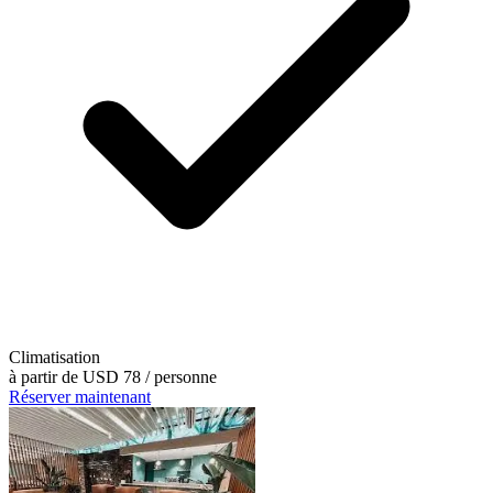
Climatisation
à partir de
USD 78
/ personne
Réserver maintenant