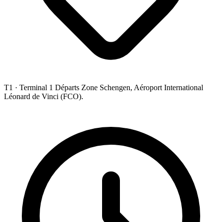
T1 ·
Terminal 1 Départs Zone Schengen, Aéroport International
Léonard de Vinci (FCO).