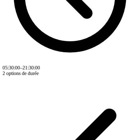
05:30:00–21:30:00
2 options de durée