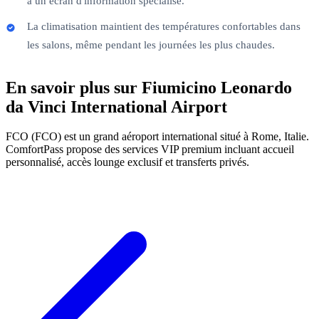
à un écran d'information spécialisé.
La climatisation maintient des températures confortables dans
les salons, même pendant les journées les plus chaudes.
En savoir plus sur Fiumicino Leonardo
da Vinci International Airport
FCO (FCO) est un grand aéroport international situé à Rome, Italie.
ComfortPass propose des services VIP premium incluant accueil
personnalisé, accès lounge exclusif et transferts privés.