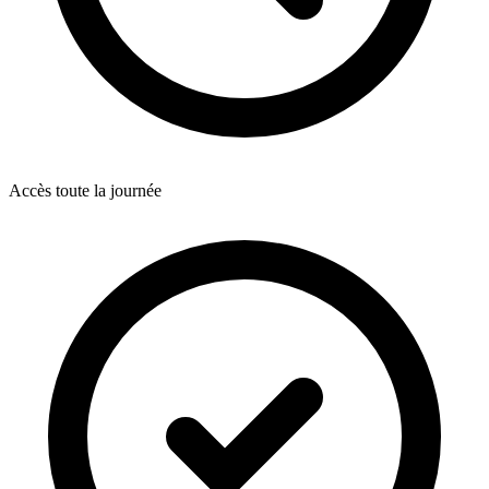
Accès toute la journée