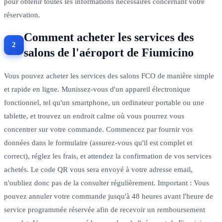
pour obtenir toutes les informations nécessaires concernant votre
réservation.
Comment acheter les services des
salons de l'aéroport de Fiumicino
Vous pouvez acheter les services des salons FCO de manière simple
et rapide en ligne. Munissez-vous d'un appareil électronique
fonctionnel, tel qu'un smartphone, un ordinateur portable ou une
tablette, et trouvez un endroit calme où vous pourrez vous
concentrer sur votre commande. Commencez par fournir vos
données dans le formulaire (assurez-vous qu'il est complet et
correct), réglez les frais, et attendez la confirmation de vos services
achetés. Le code QR vous sera envoyé à votre adresse email,
n'oubliez donc pas de la consulter régulièrement. Important : Vous
pouvez annuler votre commande jusqu'à 48 heures avant l'heure de
service programmée réservée afin de recevoir un remboursement