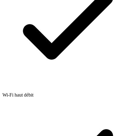
Wi-Fi haut débit