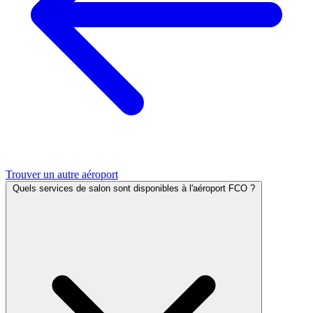
Trouver un autre aéroport
Quels services de salon sont disponibles à l'aéroport FCO ?