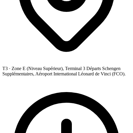
T3 ·
Zone E (Niveau Supérieur), Terminal 3 Départs Schengen
Supplémentaires, Aéroport International Léonard de Vinci (FCO).