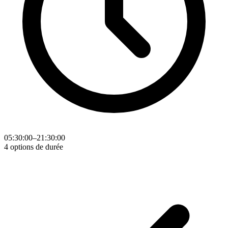
05:30:00–21:30:00
4 options de durée