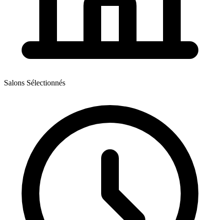
Salons Sélectionnés