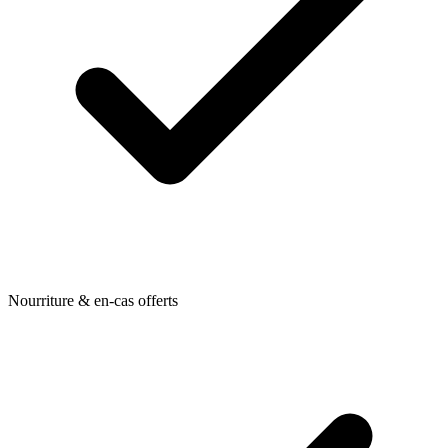
Nourriture & en-cas offerts