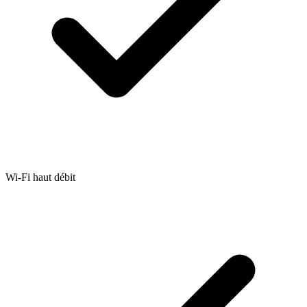
Wi-Fi haut débit