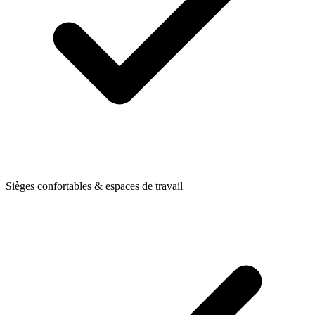
Sièges confortables & espaces de travail