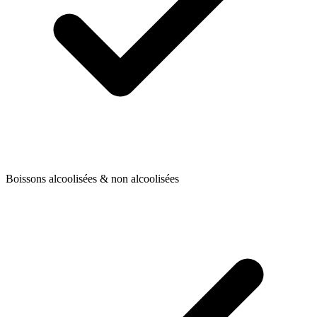
Boissons alcoolisées & non alcoolisées