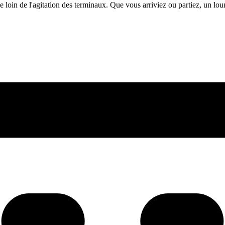
e loin de l'agitation des terminaux. Que vous arriviez ou partiez, un lo