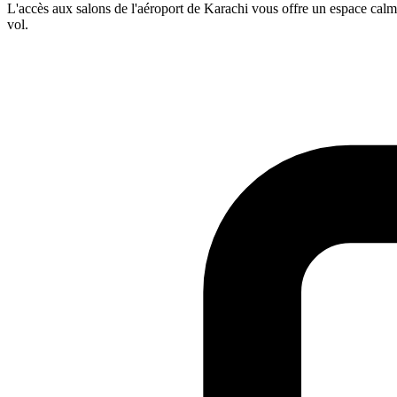
L'accès aux salons de l'aéroport de Karachi vous offre un espace calm
vol.