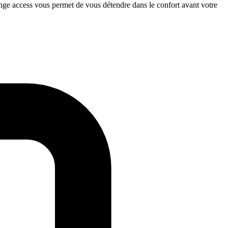
unge access vous permet de vous détendre dans le confort avant votre