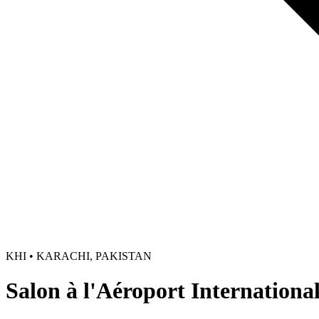
KHI • KARACHI, PAKISTAN
Salon à l'Aéroport Internationa