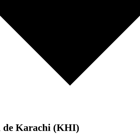
l de Karachi (KHI)