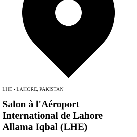
LHE • LAHORE, PAKISTAN
Salon à l'Aéroport
International de Lahore
Allama Iqbal (LHE)