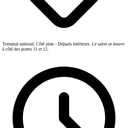
Terminal national. Côté piste - Départs intérieurs. Le salon se trouve
à côté des portes 11 et 12.