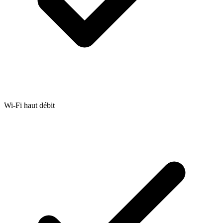
Wi-Fi haut débit