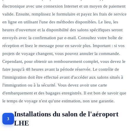
électronique avec une connexion Internet et un moyen de paiement
valide. Ensuite, remplissez le formulaire et payez les frais de service
en ligne en utilisant l'une des méthodes disponibles. Le lieu, les
heures d'ouverture et la disponibilité des salons spécifiques seront
envoyés avec la confirmation par e-mail. Consultez votre boîte de
réception et lisez le message pour en savoir plus. Important : si vos
projets de voyage changent, vous pouvez annuler la commande.
Cependant, pour obtenir un remboursement complet, vous devez le
faire jusqu'à 48 heures avant la période réservée. Le contrôle de
l'immigration doit être effectué avant d'accéder aux salons situés à
l'immigration ou à la sécurité. Vous devez avoir une carte
d'embarquement et des bagages enregistrés. Il est bon de savoir que
le temps de voyage n'est qu'une estimation, non une garantie.
Installations du salon de l'aéroport
LHE