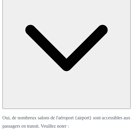
Oui, de nombreux salons de l'aéroport {airport} sont accessibles aux
passagers en transit. Veuillez noter :