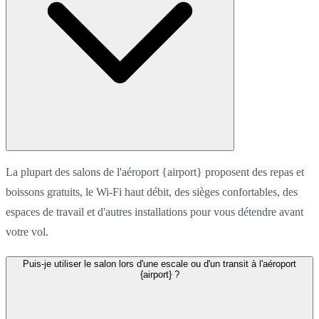
La plupart des salons de l'aéroport {airport} proposent des repas et
boissons gratuits, le Wi-Fi haut débit, des sièges confortables, des
espaces de travail et d'autres installations pour vous détendre avant
votre vol.
Puis-je utiliser le salon lors d'une escale ou d'un transit à l'aéroport
{airport} ?