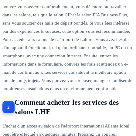
pouvez vous asseoir confortablement, vous détendre ou travailler
dans les salons, tels que le salon CIP et le salon PIA Business Plus,
sans vous soucier des halls de départ bondés. Si vous êtes intéressé
par des expériences luxueuses, cette option vous est recommandée.
Pour accéder aux salons de l'aéroport de Lahore, vous avez besoin
d'un appareil fonctionnel, tel qu'un ordinateur portable, un PC ou un
smartphone, avec une connexion Internet. Ensuite, entrez les
informations dans le formulaire, couvrez les frais et attendez un e-
mail de confirmation. Les services constituent la meilleure option
lors de longs trajets. Vous pouvez vous reposer, manger et utiliser de
nombreuses installations dans un environnement confortable.
Comment acheter les services des
salons LHE
L'achat d'un accès au salon de l'aéroport international Allama Iqbal
peut être effectué en quelques minutes. Préparez un appareil