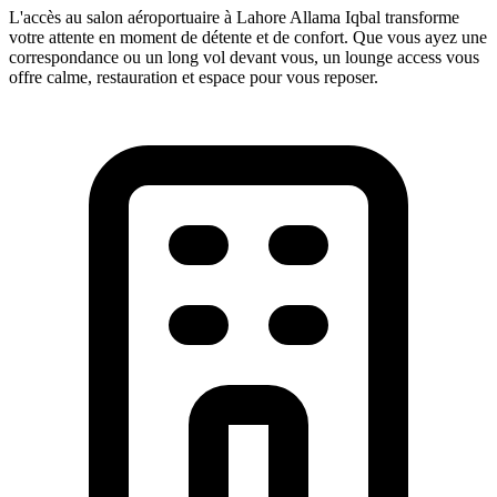
L'accès au salon aéroportuaire à Lahore Allama Iqbal transforme
votre attente en moment de détente et de confort. Que vous ayez une
correspondance ou un long vol devant vous, un lounge access vous
offre calme, restauration et espace pour vous reposer.