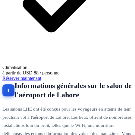
Climatisation
à partir de
USD 88
/ personne
Réserver maintenant
Informations générales sur le salon de
l'aéroport de Lahore
Les salons LHE ont été conçus pour les voyageurs en attente de leur
prochain vol à l'aéroport de Lahore. Les lieux offrent de nombreuses
installations loin du bruit, telles que le Wi-Fi, une nourriture
délicieuse, des écrans d'information des vols et des magazines. Vous