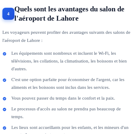
Quels sont les avantages du salon de
l'aéroport de Lahore
Les voyageurs peuvent profiter des avantages suivants des salons de
l'aéroport de Lahore :
Les équipements sont nombreux et incluent le Wi-Fi, les
télévisions, les collations, la climatisation, les boissons et bien
d'autres.
C'est une option parfaite pour économiser de l'argent, car les
aliments et les boissons sont inclus dans les services.
Vous pouvez passer du temps dans le confort et la paix.
Le processus d'accès au salon ne prendra pas beaucoup de
temps.
Les lieux sont accueillants pour les enfants, et les mineurs d'un