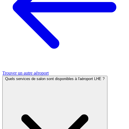
Trouver un autre aéroport
Quels services de salon sont disponibles à l'aéroport LHE ?