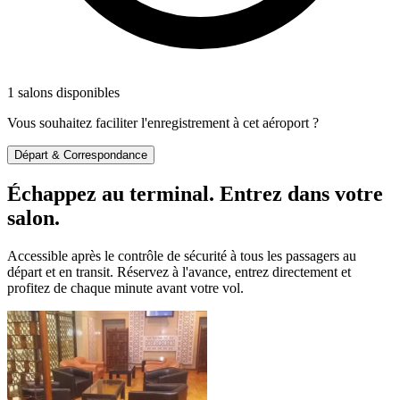
1 salons disponibles
Vous souhaitez faciliter l'enregistrement à cet aéroport ?
Départ & Correspondance
Échappez au terminal. Entrez dans votre
salon.
Accessible après le contrôle de sécurité à tous les passagers au
départ et en transit. Réservez à l'avance, entrez directement et
profitez de chaque minute avant votre vol.