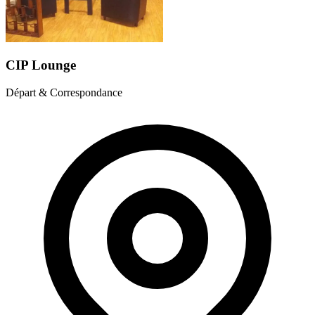
CIP Lounge
Départ & Correspondance