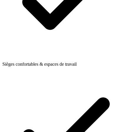
Sièges confortables & espaces de travail