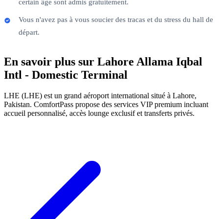
certain âge sont admis gratuitement.
Vous n'avez pas à vous soucier des tracas et du stress du hall de
départ.
En savoir plus sur Lahore Allama Iqbal
Intl - Domestic Terminal
LHE (LHE) est un grand aéroport international situé à Lahore,
Pakistan. ComfortPass propose des services VIP premium incluant
accueil personnalisé, accès lounge exclusif et transferts privés.