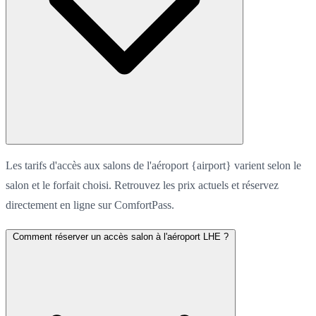
Les tarifs d'accès aux salons de l'aéroport {airport} varient selon le
salon et le forfait choisi. Retrouvez les prix actuels et réservez
directement en ligne sur ComfortPass.
Comment réserver un accès salon à l'aéroport LHE ?