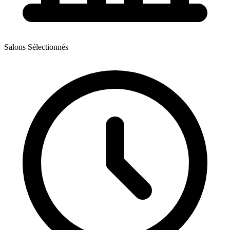
Salons Sélectionnés