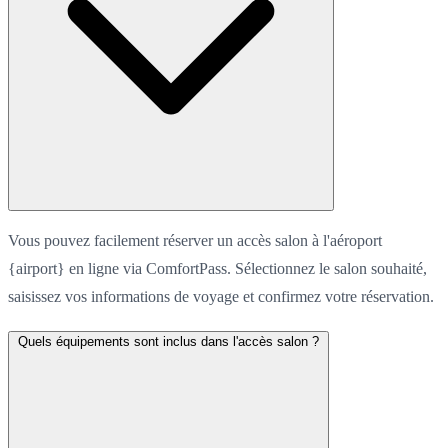
Vous pouvez facilement réserver un accès salon à l'aéroport
{airport} en ligne via ComfortPass. Sélectionnez le salon souhaité,
saisissez vos informations de voyage et confirmez votre réservation.
Quels équipements sont inclus dans l'accès salon ?