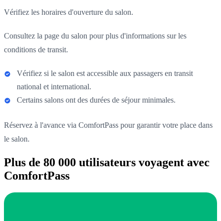
Vérifiez les horaires d'ouverture du salon.
Consultez la page du salon pour plus d'informations sur les
conditions de transit.
Vérifiez si le salon est accessible aux passagers en transit
national et international.
Certains salons ont des durées de séjour minimales.
Réservez à l'avance via ComfortPass pour garantir votre place dans
le salon.
Plus de 80 000 utilisateurs voyagent avec
ComfortPass