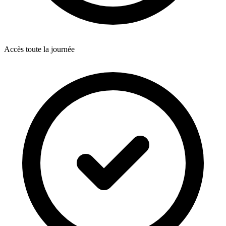
Accès toute la journée