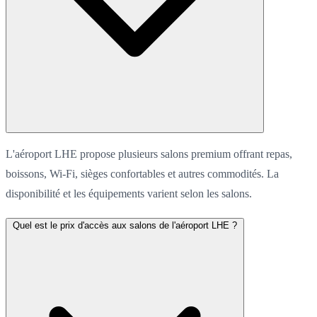
L'aéroport LHE propose plusieurs salons premium offrant repas,
boissons, Wi-Fi, sièges confortables et autres commodités. La
disponibilité et les équipements varient selon les salons.
Quel est le prix d'accès aux salons de l'aéroport LHE ?