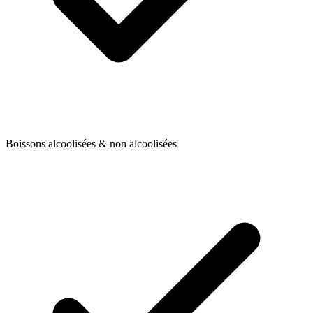
Boissons alcoolisées & non alcoolisées