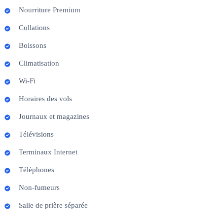
Nourriture Premium
Collations
Boissons
Climatisation
Wi-Fi
Horaires des vols
Journaux et magazines
Télévisions
Terminaux Internet
Téléphones
Non-fumeurs
Salle de prière séparée