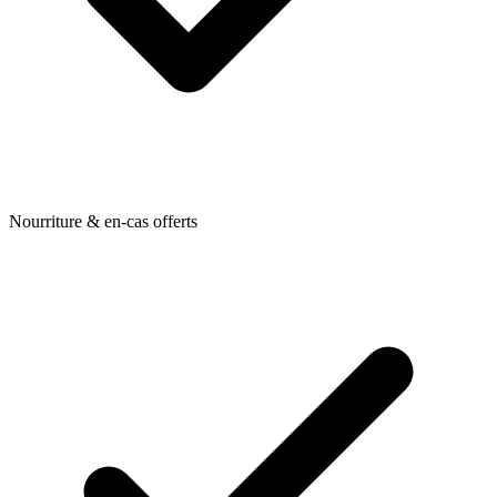
Nourriture & en-cas offerts