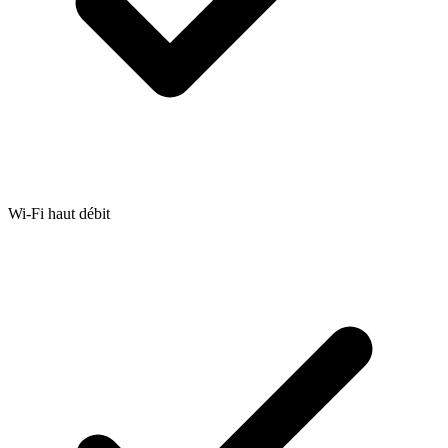
Wi-Fi haut débit