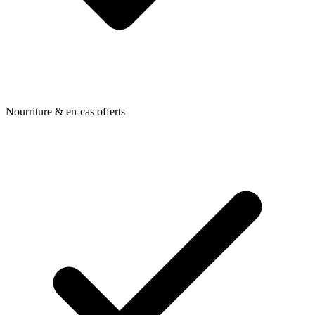
Nourriture & en-cas offerts