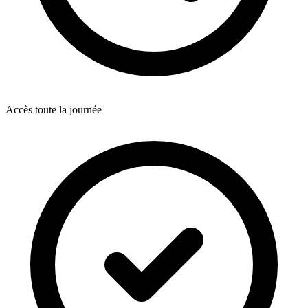
Accès toute la journée