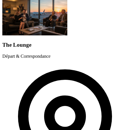
The Lounge
Départ & Correspondance