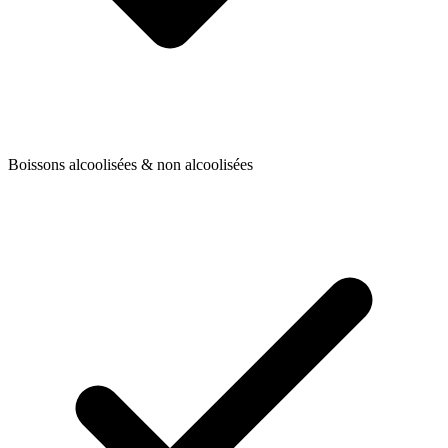
Boissons alcoolisées & non alcoolisées