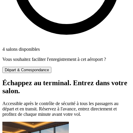
4 salons disponibles
Vous souhaitez faciliter l'enregistrement à cet aéroport ?
Départ & Correspondance
Échappez au terminal. Entrez dans votre
salon.
Accessible après le contrôle de sécurité à tous les passagers au
départ et en transit. Réservez à l'avance, entrez directement et
profitez de chaque minute avant votre vol.