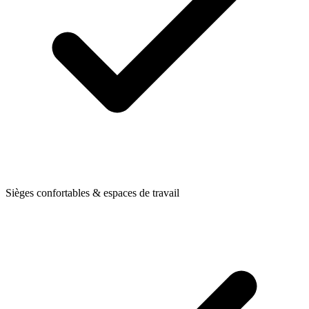
Sièges confortables & espaces de travail