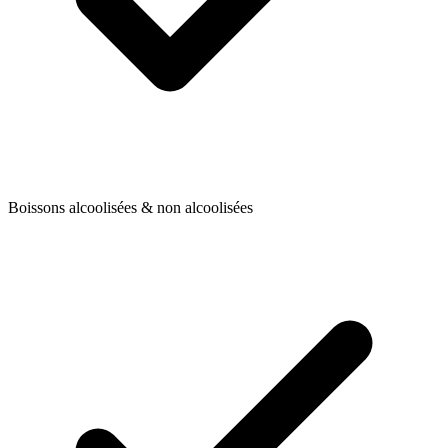
Boissons alcoolisées & non alcoolisées