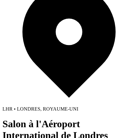
LHR • LONDRES, ROYAUME-UNI
Salon à l'Aéroport
International de Londres