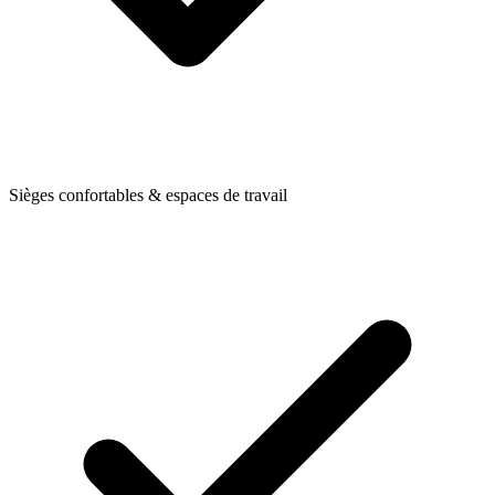
Sièges confortables & espaces de travail