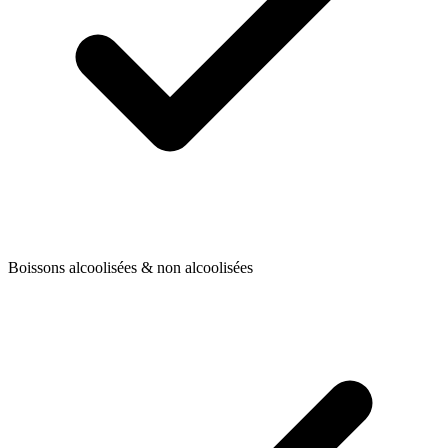
Boissons alcoolisées & non alcoolisées