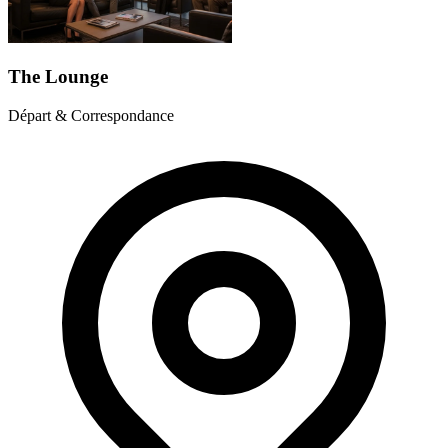
The Lounge
Départ & Correspondance