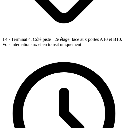
T4 ·
Terminal 4. Côté piste - 2e étage, face aux portes A10 et B10.
Vols internationaux et en transit uniquement