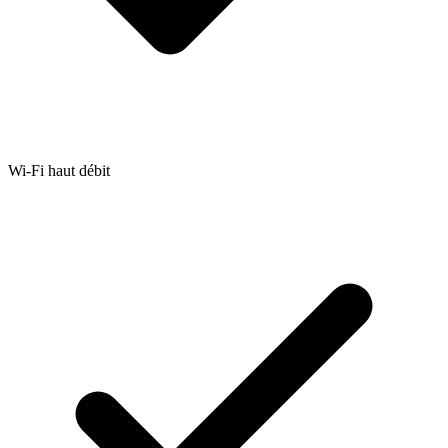
Wi-Fi haut débit