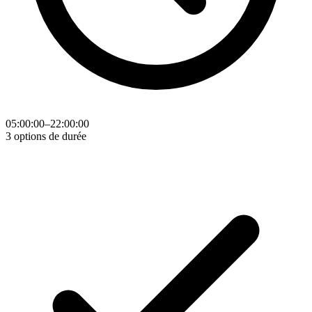
05:00:00–22:00:00
3 options de durée