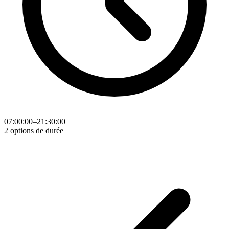
07:00:00–21:30:00
2 options de durée