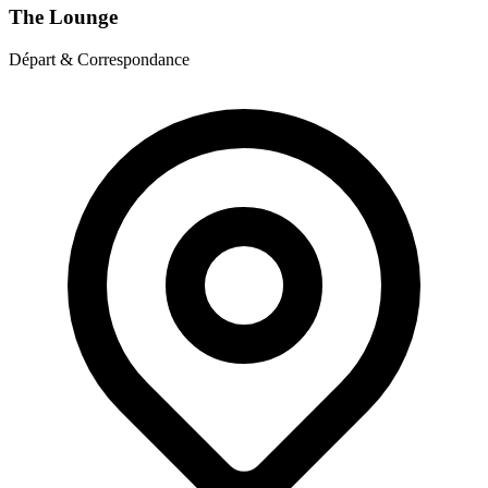
The Lounge
Départ & Correspondance