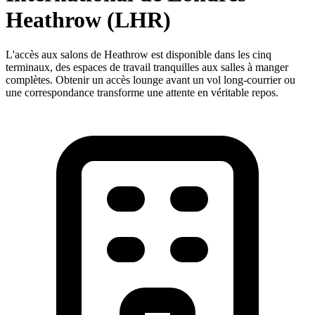
Heathrow (LHR)
L'accès aux salons de Heathrow est disponible dans les cinq
terminaux, des espaces de travail tranquilles aux salles à manger
complètes. Obtenir un accès lounge avant un vol long-courrier ou
une correspondance transforme une attente en véritable repos.