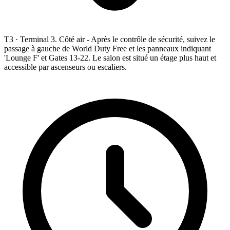
T3 ·
Terminal 3. Côté air - Après le contrôle de sécurité, suivez le
passage à gauche de World Duty Free et les panneaux indiquant
'Lounge F' et Gates 13-22. Le salon est situé un étage plus haut et
accessible par ascenseurs ou escaliers.