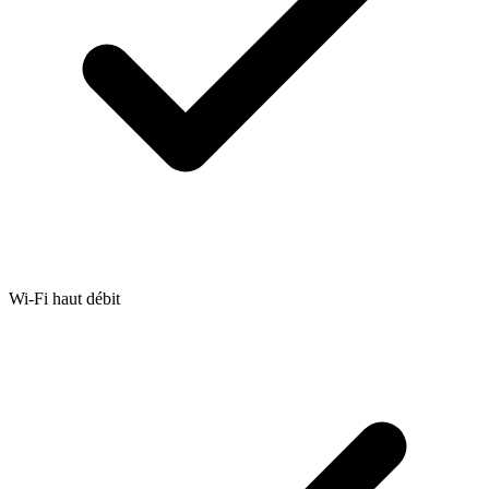
Wi-Fi haut débit