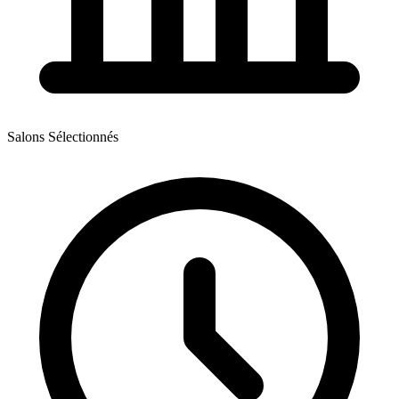
Salons Sélectionnés