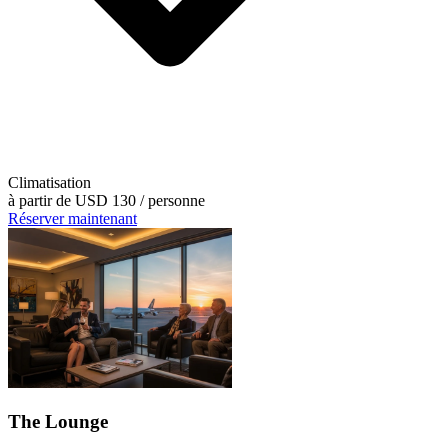
Climatisation
à partir de
USD 130
/ personne
Réserver maintenant
The Lounge