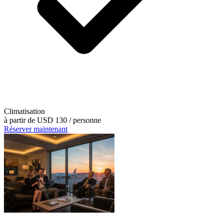
Climatisation
à partir de
USD 130
/ personne
Réserver maintenant