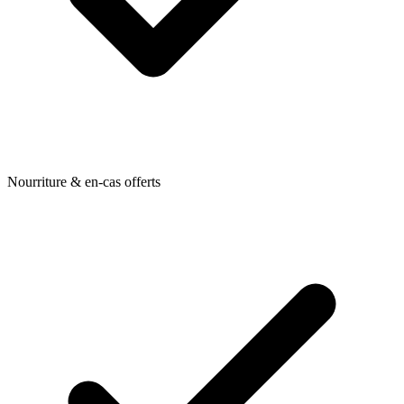
Nourriture & en-cas offerts