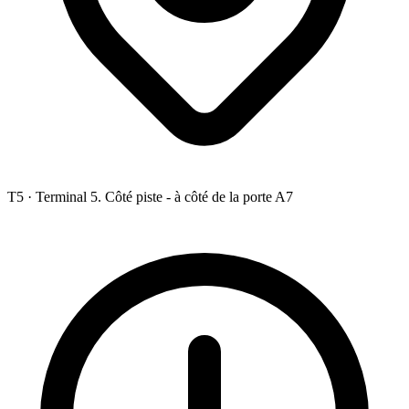
T5 ·
Terminal 5. Côté piste - à côté de la porte A7