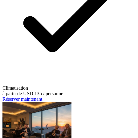
Climatisation
à partir de
USD 135
/ personne
Réserver maintenant