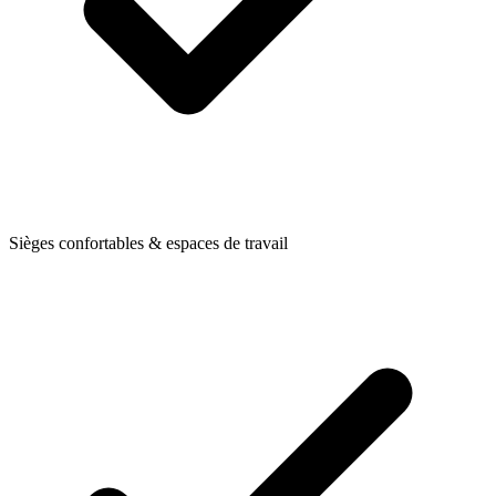
Sièges confortables & espaces de travail