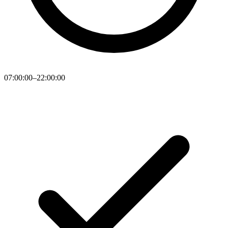
07:00:00–22:00:00