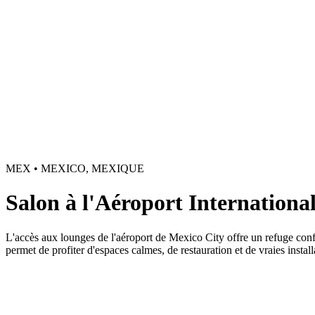
MEX • MEXICO, MEXIQUE
Salon à l'Aéroport Internation
L'accès aux lounges de l'aéroport de Mexico City offre un refuge conf
permet de profiter d'espaces calmes, de restauration et de vraies install