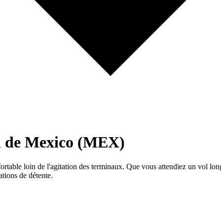
al de Mexico (MEX)
ortable loin de l'agitation des terminaux. Que vous attendiez un vol lo
ations de détente.