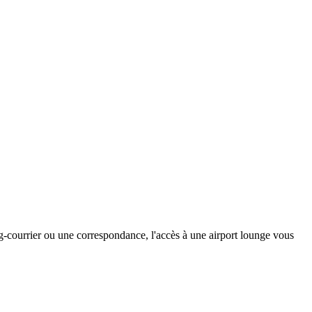
ng-courrier ou une correspondance, l'accès à une airport lounge vous