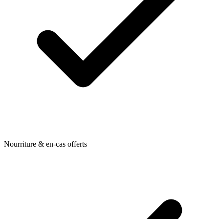
Nourriture & en-cas offerts