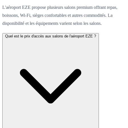
L'aéroport EZE propose plusieurs salons premium offrant repas,
boissons, Wi-Fi, sièges confortables et autres commodités. La
disponibilité et les équipements varient selon les salons.
Quel est le prix d'accès aux salons de l'aéroport EZE ?