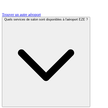
Trouver un autre aéroport
Quels services de salon sont disponibles à l'aéroport EZE ?