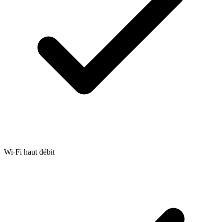
Wi-Fi haut débit