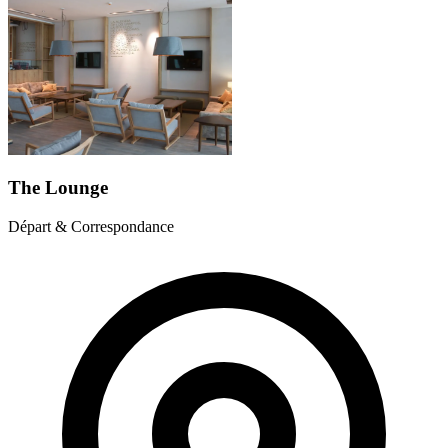
The Lounge
Départ & Correspondance