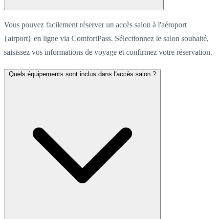
Vous pouvez facilement réserver un accès salon à l'aéroport
{airport} en ligne via ComfortPass. Sélectionnez le salon souhaité,
saisissez vos informations de voyage et confirmez votre réservation.
Quels équipements sont inclus dans l'accès salon ?