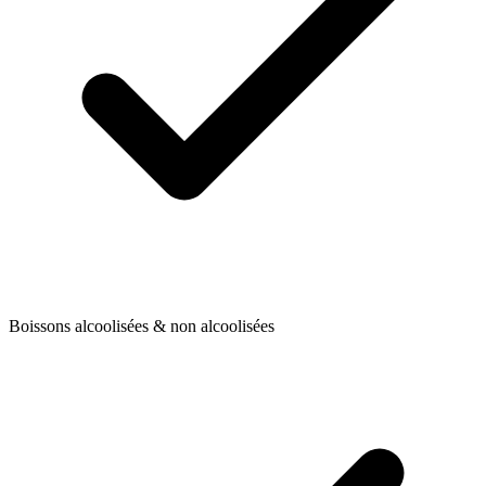
Boissons alcoolisées & non alcoolisées