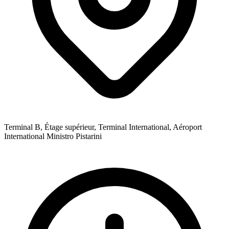
Terminal B, Étage supérieur, Terminal International, Aéroport
International Ministro Pistarini