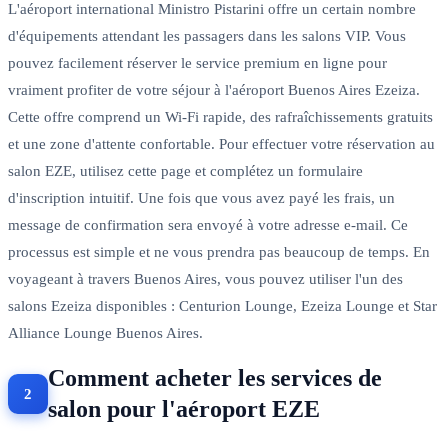
L'aéroport international Ministro Pistarini offre un certain nombre
d'équipements attendant les passagers dans les salons VIP. Vous
pouvez facilement réserver le service premium en ligne pour
vraiment profiter de votre séjour à l'aéroport Buenos Aires Ezeiza.
Cette offre comprend un Wi-Fi rapide, des rafraîchissements gratuits
et une zone d'attente confortable. Pour effectuer votre réservation au
salon EZE, utilisez cette page et complétez un formulaire
d'inscription intuitif. Une fois que vous avez payé les frais, un
message de confirmation sera envoyé à votre adresse e-mail. Ce
processus est simple et ne vous prendra pas beaucoup de temps. En
voyageant à travers Buenos Aires, vous pouvez utiliser l'un des
salons Ezeiza disponibles : Centurion Lounge, Ezeiza Lounge et Star
Alliance Lounge Buenos Aires.
Comment acheter les services de
salon pour l'aéroport EZE