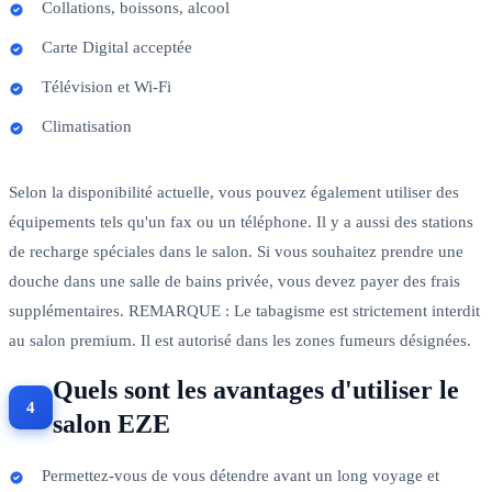
Collations, boissons, alcool
Carte Digital acceptée
Télévision et Wi-Fi
Climatisation
Selon la disponibilité actuelle, vous pouvez également utiliser des
équipements tels qu'un fax ou un téléphone. Il y a aussi des stations
de recharge spéciales dans le salon. Si vous souhaitez prendre une
douche dans une salle de bains privée, vous devez payer des frais
supplémentaires. REMARQUE : Le tabagisme est strictement interdit
au salon premium. Il est autorisé dans les zones fumeurs désignées.
Quels sont les avantages d'utiliser le
salon EZE
Permettez-vous de vous détendre avant un long voyage et