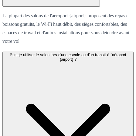
La plupart des salons de l'aéroport {airport} proposent des repas et
boissons gratuits, le Wi-Fi haut débit, des sièges confortables, des
espaces de travail et d'autres installations pour vous détendre avant
votre vol.
Puis-je utiliser le salon lors d'une escale ou d'un transit à l'aéroport
{airport} ?