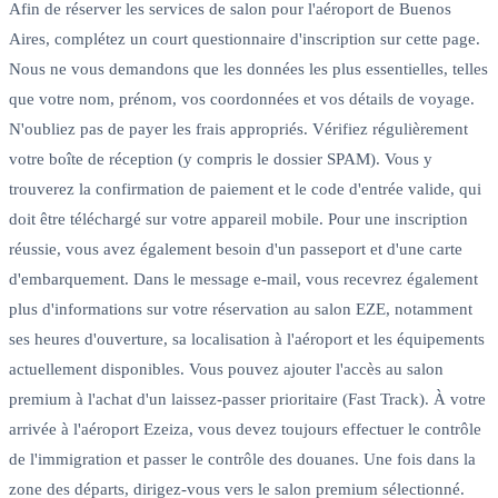
Afin de réserver les services de salon pour l'aéroport de Buenos
Aires, complétez un court questionnaire d'inscription sur cette page.
Nous ne vous demandons que les données les plus essentielles, telles
que votre nom, prénom, vos coordonnées et vos détails de voyage.
N'oubliez pas de payer les frais appropriés. Vérifiez régulièrement
votre boîte de réception (y compris le dossier SPAM). Vous y
trouverez la confirmation de paiement et le code d'entrée valide, qui
doit être téléchargé sur votre appareil mobile. Pour une inscription
réussie, vous avez également besoin d'un passeport et d'une carte
d'embarquement. Dans le message e-mail, vous recevrez également
plus d'informations sur votre réservation au salon EZE, notamment
ses heures d'ouverture, sa localisation à l'aéroport et les équipements
actuellement disponibles. Vous pouvez ajouter l'accès au salon
premium à l'achat d'un laissez-passer prioritaire (Fast Track). À votre
arrivée à l'aéroport Ezeiza, vous devez toujours effectuer le contrôle
de l'immigration et passer le contrôle des douanes. Une fois dans la
zone des départs, dirigez-vous vers le salon premium sélectionné.