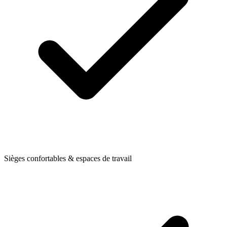
Sièges confortables & espaces de travail