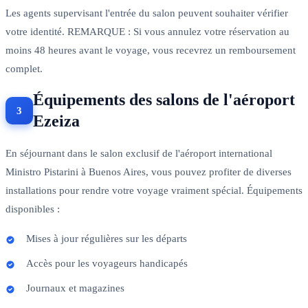
Les agents supervisant l'entrée du salon peuvent souhaiter vérifier
votre identité. REMARQUE : Si vous annulez votre réservation au
moins 48 heures avant le voyage, vous recevrez un remboursement
complet.
Équipements des salons de l'aéroport
Ezeiza
En séjournant dans le salon exclusif de l'aéroport international
Ministro Pistarini à Buenos Aires, vous pouvez profiter de diverses
installations pour rendre votre voyage vraiment spécial. Équipements
disponibles :
Mises à jour régulières sur les départs
Accès pour les voyageurs handicapés
Journaux et magazines