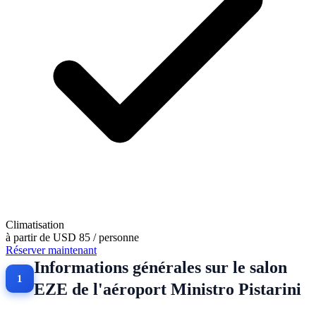
Climatisation
à partir de
USD 85
/ personne
Réserver maintenant
Informations générales sur le salon
EZE de l'aéroport Ministro Pistarini