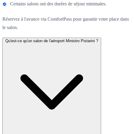
Certains salons ont des durées de séjour minimales.
Réservez à l'avance via ComfortPass pour garantir votre place dans
le salon.
Qu'est-ce qu'un salon de l'aéroport Ministro Pistarini ?