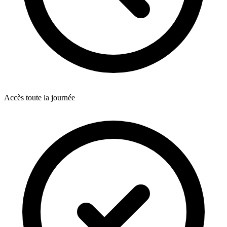
Accès toute la journée