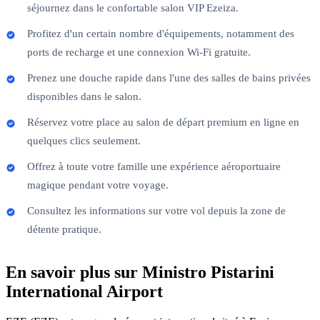
séjournez dans le confortable salon VIP Ezeiza.
Profitez d'un certain nombre d'équipements, notamment des
ports de recharge et une connexion Wi-Fi gratuite.
Prenez une douche rapide dans l'une des salles de bains privées
disponibles dans le salon.
Réservez votre place au salon de départ premium en ligne en
quelques clics seulement.
Offrez à toute votre famille une expérience aéroportuaire
magique pendant votre voyage.
Consultez les informations sur votre vol depuis la zone de
détente pratique.
En savoir plus sur Ministro Pistarini
International Airport