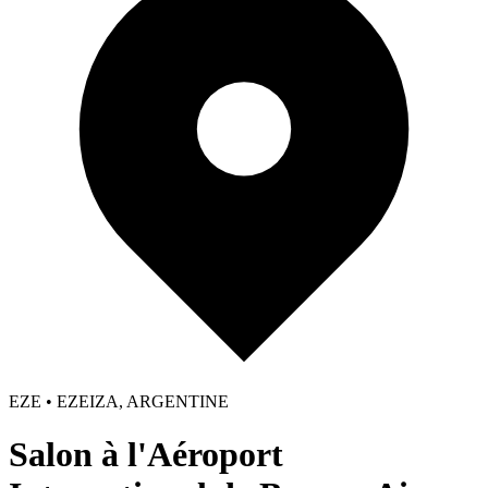
EZE • EZEIZA, ARGENTINE
Salon à l'Aéroport