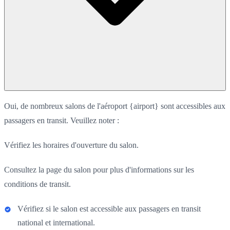
Oui, de nombreux salons de l'aéroport {airport} sont accessibles aux
passagers en transit. Veuillez noter :
Vérifiez les horaires d'ouverture du salon.
Consultez la page du salon pour plus d'informations sur les
conditions de transit.
Vérifiez si le salon est accessible aux passagers en transit
national et international.