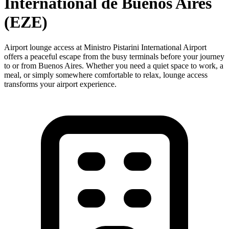
International de Buenos Aires
(EZE)
Airport lounge access at Ministro Pistarini International Airport
offers a peaceful escape from the busy terminals before your journey
to or from Buenos Aires. Whether you need a quiet space to work, a
meal, or simply somewhere comfortable to relax, lounge access
transforms your airport experience.