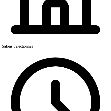
Salons Sélectionnés