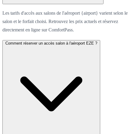
Les tarifs d'accès aux salons de l'aéroport {airport} varient selon le
salon et le forfait choisi. Retrouvez les prix actuels et réservez
directement en ligne sur ComfortPass.
Comment réserver un accès salon à l'aéroport EZE ?