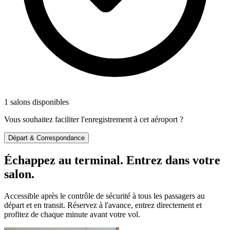
1 salons disponibles
Vous souhaitez faciliter l'enregistrement à cet aéroport ?
Départ & Correspondance
Échappez au terminal. Entrez dans votre
salon.
Accessible après le contrôle de sécurité à tous les passagers au
départ et en transit. Réservez à l'avance, entrez directement et
profitez de chaque minute avant votre vol.