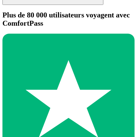
Plus de 80 000 utilisateurs voyagent avec
ComfortPass