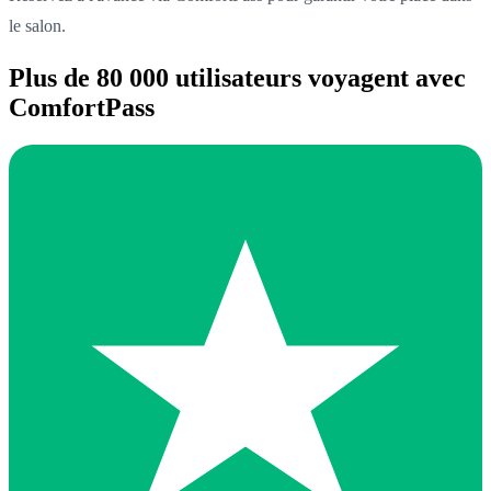
le salon.
Plus de 80 000 utilisateurs voyagent avec
ComfortPass