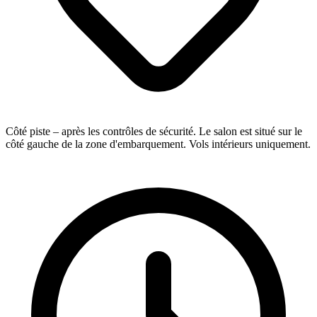
Côté piste – après les contrôles de sécurité. Le salon est situé sur le
côté gauche de la zone d'embarquement. Vols intérieurs uniquement.