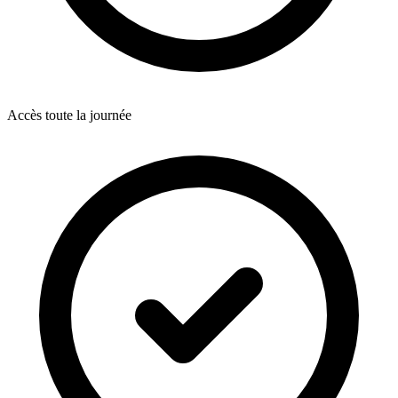
Accès toute la journée