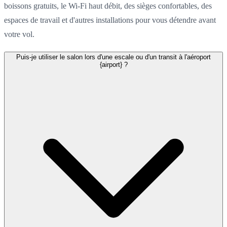
boissons gratuits, le Wi-Fi haut débit, des sièges confortables, des
espaces de travail et d'autres installations pour vous détendre avant
votre vol.
Puis-je utiliser le salon lors d'une escale ou d'un transit à l'aéroport
{airport} ?