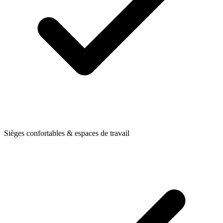
Sièges confortables & espaces de travail