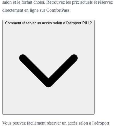
salon et le forfait choisi. Retrouvez les prix actuels et réservez
directement en ligne sur ComfortPass.
Comment réserver un accès salon à l'aéroport PIU ?
Vous pouvez facilement réserver un accès salon à l'aéroport