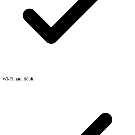
Wi-Fi haut débit