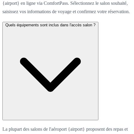
{airport} en ligne via ComfortPass. Sélectionnez le salon souhaité,
saisissez vos informations de voyage et confirmez votre réservation.
Quels équipements sont inclus dans l'accès salon ?
La plupart des salons de l'aéroport {airport} proposent des repas et