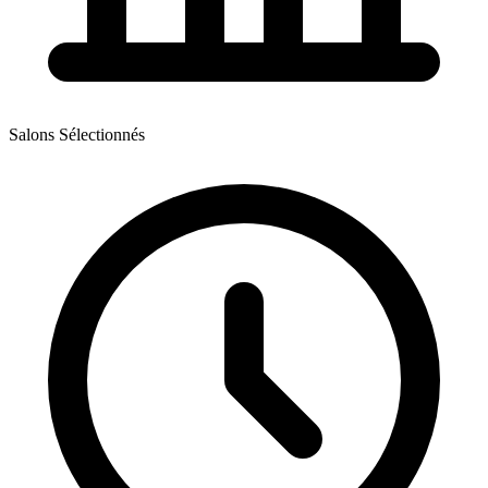
Salons Sélectionnés