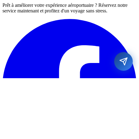
Prêt à améliorer votre expérience aéroportuaire ? Réservez notre
service maintenant et profitez d'un voyage sans stress.