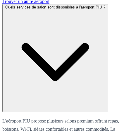
Trouver un autre aéroport
Quels services de salon sont disponibles à l'aéroport PIU ?
L'aéroport PIU propose plusieurs salons premium offrant repas,
boissons, Wi-Fi, sièges confortables et autres commodités. La