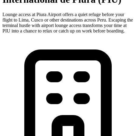
Lounge access at Piura Airport offers a quiet refuge before your
flight to Lima, Cusco or other destinations across Peru. Escaping the
terminal hustle with airport lounge access transforms your time at
PIU into a chance to relax or catch up on work before boarding.