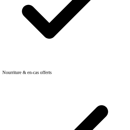
Nourriture & en-cas offerts