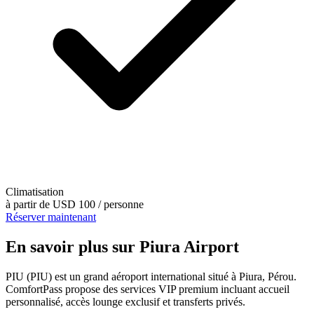
Climatisation
à partir de
USD 100
/ personne
Réserver maintenant
En savoir plus sur Piura Airport
PIU (PIU) est un grand aéroport international situé à Piura, Pérou.
ComfortPass propose des services VIP premium incluant accueil
personnalisé, accès lounge exclusif et transferts privés.