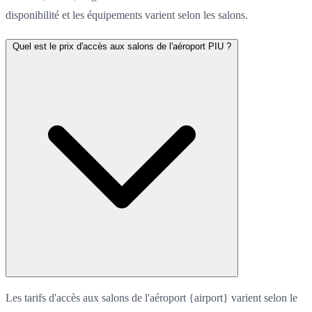
disponibilité et les équipements varient selon les salons.
Quel est le prix d'accès aux salons de l'aéroport PIU ?
Les tarifs d'accès aux salons de l'aéroport {airport} varient selon le