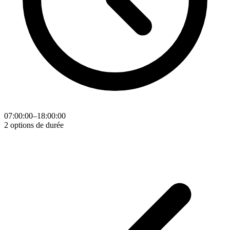
07:00:00–18:00:00
2 options de durée