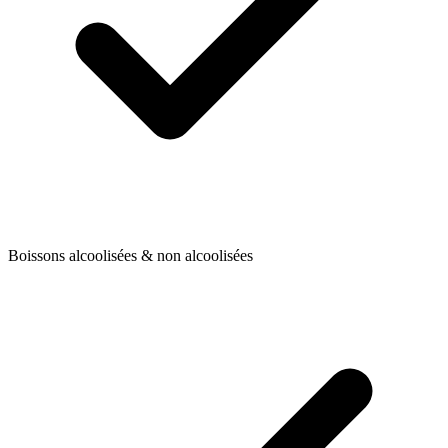
Boissons alcoolisées & non alcoolisées