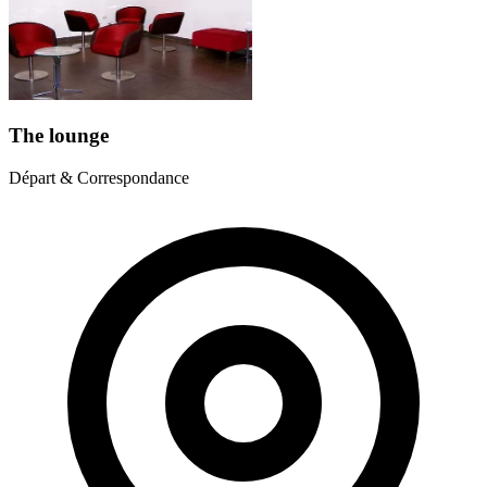
The lounge
Départ & Correspondance