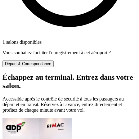
1 salons disponibles
Vous souhaitez faciliter l'enregistrement à cet aéroport ?
Départ & Correspondance
Échappez au terminal. Entrez dans votre
salon.
Accessible après le contrôle de sécurité à tous les passagers au
départ et en transit. Réservez à l'avance, entrez directement et
profitez de chaque minute avant votre vol.