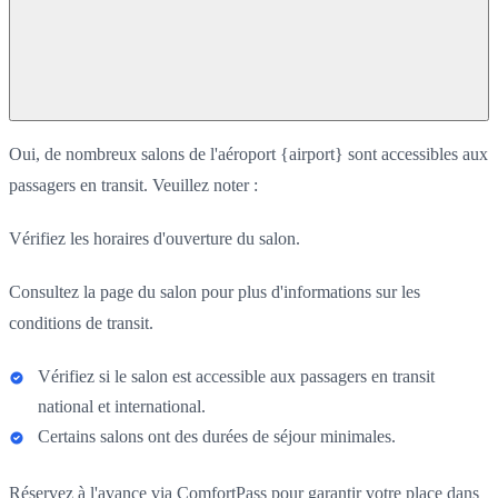
Oui, de nombreux salons de l'aéroport {airport} sont accessibles aux
passagers en transit. Veuillez noter :
Vérifiez les horaires d'ouverture du salon.
Consultez la page du salon pour plus d'informations sur les
conditions de transit.
Vérifiez si le salon est accessible aux passagers en transit
national et international.
Certains salons ont des durées de séjour minimales.
Réservez à l'avance via ComfortPass pour garantir votre place dans