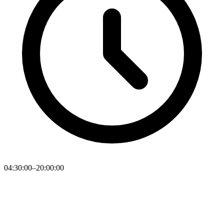
04:30:00–20:00:00