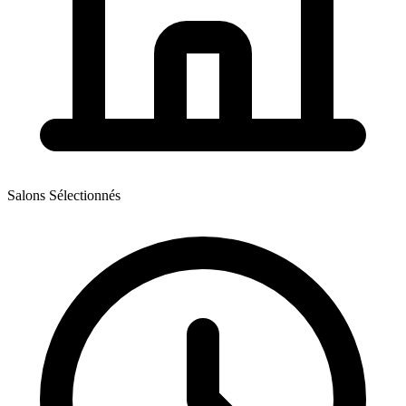
Salons Sélectionnés