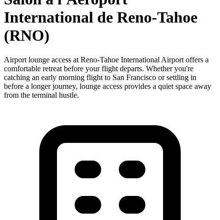
International de Reno-Tahoe
(RNO)
Airport lounge access at Reno-Tahoe International Airport offers a
comfortable retreat before your flight departs. Whether you're
catching an early morning flight to San Francisco or settling in
before a longer journey, lounge access provides a quiet space away
from the terminal hustle.