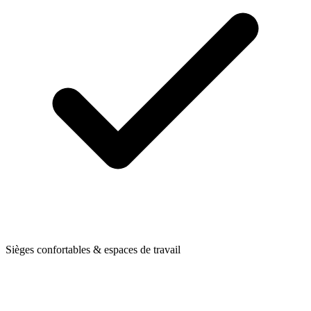
Sièges confortables & espaces de travail