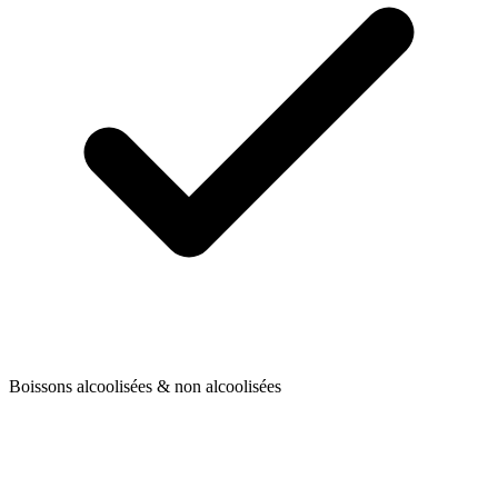
Boissons alcoolisées & non alcoolisées