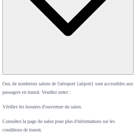
Oui, de nombreux salons de l'aéroport {airport} sont accessibles aux
passagers en transit. Veuillez noter :
Vérifiez les horaires d'ouverture du salon.
Consultez la page du salon pour plus d'informations sur les
conditions de transit.