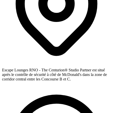
Escape Lounges RNO - The Centurion® Studio Partner est situé
après le contrôle de sécurité à côté de McDonald's dans la zone de
corridor central entre les Concourse B et C.