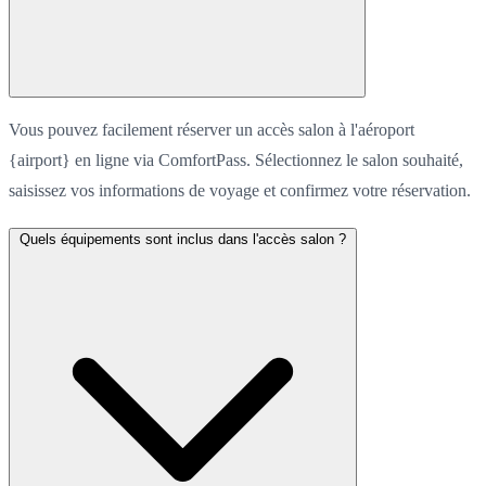
Vous pouvez facilement réserver un accès salon à l'aéroport
{airport} en ligne via ComfortPass. Sélectionnez le salon souhaité,
saisissez vos informations de voyage et confirmez votre réservation.
Quels équipements sont inclus dans l'accès salon ?