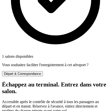
1 salons disponibles
Vous souhaitez faciliter l'enregistrement à cet aéroport ?
Départ & Correspondance
Échappez au terminal. Entrez dans votre
salon.
Accessible après le contrôle de sécurité à tous les passagers au
départ et en transit. Réservez à l'avance, entrez directement et
profitez de chaque minute avant votre vol.