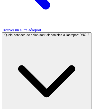
Trouver un autre aéroport
Quels services de salon sont disponibles à l'aéroport RNO ?