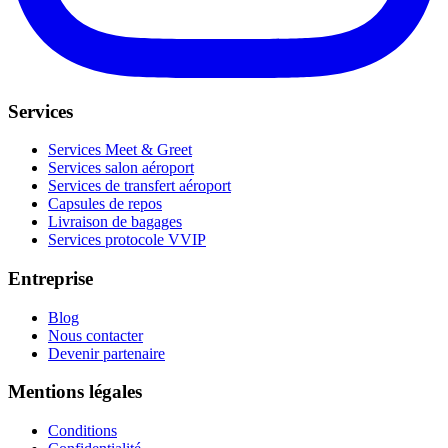
Services
Services Meet & Greet
Services salon aéroport
Services de transfert aéroport
Capsules de repos
Livraison de bagages
Services protocole VVIP
Entreprise
Blog
Nous contacter
Devenir partenaire
Mentions légales
Conditions