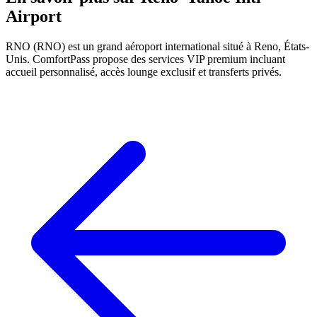
Airport
RNO (RNO) est un grand aéroport international situé à Reno, États-
Unis. ComfortPass propose des services VIP premium incluant
accueil personnalisé, accès lounge exclusif et transferts privés.