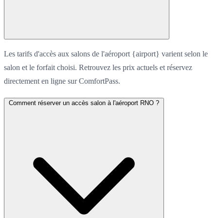
Les tarifs d'accès aux salons de l'aéroport {airport} varient selon le
salon et le forfait choisi. Retrouvez les prix actuels et réservez
directement en ligne sur ComfortPass.
Comment réserver un accès salon à l'aéroport RNO ?