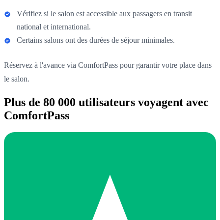
Vérifiez si le salon est accessible aux passagers en transit
national et international.
Certains salons ont des durées de séjour minimales.
Réservez à l'avance via ComfortPass pour garantir votre place dans
le salon.
Plus de 80 000 utilisateurs voyagent avec
ComfortPass