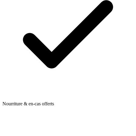
Nourriture & en-cas offerts