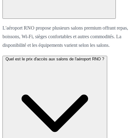
L'aéroport RNO propose plusieurs salons premium offrant repas,
boissons, Wi-Fi, sièges confortables et autres commodités. La
disponibilité et les équipements varient selon les salons.
Quel est le prix d'accès aux salons de l'aéroport RNO ?