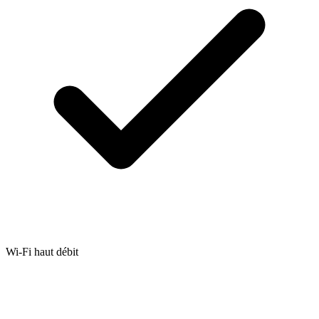
Wi-Fi haut débit