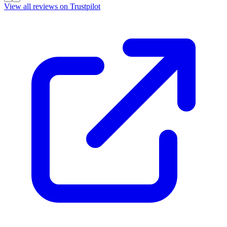
View all reviews on Trustpilot