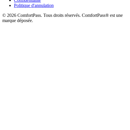
Confidentialité
Politique d'annulation
© 2026 ComfortPass. Tous droits réservés. ComfortPass® est une
marque déposée.