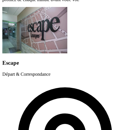
Escape
Départ & Correspondance