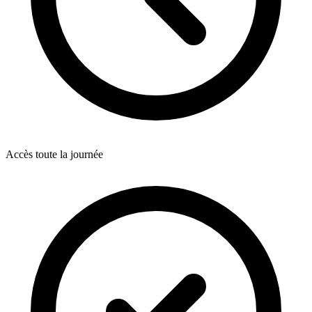
Accès toute la journée