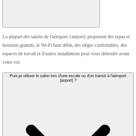
La plupart des salons de l'aéroport {airport} proposent des repas et
boissons gratuits, le Wi-Fi haut débit, des sièges confortables, des
espaces de travail et d'autres installations pour vous détendre avant
votre vol.
Puis-je utiliser le salon lors d'une escale ou d'un transit à l'aéroport
{airport} ?