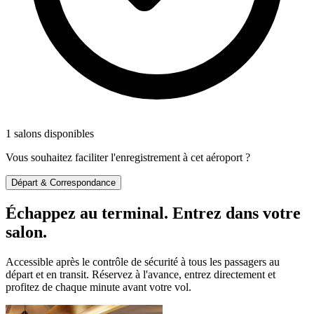
1 salons disponibles
Vous souhaitez faciliter l'enregistrement à cet aéroport ?
Départ & Correspondance
Échappez au terminal. Entrez dans votre
salon.
Accessible après le contrôle de sécurité à tous les passagers au
départ et en transit. Réservez à l'avance, entrez directement et
profitez de chaque minute avant votre vol.