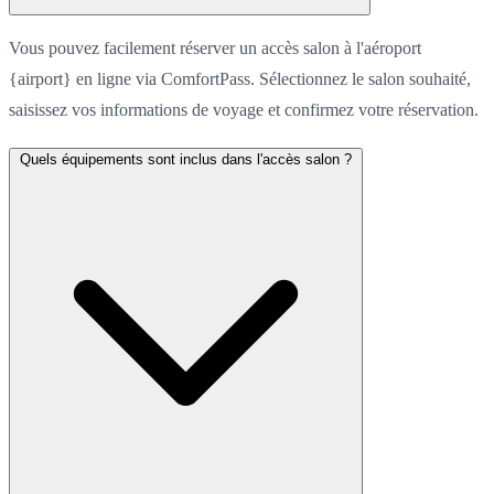
Vous pouvez facilement réserver un accès salon à l'aéroport
{airport} en ligne via ComfortPass. Sélectionnez le salon souhaité,
saisissez vos informations de voyage et confirmez votre réservation.
Quels équipements sont inclus dans l'accès salon ?