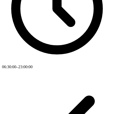
06:30:00–23:00:00