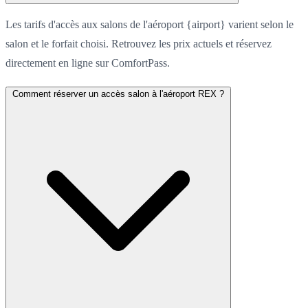
Les tarifs d'accès aux salons de l'aéroport {airport} varient selon le
salon et le forfait choisi. Retrouvez les prix actuels et réservez
directement en ligne sur ComfortPass.
Comment réserver un accès salon à l'aéroport REX ?