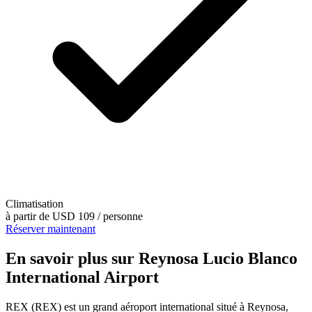
Climatisation
à partir de
USD 109
/ personne
Réserver maintenant
En savoir plus sur Reynosa Lucio Blanco
International Airport
REX (REX) est un grand aéroport international situé à Reynosa,