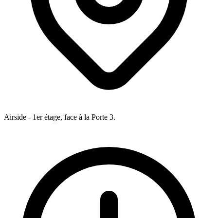
Airside - 1er étage, face à la Porte 3.