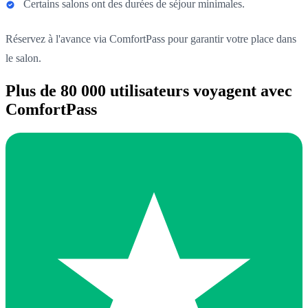
Certains salons ont des durées de séjour minimales.
Réservez à l'avance via ComfortPass pour garantir votre place dans
le salon.
Plus de 80 000 utilisateurs voyagent avec
ComfortPass