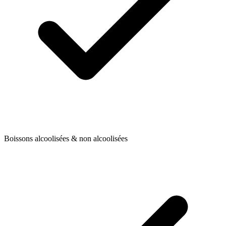
Boissons alcoolisées & non alcoolisées