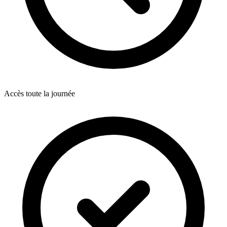
Accès toute la journée