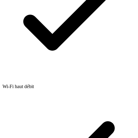
Wi-Fi haut débit