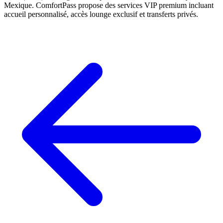
Mexique. ComfortPass propose des services VIP premium incluant
accueil personnalisé, accès lounge exclusif et transferts privés.