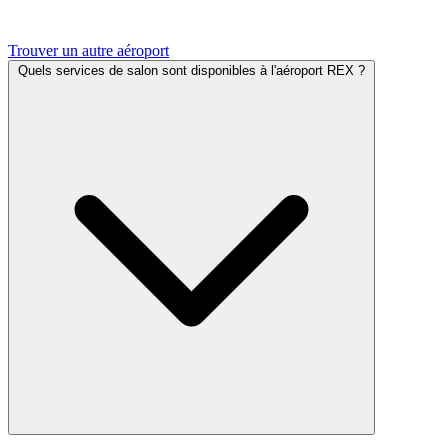
Trouver un autre aéroport
Quels services de salon sont disponibles à l'aéroport REX ?