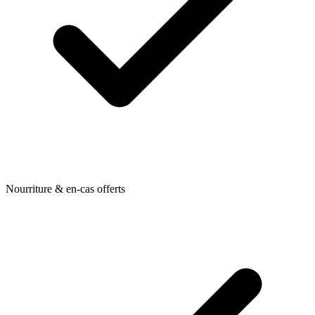
Nourriture & en-cas offerts