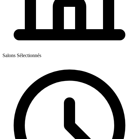
Salons Sélectionnés