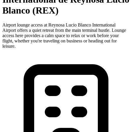
Blanco (REX)
Airport lounge access at Reynosa Lucio Blanco International
Airport offers a quiet retreat from the main terminal hustle. Lounge
access here provides a calm space to relax or work before your
flight, whether you're traveling on business or heading out for
leisure.