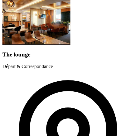
The lounge
Départ & Correspondance