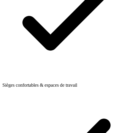
Sièges confortables & espaces de travail