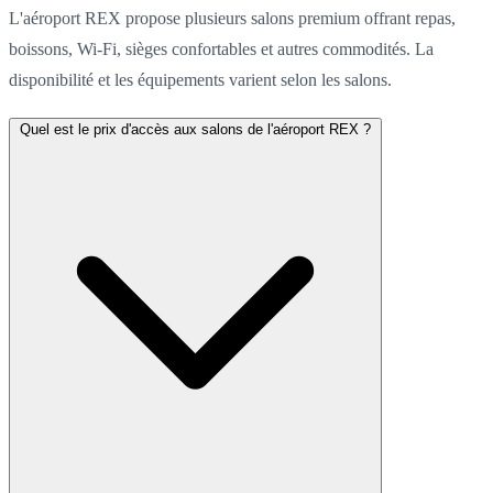
L'aéroport REX propose plusieurs salons premium offrant repas,
boissons, Wi-Fi, sièges confortables et autres commodités. La
disponibilité et les équipements varient selon les salons.
Quel est le prix d'accès aux salons de l'aéroport REX ?