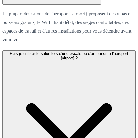
La plupart des salons de l'aéroport {airport} proposent des repas et
boissons gratuits, le Wi-Fi haut débit, des sièges confortables, des
espaces de travail et d'autres installations pour vous détendre avant
votre vol.
Puis-je utiliser le salon lors d'une escale ou d'un transit à l'aéroport
{airport} ?