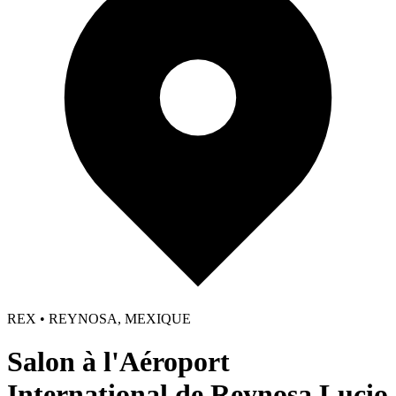
REX • REYNOSA, MEXIQUE
Salon à l'Aéroport
International de Reynosa Lucio