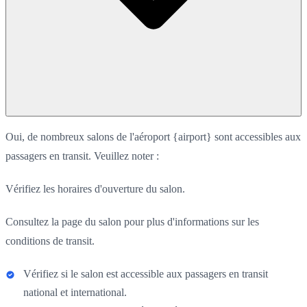
Oui, de nombreux salons de l'aéroport {airport} sont accessibles aux
passagers en transit. Veuillez noter :
Vérifiez les horaires d'ouverture du salon.
Consultez la page du salon pour plus d'informations sur les
conditions de transit.
Vérifiez si le salon est accessible aux passagers en transit
national et international.