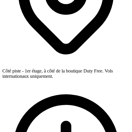
Côté piste - 1er étage, à côté de la boutique Duty Free. Vols
internationaux uniquement.