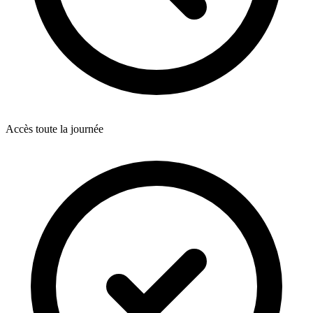
Accès toute la journée