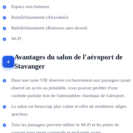
Espace non-fumeurs
Rafraîchissements (Alcoolisés)
Rafraîchissements (Boissons sans alcool)
Wi-Fi
Avantages du salon de l'aéroport de
Stavanger
Dans une zone VIP, réservée exclusivement aux passagers ayant
réservé un accès au préalable, vous pouvez profiter d'une
cachette parfaite loin de l'atmosphère chaotique de l'aéroport.
Le salon est beaucoup plus calme et offre de nombreux sièges
spacieux.
Tous les passagers peuvent utiliser le Wi-Fi et les prises de
courant pour rester connectés et rechargés avant