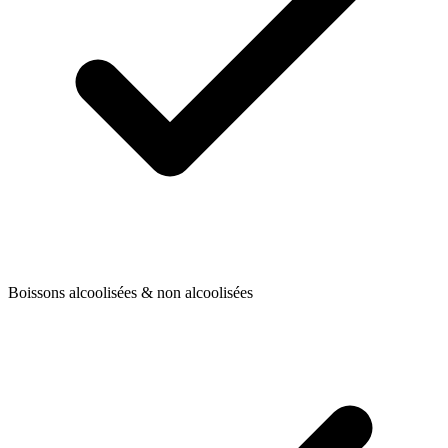
Boissons alcoolisées & non alcoolisées