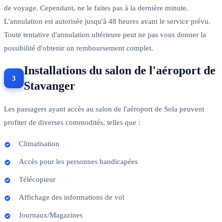
de voyage. Cependant, ne le faites pas à la dernière minute.
L'annulation est autorisée jusqu'à 48 heures avant le service prévu.
Toute tentative d'annulation ultérieure peut ne pas vous donner la
possibilité d'obtenir un remboursement complet.
Installations du salon de l'aéroport de
Stavanger
Les passagers ayant accès au salon de l'aéroport de Sola peuvent
profiter de diverses commodités, telles que :
Climatisation
Accès pour les personnes handicapées
Télécopieur
Affichage des informations de vol
Journaux/Magazines