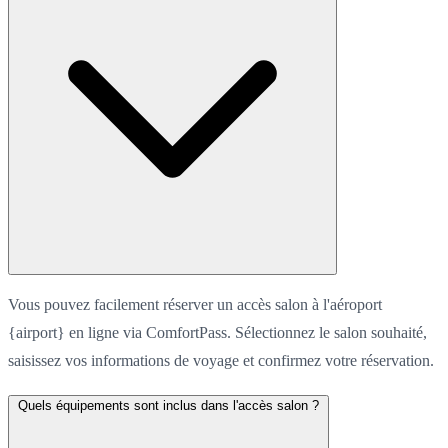
Vous pouvez facilement réserver un accès salon à l'aéroport
{airport} en ligne via ComfortPass. Sélectionnez le salon souhaité,
saisissez vos informations de voyage et confirmez votre réservation.
Quels équipements sont inclus dans l'accès salon ?