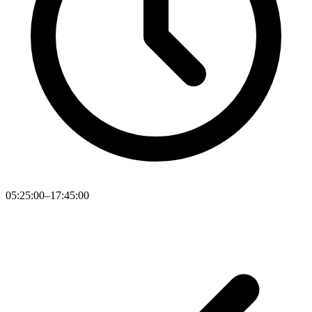
05:25:00–17:45:00