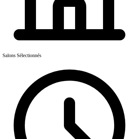
Salons Sélectionnés