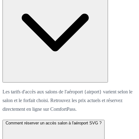
Les tarifs d'accès aux salons de l'aéroport {airport} varient selon le
salon et le forfait choisi. Retrouvez les prix actuels et réservez
directement en ligne sur ComfortPass.
Comment réserver un accès salon à l'aéroport SVG ?