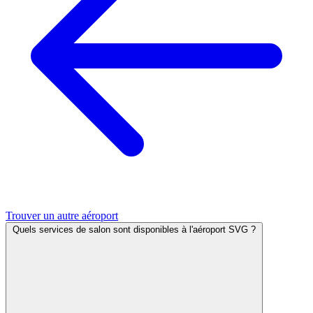
Trouver un autre aéroport
Quels services de salon sont disponibles à l'aéroport SVG ?