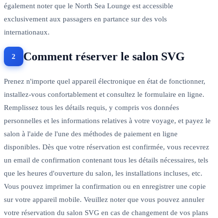
également noter que le North Sea Lounge est accessible
exclusivement aux passagers en partance sur des vols
internationaux.
Comment réserver le salon SVG
Prenez n'importe quel appareil électronique en état de fonctionner,
installez-vous confortablement et consultez le formulaire en ligne.
Remplissez tous les détails requis, y compris vos données
personnelles et les informations relatives à votre voyage, et payez le
salon à l'aide de l'une des méthodes de paiement en ligne
disponibles. Dès que votre réservation est confirmée, vous recevrez
un email de confirmation contenant tous les détails nécessaires, tels
que les heures d'ouverture du salon, les installations incluses, etc.
Vous pouvez imprimer la confirmation ou en enregistrer une copie
sur votre appareil mobile. Veuillez noter que vous pouvez annuler
votre réservation du salon SVG en cas de changement de vos plans