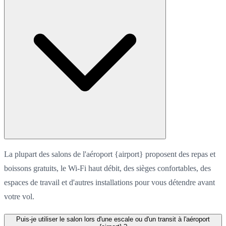
La plupart des salons de l'aéroport {airport} proposent des repas et
boissons gratuits, le Wi-Fi haut débit, des sièges confortables, des
espaces de travail et d'autres installations pour vous détendre avant
votre vol.
Puis-je utiliser le salon lors d'une escale ou d'un transit à l'aéroport