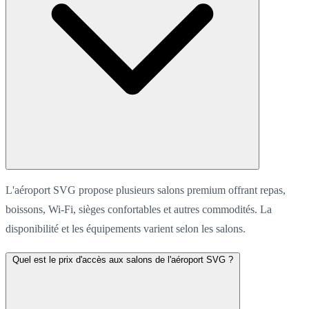
L'aéroport SVG propose plusieurs salons premium offrant repas,
boissons, Wi-Fi, sièges confortables et autres commodités. La
disponibilité et les équipements varient selon les salons.
Quel est le prix d'accès aux salons de l'aéroport SVG ?