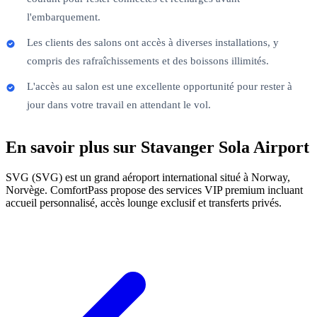
l'embarquement.
Les clients des salons ont accès à diverses installations, y
compris des rafraîchissements et des boissons illimités.
L'accès au salon est une excellente opportunité pour rester à
jour dans votre travail en attendant le vol.
En savoir plus sur Stavanger Sola Airport
SVG (SVG) est un grand aéroport international situé à Norway,
Norvège. ComfortPass propose des services VIP premium incluant
accueil personnalisé, accès lounge exclusif et transferts privés.