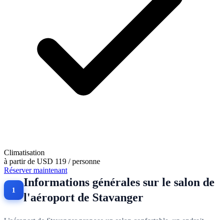
Climatisation
à partir de
USD 119
/ personne
Réserver maintenant
Informations générales sur le salon de
l'aéroport de Stavanger