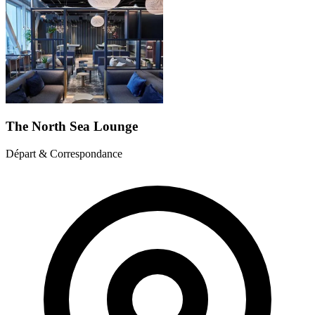
The North Sea Lounge
Départ & Correspondance