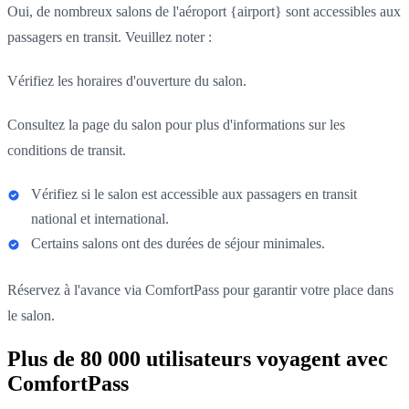
Oui, de nombreux salons de l'aéroport {airport} sont accessibles aux
passagers en transit. Veuillez noter :
Vérifiez les horaires d'ouverture du salon.
Consultez la page du salon pour plus d'informations sur les
conditions de transit.
Vérifiez si le salon est accessible aux passagers en transit
national et international.
Certains salons ont des durées de séjour minimales.
Réservez à l'avance via ComfortPass pour garantir votre place dans
le salon.
Plus de 80 000 utilisateurs voyagent avec
ComfortPass