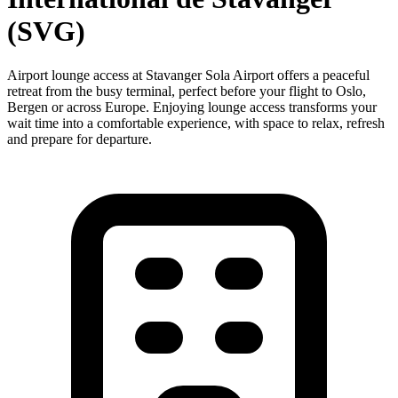
(SVG)
Airport lounge access at Stavanger Sola Airport offers a peaceful
retreat from the busy terminal, perfect before your flight to Oslo,
Bergen or across Europe. Enjoying lounge access transforms your
wait time into a comfortable experience, with space to relax, refresh
and prepare for departure.