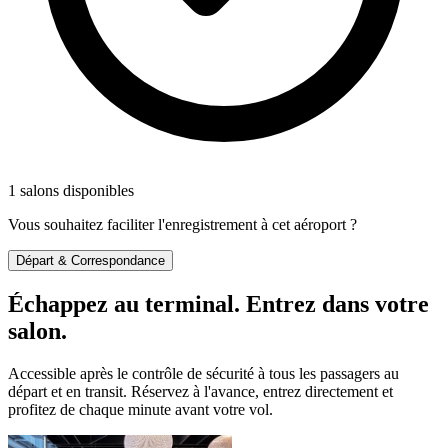
1 salons disponibles
Vous souhaitez faciliter l'enregistrement à cet aéroport ?
Départ & Correspondance
Échappez au terminal. Entrez dans votre
salon.
Accessible après le contrôle de sécurité à tous les passagers au
départ et en transit. Réservez à l'avance, entrez directement et
profitez de chaque minute avant votre vol.