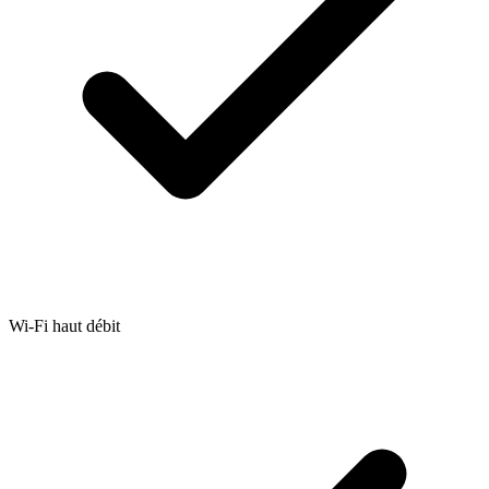
Wi-Fi haut débit