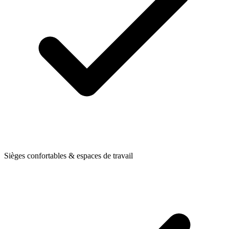
Sièges confortables & espaces de travail