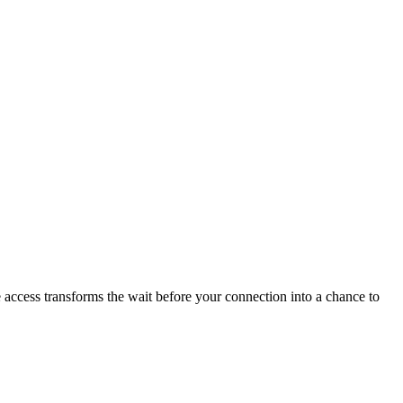
e access transforms the wait before your connection into a chance to