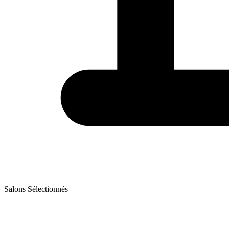
Salons Sélectionnés