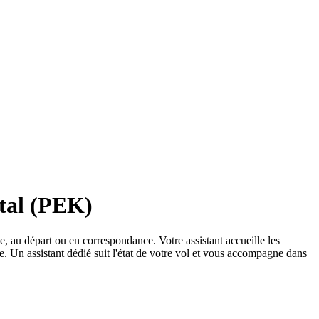
ital (PEK)
, au départ ou en correspondance. Votre assistant accueille les
vée. Un assistant dédié suit l'état de votre vol et vous accompagne dans