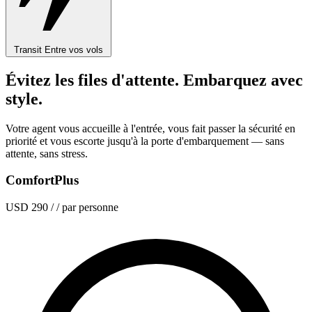
Transit
Entre vos vols
Évitez les files d'attente. Embarquez avec
style.
Votre agent vous accueille à l'entrée, vous fait passer la sécurité en
priorité et vous escorte jusqu'à la porte d'embarquement — sans
attente, sans stress.
ComfortPlus
USD 290
/ / par personne