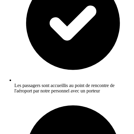
Les passagers sont accueillis au point de rencontre de
l'aéroport par notre personnel avec un porteur