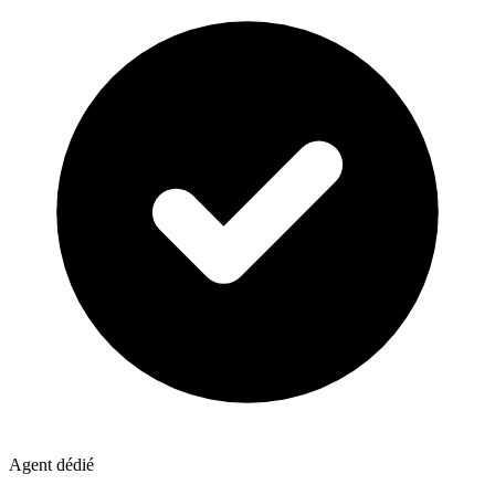
Agent dédié