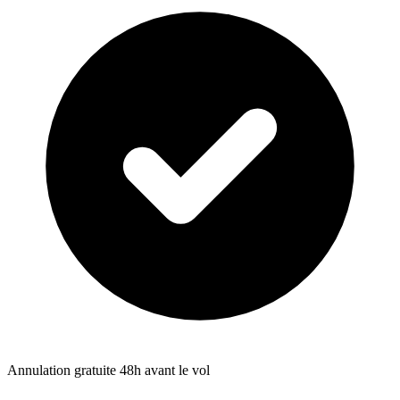
Annulation gratuite 48h avant le vol