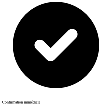
Confirmation immédiate