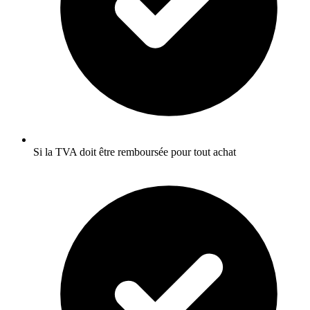
Si la TVA doit être remboursée pour tout achat