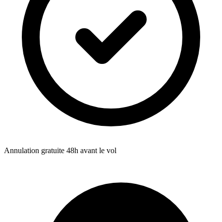
Annulation gratuite 48h avant le vol