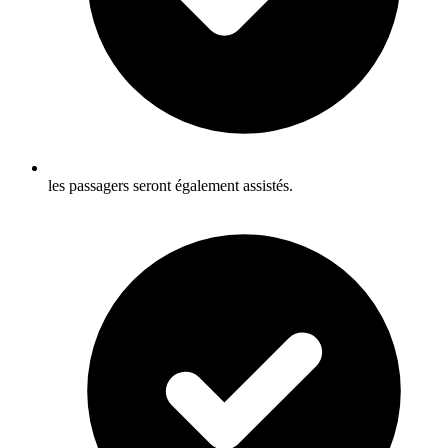
les passagers seront également assistés.