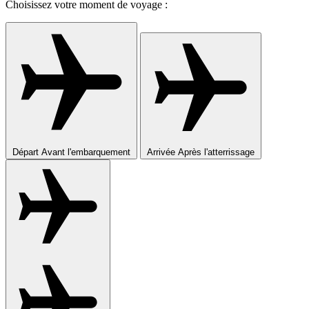
Choisissez votre moment de voyage :
Départ
Avant l'embarquement
Arrivée
Après l'atterrissage