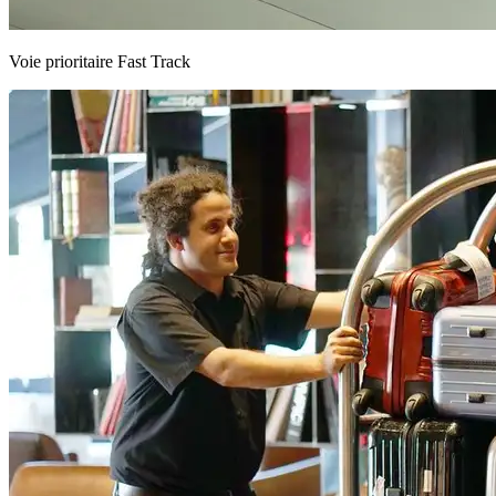
Voie prioritaire Fast Track