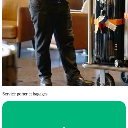
Service porter et bagages