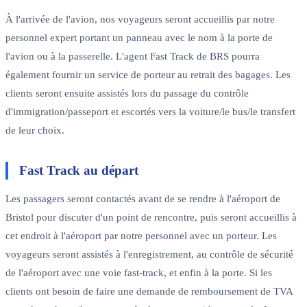
À l'arrivée de l'avion, nos voyageurs seront accueillis par notre
personnel expert portant un panneau avec le nom à la porte de
l'avion ou à la passerelle. L'agent Fast Track de BRS pourra
également fournir un service de porteur au retrait des bagages. Les
clients seront ensuite assistés lors du passage du contrôle
d'immigration/passeport et escortés vers la voiture/le bus/le transfert
de leur choix.
Fast Track au départ
Les passagers seront contactés avant de se rendre à l'aéroport de
Bristol pour discuter d'un point de rencontre, puis seront accueillis à
cet endroit à l'aéroport par notre personnel avec un porteur. Les
voyageurs seront assistés à l'enregistrement, au contrôle de sécurité
de l'aéroport avec une voie fast-track, et enfin à la porte. Si les
clients ont besoin de faire une demande de remboursement de TVA