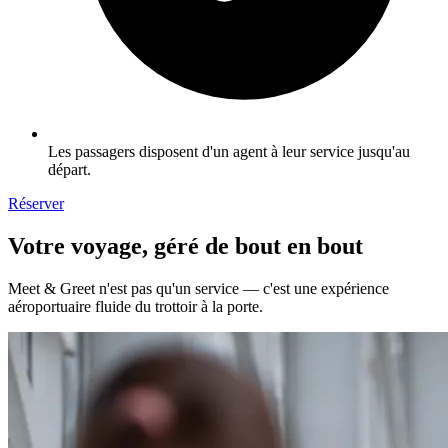
Les passagers disposent d'un agent à leur service jusqu'au
départ.
Réserver
Votre voyage, géré de bout en bout
Meet & Greet n'est pas qu'un service — c'est une expérience
aéroportuaire fluide du trottoir à la porte.