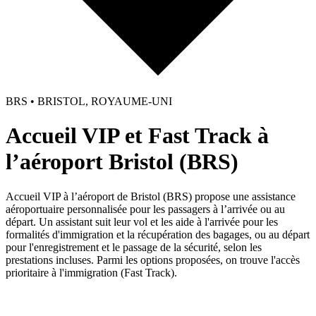
BRS • BRISTOL, ROYAUME-UNI
Accueil VIP et Fast Track à
l’aéroport Bristol (BRS)
Accueil VIP à l’aéroport de Bristol (BRS) propose une assistance
aéroportuaire personnalisée pour les passagers à l’arrivée ou au
départ. Un assistant suit leur vol et les aide à l'arrivée pour les
formalités d'immigration et la récupération des bagages, ou au départ
pour l'enregistrement et le passage de la sécurité, selon les
prestations incluses. Parmi les options proposées, on trouve l'accès
prioritaire à l'immigration (Fast Track).