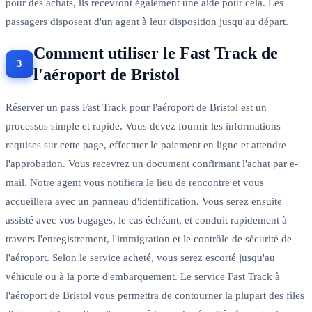
pour des achats, ils recevront également une aide pour cela. Les
passagers disposent d'un agent à leur disposition jusqu'au départ.
Comment utiliser le Fast Track de
l'aéroport de Bristol
Réserver un pass Fast Track pour l'aéroport de Bristol est un
processus simple et rapide. Vous devez fournir les informations
requises sur cette page, effectuer le paiement en ligne et attendre
l'approbation. Vous recevrez un document confirmant l'achat par e-
mail. Notre agent vous notifiera le lieu de rencontre et vous
accueillera avec un panneau d'identification. Vous serez ensuite
assisté avec vos bagages, le cas échéant, et conduit rapidement à
travers l'enregistrement, l'immigration et le contrôle de sécurité de
l'aéroport. Selon le service acheté, vous serez escorté jusqu'au
véhicule ou à la porte d'embarquement. Le service Fast Track à
l'aéroport de Bristol vous permettra de contourner la plupart des files