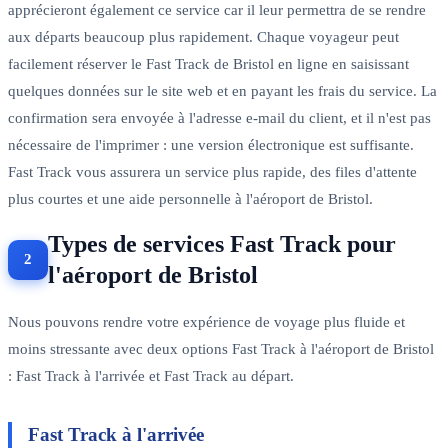
apprécieront également ce service car il leur permettra de se rendre
aux départs beaucoup plus rapidement. Chaque voyageur peut
facilement réserver le Fast Track de Bristol en ligne en saisissant
quelques données sur le site web et en payant les frais du service. La
confirmation sera envoyée à l'adresse e-mail du client, et il n'est pas
nécessaire de l'imprimer : une version électronique est suffisante.
Fast Track vous assurera un service plus rapide, des files d'attente
plus courtes et une aide personnelle à l'aéroport de Bristol.
Types de services Fast Track pour
l'aéroport de Bristol
Nous pouvons rendre votre expérience de voyage plus fluide et
moins stressante avec deux options Fast Track à l'aéroport de Bristol
: Fast Track à l'arrivée et Fast Track au départ.
Fast Track à l'arrivée