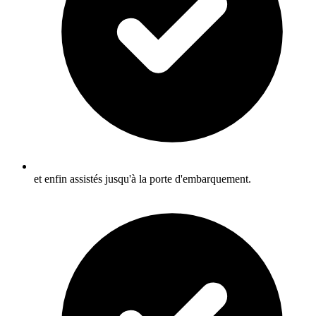
et enfin assistés jusqu'à la porte d'embarquement.