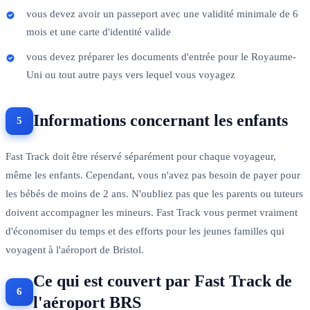
vous devez avoir un passeport avec une validité minimale de 6
mois et une carte d'identité valide
vous devez préparer les documents d'entrée pour le Royaume-
Uni ou tout autre pays vers lequel vous voyagez
Informations concernant les enfants
Fast Track doit être réservé séparément pour chaque voyageur,
même les enfants. Cependant, vous n'avez pas besoin de payer pour
les bébés de moins de 2 ans. N'oubliez pas que les parents ou tuteurs
doivent accompagner les mineurs. Fast Track vous permet vraiment
d'économiser du temps et des efforts pour les jeunes familles qui
voyagent à l'aéroport de Bristol.
Ce qui est couvert par Fast Track de
l'aéroport BRS