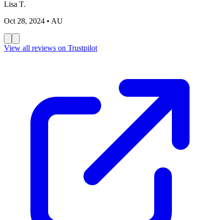
Lisa T.
Oct 28, 2024
• AU
View all reviews on Trustpilot