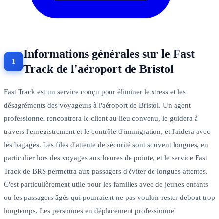
Informations générales sur le Fast
Track de l'aéroport de Bristol
Fast Track est un service conçu pour éliminer le stress et les
désagréments des voyageurs à l'aéroport de Bristol. Un agent
professionnel rencontrera le client au lieu convenu, le guidera à
travers l'enregistrement et le contrôle d'immigration, et l'aidera avec
les bagages. Les files d'attente de sécurité sont souvent longues, en
particulier lors des voyages aux heures de pointe, et le service Fast
Track de BRS permettra aux passagers d'éviter de longues attentes.
C'est particulièrement utile pour les familles avec de jeunes enfants
ou les passagers âgés qui pourraient ne pas vouloir rester debout trop
longtemps. Les personnes en déplacement professionnel