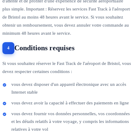
d'attente et de profiter d'une expérience de sécurité aéroportuaire
plus simple. Important : Réservez les services Fast Track à l'aéroport
de Bristol au moins 48 heures avant le service. Si vous souhaitez
obtenir un remboursement, vous devez annuler votre commande au
minimum 48 heures avant le service.
Conditions requises
Si vous souhaitez réserver le Fast Track de l'aéroport de Bristol, vous
devez respecter certaines conditions :
vous devez disposer d'un appareil électronique avec un accès
Internet stable
vous devez avoir la capacité à effectuer des paiements en ligne
vous devez fournir vos données personnelles, vos coordonnées
et les détails relatifs à votre voyage, y compris les informations
relatives à votre vol