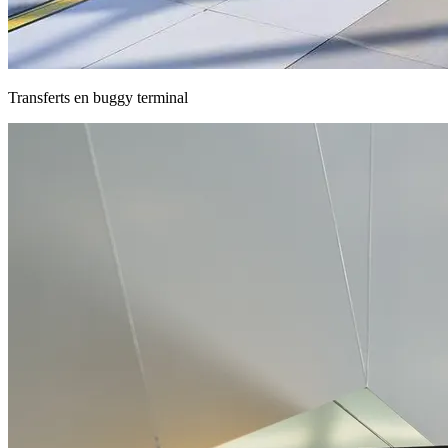
Transferts en buggy terminal