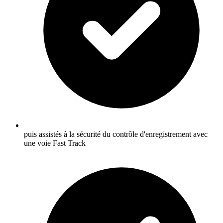
puis assistés à la sécurité du contrôle d'enregistrement avec
une voie Fast Track