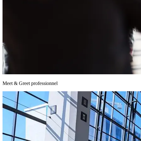
Meet & Greet professionnel