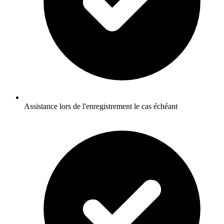
Assistance lors de l'enregistrement le cas échéant