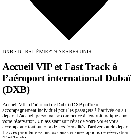
DXB • DUBAI, ÉMIRATS ARABES UNIS
Accueil VIP et Fast Track à
l’aéroport international Dubaï
(DXB)
Accueil VIP à l’aéroport de Dubaï (DXB) offre un
accompagnement individuel pour les passagers à l’arrivée ou au
départ. L'accueil personnalisé commence à l'endroit indiqué dans
votre réservation. Un assistant suit l'état de votre vol et vous
accompagne tout au long de vos formalités d'arrivée ou de départ.
L'accès prioritaire est inclus dans certaines options de réservation
(Fast Track).