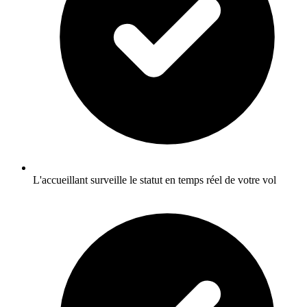
L'accueillant surveille le statut en temps réel de votre vol