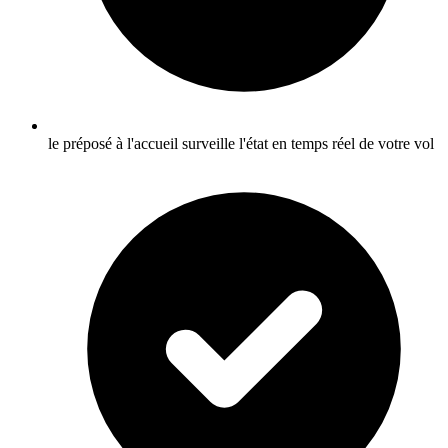
le préposé à l'accueil surveille l'état en temps réel de votre vol