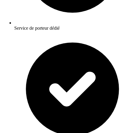
Service de porteur dédié