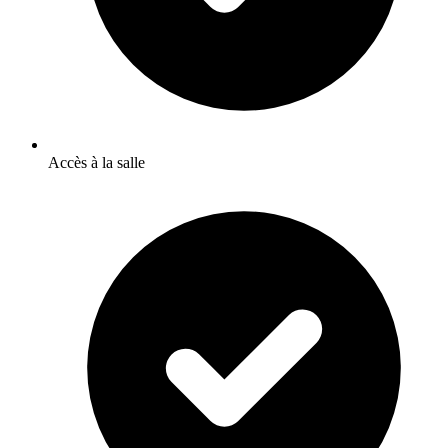
Accès à la salle