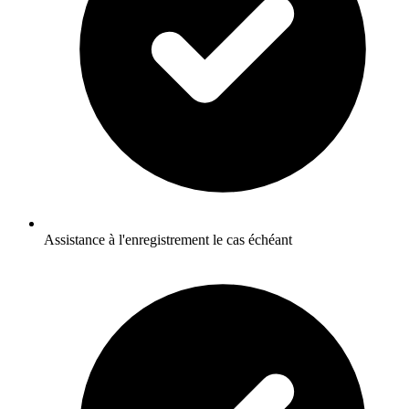
Assistance à l'enregistrement le cas échéant