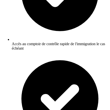
Accès au comptoir de contrôle rapide de l'immigration le cas
échéant