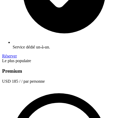
Service dédié un-à-un.
Réserver
Le plus populaire
Premium
USD 185
/ / par personne