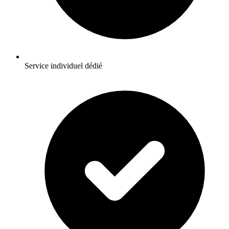
Service individuel dédié