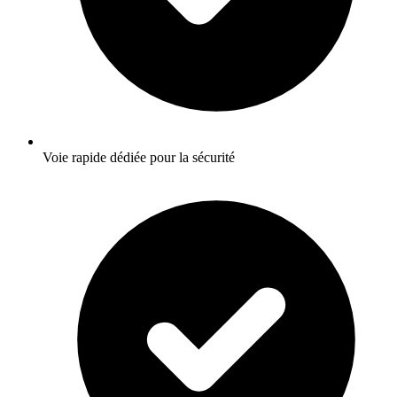
Voie rapide dédiée pour la sécurité