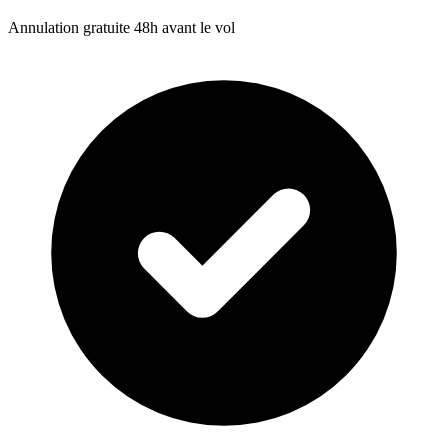
Annulation gratuite 48h avant le vol