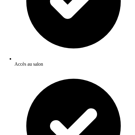
Accès au salon