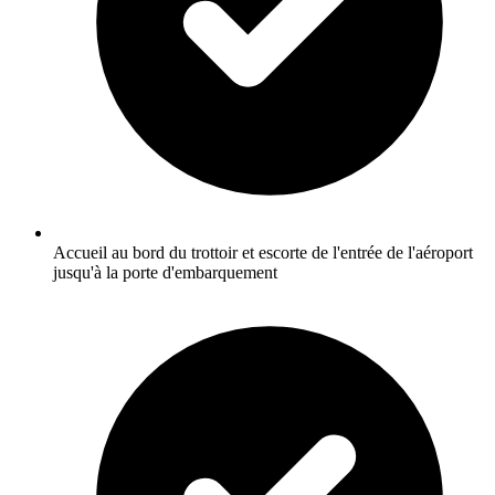
Accueil au bord du trottoir et escorte de l'entrée de l'aéroport
jusqu'à la porte d'embarquement