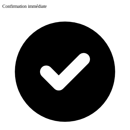
Confirmation immédiate