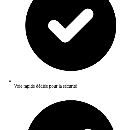
Voie rapide dédiée pour la sécurité