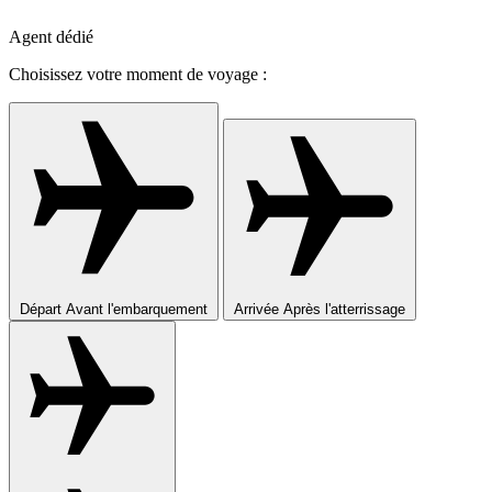
Agent dédié
Choisissez votre moment de voyage :
Départ
Avant l'embarquement
Arrivée
Après l'atterrissage