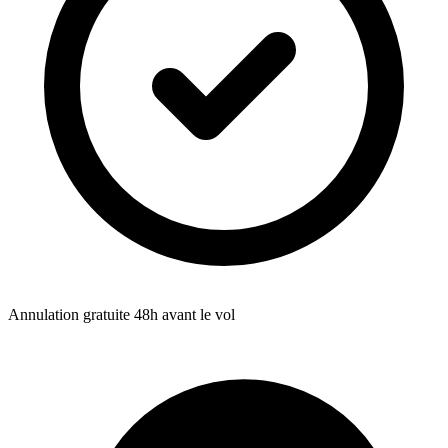
Annulation gratuite 48h avant le vol