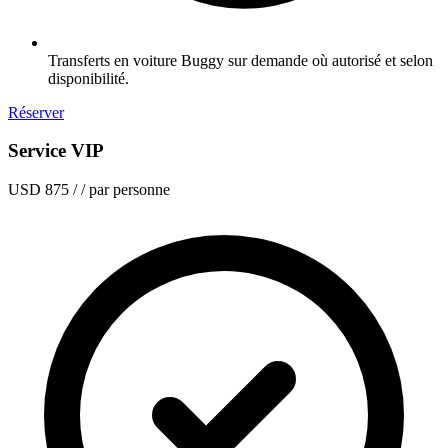
Transferts en voiture Buggy sur demande où autorisé et selon
disponibilité.
Réserver
Service VIP
USD 875
/ / par personne