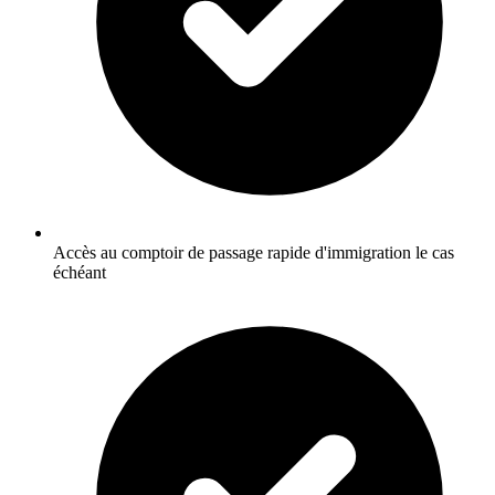
Accès au comptoir de passage rapide d'immigration le cas
échéant