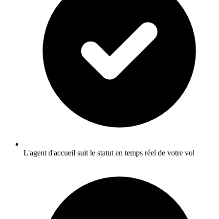
L'agent d'accueil suit le statut en temps réel de votre vol