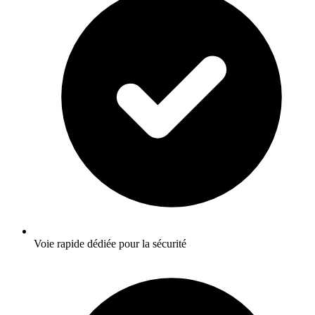
Voie rapide dédiée pour la sécurité