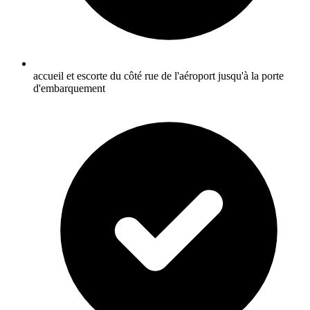
accueil et escorte du côté rue de l'aéroport jusqu'à la porte
d'embarquement