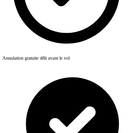
Annulation gratuite 48h avant le vol