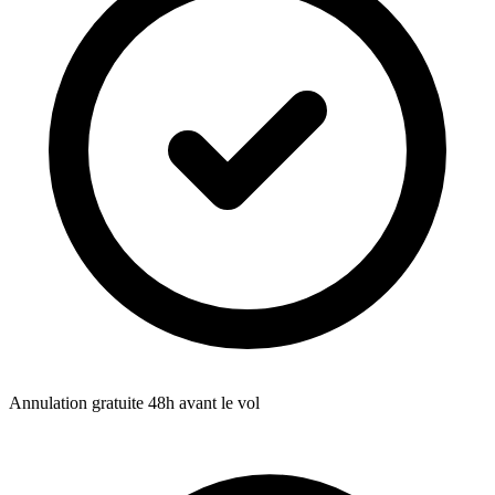
Annulation gratuite 48h avant le vol