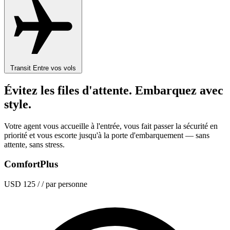
Transit
Entre vos vols
Évitez les files d'attente. Embarquez avec
style.
Votre agent vous accueille à l'entrée, vous fait passer la sécurité en
priorité et vous escorte jusqu'à la porte d'embarquement — sans
attente, sans stress.
ComfortPlus
USD 125
/ / par personne