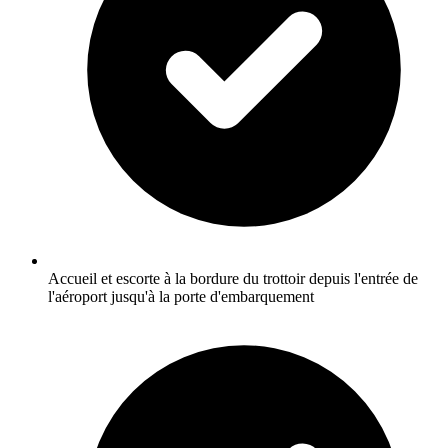
Accueil et escorte à la bordure du trottoir depuis l'entrée de
l'aéroport jusqu'à la porte d'embarquement