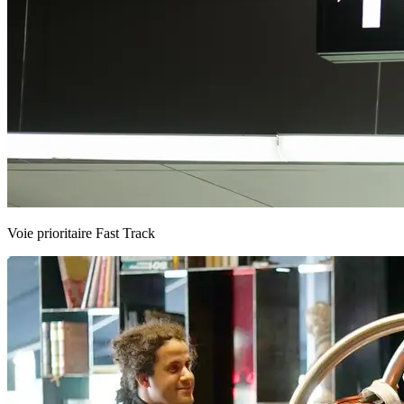
Voie prioritaire Fast Track