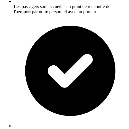
Les passagers sont accueillis au point de rencontre de
l'aéroport par notre personnel avec un porteur