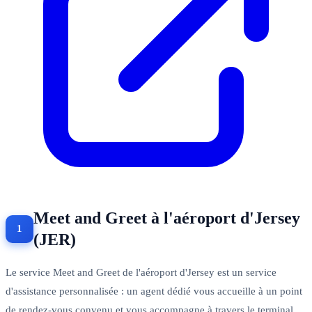
Meet and Greet à l'aéroport d'Jersey
(JER)
Le service Meet and Greet de l'aéroport d'Jersey est un service
d'assistance personnalisée : un agent dédié vous accueille à un point
de rendez-vous convenu et vous accompagne à travers le terminal.