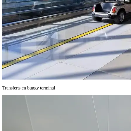
Transferts en buggy terminal