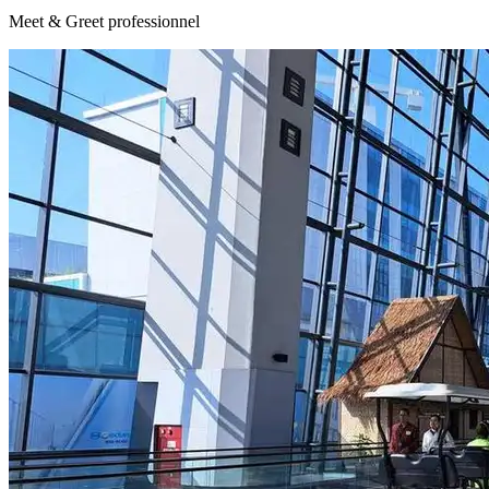
Meet & Greet professionnel