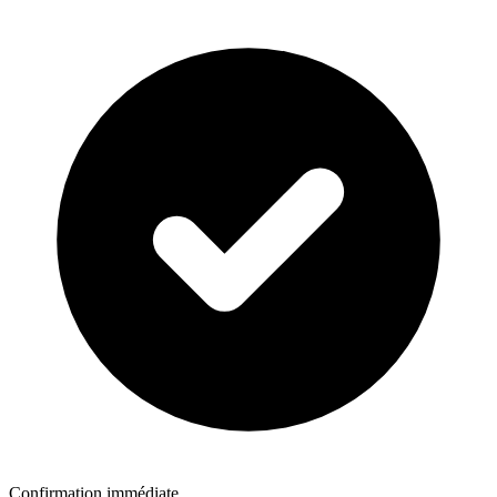
Confirmation immédiate