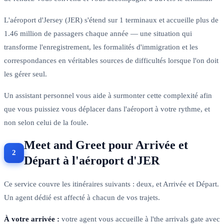
L'aéroport d'Jersey (JER) s'étend sur 1 terminaux et accueille plus de
1.46 million de passagers chaque année — une situation qui
transforme l'enregistrement, les formalités d'immigration et les
correspondances en véritables sources de difficultés lorsque l'on doit
les gérer seul.
Un assistant personnel vous aide à surmonter cette complexité afin
que vous puissiez vous déplacer dans l'aéroport à votre rythme, et
non selon celui de la foule.
Meet and Greet pour Arrivée et
Départ à l'aéroport d'JER
Ce service couvre les itinéraires suivants : deux, et Arrivée et Départ.
Un agent dédié est affecté à chacun de vos trajets.
À votre arrivée :
votre agent vous accueille à l'the arrivals gate avec