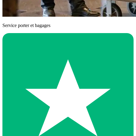
Service porter et bagages