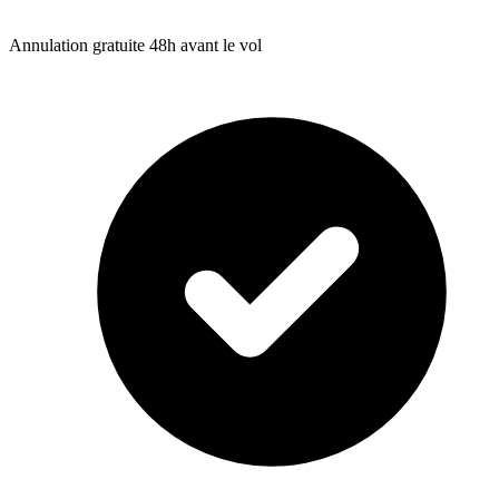
Annulation gratuite 48h avant le vol