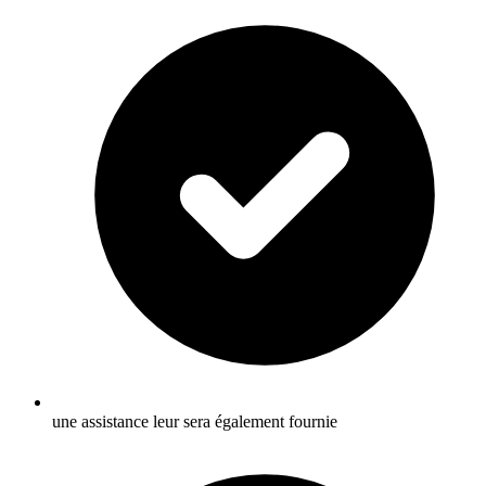
une assistance leur sera également fournie