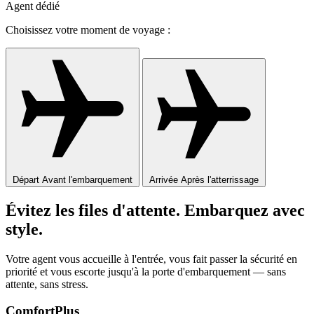
Agent dédié
Choisissez votre moment de voyage :
Départ
Avant l'embarquement
Arrivée
Après l'atterrissage
Évitez les files d'attente. Embarquez avec
style.
Votre agent vous accueille à l'entrée, vous fait passer la sécurité en
priorité et vous escorte jusqu'à la porte d'embarquement — sans
attente, sans stress.
ComfortPlus