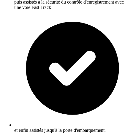
puis assistés à la sécurité du contrôle d'enregistrement avec
une voie Fast Track
et enfin assistés jusqu'à la porte d'embarquement.