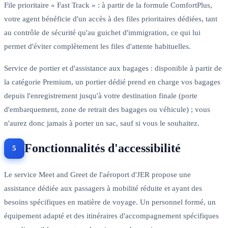
File prioritaire « Fast Track » : à partir de la formule ComfortPlus,
votre agent bénéficie d'un accès à des files prioritaires dédiées, tant
au contrôle de sécurité qu'au guichet d'immigration, ce qui lui
permet d'éviter complètement les files d'attente habituelles.
Service de portier et d'assistance aux bagages : disponible à partir de
la catégorie Premium, un portier dédié prend en charge vos bagages
depuis l'enregistrement jusqu'à votre destination finale (porte
d'embarquement, zone de retrait des bagages ou véhicule) ; vous
n'aurez donc jamais à porter un sac, sauf si vous le souhaitez.
Fonctionnalités d'accessibilité
Le service Meet and Greet de l'aéroport d'JER propose une
assistance dédiée aux passagers à mobilité réduite et ayant des
besoins spécifiques en matière de voyage. Un personnel formé, un
équipement adapté et des itinéraires d'accompagnement spécifiques