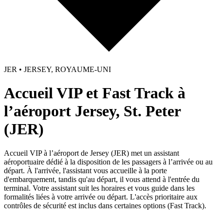
JER • JERSEY, ROYAUME-UNI
Accueil VIP et Fast Track à
l’aéroport Jersey, St. Peter
(JER)
Accueil VIP à l’aéroport de Jersey (JER) met un assistant
aéroportuaire dédié à la disposition de les passagers à l’arrivée ou au
départ. À l'arrivée, l'assistant vous accueille à la porte
d'embarquement, tandis qu'au départ, il vous attend à l'entrée du
terminal. Votre assistant suit les horaires et vous guide dans les
formalités liées à votre arrivée ou départ. L'accès prioritaire aux
contrôles de sécurité est inclus dans certaines options (Fast Track).