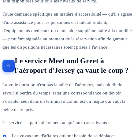
sont disponibles pour tous les niveaux de service.
Toute demande spécifique en matière d'accessibilité — qu'il s'agisse
d'une assistance pour les personnes en fauteuil roulant,
d'équipements médicaux ou d'une aide supplémentaire à la mobilité
— peut être signalée au moment de la réservation afin de garantir
que les dispositions nécessaires soient prises à l'avance.
Le service Meet and Greet à
l'aéroport d'Jersey ça vaut le coup ?
La vraie question n'est pas la taille de l'aéroport, mais plutôt de
savoir si perdre du temps, rater une correspondance ou devoir
s'orienter seul dans un terminal inconnu est un risque qui vaut la
peine d'être pris.
Ce service est particulièrement adapté aux cas suivants :
Les voyageurs d'affaires qui ont besoin de se déplacer