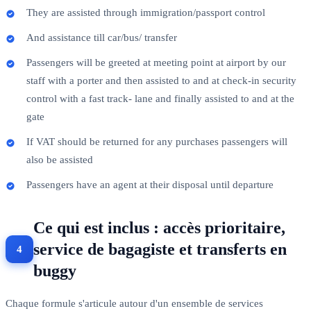
They are assisted through immigration/passport control
And assistance till car/bus/ transfer
Passengers will be greeted at meeting point at airport by our
staff with a porter and then assisted to and at check-in security
control with a fast track- lane and finally assisted to and at the
gate
If VAT should be returned for any purchases passengers will
also be assisted
Passengers have an agent at their disposal until departure
Ce qui est inclus : accès prioritaire,
service de bagagiste et transferts en
buggy
Chaque formule s'articule autour d'un ensemble de services