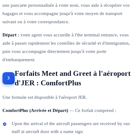
une pancarte personnalisée à votre nom, vous aide à récupérer vos
bagages et vous accompagne jusqu'à votre moyen de transport
suivant ou à votre correspondance.
Départ :
votre agent vous accueille à l'the terminal entrance, vous
aide à passer rapidement les contrôles de sécurité et d'immigration,
puis vous accompagne directement jusqu'à votre porte
d'embarquement.
Forfaits Meet and Greet à l'aéroport
d'JER : ComfortPlus
Une formule est disponible à l'aéroport JER.
ComfortPlus (Arrivée et Départ)
— Ce forfait comprend :
Upon the arrival of the aircraft passengers are received by our
staff at aircraft door with a name sign