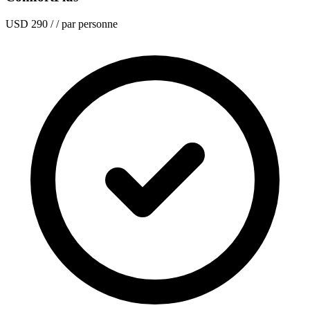
USD 290
/ / par personne