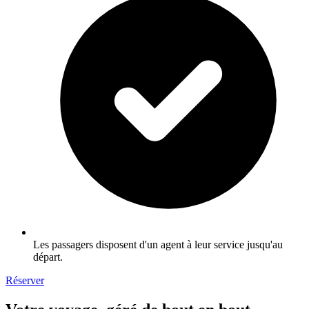
Les passagers disposent d'un agent à leur service jusqu'au
départ.
Réserver