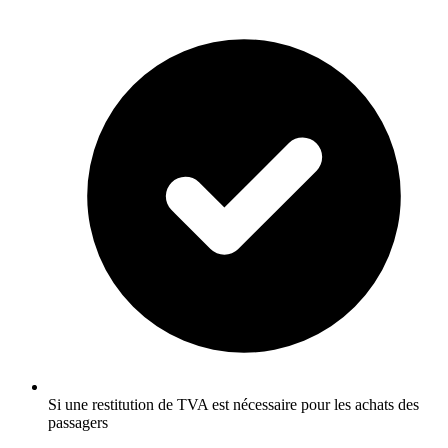
Si une restitution de TVA est nécessaire pour les achats des
passagers