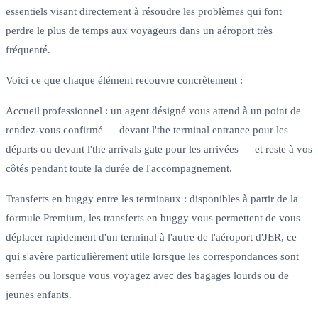
essentiels visant directement à résoudre les problèmes qui font
perdre le plus de temps aux voyageurs dans un aéroport très
fréquenté.
Voici ce que chaque élément recouvre concrètement :
Accueil professionnel : un agent désigné vous attend à un point de
rendez-vous confirmé — devant l'the terminal entrance pour les
départs ou devant l'the arrivals gate pour les arrivées — et reste à vos
côtés pendant toute la durée de l'accompagnement.
Transferts en buggy entre les terminaux : disponibles à partir de la
formule Premium, les transferts en buggy vous permettent de vous
déplacer rapidement d'un terminal à l'autre de l'aéroport d'JER, ce
qui s'avère particulièrement utile lorsque les correspondances sont
serrées ou lorsque vous voyagez avec des bagages lourds ou de
jeunes enfants.