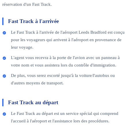
réservation d'un Fast Track.
Fast Track à l'arrivée
Le Fast Track à l'arrivée de l'aéroport Leeds Bradford est conçu
pour les voyageurs qui arrivent à l'aéroport en provenance de
leur voyage.
L'agent vous recevra à la porte de l'avion avec un panneau à
votre nom et vous assistera lors du contrôle d'immigration.
De plus, vous serez escorté jusqu'à la voiture/l'autobus ou
d'autres moyens de transport.
Fast Track au départ
Le Fast Track au départ est un service spécial qui comprend
l'accueil à l'aéroport et l'assistance lors des procédures.