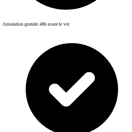
Annulation gratuite 48h avant le vol