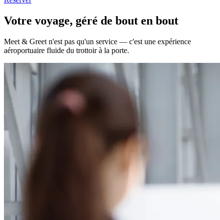
Votre voyage, géré de bout en bout
Meet & Greet n'est pas qu'un service — c'est une expérience
aéroportuaire fluide du trottoir à la porte.