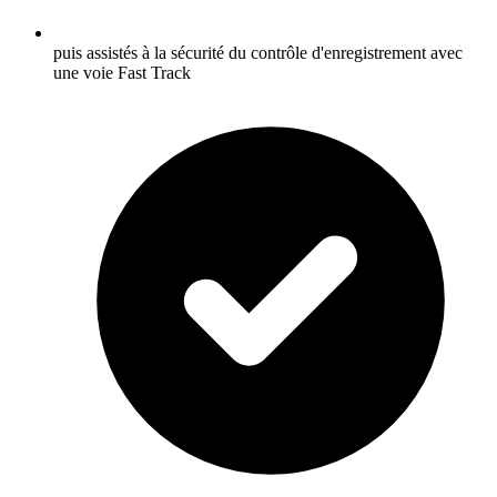
puis assistés à la sécurité du contrôle d'enregistrement avec
une voie Fast Track