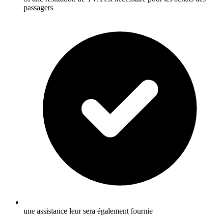
passagers
une assistance leur sera également fournie