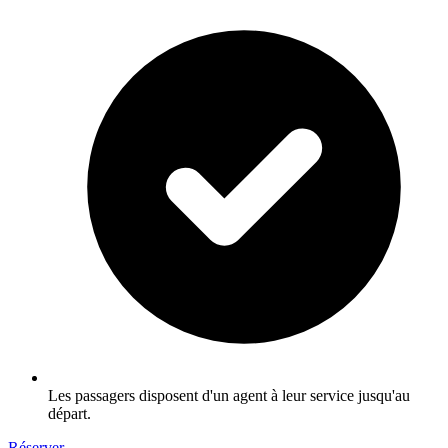
Les passagers disposent d'un agent à leur service jusqu'au
départ.
Réserver