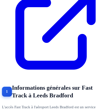
Informations générales sur Fast
Track à Leeds Bradford
L'accès Fast Track à l'aéroport Leeds Bradford est un service