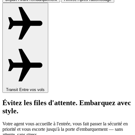
Transit
Entre vos vols
Évitez les files d'attente. Embarquez avec
style.
Votre agent vous accueille à l'entrée, vous fait passer la sécurité en
priorité et vous escorte jusqu'à la porte d'embarquement — sans
attente, sans stress.