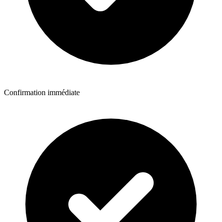
Confirmation immédiate