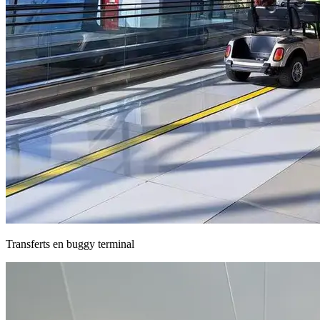
Transferts en buggy terminal