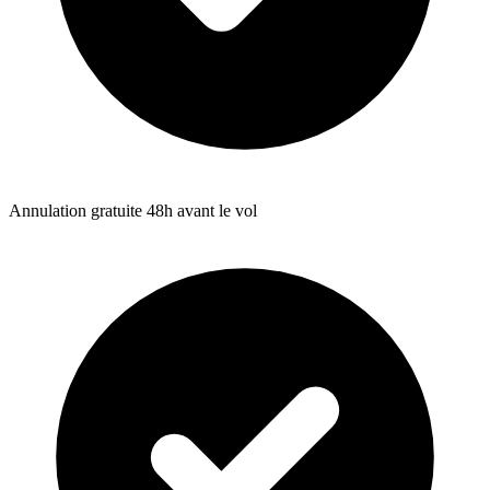
Annulation gratuite 48h avant le vol