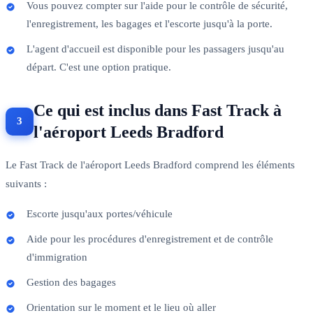
Vous pouvez compter sur l'aide pour le contrôle de sécurité,
l'enregistrement, les bagages et l'escorte jusqu'à la porte.
L'agent d'accueil est disponible pour les passagers jusqu'au
départ. C'est une option pratique.
Ce qui est inclus dans Fast Track à
l'aéroport Leeds Bradford
Le Fast Track de l'aéroport Leeds Bradford comprend les éléments
suivants :
Escorte jusqu'aux portes/véhicule
Aide pour les procédures d'enregistrement et de contrôle
d'immigration
Gestion des bagages
Orientation sur le moment et le lieu où aller