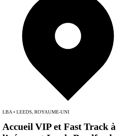
LBA • LEEDS, ROYAUME-UNI
Accueil VIP et Fast Track à