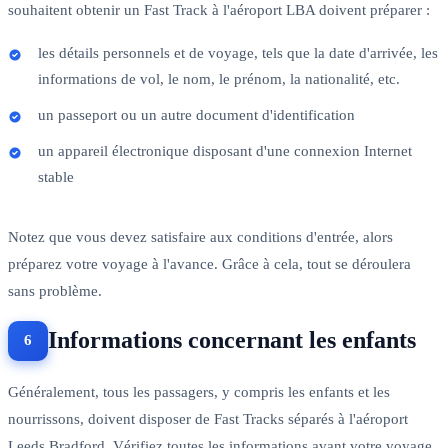
souhaitent obtenir un Fast Track à l'aéroport LBA doivent préparer :
les détails personnels et de voyage, tels que la date d'arrivée, les
informations de vol, le nom, le prénom, la nationalité, etc.
un passeport ou un autre document d'identification
un appareil électronique disposant d'une connexion Internet
stable
Notez que vous devez satisfaire aux conditions d'entrée, alors
préparez votre voyage à l'avance. Grâce à cela, tout se déroulera
sans problème.
Informations concernant les enfants
Généralement, tous les passagers, y compris les enfants et les
nourrissons, doivent disposer de Fast Tracks séparés à l'aéroport
Leeds Bradford. Vérifiez toutes les informations avant votre voyage