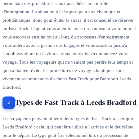
permettant des procédures sans tracas liées au contrôle
d'immigration. La situation à l'aéroport peut être chaotique et
problématique, donc pour éviter le stress, il est conseillé de réserver
un Fast Track. L'agent vous attendra avec un panneau à votre nom et
vous escortera ensuite tout au long du processus d'enregistrement,
vous aidera avec la gestion des bagages et vous assistera jusqu'à
l'autobus/voiture ou l'avion si vous poursuivez/commencez votre
voyage. Tous les voyageurs qui ne veulent pas perdre leur temps et
qui souhaitent éviter les procédures de voyage chaotiques sont
vivement recommandés d'acheter Fast Track pour l'aéroport Leeds
Bradford.
Types de Fast Track à Leeds Bradford
Les voyageurs peuvent obtenir deux types de Fast Track à l'aéroport
Leeds Bradford : celui qui peut être utilisé à l'arrivée et le deuxième
pour le départ. Le type peut être sélectionné lors du processus de