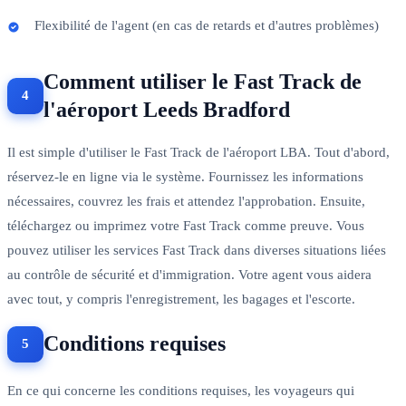
Flexibilité de l'agent (en cas de retards et d'autres problèmes)
Comment utiliser le Fast Track de
l'aéroport Leeds Bradford
Il est simple d'utiliser le Fast Track de l'aéroport LBA. Tout d'abord,
réservez-le en ligne via le système. Fournissez les informations
nécessaires, couvrez les frais et attendez l'approbation. Ensuite,
téléchargez ou imprimez votre Fast Track comme preuve. Vous
pouvez utiliser les services Fast Track dans diverses situations liées
au contrôle de sécurité et d'immigration. Votre agent vous aidera
avec tout, y compris l'enregistrement, les bagages et l'escorte.
Conditions requises
En ce qui concerne les conditions requises, les voyageurs qui