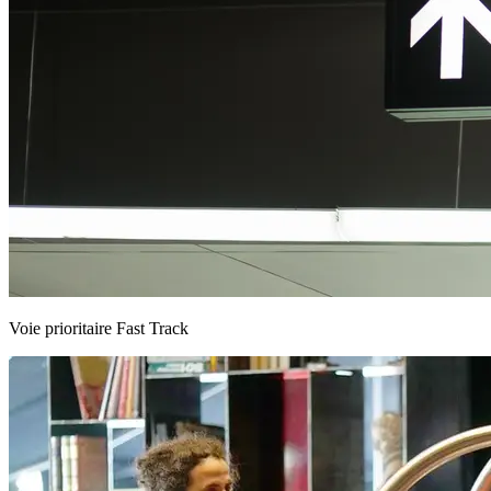
Voie prioritaire Fast Track