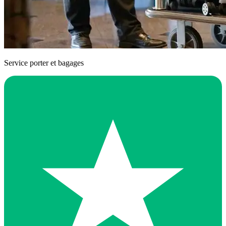
Service porter et bagages