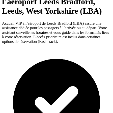
l’aéroport Leeds Bradford,
Leeds, West Yorkshire (LBA)
Accueil VIP à l’aéroport de Leeds-Bradford (LBA) assure une
assistance dédiée pour les passagers à l’arrivée ou au départ. Votre
assistant surveille les horaires et vous guide dans les formalités liées
à votre réservation. L'accès prioritaire est inclus dans certaines
options de réservation (Fast Track).