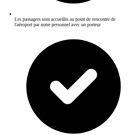
Les passagers sont accueillis au point de rencontre de
l'aéroport par notre personnel avec un porteur