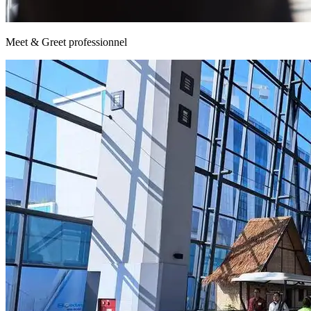
Meet & Greet professionnel